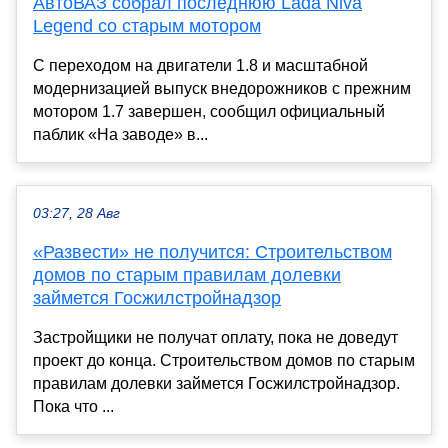
АвтоВАЗ собрал последнюю Lada Niva
Legend со старым мотором
С переходом на двигатели 1.8 и масштабной
модернизацией выпуск внедорожников с прежним
мотором 1.7 завершен, сообщил официальный
паблик «На заводе» в...
03:27, 28 Авг
«Развести» не получится: Строительством
домов по старым правилам долевки
займется Госжилстройнадзор
Застройщики не получат оплату, пока не доведут
проект до конца. Строительством домов по старым
правилам долевки займется Госжилстройнадзор.
Пока что ...