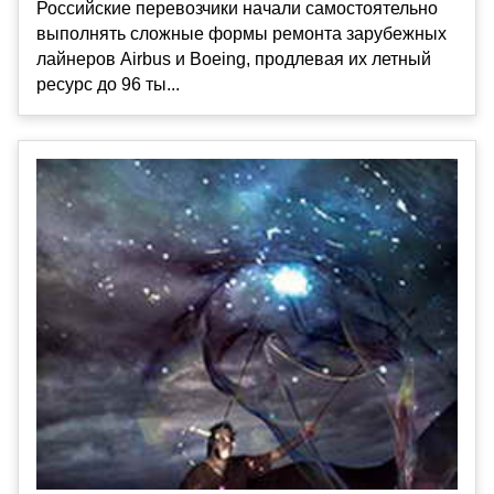
Российские перевозчики начали самостоятельно
выполнять сложные формы ремонта зарубежных
лайнеров Airbus и Boeing, продлевая их летный
ресурс до 96 ты...