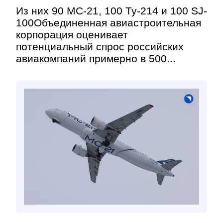
Из них 90 МС-21, 100 Ту-214 и 100 SJ-
100Объединенная авиастроительная
корпорация оценивает
потенциальный спрос российских
авиакомпаний примерно в 500...