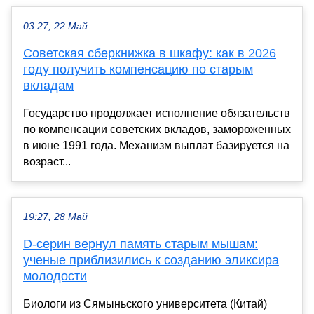
03:27, 22 Май
Советская сберкнижка в шкафу: как в 2026
году получить компенсацию по старым
вкладам
Государство продолжает исполнение обязательств
по компенсации советских вкладов, замороженных
в июне 1991 года. Механизм выплат базируется на
возраст...
19:27, 28 Май
D-серин вернул память старым мышам:
ученые приблизились к созданию эликсира
молодости
Биологи из Сямыньского университета (Китай)