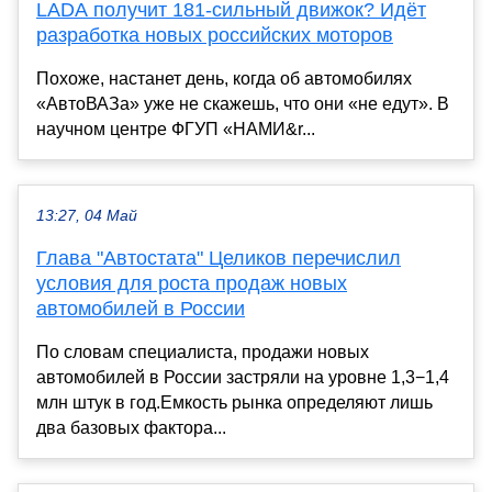
LADA получит 181-сильный движок? Идёт
разработка новых российских моторов
Похоже, настанет день, когда об автомобилях
«АвтоВАЗа» уже не скажешь, что они «не едут». В
научном центре ФГУП «НАМИ&r...
13:27, 04 Май
Глава "Автостата" Целиков перечислил
условия для роста продаж новых
автомобилей в России
По словам специалиста, продажи новых
автомобилей в России застряли на уровне 1,3−1,4
млн штук в год.Емкость рынка определяют лишь
два базовых фактора...