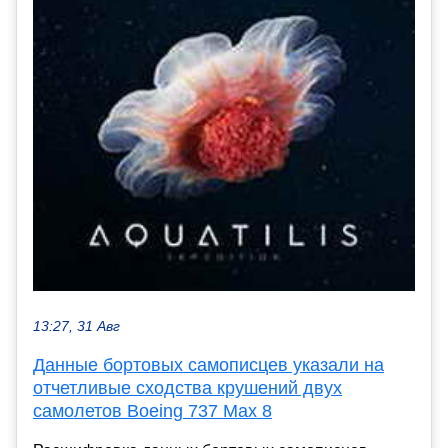
13:27, 31 Авг
Данные бортовых самописцев указали на
отчетливые сходства крушений двух
самолетов Boeing 737 Max 8