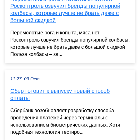
Росконтроль озвучил бренды популярной
колбасы, которые лучше не брать даже с
большой скидкой
Перемолотые рога и копыта, мяса нет:
Росконтроль озвучил бренды популярной колбасы,
которые лучше не брать даже с большой скидкой
Польза колбасы – зв...
11:27, 09 Окт
Сбер готовит к выпуску новый способ
оплаты
Сбербанк возобновляет разработку способа
проведения платежей через терминалы с
использованием биометрических данных. Хотя
подобная технология тестиро...