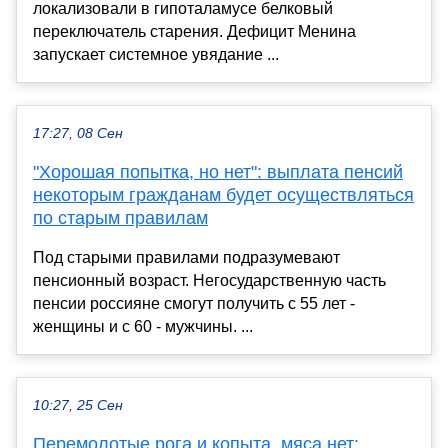
локализовали в гипоталамусе белковый
переключатель старения. Дефицит Менина
запускает системное увядание ...
17:27, 08 Сен
"Хорошая попытка, но нет": выплата пенсий
некоторым гражданам будет осуществляться
по старым правилам
Под старыми правилами подразумевают
пенсионный возраст. Негосударственную часть
пенсии россияне смогут получить с 55 лет -
женщины и с 60 - мужчины. ...
10:27, 25 Сен
Перемолотые рога и копыта, мяса нет: