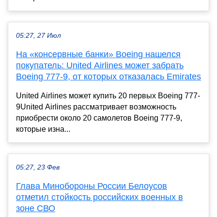
05:27, 27 Июл
На «консервные банки» Boeing нашелся
покупатель: United Airlines может забрать
Boeing 777-9, от которых отказалась Emirates
United Airlines может купить 20 первых Boeing 777-
9United Airlines рассматривает возможность
приобрести около 20 самолетов Boeing 777-9,
которые изна...
05:27, 23 Фев
Глава Минобороны России Белоусов
отметил стойкость российских военных в
зоне СВО