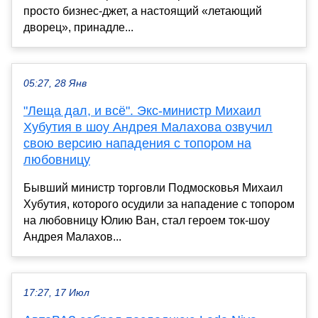
просто бизнес-джет, а настоящий «летающий
дворец», принадле...
05:27, 28 Янв
"Леща дал, и всё". Экс-министр Михаил
Хубутия в шоу Андрея Малахова озвучил
свою версию нападения с топором на
любовницу
Бывший министр торговли Подмосковья Михаил
Хубутия, которого осудили за нападение с топором
на любовницу Юлию Ван, стал героем ток-шоу
Андрея Малахов...
17:27, 17 Июл