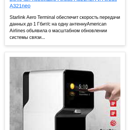
A321neo
Starlink Aero Terminal обеспечит скорость передачи
данных до 1 Гбит/с на одну антеннуAmerican
Airlines объявила о масштабном обновлении
системы связи...