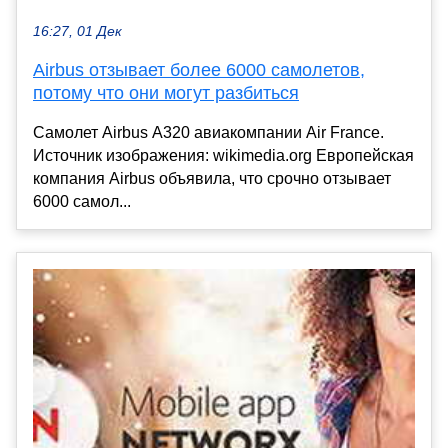
16:27, 01 Дек
Airbus отзывает более 6000 самолетов,
потому что они могут разбиться
Самолет Airbus A320 авиакомпании Air France.
Источник изображения: wikimedia.org Европейская
компания Airbus объявила, что срочно отзывает
6000 самол...