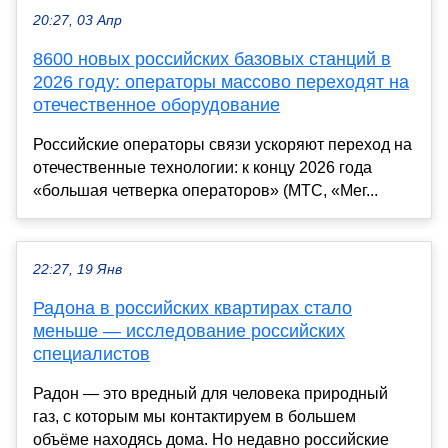
20:27, 03 Апр
8600 новых российских базовых станций в
2026 году: операторы массово переходят на
отечественное оборудование
Российские операторы связи ускоряют переход на
отечественные технологии: к концу 2026 года
«большая четверка операторов» (МТС, «Мег...
22:27, 19 Янв
Радона в российских квартирах стало
меньше — исследование российских
специалистов
Радон — это вредный для человека природный
газ, с которым мы контактируем в большем
объёме находясь дома. Но недавно российские