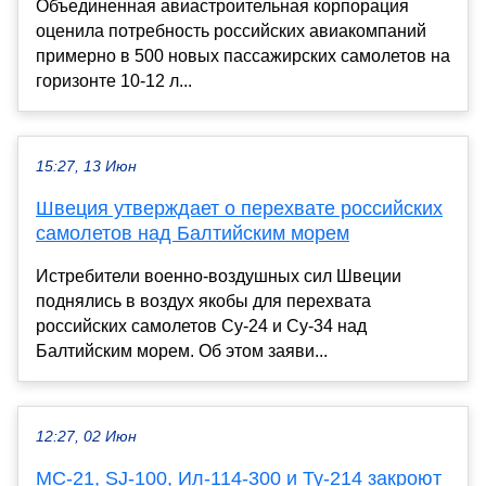
Объединенная авиастроительная корпорация
оценила потребность российских авиакомпаний
примерно в 500 новых пассажирских самолетов на
горизонте 10-12 л...
15:27, 13 Июн
Швеция утверждает о перехвате российских
самолетов над Балтийским морем
Истребители военно-воздушных сил Швеции
поднялись в воздух якобы для перехвата
российских самолетов Су-24 и Су-34 над
Балтийским морем. Об этом заяви...
12:27, 02 Июн
МС-21, SJ-100, Ил-114-300 и Ту-214 закроют