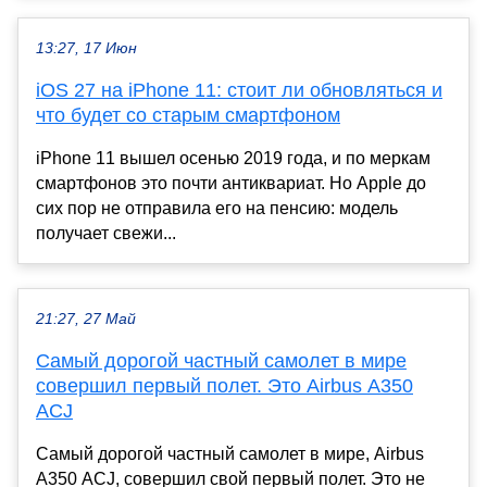
13:27, 17 Июн
iOS 27 на iPhone 11: стоит ли обновляться и
что будет со старым смартфоном
iPhone 11 вышел осенью 2019 года, и по меркам
смартфонов это почти антиквариат. Но Apple до
сих пор не отправила его на пенсию: модель
получает свежи...
21:27, 27 Май
Самый дорогой частный самолет в мире
совершил первый полет. Это Airbus A350
ACJ
Самый дорогой частный самолет в мире, Airbus
A350 ACJ, совершил свой первый полет. Это не