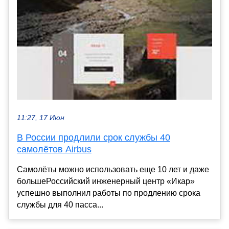
11:27, 17 Июн
В России продлили срок службы 40
самолётов Airbus
Самолёты можно использовать еще 10 лет и даже
большеРоссийский инженерный центр «Икар»
успешно выполнил работы по продлению срока
службы для 40 пасса...