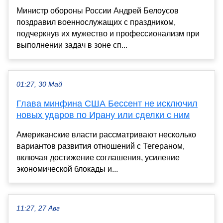
Министр обороны России Андрей Белоусов
поздравил военнослужащих с праздником,
подчеркнув их мужество и профессионализм при
выполнении задач в зоне сп...
01:27, 30 Май
Глава минфина США Бессент не исключил
новых ударов по Ирану или сделки с ним
Американские власти рассматривают несколько
вариантов развития отношений с Тегераном,
включая достижение соглашения, усиление
экономической блокады и...
11:27, 27 Авг