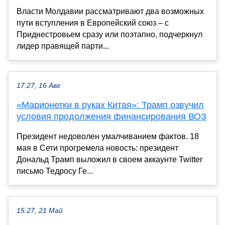
Власти Молдавии рассматривают два возможных
пути вступления в Европейский союз – с
Приднестровьем сразу или поэтапно, подчеркнул
лидер правящей парти...
17:27, 16 Авг
«Марионетки в руках Китая»: Трамп озвучил
условия продолжения финансирования ВОЗ
Президент недоволен умалчиванием фактов. 18
мая в Сети прогремела новость: президент
Дональд Трамп выложил в своем аккаунте Twitter
письмо Тедросу Ге...
15:27, 21 Май