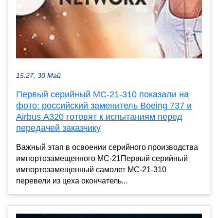
15:27, 30 Май
Первый серийный МС-21-310 показали на
фото: российский заменитель Boeing 737 и
Airbus A320 готовят к испытаниям перед
передачей заказчику
Важный этап в освоении серийного производства
импортозамещенного МС-21Первый серийный
импортозамещенный самолет МС-21-310
перевели из цеха окончатель...