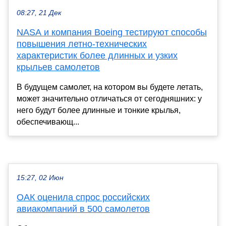
08:27, 21 Дек
NASA и компания Boeing тестируют способы
повышения летно-технических
характеристик более длинных и узких
крыльев самолетов
В будущем самолет, на котором вы будете летать,
может значительно отличаться от сегодняшних: у
него будут более длинные и тонкие крылья,
обеспечивающ...
15:27, 02 Июн
ОАК оценила спрос российских
авиакомпаний в 500 самолетов