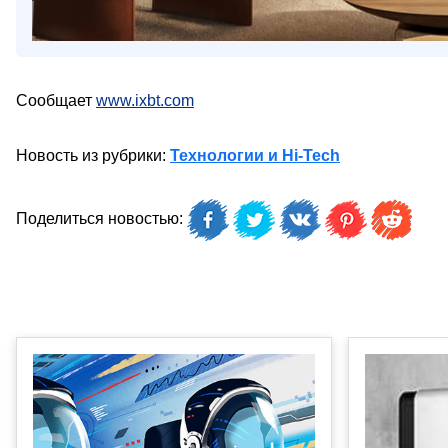
Сообщает
www.ixbt.com
Новость из рубрики:
Технологии и Hi-Tech
Поделиться новостью: