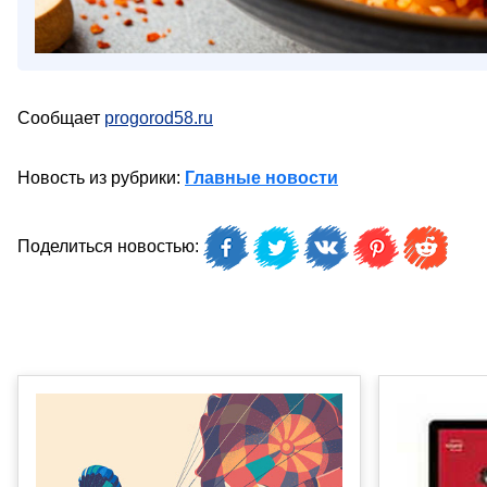
Сообщает
progorod58.ru
Новость из рубрики:
Главные новости
Поделиться новостью: