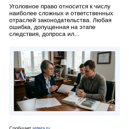
Уголовное право относится к числу
наиболее сложных и ответственных
отраслей законодательства. Любая
ошибка, допущенная на этапе
следствия, допроса ил...
Сообщает
astera.ru