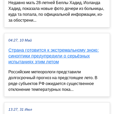
Недавно мать 28-летней Беллы Хадид, Иоланда
Хадид, показала новые фото дочери из больницы,
куда та попала, по официальной информации, из-
за обострени...
04:27, 10 Май
Страна готовится к экстремальному зною:
синоптики предупредили о серьёзных
испытаниях этим летом
Российские метеорологи представили
долгосрочный прогноз на предстоящее лето. В
ряде субъектов РФ ожидается существенное
отклонение температурных пока...
13:27, 31 Июл