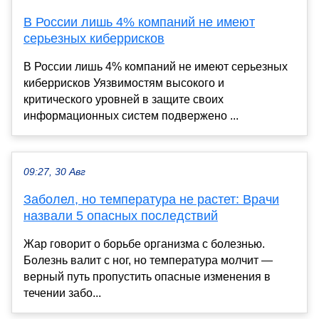
В России лишь 4% компаний не имеют
серьезных киберрисков
В России лишь 4% компаний не имеют серьезных
киберрисков Уязвимостям высокого и
критического уровней в защите своих
информационных систем подвержено ...
09:27, 30 Авг
Заболел, но температура не растет: Врачи
назвали 5 опасных последствий
Жар говорит о борьбе организма с болезнью.
Болезнь валит с ног, но температура молчит —
верный путь пропустить опасные изменения в
течении забо...