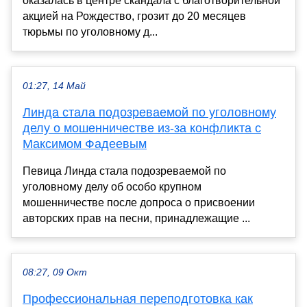
оказалась в центре скандала с благотворительной
акцией на Рождество, грозит до 20 месяцев
тюрьмы по уголовному д...
01:27, 14 Май
Линда стала подозреваемой по уголовному
делу о мошенничестве из-за конфликта с
Максимом Фадеевым
Певица Линда стала подозреваемой по
уголовному делу об особо крупном
мошенничестве после допроса о присвоении
авторских прав на песни, принадлежащие ...
08:27, 09 Окт
Профессиональная переподготовка как