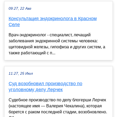
09:27, 22 Авг
Консультация эндокринолога в Красном
Селе
Врач-эндокринолог - специалист, лечащий
заболевания эндокринной системы человека:
щитовидной железы, гипофиза и других систем, а
также работающий с п...
11:27, 25 Июл
Суд возобновил производство по
уголовному делу Лерчек
Судебное производство по делу блогерши Лерчек
(настоящее имя — Валерия Чекалина), которая
борется с раком последней стадии, возобновлено.