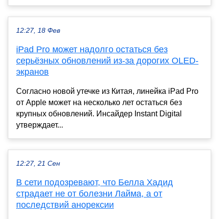
12:27, 18 Фев
iPad Pro может надолго остаться без
серьёзных обновлений из-за дорогих OLED-
экранов
Согласно новой утечке из Китая, линейка iPad Pro
от Apple может на несколько лет остаться без
крупных обновлений. Инсайдер Instant Digital
утверждает...
12:27, 21 Сен
В сети подозревают, что Белла Хадид
страдает не от болезни Лайма, а от
последствий анорексии