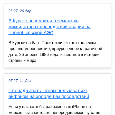
23:27, 26 Апр
В Курске вспомнили о земляках-
ликвидаторах последствий аварии на
Чернобыльской АЭС
В Курске на базе Политехнического колледжа
прошло мероприятие, приуроченное к трагичной
дате, 26 апреля 1986 года, известной в истории
страны и мира ...
07:27, 11 Дек
Что надо знать, чтобы пользоваться
айфоном на холоде без последствий
Если у вас хотя бы раз замерзал iPhone на
морозе, вы знаете это непередаваемое чувство