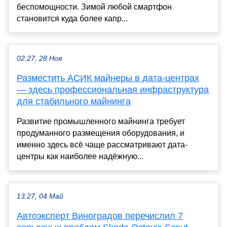
беспомощности. Зимой любой смартфон
становится куда более капр...
02:27, 28 Ноя
Разместить АСИК майнеры в дата-центрах
— здесь профессиональная инфраструктура
для стабильного майнинга
Развитие промышленного майнинга требует
продуманного размещения оборудования, и
именно здесь всё чаще рассматривают дата-
центры как наиболее надёжную...
13:27, 04 Май
Автоэксперт Виноградов перечислил 7