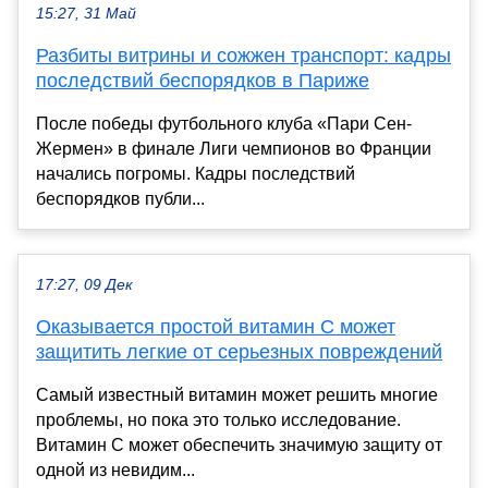
15:27, 31 Май
Разбиты витрины и сожжен транспорт: кадры
последствий беспорядков в Париже
После победы футбольного клуба «Пари Сен-
Жермен» в финале Лиги чемпионов во Франции
начались погромы. Кадры последствий
беспорядков публи...
17:27, 09 Дек
Оказывается простой витамин C может
защитить легкие от серьезных повреждений
Самый известный витамин может решить многие
проблемы, но пока это только исследование.
Витамин C может обеспечить значимую защиту от
одной из невидим...