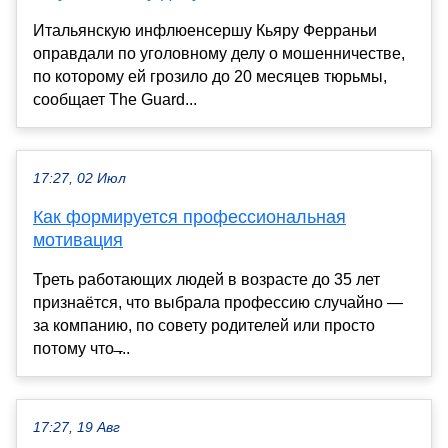
Итальянскую инфлюенсершу Кьяру Ферраньи
оправдали по уголовному делу о мошенничестве,
по которому ей грозило до 20 месяцев тюрьмы,
сообщает The Guard...
17:27, 02 Июл
Как формируется профессиональная
мотивация
Треть работающих людей в возрасте до 35 лет
признаётся, что выбрала профессию случайно —
за компанию, по совету родителей или просто
потому что ̶...
17:27, 19 Авг