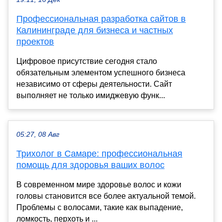
Профессиональная разработка сайтов в
Калининграде для бизнеса и частных
проектов
Цифровое присутствие сегодня стало
обязательным элементом успешного бизнеса
независимо от сферы деятельности. Сайт
выполняет не только имиджевую функ...
05:27, 08 Авг
Трихолог в Самаре: профессиональная
помощь для здоровья ваших волос
В современном мире здоровье волос и кожи
головы становится все более актуальной темой.
Проблемы с волосами, такие как выпадение,
ломкость, перхоть и ...