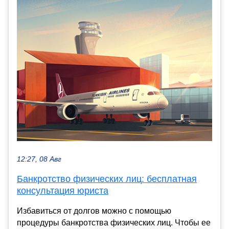
12:27, 08 Авг
Банкротство физических лиц: бесплатная
консультация юриста
Избавиться от долгов можно с помощью
процедуры банкротства физических лиц. Чтобы ее