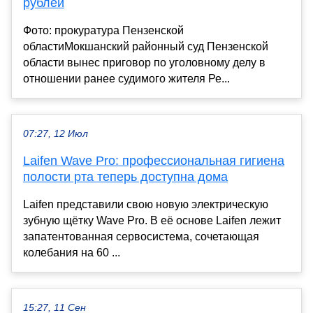
рублей
Фото: прокуратура Пензенской
областиМокшанский районный суд Пензенской
области вынес приговор по уголовному делу в
отношении ранее судимого жителя Ре...
07:27, 12 Июл
Laifen Wave Pro: профессиональная гигиена
полости рта теперь доступна дома
Laifen представили свою новую электрическую
зубную щётку Wave Pro. В её основе Laifen лежит
запатентованная сервосистема, сочетающая
колебания на 60 ...
15:27, 11 Сен