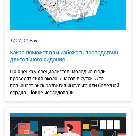
17:27, 11 Ноя
Какао поможет вам избежать последствий
длительного сидения
По оценкам специалистов, молодые люди
проводят сидя около 6 часов в сутки. Это
повышает риск развития инсульта или болезней
сердца. Новое исследовани...