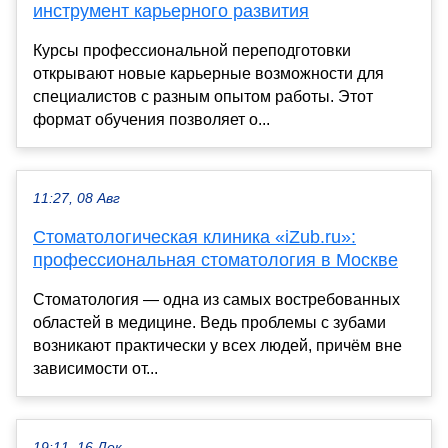
инструмент карьерного развития
Курсы профессиональной переподготовки
открывают новые карьерные возможности для
специалистов с разным опытом работы. Этот
формат обучения позволяет о...
11:27, 08 Авг
Стоматологическая клиника «iZub.ru»:
профессиональная стоматология в Москве
Стоматология — одна из самых востребованных
областей в медицине. Ведь проблемы с зубами
возникают практически у всех людей, причём вне
зависимости от...
19:11, 16 Дек