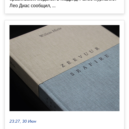
Лео Диас сообщил, ...
23:27, 30 Июн