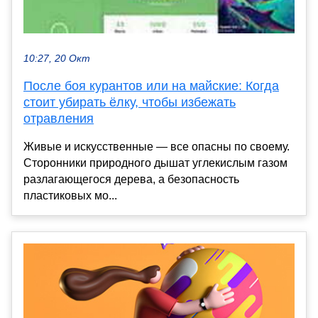
10:27, 20 Окт
После боя курантов или на майские: Когда
стоит убирать ёлку, чтобы избежать
отравления
Живые и искусственные — все опасны по своему.
Сторонники природного дышат углекислым газом
разлагающегося дерева, а безопасность
пластиковых мо...