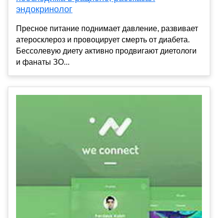
эндокринолог
Пресное питание поднимает давление, развивает
атеросклероз и провоцирует смерть от диабета.
Бессолевую диету активно продвигают диетологи
и фанаты ЗО...