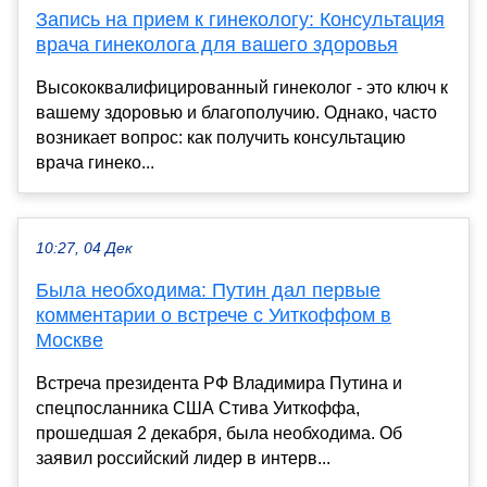
Запись на прием к гинекологу: Консультация
врача гинеколога для вашего здоровья
Высококвалифицированный гинеколог - это ключ к
вашему здоровью и благополучию. Однако, часто
возникает вопрос: как получить консультацию
врача гинеко...
10:27, 04 Дек
Была необходима: Путин дал первые
комментарии о встрече с Уиткоффом в
Москве
Встреча президента РФ Владимира Путина и
спецпосланника США Стива Уиткоффа,
прошедшая 2 декабря, была необходима. Об
заявил российский лидер в интерв...