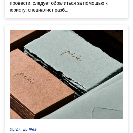
провести, следует обратиться за помощью к
юристу: специалист разб...
05:27, 25 Фев