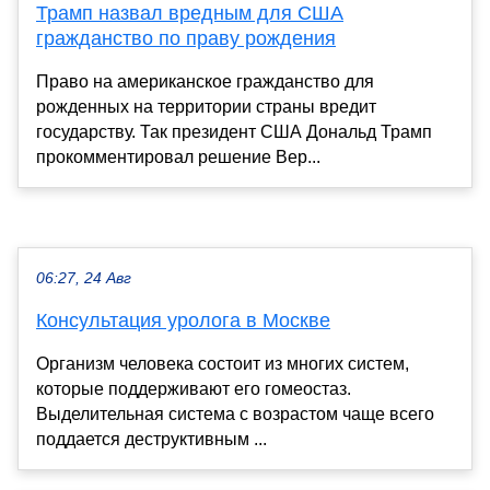
Трамп назвал вредным для США
гражданство по праву рождения
Право на американское гражданство для
рожденных на территории страны вредит
государству. Так президент США Дональд Трамп
прокомментировал решение Вер...
06:27, 24 Авг
Консультация уролога в Москве
Организм человека состоит из многих систем,
которые поддерживают его гомеостаз.
Выделительная система с возрастом чаще всего
поддается деструктивным ...