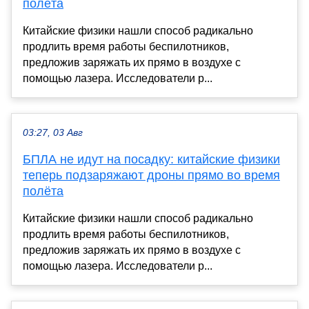
полёта
Китайские физики нашли способ радикально
продлить время работы беспилотников,
предложив заряжать их прямо в воздухе с
помощью лазера. Исследователи р...
03:27, 03 Авг
БПЛА не идут на посадку: китайские физики
теперь подзаряжают дроны прямо во время
полёта
Китайские физики нашли способ радикально
продлить время работы беспилотников,
предложив заряжать их прямо в воздухе с
помощью лазера. Исследователи р...