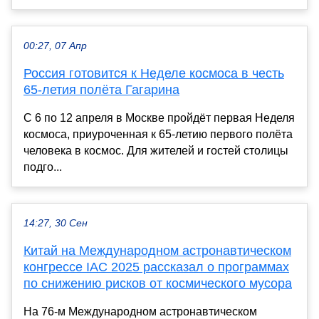
00:27, 07 Апр
Россия готовится к Неделе космоса в честь
65-летия полёта Гагарина
С 6 по 12 апреля в Москве пройдёт первая Неделя
космоса, приуроченная к 65-летию первого полёта
человека в космос. Для жителей и гостей столицы
подго...
14:27, 30 Сен
Китай на Международном астронавтическом
конгрессе IAC 2025 рассказал о программах
по снижению рисков от космического мусора
На 76-м Международном астронавтическом