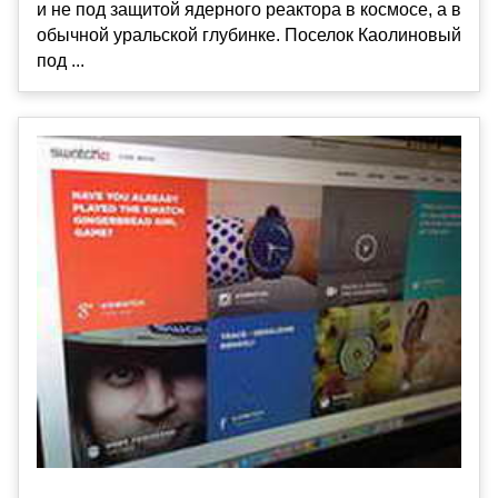
и не под защитой ядерного реактора в космосе, а в
обычной уральской глубинке. Поселок Каолиновый
под ...