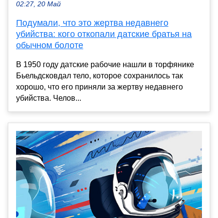
02:27, 20 Май
Подумали, что это жертва недавнего
убийства: кого откопали датские братья на
обычном болоте
В 1950 году датские рабочие нашли в торфянике
Бьельдсковдал тело, которое сохранилось так
хорошо, что его приняли за жертву недавнего
убийства. Челов...