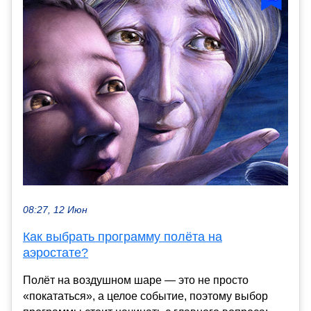
08:27, 12 Июн
Как выбрать программу полёта на
аэростате?
Полёт на воздушном шаре — это не просто
«покататься», а целое событие, поэтому выбор