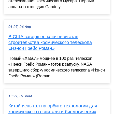
отслеживания космического мусора. Первый
аппарат созвездия Gande у...
01:27, 24 Апр
В США завершён ключевой этап
строительства космического телескопа
«Нэнси Грейс Роман»
Новый «Хаббл» мощнее в 100 раз: телескоп
«Нэнси Грейс Роман» готов к запуску. NASA
завершило сборку космического телескопа «Нэнси
Грейс Роман» (Roman...
13:27, 01 Июл
Китай испытал на орбите технологии для
космического госпиталя и биологических