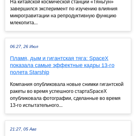
На китайской космической станции «Тяньгун»
завершился эксперимент по изучению влияния
микрогравитации на репродуктивную функцию
млекопита...
06:27, 26 Июл
Пламя, дым и гигантская тяга: SpaceX
показала самые эффектные кадры 13-го
полета Starship
Компания опубликовала новые снимки гигантской
ракеты во время успешного стартаSpaceX
опубликовала фотографии, сделанные во время
13-го испытательного...
21:27, 05 Авг