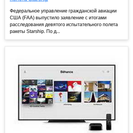
Федеральное управление гражданской авиации
США (FAA) выпустило заявление с итогами
расследования девятого испытательного полета
ракеты Starship. По д...