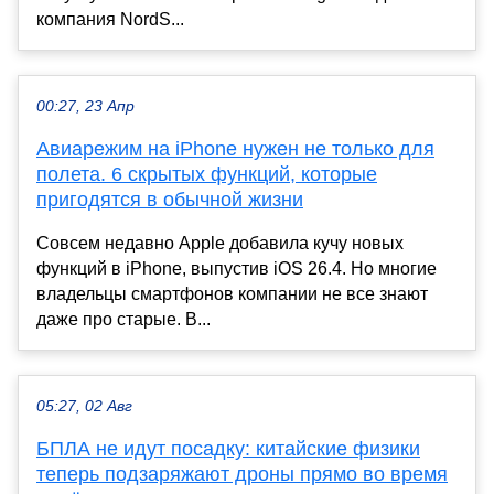
компания NordS...
00:27, 23 Апр
Авиарежим на iPhone нужен не только для
полета. 6 скрытых функций, которые
пригодятся в обычной жизни
Совсем недавно Apple добавила кучу новых
функций в iPhone, выпустив iOS 26.4. Но многие
владельцы смартфонов компании не все знают
даже про старые. В...
05:27, 02 Авг
БПЛА не идут посадку: китайские физики
теперь подзаряжают дроны прямо во время