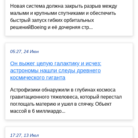
Новая система должна закрыть разрыв между
малыми и крупными спутниками и обеспечить
быстрый запуск гибких орбитальных
решенийBoeing и её дочерняя стр...
05:27, 24 Июн
Он выжег целую галактику и исчез:
астрономы нашли следы древнего
космического гиганта
Астрофизики обнаружили в глубинах космоса
гравитационного тяжеловеса, который перестал
поглощать материю и ушел в спячку. Объект
массой в 6 миллиардо...
17:27, 13 Июл