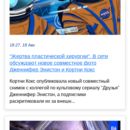
18:27, 18 Авг
"Жертва пластической хирургии". В сети
обсуждают новое совместное фото
Дженнифер Энистон и Кортни Кокс
Кортни Кокс опубликовала новый совместный
снимок с коллегой по культовому сериалу "Друзья"
Дженнифер Энистон, а подписчики
раскритиковали их за внешн...