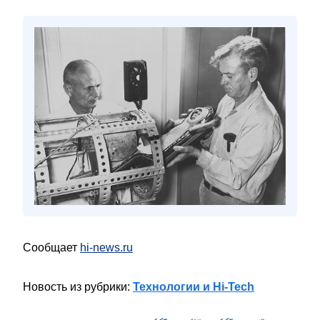
Сообщает
hi-news.ru
Новость из рубрики:
Технологии и Hi-Tech