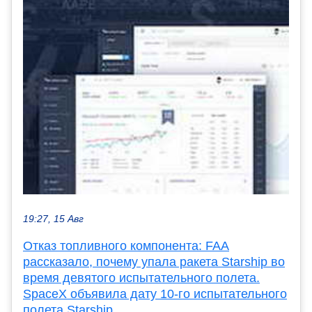
19:27, 15 Авг
Отказ топливного компонента: FAA
рассказало, почему упала ракета Starship во
время девятого испытательного полета.
SpaceX объявила дату 10-го испытательного
полета Starship