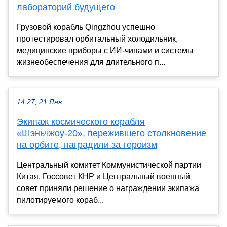
лабораторий будущего
Грузовой корабль Qingzhou успешно
протестировал орбитальный холодильник,
медицинские приборы с ИИ-чипами и системы
жизнеобеспечения для длительного п...
14:27, 21 Янв
Экипаж космического корабля
«Шэньчжоу-20», пережившего столкновение
на орбите, наградили за героизм
Центральный комитет Коммунистической партии
Китая, Госсовет КНР и Центральный военный
совет приняли решение о награждении экипажа
пилотируемого кораб...