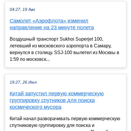
04:27, 19 Авг
Самолет «Аэрофлота» изменил
направление на 23 минуте полета
Воздушный транспорт Sukhoi Superjet 100,
летевший из московского аэропорта в Самару,
вернулся в столицу. SSJ-100 вылетел из Москвы в
1:59 по московск...
19:27, 26 Июл
Китай запустил первую коммерческую
группировку спутников для поиска
космического мусора
Китай начал разворачивать первую коммерческую
спутниковую группировку для поиска и