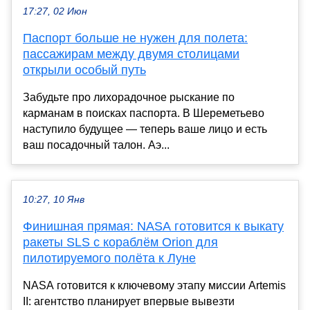
17:27, 02 Июн
Паспорт больше не нужен для полета:
пассажирам между двумя столицами
открыли особый путь
Забудьте про лихорадочное рыскание по
карманам в поисках паспорта. В Шереметьево
наступило будущее — теперь ваше лицо и есть
ваш посадочный талон. Аэ...
10:27, 10 Янв
Финишная прямая: NASA готовится к выкату
ракеты SLS с кораблём Orion для
пилотируемого полёта к Луне
NASA готовится к ключевому этапу миссии Artemis
II: агентство планирует впервые вывезти