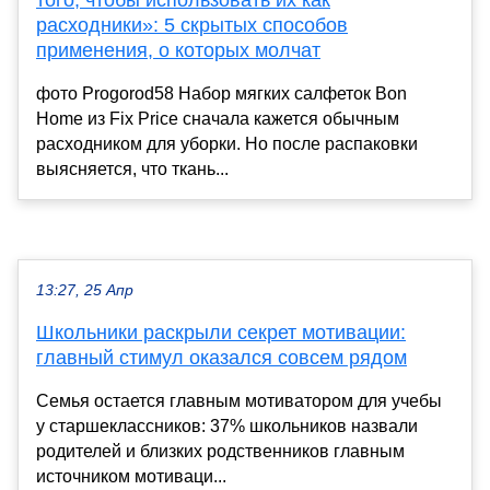
расходники»: 5 скрытых способов
применения, о которых молчат
фото Progorod58 Набор мягких салфеток Bon
Home из Fix Price сначала кажется обычным
расходником для уборки. Но после распаковки
выясняется, что ткань...
13:27, 25 Апр
Школьники раскрыли секрет мотивации:
главный стимул оказался совсем рядом
Семья остается главным мотиватором для учебы
у старшеклассников: 37% школьников назвали
родителей и близких родственников главным
источником мотиваци...