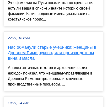
Эти фамилии на Руси носили только крестьяне:
есть ли ваша в списке Узнайте историю своей
фамилии. Какие родовые имена указывали на
крестьянское проис...
22:27, 18 Июл
Нас обманули старые учебники: женщины в
Древнем Риме руководили производством
вина и масла
Анализ античных текстов и археологических
находок показал, что женщины-управляющие в
Древнем Риме контролировали ключевые
производственные процессы, ...
19:27, 24 Авг