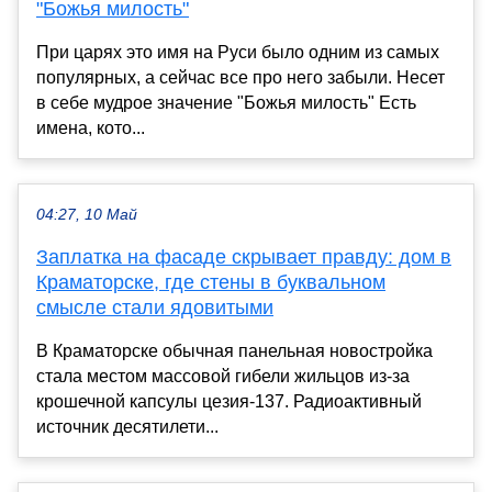
"Божья милость"
При царях это имя на Руси было одним из самых
популярных, а сейчас все про него забыли. Несет
в себе мудрое значение "Божья милость" Есть
имена, кото...
04:27, 10 Май
Заплатка на фасаде скрывает правду: дом в
Краматорске, где стены в буквальном
смысле стали ядовитыми
В Краматорске обычная панельная новостройка
стала местом массовой гибели жильцов из-за
крошечной капсулы цезия-137. Радиоактивный
источник десятилети...