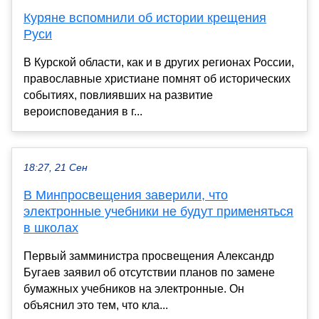
Куряне вспомнили об истории крещения
Руси
В Курской области, как и в других регионах России,
православные христиане помнят об исторических
событиях, повлиявших на развитие
вероисповедания в г...
18:27, 21 Сен
В Минпросвещения заверили, что
электронные учебники не будут применяться
в школах
Первый замминистра просвещения Александр
Бугаев заявил об отсутствии планов по замене
бумажных учебников на электронные. Он
объяснил это тем, что кла...