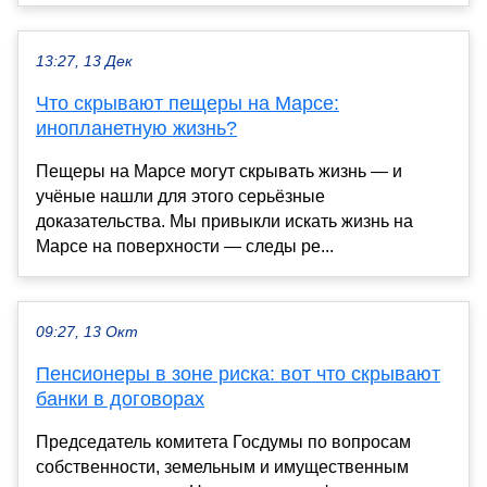
13:27, 13 Дек
Что скрывают пещеры на Марсе:
инопланетную жизнь?
Пещеры на Марсе могут скрывать жизнь — и
учёные нашли для этого серьёзные
доказательства. Мы привыкли искать жизнь на
Марсе на поверхности — следы ре...
09:27, 13 Окт
Пенсионеры в зоне риска: вот что скрывают
банки в договорах
Председатель комитета Госдумы по вопросам
собственности, земельным и имущественным