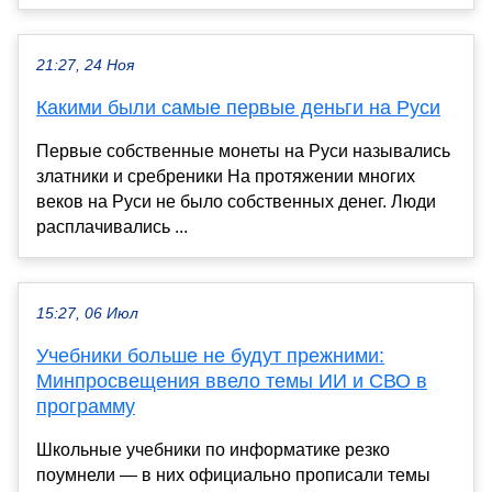
21:27, 24 Ноя
Какими были самые первые деньги на Руси
Первые собственные монеты на Руси назывались
златники и сребреники На протяжении многих
веков на Руси не было собственных денег. Люди
расплачивались ...
15:27, 06 Июл
Учебники больше не будут прежними:
Минпросвещения ввело темы ИИ и СВО в
программу
Школьные учебники по информатике резко
поумнели — в них официально прописали темы