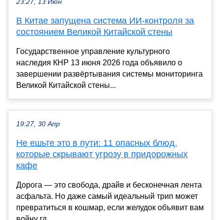
23:27, 13 Июн
В Китае запущена система ИИ-контроля за
состоянием Великой Китайской стены
Государственное управление культурного
наследия КНР 13 июня 2026 года объявило о
завершении развёртывания системы мониторинга
Великой Китайской стены...
19:27, 30 Апр
Не ешьте это в пути: 11 опасных блюд,
которые скрывают угрозу в придорожных
кафе
Дорога — это свобода, драйв и бесконечная лента
асфальта. Но даже самый идеальный трип может
превратиться в кошмар, если желудок объявит вам
войну гд...