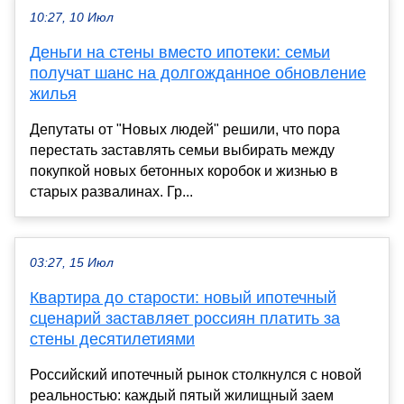
10:27, 10 Июл
Деньги на стены вместо ипотеки: семьи
получат шанс на долгожданное обновление
жилья
Депутаты от "Новых людей" решили, что пора
перестать заставлять семьи выбирать между
покупкой новых бетонных коробок и жизнью в
старых развалинах. Гр...
03:27, 15 Июл
Квартира до старости: новый ипотечный
сценарий заставляет россиян платить за
стены десятилетиями
Российский ипотечный рынок столкнулся с новой
реальностью: каждый пятый жилищный заем