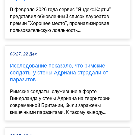
В феврале 2026 года сервис "Яндекс.Карты"
представил обновленный список лауреатов
премии "Хорошее место", проанализировав
пользовательскую лояльность...
06:27, 22 Дек
Исследование показало, что римские
солдаты у стены Адриана страдали от
паразитов
Римские солдаты, служившие в форте
Виндоланда у стены Адриана на территории
современной Британии, были заражены
кишечными паразитами. К такому выводу...