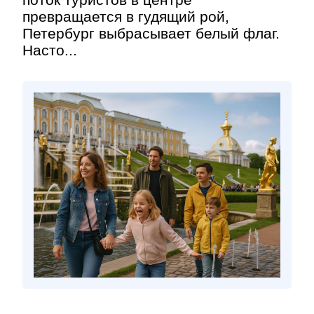
превращается в гудящий рой,
Петербург выбрасывает белый флаг.
Насто...