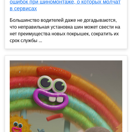
ошибок при шиномонтаже, о которых молчат
в сервисах
Большинство водителей даже не догадываются,
что неправильная установка шин может свести на
нет преимущества новых покрышек, сократить их
срок службы ...