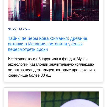
01:27, 14 Июл
Тайны пещеры Кова-Симанья: древние
останки в Испании заставили ученых
пересмотреть сроки
Исследователи обнаружили в фондах Музея
археологии Каталонии значительную коллекцию
останков неандертальцев, которые пролежали в
хранилище более 30 л...