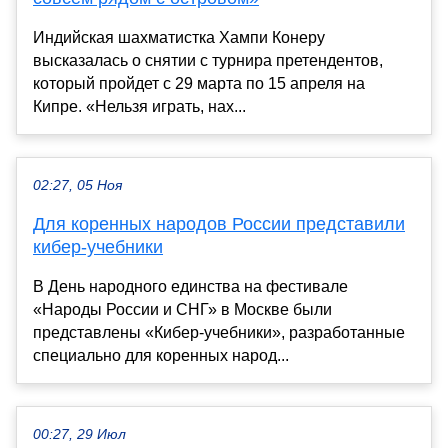
Индийская шахматистка Хампи Конеру
высказалась о снятии с турнира претендентов,
который пройдет с 29 марта по 15 апреля на
Кипре. «Нельзя играть, нах...
02:27, 05 Ноя
Для коренных народов России представили
кибер-учебники
В День народного единства на фестивале
«Народы России и СНГ» в Москве были
представлены «Кибер-учебники», разработанные
специально для коренных народ...
00:27, 29 Июл