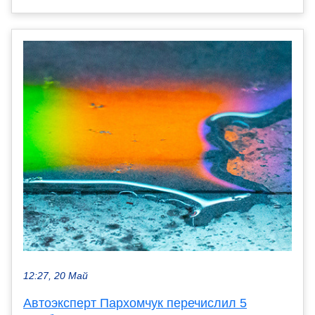
12:27, 20 Май
Автоэксперт Пархомчук перечислил 5