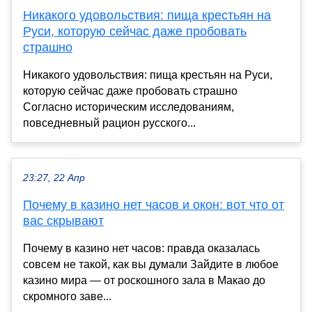
Никакого удовольствия: пища крестьян на
Руси, которую сейчас даже пробовать
страшно
Никакого удовольствия: пища крестьян на Руси,
которую сейчас даже пробовать страшно
Согласно историческим исследованиям,
повседневный рацион русского...
23:27, 22 Апр
Почему в казино нет часов и окон: вот что от
вас скрывают
Почему в казино нет часов: правда оказалась
совсем не такой, как вы думали Зайдите в любое
казино мира — от роскошного зала в Макао до
скромного заве...