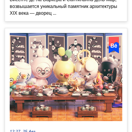
возвышается уникальный памятник архитектуры
XIX века — дворец ...
12:27, 25 Авг