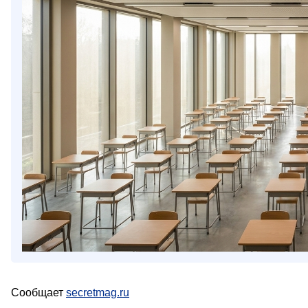
Сообщает
secretmag.ru