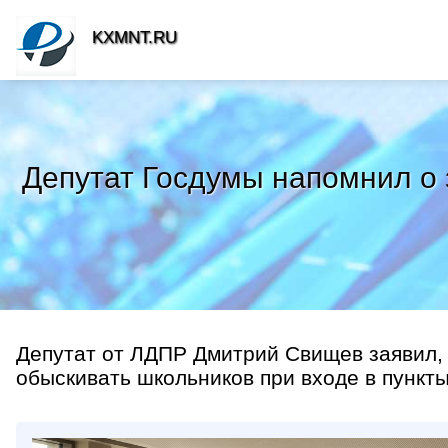
KXMNT.RU
Депутат Госдумы напомнил о 
Депутат от ЛДПР Дмитрий Свищев заявил, 
обыскивать школьников при входе в пункты 