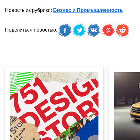
Новость из рубрики:
Бизнес и Промышленность
Поделиться новостью: