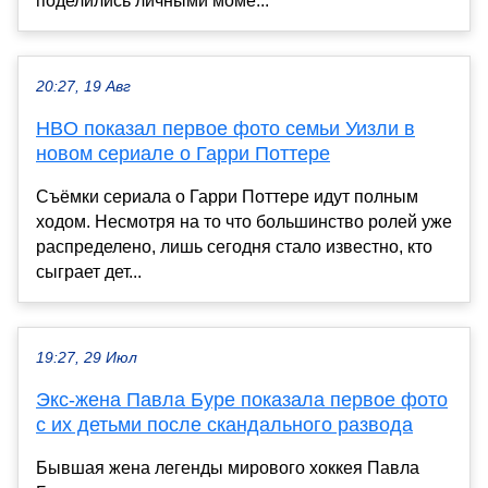
поделились личными моме...
20:27, 19 Авг
HBO показал первое фото семьи Уизли в
новом сериале о Гарри Поттере
Съёмки сериала о Гарри Поттере идут полным
ходом. Несмотря на то что большинство ролей уже
распределено, лишь сегодня стало известно, кто
сыграет дет...
19:27, 29 Июл
Экс-жена Павла Буре показала первое фото
с их детьми после скандального развода
Бывшая жена легенды мирового хоккея Павла