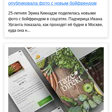
опубликовала фото с новым бойфрендом
25-летняя Эрика Кикнадзе поделилась новыми
фото с бойфрендом в соцсетях. Падчерица Ивана
Урганта показала, как проходят её будни в Москве,
куда она н...