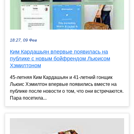
18:27, 09 Фев
Ким Кардашьян впервые появилась на
публике с новым бойфрендом Льюисом
Хэмилтоном
45-летняя Ким Кардашьян и 41-летний гонщик
Льюис Хэмилтон впервые появились вместе на
публике после новости о том, что они встречаются.
Пара посетила...