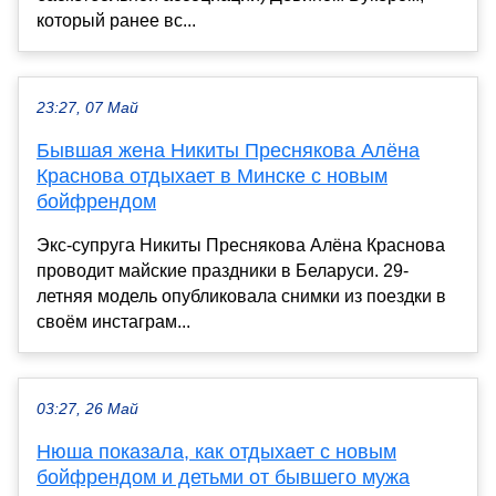
который ранее вс...
23:27, 07 Май
Бывшая жена Никиты Преснякова Алёна
Краснова отдыхает в Минске с новым
бойфрендом
Экс-супруга Никиты Преснякова Алёна Краснова
проводит майские праздники в Беларуси. 29-
летняя модель опубликовала снимки из поездки в
своём инстаграм...
03:27, 26 Май
Нюша показала, как отдыхает с новым
бойфрендом и детьми от бывшего мужа