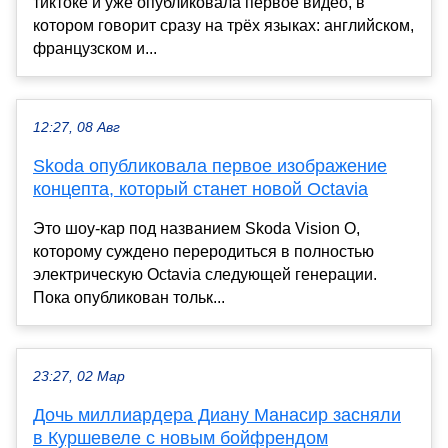
тиктоке и уже опубликовала первое видео, в
котором говорит сразу на трёх языках: английском,
французском и...
12:27, 08 Авг
Skoda опубликовала первое изображение
концепта, который станет новой Octavia
Это шоу-кар под названием Skoda Vision O,
которому суждено переродиться в полностью
электрическую Octavia следующей генерации.
Пока опубликован тольк...
23:27, 02 Мар
Дочь миллиардера Диану Манасир засняли
в Куршевеле с новым бойфрендом