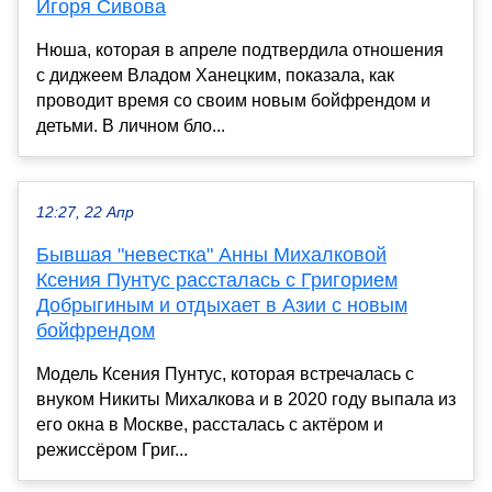
Игоря Сивова
Нюша, которая в апреле подтвердила отношения
с диджеем Владом Ханецким, показала, как
проводит время со своим новым бойфрендом и
детьми. В личном бло...
12:27, 22 Апр
Бывшая "невестка" Анны Михалковой
Ксения Пунтус рассталась с Григорием
Добрыгиным и отдыхает в Азии с новым
бойфрендом
Модель Ксения Пунтус, которая встречалась с
внуком Никиты Михалкова и в 2020 году выпала из
его окна в Москве, рассталась с актёром и
режиссёром Григ...