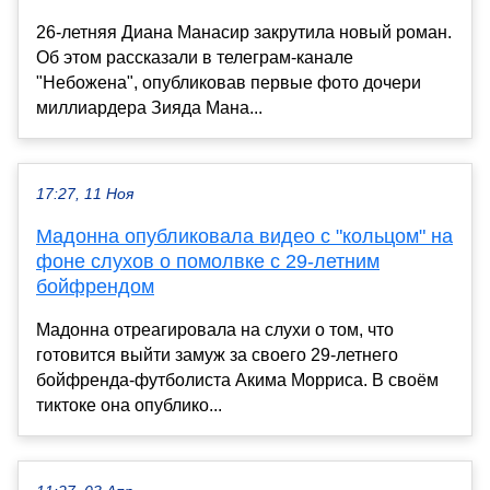
26-летняя Диана Манасир закрутила новый роман.
Об этом рассказали в телеграм-канале
"Небожена", опубликовав первые фото дочери
миллиардера Зияда Мана...
17:27, 11 Ноя
Мадонна опубликовала видео с "кольцом" на
фоне слухов о помолвке с 29-летним
бойфрендом
Мадонна отреагировала на слухи о том, что
готовится выйти замуж за своего 29-летнего
бойфренда-футболиста Акима Морриса. В своём
тиктоке она опублико...