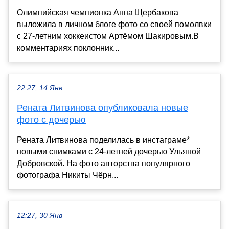
Олимпийская чемпионка Анна Щербакова
выложила в личном блоге фото со своей помолвки
с 27-летним хоккеистом Артёмом Шакировым.В
комментариях поклонник...
22:27, 14 Янв
Рената Литвинова опубликовала новые
фото с дочерью
Рената Литвинова поделилась в инстаграме*
новыми снимками с 24-летней дочерью Ульяной
Добровской. На фото авторства популярного
фотографа Никиты Чёрн...
12:27, 30 Янв