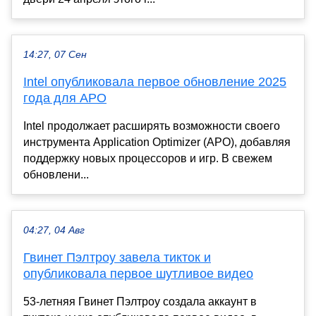
14:27, 07 Сен
Intel опубликовала первое обновление 2025
года для APO
Intel продолжает расширять возможности своего
инструмента Application Optimizer (APO), добавляя
поддержку новых процессоров и игр. В свежем
обновлени...
04:27, 04 Авг
Гвинет Пэлтроу завела тикток и
опубликовала первое шутливое видео
53-летняя Гвинет Пэлтроу создала аккаунт в