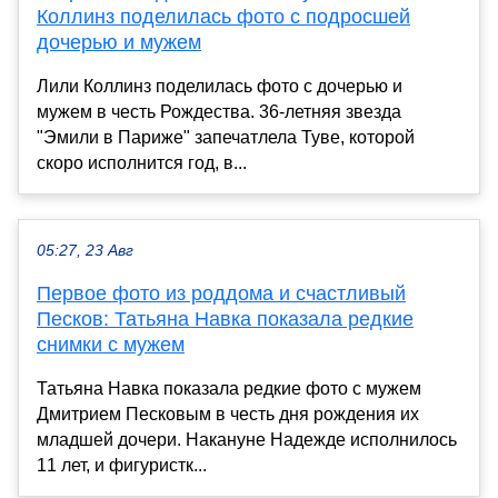
Коллинз поделилась фото с подросшей
дочерью и мужем
Лили Коллинз поделилась фото с дочерью и
мужем в честь Рождества. 36-летняя звезда
"Эмили в Париже" запечатлела Туве, которой
скоро исполнится год, в...
05:27, 23 Авг
Первое фото из роддома и счастливый
Песков: Татьяна Навка показала редкие
снимки с мужем
Татьяна Навка показала редкие фото с мужем
Дмитрием Песковым в честь дня рождения их
младшей дочери. Накануне Надежде исполнилось
11 лет, и фигуристк...