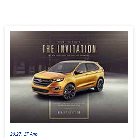
20:27, 17 Апр