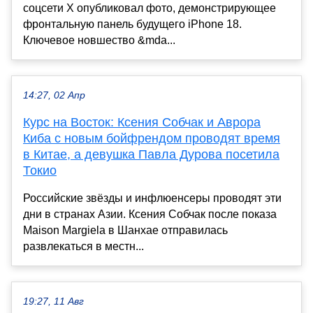
соцсети X опубликовал фото, демонстрирующее
фронтальную панель будущего iPhone 18.
Ключевое новшество &mda...
14:27, 02 Апр
Курс на Восток: Ксения Собчак и Аврора
Киба с новым бойфрендом проводят время
в Китае, а девушка Павла Дурова посетила
Токио
Российские звёзды и инфлюенсеры проводят эти
дни в странах Азии. Ксения Собчак после показа
Maison Margiela в Шанхае отправилась
развлекаться в местн...
19:27, 11 Авг