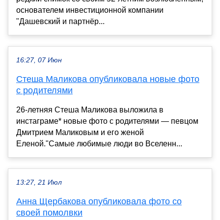
основателем инвестиционной компании
"Дашевский и партнёр...
16:27, 07 Июн
Стеша Маликова опубликовала новые фото
с родителями
26-летняя Стеша Маликова выложила в
инстаграме* новые фото с родителями — певцом
Дмитрием Маликовым и его женой
Еленой."Самые любимые люди во Вселенн...
13:27, 21 Июл
Анна Щербакова опубликовала фото со
своей помолвки