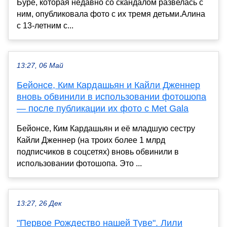
Буре, которая недавно со скандалом развелась с
ним, опубликовала фото с их тремя детьми.Алина
с 13-летним с...
13:27, 06 Май
Бейонсе, Ким Кардашьян и Кайли Дженнер
вновь обвинили в использовании фотошопа
— после публикации их фото с Met Gala
Бейонсе, Ким Кардашьян и её младшую сестру
Кайли Дженнер (на троих более 1 млрд
подписчиков в соцсетях) вновь обвинили в
использовании фотошопа. Это ...
13:27, 26 Дек
"Первое Рождество нашей Туве". Лили