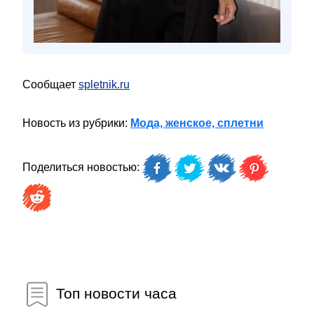
Сообщает
spletnik.ru
Новость из рубрики:
Мода, женское, сплетни
Поделиться новостью:
Топ новости часа