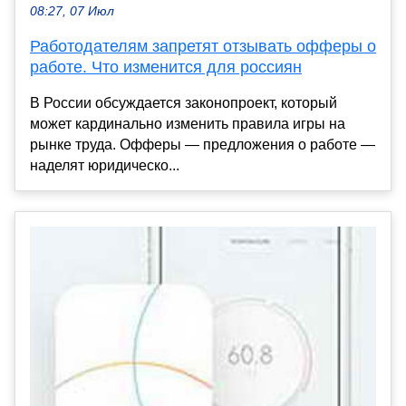
08:27, 07 Июл
Работодателям запретят отзывать офферы о
работе. Что изменится для россиян
В России обсуждается законопроект, который
может кардинально изменить правила игры на
рынке труда. Офферы — предложения о работе —
наделят юридическо...