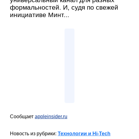
формальностей. И, судя по свежей
инициативе Минт...
Сообщает
appleinsider.ru
Новость из рубрики:
Технологии и Hi-Tech