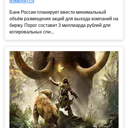
изменится
Банк России планирует ввести минимальный
объём размещения акций для выхода компаний на
биржу. Порог составит 3 миллиарда рублей для
котировальных спи...