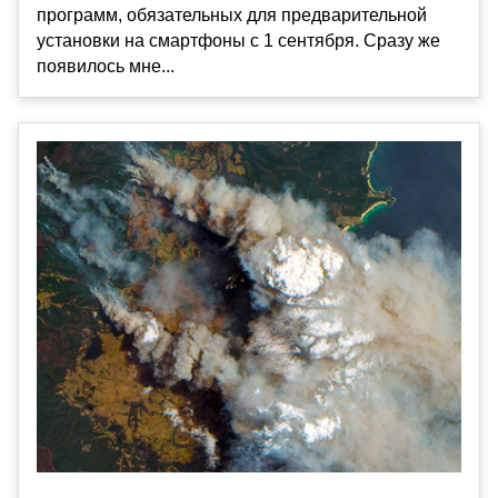
программ, обязательных для предварительной
установки на смартфоны с 1 сентября. Сразу же
появилось мне...