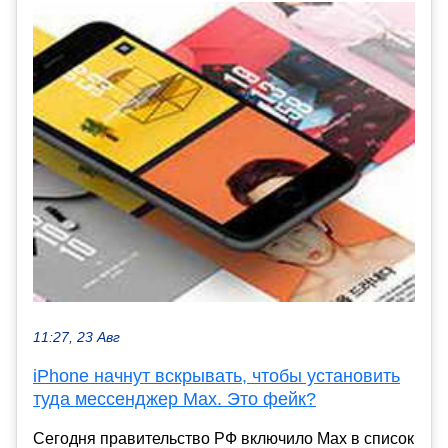
11:27, 23 Авг
iPhone начнут вскрывать, чтобы установить
туда мессенджер Max. Это фейк?
Сегодня правительство РФ включило Max в список