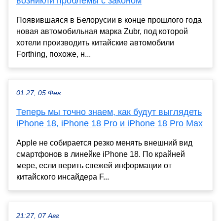
возникли проблемы с законом
Появившаяся в Белорусии в конце прошлого года
новая автомобильная марка Zubr, под которой
хотели производить китайские автомобили
Forthing, похоже, н...
01:27, 05 Фев
Теперь мы точно знаем, как будут выглядеть
iPhone 18, iPhone 18 Pro и iPhone 18 Pro Max
Apple не собирается резко менять внешний вид
смартфонов в линейке iPhone 18. По крайней
мере, если верить свежей информации от
китайского инсайдера F...
21:27, 07 Авг