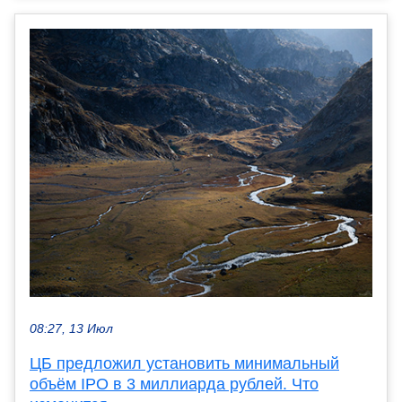
08:27, 13 Июл
ЦБ предложил установить минимальный
объём IPO в 3 миллиарда рублей. Что