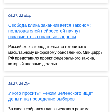
06:27, 22 Мар
Свобода клика заканчивается законом:
пользователей нейросетей начнут
наказывать за опасные запросы
Российское законодательство готовится к
масштабному цифровому обновлению. Минцифры
РФ представило проект федерального закона,
который впервые детальн...
18:27, 26 Дек
У кого просить? Режим Зеленского ищет
деньги на проведение выборов
За океан собрался глава киевского режима