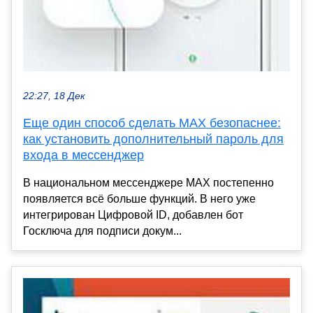
22:27, 18 Дек
Еще один способ сделать MAX безопаснее:
как установить дополнительный пароль для
входа в мессенджер
В национальном мессенджере MAX постепенно
появляется всё больше функций. В него уже
интегрирован Цифровой ID, добавлен бот
Госключа для подписи докум...