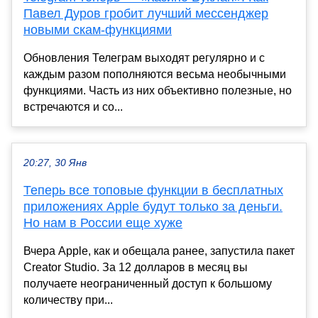
Павел Дуров гробит лучший мессенджер
новыми скам-функциями
Обновления Телеграм выходят регулярно и с
каждым разом пополняются весьма необычными
функциями. Часть из них объективно полезные, но
встречаются и со...
20:27, 30 Янв
Теперь все топовые функции в бесплатных
приложениях Apple будут только за деньги.
Но нам в России еще хуже
Вчера Apple, как и обещала ранее, запустила пакет
Creator Studio. За 12 долларов в месяц вы
получаете неограниченный доступ к большому
количеству при...