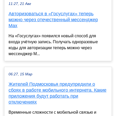
11:27, 21 Авг
Авторизоваться в «Госуслугах» теперь
можно через отечественный мессенджер
Max
На «Госуслугах» появился новый способ для
входа учётную запись. Получать одноразовые
коды для авторизации теперь можно через
мессенджер М...
06:27, 15 Мар
Жителей Подмосковья предупредили о
сбоях в работе мобильного интернета. Какие
приложения будут работать при
отключениях
Временные сложности с мобильной связью и