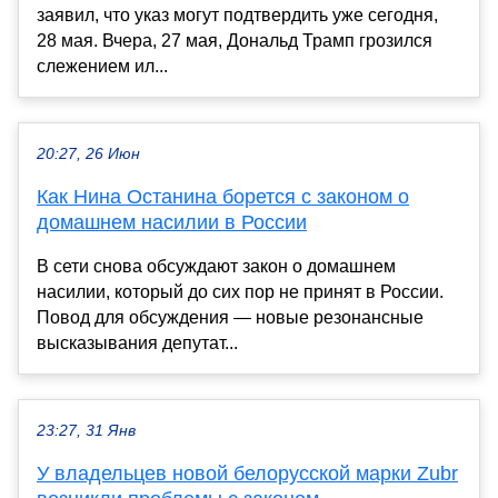
заявил, что указ могут подтвердить уже сегодня,
28 мая. Вчера, 27 мая, Дональд Трамп грозился
слежением ил...
20:27, 26 Июн
Как Нина Останина борется с законом о
домашнем насилии в России
В сети снова обсуждают закон о домашнем
насилии, который до сих пор не принят в России.
Повод для обсуждения — новые резонансные
высказывания депутат...
23:27, 31 Янв
У владельцев новой белорусской марки Zubr