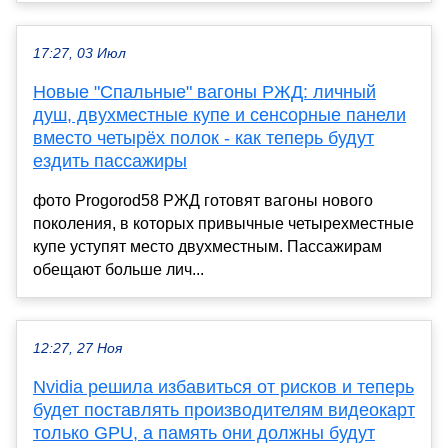
17:27, 03 Июл
Новые "Спальные" вагоны РЖД: личный
душ, двухместные купе и сенсорные панели
вместо четырёх полок - как теперь будут
ездить пассажиры
фото Progorod58 РЖД готовят вагоны нового
поколения, в которых привычные четырехместные
купе уступят место двухместным. Пассажирам
обещают больше лич...
12:27, 27 Ноя
Nvidia решила избавиться от рисков и теперь
будет поставлять производителям видеокарт
только GPU, а память они должны будут