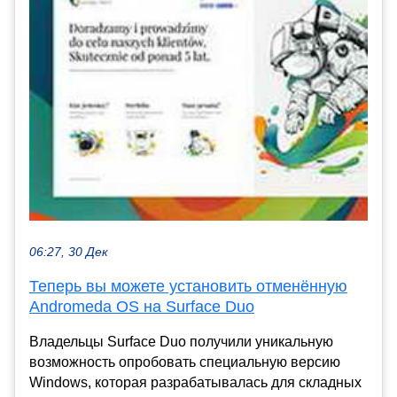
06:27, 30 Дек
Теперь вы можете установить отменённую
Andromeda OS на Surface Duo
Владельцы Surface Duo получили уникальную
возможность опробовать специальную версию
Windows, которая разрабатывалась для складных