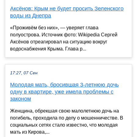
Аксёнов: Крым не будет просить Зеленского
воды из Днепра
«Проживём без них», — уверяет глава
полуострова. Источник фото: Wikipedia Сергей
Аксёнов отреагировал на ситуацию вокруг
водоснабжения Крыма. Глава р...
17:27, 07 Сен
Молодая мать, бросившая 3-летнюю дочь
одну в квартире, уже имела проблемы с
законом
Женщина, обрекшая свою малолетнюю дочь на
погибель, проходила по делу о мошенничестве. В
социальных сетях стало известно, что молодая
мать из Кирова,...