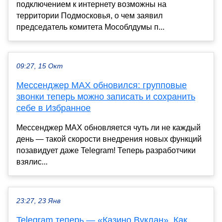
подключением к интернету возможны на
территории Подмосковья, о чем заявил
председатель комитета Мособлдумы п...
09:27, 15 Окт
Мессенджер MAX обновился: групповые
звонки теперь можно записать и сохранить
себе в Избранное
Мессенджер MAX обновляется чуть ли не каждый
день — такой скорости внедрения новых функций
позавидует даже Telegram! Теперь разработчики
взялис...
23:27, 23 Янв
Telegram теперь — «Казино Вуклан». Как