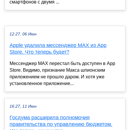
смартфонов с двумя ...
12:27, 06 Июн
Apple удалила мессенджер MAX из App
Store. Что теперь будет?
Мессенджер MAX перестал быть доступен в App
Store. Видимо, признание Макса шпионским
приложением не прошло даром. И хотя уже
установленное приложение...
16:27, 11 Июн
Госдума расширила полномочия
правительства по управлению бюджетом.