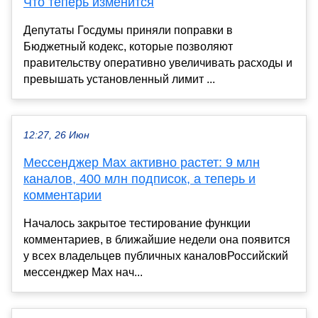
Что теперь изменится
Депутаты Госдумы приняли поправки в
Бюджетный кодекс, которые позволяют
правительству оперативно увеличивать расходы и
превышать установленный лимит ...
12:27, 26 Июн
Мессенджер Max активно растет: 9 млн
каналов, 400 млн подписок, а теперь и
комментарии
Началось закрытое тестирование функции
комментариев, в ближайшие недели она появится
у всех владельцев публичных каналовРоссийский
мессенджер Max нач...