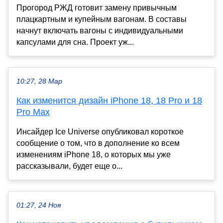
Прогород РЖД готовит замену привычным
плацкартным и купейным вагонам. В составы
начнут включать вагоны с индивидуальными
капсулами для сна. Проект уж...
10:27, 28 Мар
Как изменится дизайн iPhone 18, 18 Pro и 18
Pro Max
Инсайдер Ice Universe опубликовал короткое
сообщение о том, что в дополнение ко всем
изменениям iPhone 18, о которых мы уже
рассказывали, будет еще о...
01:27, 24 Ноя