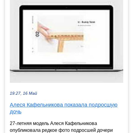
19:27, 16 Май
Алеся Кафельникова показала подросшую
дочь
27-летняя модель Алеся Кафельникова
опубликовала редкое фото подросшей дочери