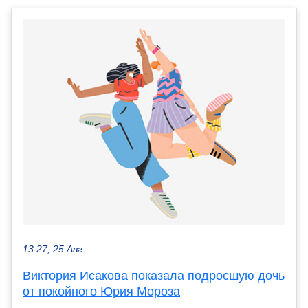
13:27, 25 Авг
Виктория Исакова показала подросшую дочь
от покойного Юрия Мороза