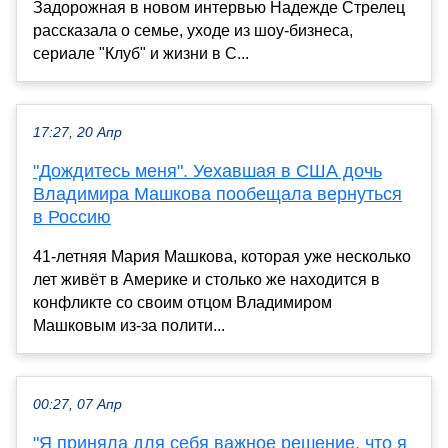
Задорожная в новом интервью Надежде Стрелец
рассказала о семье, уходе из шоу-бизнеса,
сериале "Клуб" и жизни в С...
17:27, 20 Апр
"Дождитесь меня". Уехавшая в США дочь
Владимира Машкова пообещала вернуться
в Россию
41-летняя Мария Машкова, которая уже несколько
лет живёт в Америке и столько же находится в
конфликте со своим отцом Владимиром
Машковым из-за полити...
00:27, 07 Апр
"Я приняла для себя важное решение, что я