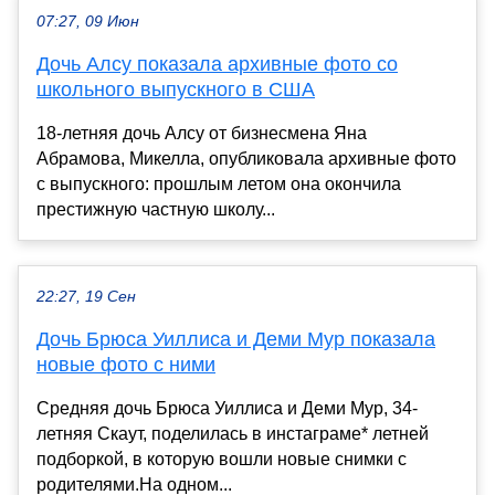
07:27, 09 Июн
Дочь Алсу показала архивные фото со
школьного выпускного в США
18-летняя дочь Алсу от бизнесмена Яна
Абрамова, Микелла, опубликовала архивные фото
с выпускного: прошлым летом она окончила
престижную частную школу...
22:27, 19 Сен
Дочь Брюса Уиллиса и Деми Мур показала
новые фото с ними
Средняя дочь Брюса Уиллиса и Деми Мур, 34-
летняя Скаут, поделилась в инстаграме* летней
подборкой, в которую вошли новые снимки с
родителями.На одном...