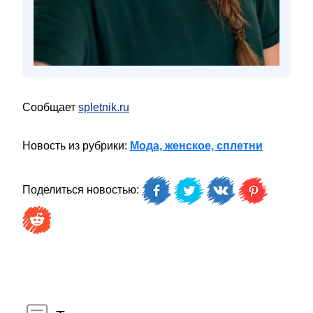
Сообщает
spletnik.ru
Новость из рубрики:
Мода, женское, сплетни
Поделиться новостью: