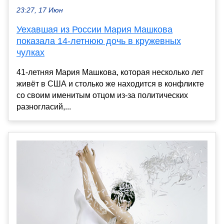
23:27, 17 Июн
Уехавшая из России Мария Машкова
показала 14-летнюю дочь в кружевных
чулках
41-летняя Мария Машкова, которая несколько лет
живёт в США и столько же находится в конфликте
со своим именитым отцом из-за политических
разногласий,...