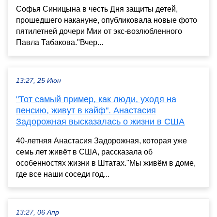
Софья Синицына в честь Дня защиты детей,
прошедшего накануне, опубликовала новые фото
пятилетней дочери Мии от экс-возлюбленного
Павла Табакова."Вчер...
13:27, 25 Июн
"Тот самый пример, как люди, уходя на
пенсию, живут в кайф". Анастасия
Задорожная высказалась о жизни в США
40-летняя Анастасия Задорожная, которая уже
семь лет живёт в США, рассказала об
особенностях жизни в Штатах."Мы живём в доме,
где все наши соседи год...
13:27, 06 Апр