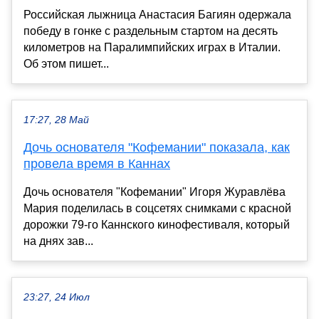
Российская лыжница Анастасия Багиян одержала
победу в гонке с раздельным стартом на десять
километров на Паралимпийских играх в Италии.
Об этом пишет...
17:27, 28 Май
Дочь основателя "Кофемании" показала, как
провела время в Каннах
Дочь основателя "Кофемании" Игоря Журавлёва
Мария поделилась в соцсетях снимками с красной
дорожки 79-го Каннского кинофестиваля, который
на днях зав...
23:27, 24 Июл