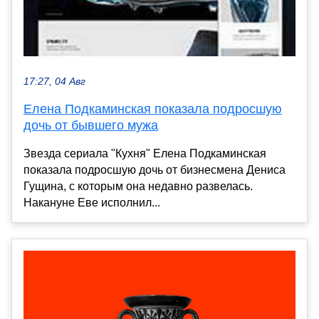
17:27, 04 Авг
Елена Подкаминская показала подросшую
дочь от бывшего мужа
Звезда сериала "Кухня" Елена Подкаминская
показала подросшую дочь от бизнесмена Дениса
Гущина, с которым она недавно развелась.
Накануне Еве исполнил...