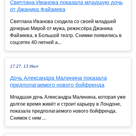
Светлана Иванова показала младшую дочь
от Джаника Файзиева
Светлана Иванова сходила со своей младшей
дочерью Мирой от мужа, режиссёра Джаника
Файзиева, в Большой театр. Снимки появились в
соцсетях 40-летней а...
17:27, 13 Июл
Дочь Александра Малинина показала
предполагаемого нового бойфренда
Младшая дочь Александра Малинина, которая уже
долгое время живёт и строит карьеру в Лондоне,
показала предполагаемого нового бойфренда.
Снимок с ним ...