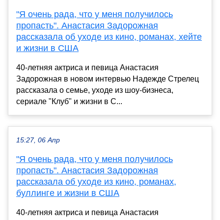
"Я очень рада, что у меня получилось
пропасть". Анастасия Задорожная
рассказала об уходе из кино, романах, хейте
и жизни в США
40-летняя актриса и певица Анастасия
Задорожная в новом интервью Надежде Стрелец
рассказала о семье, уходе из шоу-бизнеса,
сериале "Клуб" и жизни в С...
15:27, 06 Апр
"Я очень рада, что у меня получилось
пропасть". Анастасия Задорожная
рассказала об уходе из кино, романах,
буллинге и жизни в США
40-летняя актриса и певица Анастасия