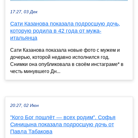
17:27, 03 Дек
Сати Казанова показала подросшую дочь,
которую родила в 42 года от мужа-
итальянца
Сати Казанова показала новые фото с мужем и
дочерью, которой недавно исполнился год.
Снимки она опубликовала в своём инстаграме* в
честь минувшего Дн...
20:27, 02 Июн
"Кого Бог пошлёт — всех родим". Софья
Синицына показала подросшую дочь от
Павла Табакова