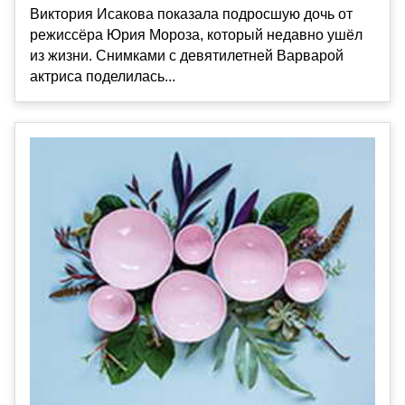
Виктория Исакова показала подросшую дочь от
режиссёра Юрия Мороза, который недавно ушёл
из жизни. Снимками с девятилетней Варварой
актриса поделилась...