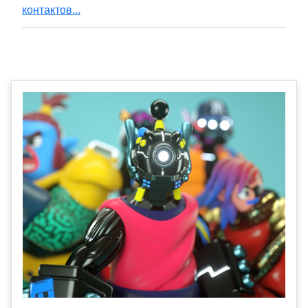
контактов...