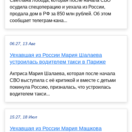
Светлана Лобода, которая после начала СВО
осудила спецоперацию и уехала из России,
продала дом в РФ за 850 млн рублей. Об этом
сообщает телеграм-кана...
06:27, 13 Авг
Уехавшая из России Мария Шалаева
устроилась водителем такси в Париже
Актриса Мария Шалаева, которая после начала
СВО выступила с её критикой и вместе с детьми
покинула Россию, призналась, что устроилась
водителем такси...
15:27, 18 Июл
Уехавшая из России Мария Машкова