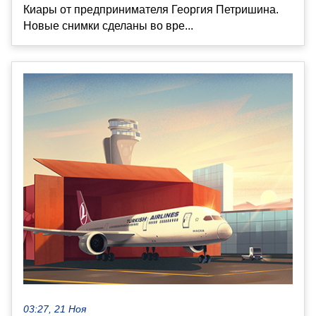
Киары от предпринимателя Георгия Петришина.
Новые снимки сделаны во вре...
03:27, 21 Ноя