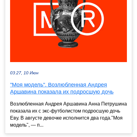
03:27, 10 Июн
"Моя модель". Возлюбленная Андрея
Аршавина показала их подросшую дочь
Возлюбленная Андрея Аршавина Анна Петрушина
показала их с экс-футболистом подросшую дочь
Еву. В августе девочке исполнится два года."Моя
модель", — п...