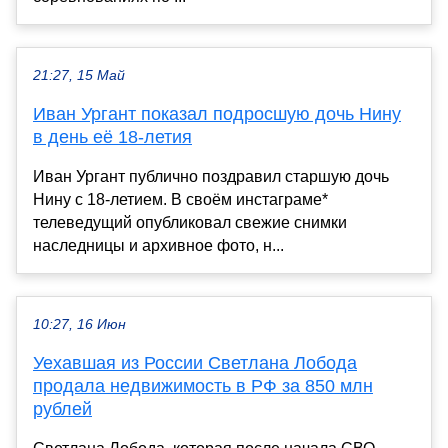
21:27, 15 Май
Иван Ургант показал подросшую дочь Нину
в день её 18-летия
Иван Ургант публично поздравил старшую дочь
Нину с 18-летием. В своём инстаграме*
телеведущий опубликовал свежие снимки
наследницы и архивное фото, н...
10:27, 16 Июн
Уехавшая из России Светлана Лобода
продала недвижимость в РФ за 850 млн
рублей