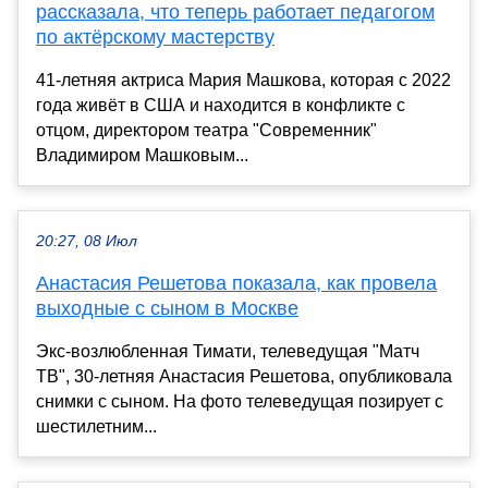
рассказала, что теперь работает педагогом
по актёрскому мастерству
41-летняя актриса Мария Машкова, которая с 2022
года живёт в США и находится в конфликте с
отцом, директором театра "Современник"
Владимиром Машковым...
20:27, 08 Июл
Анастасия Решетова показала, как провела
выходные с сыном в Москве
Экс-возлюбленная Тимати, телеведущая "Матч
ТВ", 30-летняя Анастасия Решетова, опубликовала
снимки с сыном. На фото телеведущая позирует с
шестилетним...