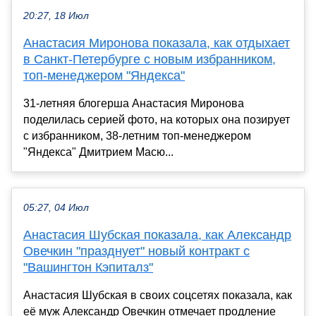
20:27, 18 Июл
Анастасия Миронова показала, как отдыхает
в Санкт-Петербурге с новым избранником,
топ-менеджером "Яндекса"
31-летняя блогерша Анастасия Миронова
поделилась серией фото, на которых она позирует
с избранником, 38-летним топ-менеджером
"Яндекса" Дмитрием Масю...
05:27, 04 Июл
Анастасия Шубская показала, как Александр
Овечкин "празднует" новый контракт с
"Вашингтон Кэпиталз"
Анастасия Шубская в своих соцсетях показала, как
её муж Александр Овечкин отмечает продление