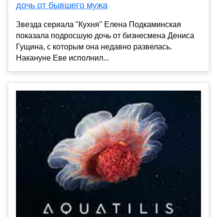
дочь от бывшего мужа
Звезда сериала "Кухня" Елена Подкаминская
показала подросшую дочь от бизнесмена Дениса
Гущина, с которым она недавно развелась.
Накануне Еве исполнил...