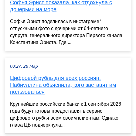
Софья Эрнст показала, как отдохнула с
дочерьми на море
Софья Эрнст поделилась в инстаграме*
отпускными фото с дочерьми от 64-летнего
супруга, генерального директора Первого канала
Константина Эрнста. Где ...
08:27, 28 Мар
Цифровой рубль для всех россиян.
Набиуллина объяснила, кого заставят им
пользоваться
Крупнейшие российские банки к 1 сентября 2026
года будут готовы предоставлять сервис
цифрового рубля всем своим клиентам. Однако
глава ЦБ подчеркнула...