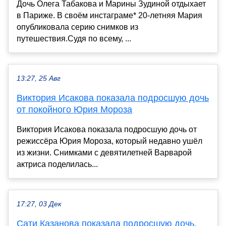
Дочь Олега Табакова и Марины Зудиной отдыхает
в Париже. В своём инстаграме* 20-летняя Мария
опубликовала серию снимков из
путешествия.Судя по всему, ...
13:27, 25 Авг
Виктория Исакова показала подросшую дочь
от покойного Юрия Мороза
Виктория Исакова показала подросшую дочь от
режиссёра Юрия Мороза, который недавно ушёл
из жизни. Снимками с девятилетней Варварой
актриса поделилась...
17:27, 03 Дек
Сати Казанова показала подросшую дочь,