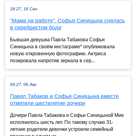
18:27, 16 Сен
"Мама на работе". Софья Синицына снялась
в серебристом боди
Бывшая девушка Павла Табакова Софья
Синицына в своём инстаграме* опубликовала
новую откровенную фотографию. Актриса
позировала напротив зеркала в сер...
04:27, 06 Авг
Павел Табаков и Софья Синицына вместе
отметили шестилетие дочери
Дочери Павла Табакова и Софьи Синицыной Мие
исполнилось шесть лет. По такому случаю 31-
летние родители девочки устроили семейный