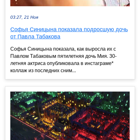
03:27, 21 Ноя
Софья Синицына показала подросшую дочь
от Павла Табакова
Софья Синицына показала, как выросла их с
Павлом Табаковым пятилетняя дочь Мия. 30-
летняя актриса опубликовала в инстаграме*
коллаж из последних сним...