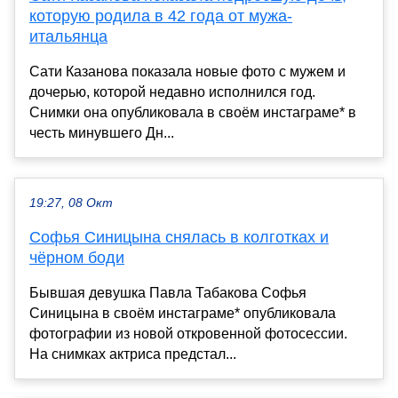
которую родила в 42 года от мужа-
итальянца
Сати Казанова показала новые фото с мужем и
дочерью, которой недавно исполнился год.
Снимки она опубликовала в своём инстаграме* в
честь минувшего Дн...
19:27, 08 Окт
Софья Синицына снялась в колготках и
чёрном боди
Бывшая девушка Павла Табакова Софья
Синицына в своём инстаграме* опубликовала
фотографии из новой откровенной фотосессии.
На снимках актриса предстал...