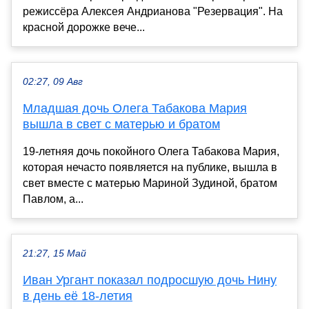
режиссёра Алексея Андрианова "Резервация". На
красной дорожке вече...
02:27, 09 Авг
Младшая дочь Олега Табакова Мария
вышла в свет с матерью и братом
19-летняя дочь покойного Олега Табакова Мария,
которая нечасто появляется на публике, вышла в
свет вместе с матерью Мариной Зудиной, братом
Павлом, а...
21:27, 15 Май
Иван Ургант показал подросшую дочь Нину
в день её 18-летия