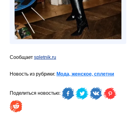
Сообщает
spletnik.ru
Новость из рубрики:
Мода, женское, сплетни
Поделиться новостью: