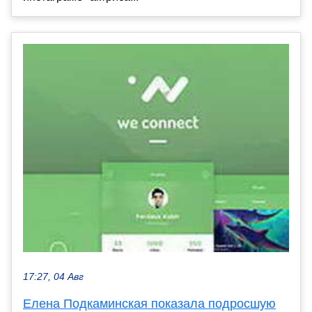
17:27, 04 Авг
Елена Подкаминская показала подросшую