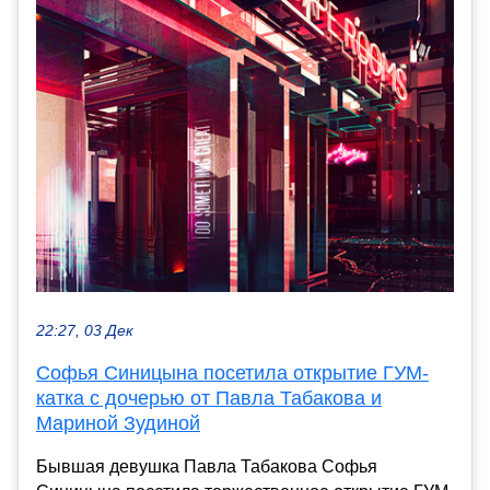
22:27, 03 Дек
Софья Синицына посетила открытие ГУМ-
катка с дочерью от Павла Табакова и
Мариной Зудиной
Бывшая девушка Павла Табакова Софья