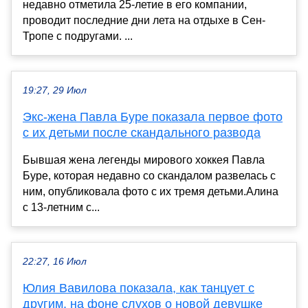
недавно отметила 25-летие в его компании,
проводит последние дни лета на отдыхе в Сен-
Тропе с подругами. ...
19:27, 29 Июл
Экс-жена Павла Буре показала первое фото
с их детьми после скандального развода
Бывшая жена легенды мирового хоккея Павла
Буре, которая недавно со скандалом развелась с
ним, опубликовала фото с их тремя детьми.Алина
с 13-летним с...
22:27, 16 Июл
Юлия Вавилова показала, как танцует с
другим, на фоне слухов о новой девушке