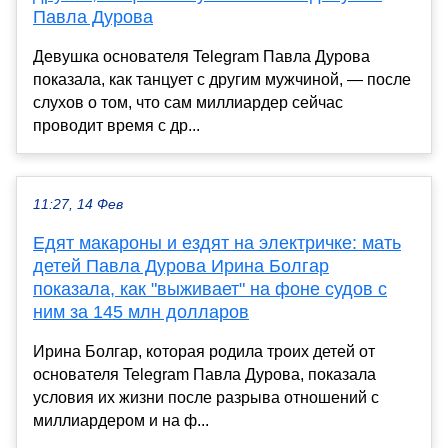
Павла Дурова
Девушка основателя Telegram Павла Дурова
показала, как танцует с другим мужчиной, — после
слухов о том, что сам миллиардер сейчас
проводит время с др...
11:27, 14 Фев
Едят макароны и ездят на электричке: мать
детей Павла Дурова Ирина Болгар
показала, как "выживает" на фоне судов с
ним за 145 млн долларов
Ирина Болгар, которая родила троих детей от
основателя Telegram Павла Дурова, показала
условия их жизни после разрыва отношений с
миллиардером и на ф...