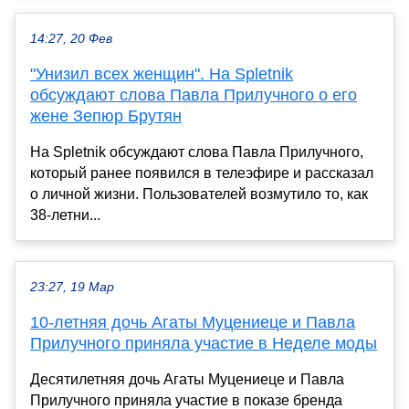
14:27, 20 Фев
"Унизил всех женщин". На Spletnik
обсуждают слова Павла Прилучного о его
жене Зепюр Брутян
На Spletnik обсуждают слова Павла Прилучного,
который ранее появился в телеэфире и рассказал
о личной жизни. Пользователей возмутило то, как
38-летни...
23:27, 19 Мар
10-летняя дочь Агаты Муцениеце и Павла
Прилучного приняла участие в Неделе моды
Десятилетняя дочь Агаты Муцениеце и Павла
Прилучного приняла участие в показе бренда