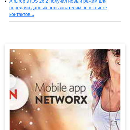
AirDrop в iOS 26.2 получил новый режим для
передачи данных пользователям не в списке
контактов...