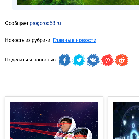
Сообщает
progorod58.ru
Новость из рубрики:
Главные новости
Поделиться новостью: