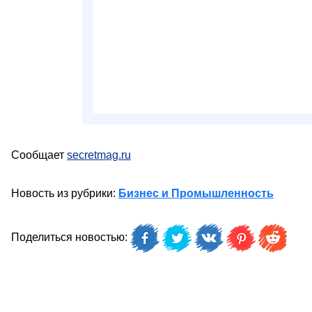
Сообщает
secretmag.ru
Новость из рубрики:
Бизнес и Промышленность
Поделиться новостью: