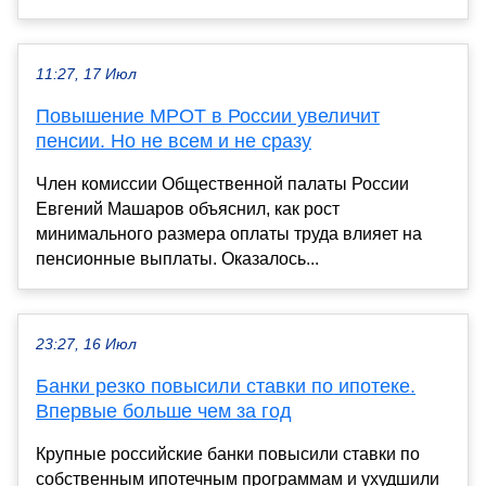
11:27, 17 Июл
Повышение МРОТ в России увеличит
пенсии. Но не всем и не сразу
Член комиссии Общественной палаты России
Евгений Машаров объяснил, как рост
минимального размера оплаты труда влияет на
пенсионные выплаты. Оказалось...
23:27, 16 Июл
Банки резко повысили ставки по ипотеке.
Впервые больше чем за год
Крупные российские банки повысили ставки по
собственным ипотечным программам и ухудшили