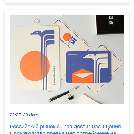
23:27, 29 Июл
Российский рынок сыров достиг насыщения.
Производство превышает потребление на