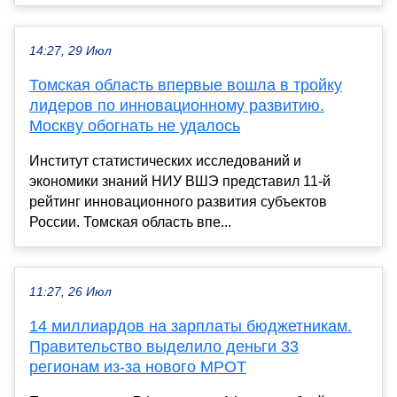
14:27, 29 Июл
Томская область впервые вошла в тройку
лидеров по инновационному развитию.
Москву обогнать не удалось
Институт статистических исследований и
экономики знаний НИУ ВШЭ представил 11-й
рейтинг инновационного развития субъектов
России. Томская область впе...
11:27, 26 Июл
14 миллиардов на зарплаты бюджетникам.
Правительство выделило деньги 33
регионам из-за нового МРОТ