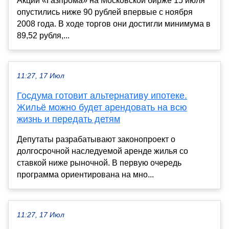
Акции «Газпрома» на Московской бирже 15 июля
опустились ниже 90 рублей впервые с ноября
2008 года. В ходе торгов они достигли минимума в
89,52 рубля,...
11:27, 17 Июл
Госдума готовит альтернативу ипотеке.
Жильё можно будет арендовать на всю
жизнь и передать детям
Депутаты разрабатывают законопроект о
долгосрочной наследуемой аренде жилья со
ставкой ниже рыночной. В первую очередь
программа ориентирована на мно...
11:27, 17 Июл