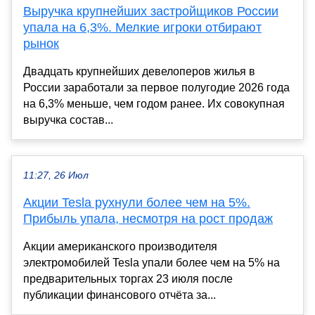
Выручка крупнейших застройщиков России
упала на 6,3%. Мелкие игроки отбирают
рынок
Двадцать крупнейших девелоперов жилья в
России заработали за первое полугодие 2026 года
на 6,3% меньше, чем годом ранее. Их совокупная
выручка состав...
11:27, 26 Июл
Акции Tesla рухнули более чем на 5%.
Прибыль упала, несмотря на рост продаж
Акции американского производителя
электромобилей Tesla упали более чем на 5% на
предварительных торгах 23 июля после
публикации финансового отчёта за...