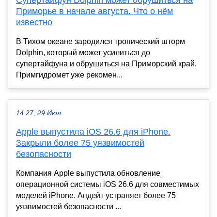
Супертайфун Dolphin может обрушиться на
Приморье в начале августа. Что о нём
известно
В Тихом океане зародился тропический шторм
Dolphin, который может усилиться до
супертайфуна и обрушиться на Приморский край.
Примгидромет уже рекомен...
14:27, 29 Июл
Apple выпустила iOS 26.6 для iPhone.
Закрыли более 75 уязвимостей
безопасности
Компания Apple выпустила обновление
операционной системы iOS 26.6 для совместимых
моделей iPhone. Апдейт устраняет более 75
уязвимостей безопасности ...