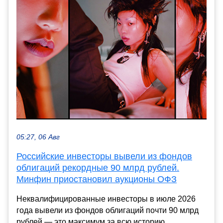
05:27, 06 Авг
Российские инвесторы вывели из фондов
облигаций рекордные 90 млрд рублей.
Минфин приостановил аукционы ОФЗ
Неквалифицированные инвесторы в июле 2026
года вывели из фондов облигаций почти 90 млрд
рублей — это максимум за всю историю