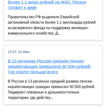
более 1,1 млрд рублей на ЖКХ. Регион
готовят к зиме
Правительство РФ выделило Еврейской
автономной области более 1,1 миллиарда рублей
из резервного фонда на поддержку жилищно-
коммунального хозяйства. Д...
13:27, 21 Июл
В 13 регионах России средняя пенсия
неработающих превысила 30 000 рублей.
Где платят больше всего
В России в 13 регионах средний размер пенсии
неработающих граждан превысил 30 000 рублей.
Лидируют северные и дальневосточные
территории, где действу...