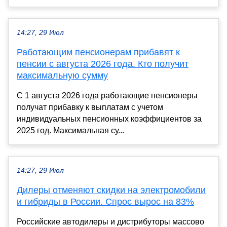
14:27, 29 Июл
Работающим пенсионерам прибавят к
пенсии с августа 2026 года. Кто получит
максимальную сумму
С 1 августа 2026 года работающие пенсионеры
получат прибавку к выплатам с учетом
индивидуальных пенсионных коэффициентов за
2025 год. Максимальная су...
14:27, 29 Июл
Дилеры отменяют скидки на электромобили
и гибриды в России. Спрос вырос на 83%
Российские автодилеры и дистрибуторы массово