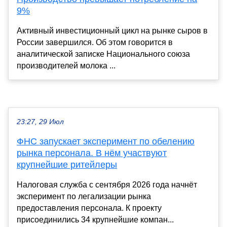
9%
Активный инвестиционный цикл на рынке сыров в
России завершился. Об этом говорится в
аналитической записке Национального союза
производителей молока ...
23:27, 29 Июл
ФНС запускает эксперимент по обелению
рынка персонала. В нём участвуют
крупнейшие ритейлеры
Налоговая служба с сентября 2026 года начнёт
эксперимент по легализации рынка
предоставления персонала. К проекту
присоединились 34 крупнейшие компан...