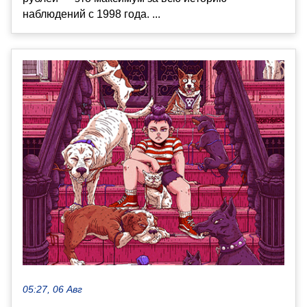
наблюдений с 1998 года. ...
05:27, 06 Авг