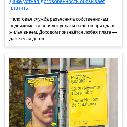
Даже устная договорённость обязывает
платить
Налоговая служба разъяснила собственникам
недвижимости порядок уплаты налогов при сдаче
жилья внаём. Доходом признаётся любая плата —
даже если догов...