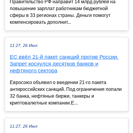
Правительство РФ направит 14 млрд рублей на
повышение зарплат работникам бюджетной
сферы в 33 регионах страны. Деньги помогут
компенсировать дополнит...
11:27, 26 Июл
ЕС ввёл 21-й пакет санкций против России.
Запрет коснулся десятков банков и
нефтяного сектора
Евросоюз объявил о введении 21-го пакета
антироссийских санкций. Под ограничения попали
32 банка, нефтяные биржи, танкеры и
криптовалютные компании.Е...
11:27, 26 Июл