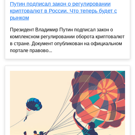
Путин подписал закон о регулировании
криптовалют в России. Что теперь будет с
рынком
Президент Владимир Путин подписал закон о
комплексном регулировании оборота криптовалют
в стране. Документ опубликован на официальном
портале правово...