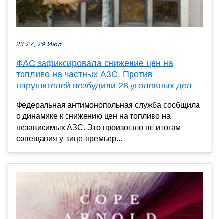
23:27, 29 Июл
ФАС зафиксировала снижение цен на
топливо на частных АЗС. Против
нарушителей возбудили 28 уголовных дел
Федеральная антимонопольная служба сообщила
о динамике к снижению цен на топливо на
независимых АЗС. Это произошло по итогам
совещания у вице-премьер...