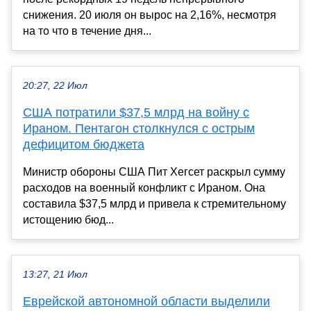
снижения. 20 июля он вырос на 2,16%, несмотря
на то что в течение дня...
20:27, 22 Июл
США потратили $37,5 млрд на войну с
Ираном. Пентагон столкнулся с острым
дефицитом бюджета
Министр обороны США Пит Хегсет раскрыл сумму
расходов на военный конфликт с Ираном. Она
составила $37,5 млрд и привела к стремительному
истощению бюд...
13:27, 21 Июл
Еврейской автономной области выделили