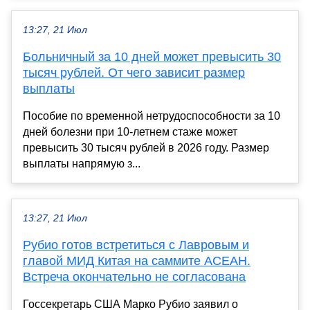
13:27, 21 Июл
Больничный за 10 дней может превысить 30
тысяч рублей. От чего зависит размер
выплаты
Пособие по временной нетрудоспособности за 10
дней болезни при 10-летнем стаже может
превысить 30 тысяч рублей в 2026 году. Размер
выплаты напрямую з...
13:27, 21 Июл
Рубио готов встретиться с Лавровым и
главой МИД Китая на саммите АСЕАН.
Встреча окончательно не согласована
Госсекретарь США Марко Рубио заявил о