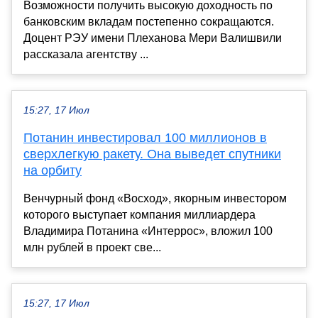
Возможности получить высокую доходность по
банковским вкладам постепенно сокращаются.
Доцент РЭУ имени Плеханова Мери Валишвили
рассказала агентству ...
15:27, 17 Июл
Потанин инвестировал 100 миллионов в
сверхлегкую ракету. Она выведет спутники
на орбиту
Венчурный фонд «Восход», якорным инвестором
которого выступает компания миллиардера
Владимира Потанина «Интеррос», вложил 100
млн рублей в проект све...
15:27, 17 Июл