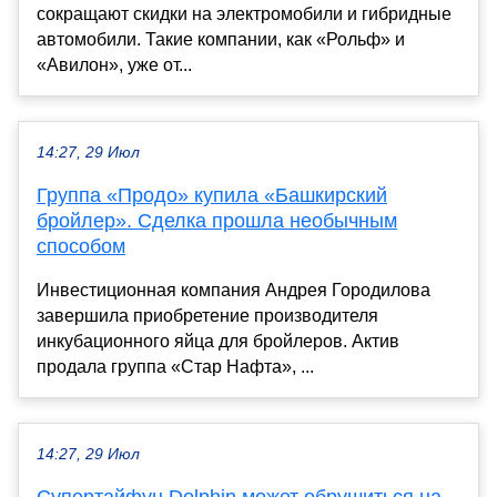
сокращают скидки на электромобили и гибридные
автомобили. Такие компании, как «Рольф» и
«Авилон», уже от...
14:27, 29 Июл
Группа «Продо» купила «Башкирский
бройлер». Сделка прошла необычным
способом
Инвестиционная компания Андрея Городилова
завершила приобретение производителя
инкубационного яйца для бройлеров. Актив
продала группа «Стар Нафта», ...
14:27, 29 Июл