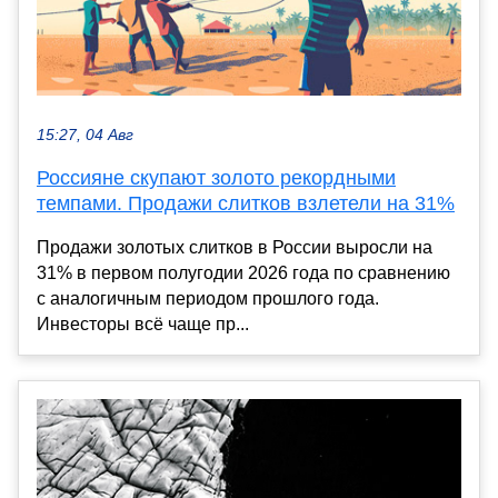
15:27, 04 Авг
Россияне скупают золото рекордными
темпами. Продажи слитков взлетели на 31%
Продажи золотых слитков в России выросли на
31% в первом полугодии 2026 года по сравнению
с аналогичным периодом прошлого года.
Инвесторы всё чаще пр...