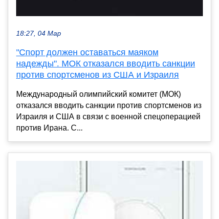
18:27, 04 Мар
"Спорт должен оставаться маяком
надежды". МОК отказался вводить санкции
против спортсменов из США и Израиля
Международный олимпийский комитет (МОК)
отказался вводить санкции против спортсменов из
Израиля и США в связи с военной спецоперацией
против Ирана. С...