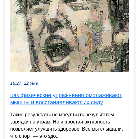
15:27, 22 Янв
Как физические упражнения омолаживают
мышцы и восстанавливают их силу
Такие результаты не могут быть результатом
зарядки по утрам, Но и простая активность
позволяет улучшить здоровье. Все мы слышали,
что спорт — это здо...