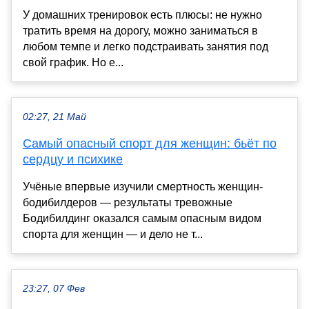
У домашних тренировок есть плюсы: не нужно
тратить время на дорогу, можно заниматься в
любом темпе и легко подстраивать занятия под
свой график. Но е...
02:27, 21 Май
Самый опасный спорт для женщин: бьёт по
сердцу и психике
Учёные впервые изучили смертность женщин-
бодибилдеров — результаты тревожные
Бодибилдинг оказался самым опасным видом
спорта для женщин — и дело не т...
23:27, 07 Фев