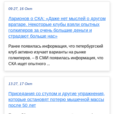
09:27, 16 Окт
Ларионов о СКА: «Даже нет мыслей о другом
вратаре. Некоторые клубы взяли опытных
голкиперов за очень большие деньги и
страдают больше нас»
Ранее появилась информация, что петербургский
клуб активно изучает варианты на рынке
голкиперов. – В СМИ появилась информация, что
СКА ищет опытного ...
13:27, 17 Окт
Приседания со стулом и другие упражнения,
которые остановят потерю мышечной массы
после 50 лет