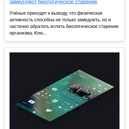
замедляют биологическое старение
Учёные приходят к выводу, что физическая
активность способна не только замедлить, но и
частично обратить вспять биологическое старение
организма. Клю...