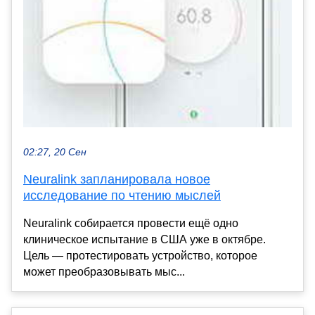
02:27, 20 Сен
Neuralink запланировала новое
исследование по чтению мыслей
Neuralink собирается провести ещё одно
клиническое испытание в США уже в октябре.
Цель — протестировать устройство, которое
может преобразовывать мыс...