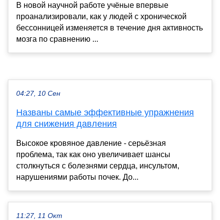
В новой научной работе учёные впервые
проанализировали, как у людей с хронической
бессонницей изменяется в течение дня активность
мозга по сравнению ...
04:27, 10 Сен
Названы самые эффективные упражнения
для снижения давления
Высокое кровяное давление - серьёзная
проблема, так как оно увеличивает шансы
столкнуться с болезнями сердца, инсультом,
нарушениями работы почек. До...
11:27, 11 Окт