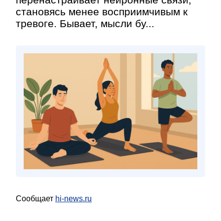
становясь менее восприимчивым к
тревоге. Бывает, мысли бу...
Сообщает
hi-news.ru