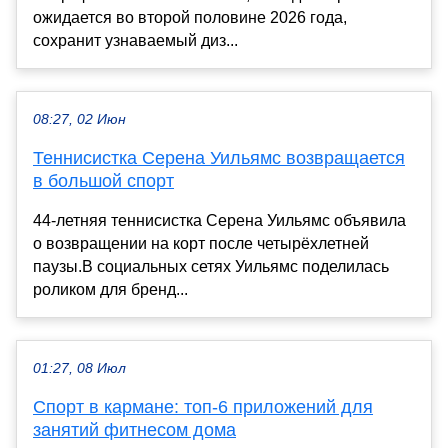
ожидается во второй половине 2026 года,
сохранит узнаваемый диз...
08:27, 02 Июн
Теннисистка Серена Уильямс возвращается
в большой спорт
44-летняя теннисистка Серена Уильямс объявила
о возвращении на корт после четырёхлетней
паузы.В социальных сетях Уильямс поделилась
роликом для бренд...
01:27, 08 Июл
Спорт в кармане: топ-6 приложений для
занятий фитнесом дома