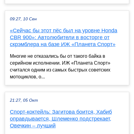
09:27, 10 Сен
«Сейчас бы этот пёс был на уровне Honda
CBR 900»: Автолюбители в восторге от
скрэмблера на базе ИЖ «Планета Спорт»
Многие не отказались бы от такого байка в
серийном исполнении. ИЖ «Планета Спорт»
считался одним из самых быстрых советских
мотоциклов, о...
21:27, 05 Окт
Спорт-коктейль: Загитова боится, Хабиб
оправдывается, Шлеменко подстрекает,
Овечкин – лучший