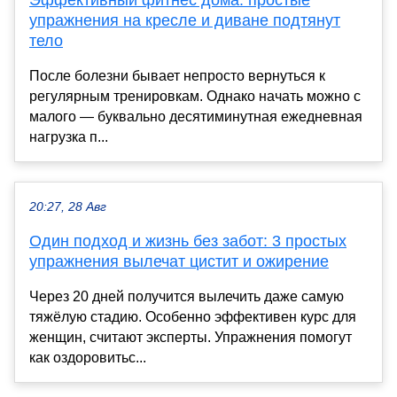
упражнения на кресле и диване подтянут
тело
После болезни бывает непросто вернуться к
регулярным тренировкам. Однако начать можно с
малого — буквально десятиминутная ежедневная
нагрузка п...
20:27, 28 Авг
Один подход и жизнь без забот: 3 простых
упражнения вылечат цистит и ожирение
Через 20 дней получится вылечить даже самую
тяжёлую стадию. Особенно эффективен курс для
женщин, считают эксперты. Упражнения помогут
как оздоровитьс...