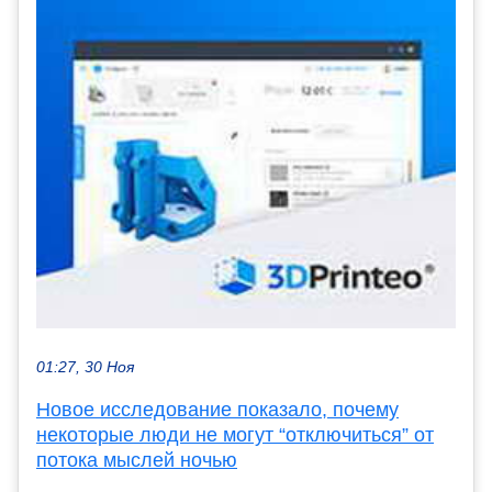
01:27, 30 Ноя
Новое исследование показало, почему
некоторые люди не могут “отключиться” от
потока мыслей ночью