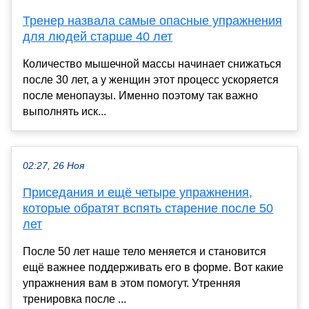
Тренер назвала самые опасные упражнения
для людей старше 40 лет
Количество мышечной массы начинает снижаться
после 30 лет, а у женщин этот процесс ускоряется
после менопаузы. Именно поэтому так важно
выполнять иск...
02:27, 26 Ноя
Приседания и ещё четыре упражнения,
которые обратят вспять старение после 50
лет
После 50 лет наше тело меняется и становится
ещё важнее поддерживать его в форме. Вот какие
упражнения вам в этом помогут. Утренняя
тренировка после ...