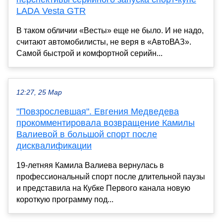
LADA Vesta GTR
В таком обличии «Весты» еще не было. И не надо,
считают автомобилисты, не веря в «АвтоВАЗ».
Самой быстрой и комфортной серийн...
12:27, 25 Мар
"Повзрослевшая". Евгения Медведева
прокомментировала возвращение Камилы
Валиевой в большой спорт после
дисквалификации
19-летняя Камила Валиева вернулась в
профессиональный спорт после длительной паузы
и представила на Кубке Первого канала новую
короткую программу под...