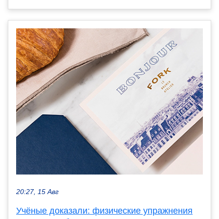
20:27, 15 Авг
Учёные доказали: физические упражнения