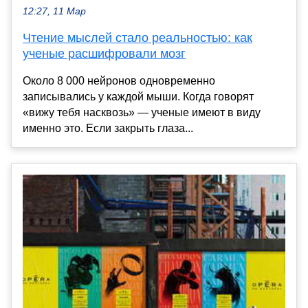
12:27, 11 Мар
Чтение мыслей стало реальностью: как
ученые расшифровали мозг
Около 8 000 нейронов одновременно
записывались у каждой мыши. Когда говорят
«вижу тебя насквозь» — ученые имеют в виду
именно это. Если закрыть глаза...