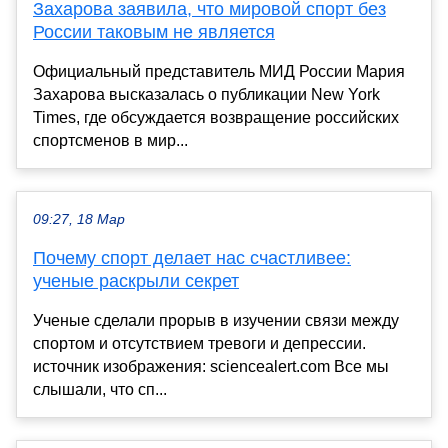
Захарова заявила, что мировой спорт без
России таковым не является
Официальный представитель МИД России Мария
Захарова высказалась о публикации New York
Times, где обсуждается возвращение российских
спортсменов в мир...
09:27, 18 Мар
Почему спорт делает нас счастливее:
ученые раскрыли секрет
Ученые сделали прорыв в изучении связи между
спортом и отсутствием тревоги и депрессии.
источник изображения: sciencealert.com Все мы
слышали, что сп...