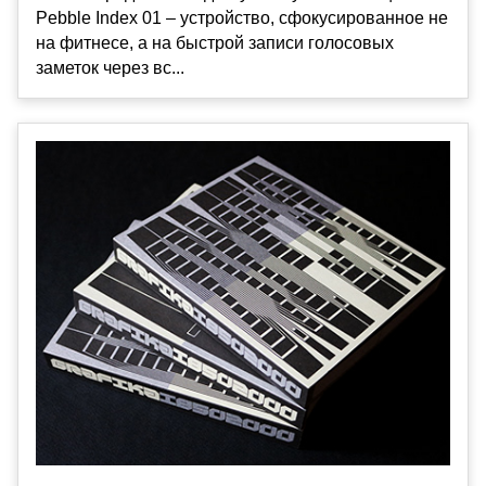
Pebble Index 01 – устройство, сфокусированное не
на фитнесе, а на быстрой записи голосовых
заметок через вс...