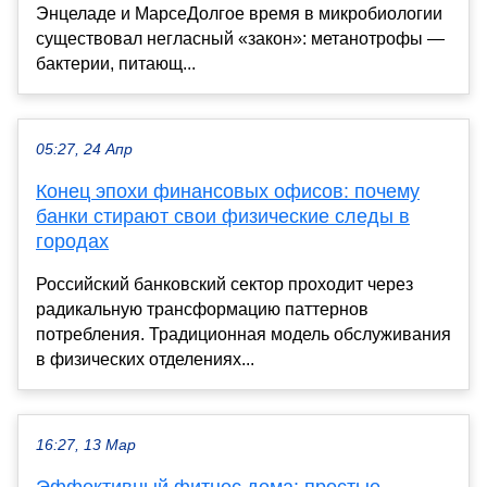
Энцеладе и МарсеДолгое время в микробиологии
существовал негласный «закон»: метанотрофы —
бактерии, питающ...
05:27, 24 Апр
Конец эпохи финансовых офисов: почему
банки стирают свои физические следы в
городах
Российский банковский сектор проходит через
радикальную трансформацию паттернов
потребления. Традиционная модель обслуживания
в физических отделениях...
16:27, 13 Мар
Эффективный фитнес дома: простые