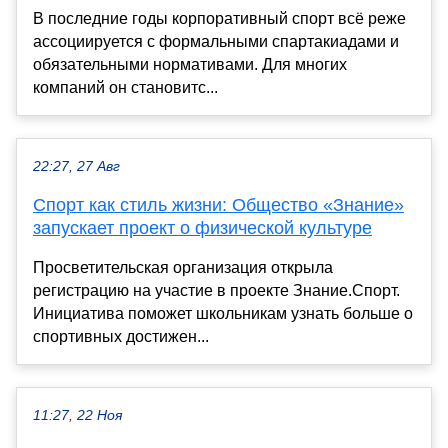
В последние годы корпоративный спорт всё реже
ассоциируется с формальными спартакиадами и
обязательными нормативами. Для многих
компаний он становитс...
22:27, 27 Авг
Спорт как стиль жизни: Общество «Знание»
запускает проект о физической культуре
Просветительская организация открыла
регистрацию на участие в проекте Знание.Спорт.
Инициатива поможет школьникам узнать больше о
спортивных достижен...
11:27, 22 Ноя