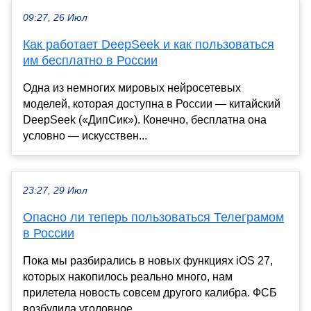
09:27, 26 Июл
Как работает DeepSeek и как пользоваться
им бесплатно в России
Одна из немногих мировых нейросетевых
моделей, которая доступна в России — китайский
DeepSeek («ДипСик»). Конечно, бесплатна она
условно — искусствен...
23:27, 29 Июл
Опасно ли теперь пользоваться Телеграмом
в России
Пока мы разбирались в новых функциях iOS 27,
которых накопилось реально много, нам
прилетела новость совсем другого калибра. ФСБ
возбудила уголовное ...