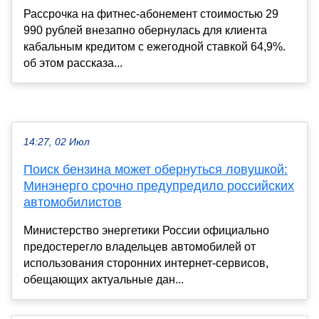
Рассрочка на фитнес-абонемент стоимостью 29
990 рублей внезапно обернулась для клиента
кабальным кредитом с ежегодной ставкой 64,9%.
об этом рассказа...
14:27, 02 Июл
Поиск бензина может обернуться ловушкой:
Минэнерго срочно предупредило российских
автомобилистов
Министерство энергетики России официально
предостерегло владельцев автомобилей от
использования сторонних интернет-сервисов,
обещающих актуальные дан...