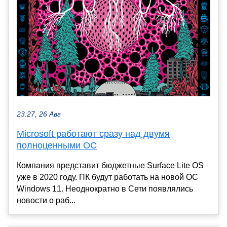
23:27, 26 Авг
Microsoft работают сразу над двумя
полноценными ОС
Компания представит бюджетные Surface Lite OS
уже в 2020 году. ПК будут работать на новой ОС
Windows 11. Неоднократно в Сети появлялись
новости о раб...