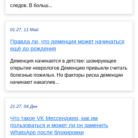
следов. В больш...
01:27, 11 Май
Правда ли, что деменция может начинаться
ещё до рождения
Деменция начинается в детстве: шокирующее
открытие неврологов Деменцию привыкли считать
болезнью пожилых. Но факторы риска деменции
начинают накаплив...
21:27, 04 Дек
Что такое VK Мессенджер, как им
пользоваться и может ли он заменить
WhatsApp после блокировки