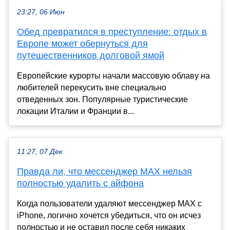
23:27, 06 Июн
Обед превратился в преступление: отдых в
Европе может обернуться для
путешественников долговой ямой
Европейские курорты начали массовую облаву на
любителей перекусить вне специально
отведенных зон. Популярные туристические
локации Италии и Франции в...
11:27, 07 Дек
Правда ли, что мессенджер MAX нельзя
полностью удалить с айфона
Когда пользователи удаляют мессенджер MAX с
iPhone, логично хочется убедиться, что он исчез
полностью и не оставил после себя никаких