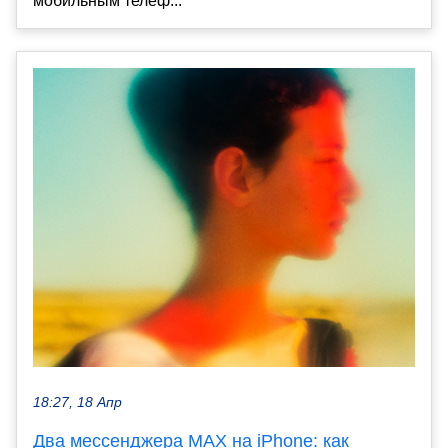
мобильным телеф...
18:27, 18 Апр
Два мессенджера MAX на iPhone: как