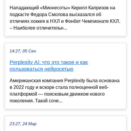
Нападающий «Миннесоты» Кирилл Капризов на
подкасте Федора Смолова высказался об
отличиях хоккея в НХЛ и Фонбет Чемпионате КХЛ.
– Наиболее отличительн...
14:27, 05 Сен
Perplexity AI: что это такое и как
пользоваться нейросетью
Американская компания Perplexity была основана
в 2022 году и вскоре стала полноценной веб-
платформой — поисковым движком нового
поколения. Такой соче...
23:27, 24 Мар