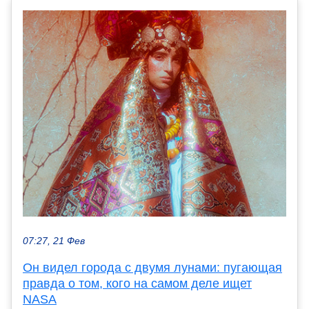
07:27, 21 Фев
Он видел города с двумя лунами: пугающая
правда о том, кого на самом деле ищет
NASA