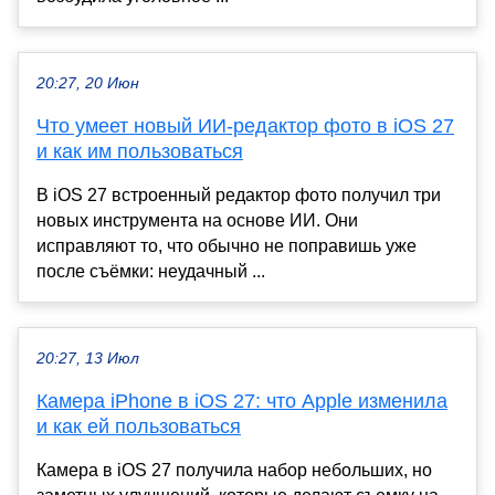
20:27, 20 Июн
Что умеет новый ИИ-редактор фото в iOS 27
и как им пользоваться
В iOS 27 встроенный редактор фото получил три
новых инструмента на основе ИИ. Они
исправляют то, что обычно не поправишь уже
после съёмки: неудачный ...
20:27, 13 Июл
Камера iPhone в iOS 27: что Apple изменила
и как ей пользоваться
Камера в iOS 27 получила набор небольших, но