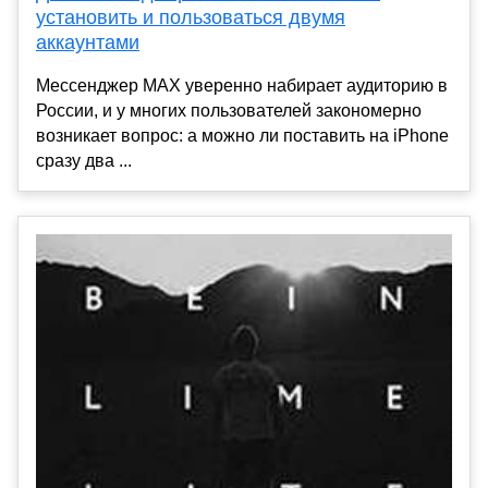
установить и пользоваться двумя
аккаунтами
Мессенджер MAX уверенно набирает аудиторию в
России, и у многих пользователей закономерно
возникает вопрос: а можно ли поставить на iPhone
сразу два ...