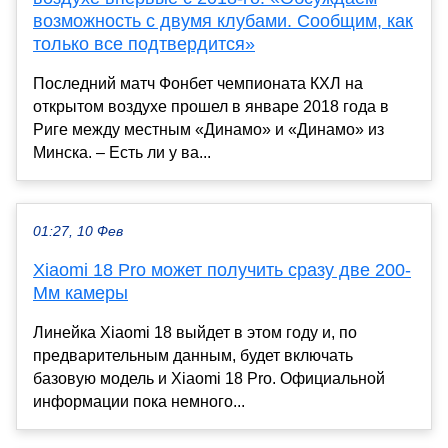
возможность с двумя клубами. Сообщим, как
только все подтвердится»
Последний матч Фонбет чемпионата КХЛ на
открытом воздухе прошел в январе 2018 года в
Риге между местным «Динамо» и «Динамо» из
Минска. – Есть ли у ва...
01:27, 10 Фев
Xiaomi 18 Pro может получить сразу две 200-
Мм камеры
Линейка Xiaomi 18 выйдет в этом году и, по
предварительным данным, будет включать
базовую модель и Xiaomi 18 Pro. Официальной
информации пока немного...