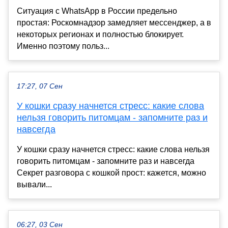
Ситуация с WhatsApp в России предельно
простая: Роскомнадзор замедляет мессенджер, а в
некоторых регионах и полностью блокирует.
Именно поэтому польз...
17:27, 07 Сен
У кошки сразу начнется стресс: какие слова
нельзя говорить питомцам - запомните раз и
навсегда
У кошки сразу начнется стресс: какие слова нельзя
говорить питомцам - запомните раз и навсегда
Секрет разговора с кошкой прост: кажется, можно
вывали...
06:27, 03 Сен