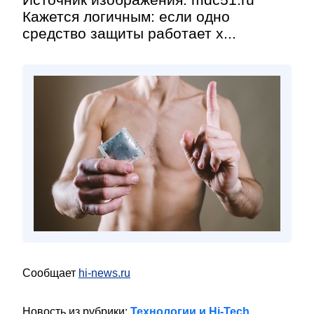
Кажется логичным: если одно
средство защиты работает х...
Сообщает
hi-news.ru
Новость из рубрики:
Технологии и Hi-Tech