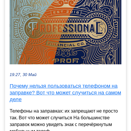
19:27, 30 Май
Почему нельзя пользоваться телефоном на
заправке? Вот что может случиться на самом
деле
Телефоны на заправках: их запрещают не просто
так. Вот что может случиться На большинстве
заправок можно увидеть знак с перечёркнутым