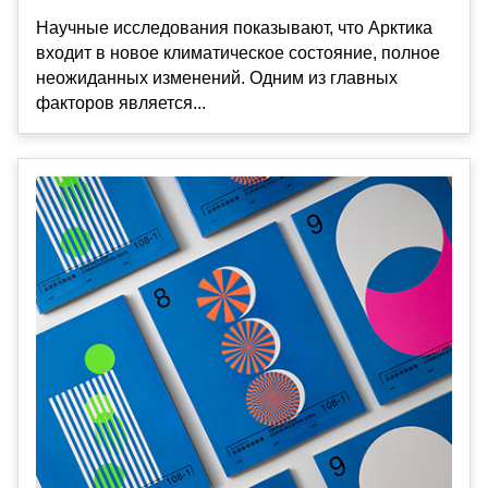
Научные исследования показывают, что Арктика
входит в новое климатическое состояние, полное
неожиданных изменений. Одним из главных
факторов является...