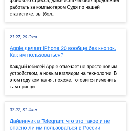
фонового стресса, даже если человек продолжает
работать за компьютером Судя по нашей
статистике, вы (бол...
23:27, 29 Окт
Apple делает iPhone 20 вообще без кнопок.
Как им пользоваться?
Каждый юбилей Apple отмечает не просто новым
устройством, а новым взглядом на технологии. В
этом году компания, похоже, готовится изменить
сам принци...
07:27, 31 Июл
Дайвинчик в Telegram: что это такое и не
опасно ли им пользоваться в России