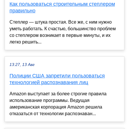
Как пользоваться строительным степлером
правильно
Степлер — штука простая. Все же, с ним нужно
уметь работать. К счастью, большинство проблем
со степлером возникает в первые минуты, и их
легко решить...
13:27, 13 Авг
Полиции США запретили пользоваться
технологией распознавания лиц
Amazon выступает за более строгие правила
использование программы. Ведущая
американская корпорация Amazon решила
отказаться от технологии распознаван...