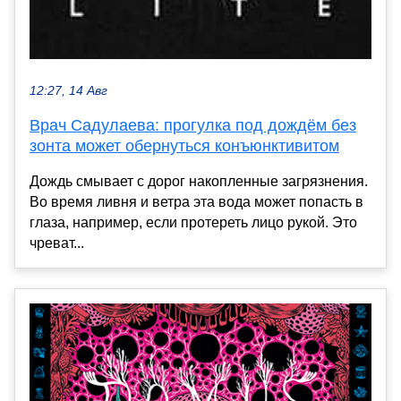
12:27, 14 Авг
Врач Садулаева: прогулка под дождём без
зонта может обернуться конъюнктивитом
Дождь смывает с дорог накопленные загрязнения.
Во время ливня и ветра эта вода может попасть в
глаза, например, если протереть лицо рукой. Это
чреват...