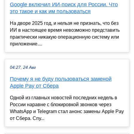
Google включил ИИ-поиск для России. Что
это такое и как им пользоваться
На дворе 2025 год, и нельзя не признать, что без
ИИ в настоящее время невозможно представить
практически никакую операционную систему или
приложение....
04:27, 24 Авг
Почему я не буду пользоваться заменой
Apple Pay от Сбера
Одной из главных новостей последних недель в
России наравне с блокировкой звонков через
WhatsApp и Telegram стал анонс замены Apple Pay
от Сбера. Спу...