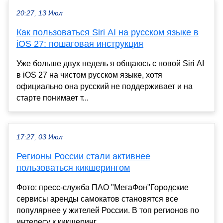
20:27, 13 Июл
Как пользоваться Siri AI на русском языке в
iOS 27: пошаговая инструкция
Уже больше двух недель я общаюсь с новой Siri AI
в iOS 27 на чистом русском языке, хотя
официально она русский не поддерживает и на
старте понимает т...
17:27, 03 Июл
Регионы России стали активнее
пользоваться кикшерингом
Фото: пресс-служба ПАО "МегаФон"Городские
сервисы аренды самокатов становятся все
популярнее у жителей России. В топ регионов по
интересу к кикшеринг...