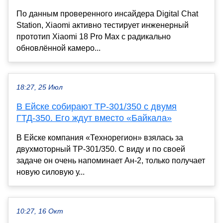
По данным проверенного инсайдера Digital Chat
Station, Xiaomi активно тестирует инженерный
прототип Xiaomi 18 Pro Max с радикально
обновлённой камеро...
18:27, 25 Июл
В Ейске собирают ТР-301/350 с двумя
ГТД-350. Его ждут вместо «Байкала»
В Ейске компания «Технорегион» взялась за
двухмоторный ТР-301/350. С виду и по своей
задаче он очень напоминает Ан-2, только получает
новую силовую у...
10:27, 16 Окт