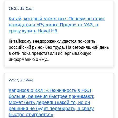
15:27, 15 Окт
Китай, который может все: Почему не стоит
дожидаться «Русского Прадо» от УАЗ, а
сразу купить Haval H6
Китайскому внедорожнику удастся покорить
российский рынок без труда. На сегодняшний день
в сети пока представили исчерпывающую
информацию о «Ру...
22:27, 23 Июл
Капризов о КХЛ: «Техничность в НХЛ
больше, решения быстрее принимают.
Может быть деревяш какой-то, но он
решения не будет перебирать, а сразу
быстро отыграется»