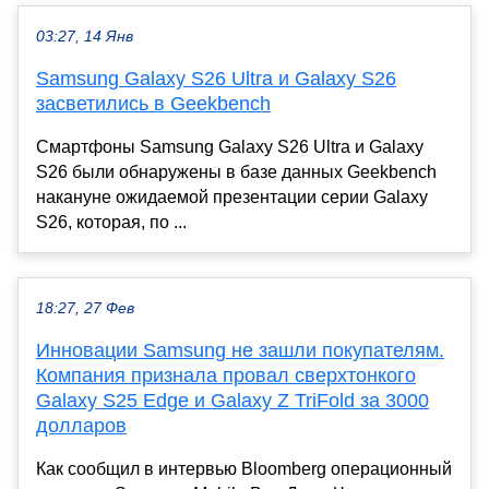
03:27, 14 Янв
Samsung Galaxy S26 Ultra и Galaxy S26
засветились в Geekbench
Смартфоны Samsung Galaxy S26 Ultra и Galaxy
S26 были обнаружены в базе данных Geekbench
накануне ожидаемой презентации серии Galaxy
S26, которая, по ...
18:27, 27 Фев
Инновации Samsung не зашли покупателям.
Компания признала провал сверхтонкого
Galaxy S25 Edge и Galaxy Z TriFold за 3000
долларов
Как сообщил в интервью Bloomberg операционный