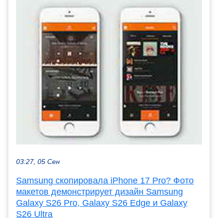
03:27, 05 Сен
Samsung скопировала iPhone 17 Pro? Фото
макетов демонстрирует дизайн Samsung
Galaxy S26 Pro, Galaxy S26 Edge и Galaxy
S26 Ultra