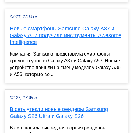
04:27, 26 Мар
Новые смартфоны Samsung Galaxy A37 и
Galaxy A57 получили инструменты Awesome
Intelligence
Компания Samsung представила смартфоны
среднего уровня Galaxy A37 и Galaxy A57. Новые
устройства пришли на смену моделям Galaxy A36
и A56, которые во...
02:27, 13 Фев
В сеть утекли новые рендеры Samsung
Galaxy S26 Ultra и Galaxy S26+
В сеть попала очередная порция рендеров