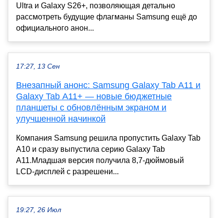
Ultra и Galaxy S26+, позволяющая детально
рассмотреть будущие флагманы Samsung ещё до
официального анон...
17:27, 13 Сен
Внезапный анонс: Samsung Galaxy Tab A11 и
Galaxy Tab A11+ — новые бюджетные
планшеты с обновлённым экраном и
улучшенной начинкой
Компания Samsung решила пропустить Galaxy Tab
A10 и сразу выпустила серию Galaxy Tab
A11.Младшая версия получила 8,7-дюймовый
LCD-дисплей с разрешени...
19:27, 26 Июл