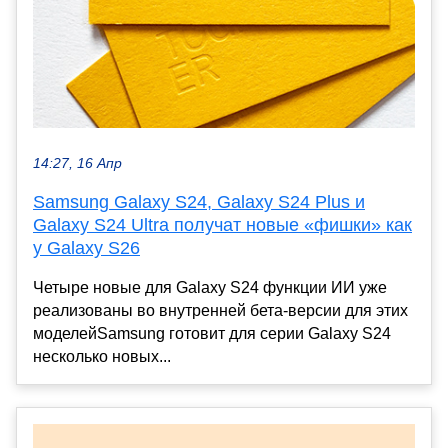
14:27, 16 Апр
Samsung Galaxy S24, Galaxy S24 Plus и
Galaxy S24 Ultra получат новые «фишки» как
у Galaxy S26
Четыре новые для Galaxy S24 функции ИИ уже
реализованы во внутренней бета-версии для этих
моделейSamsung готовит для серии Galaxy S24
несколько новых...