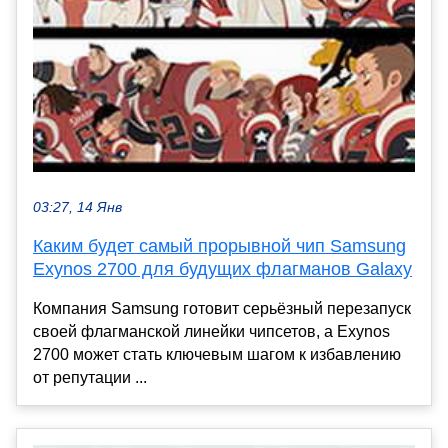
03:27, 14 Янв
Каким будет самый прорывной чип Samsung
Exynos 2700 для будущих флагманов Galaxy
Компания Samsung готовит серьёзный перезапуск
своей флагманской линейки чипсетов, а Exynos
2700 может стать ключевым шагом к избавлению
от репутации ...