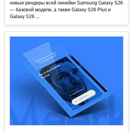
новые рендеры всей линейки Samsung Galaxy S26
— базовой модели, а также Galaxy S26 Plus и
Galaxy S26 ...