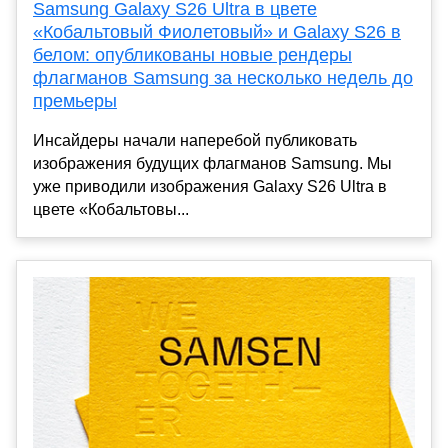
Samsung Galaxy S26 Ultra в цвете
«Кобальтовый Фиолетовый» и Galaxy S26 в
белом: опубликованы новые рендеры
флагманов Samsung за несколько недель до
премьеры
Инсайдеры начали наперебой публиковать
изображения будущих флагманов Samsung. Мы
уже приводили изображения Galaxy S26 Ultra в
цвете «Кобальтовы...