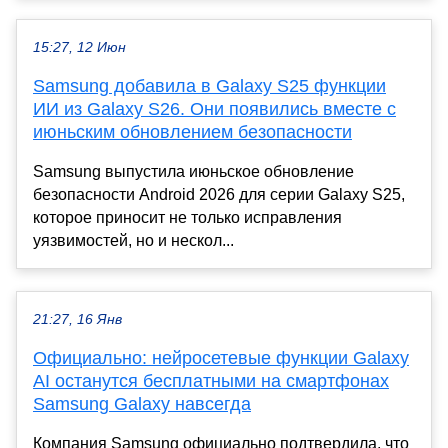
15:27, 12 Июн
Samsung добавила в Galaxy S25 функции
ИИ из Galaxy S26. Они появились вместе с
июньским обновлением безопасности
Samsung выпустила июньское обновление
безопасности Android 2026 для серии Galaxy S25,
которое приносит не только исправления
уязвимостей, но и нескол...
21:27, 16 Янв
Официально: нейросетевые функции Galaxy
AI останутся бесплатными на смартфонах
Samsung Galaxy навсегда
Компания Samsung официально подтвердила, что