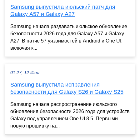
Samsung выпустила июльский патч для
Galaxy A57 и Galaxy A27
Samsung начала раздавать июльское обновление
безопасности 2026 года для Galaxy A57 и Galaxy
A27. В патче 57 уязвимостей в Android и One UI,
включая к...
01:27, 12 Июл
Samsung выпустила исправления
безопасности для Galaxy S26 и Galaxy S25
Samsung начала распространение июльского
обновления безопасности 2026 года для устройств
Galaxy под управлением One UI 8.5. Первыми
новую прошивку на...