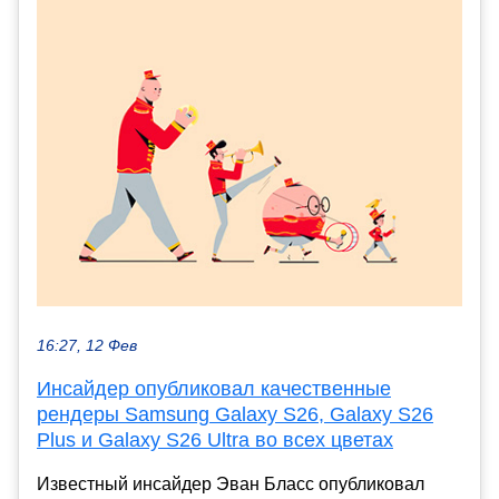
16:27, 12 Фев
Инсайдер опубликовал качественные
рендеры Samsung Galaxy S26, Galaxy S26
Plus и Galaxy S26 Ultra во всех цветах
Известный инсайдер Эван Бласс опубликовал