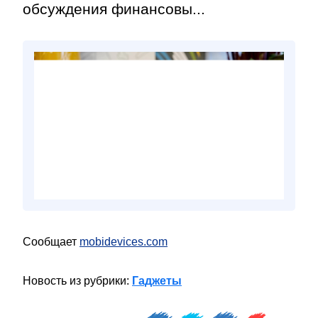
обсуждения финансовы...
Сообщает
mobidevices.com
Новость из рубрики:
Гаджеты