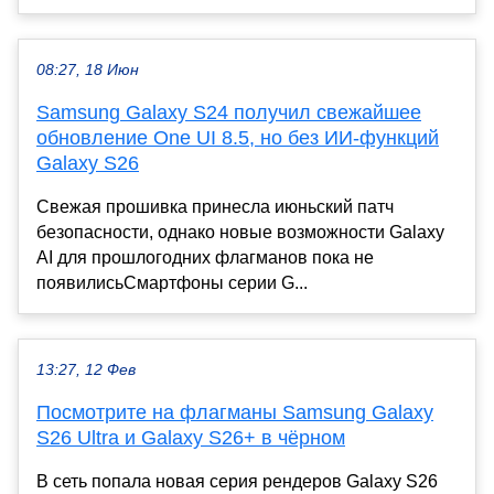
08:27, 18 Июн
Samsung Galaxy S24 получил свежайшее
обновление One UI 8.5, но без ИИ-функций
Galaxy S26
Свежая прошивка принесла июньский патч
безопасности, однако новые возможности Galaxy
AI для прошлогодних флагманов пока не
появилисьСмартфоны серии G...
13:27, 12 Фев
Посмотрите на флагманы Samsung Galaxy
S26 Ultra и Galaxy S26+ в чёрном
В сеть попала новая серия рендеров Galaxy S26