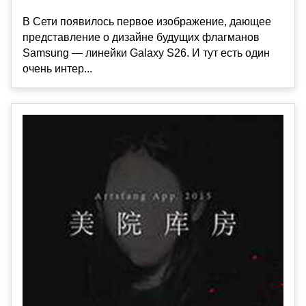
В Сети появилось первое изображение, дающее
представление о дизайне будущих флагманов
Samsung — линейки Galaxy S26. И тут есть один
очень интер...