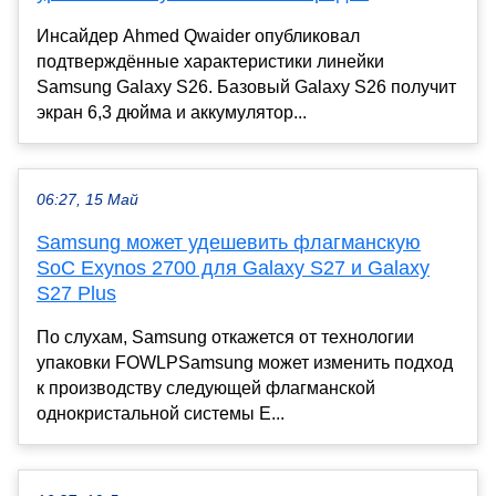
Инсайдер Ahmed Qwaider опубликовал
подтверждённые характеристики линейки
Samsung Galaxy S26. Базовый Galaxy S26 получит
экран 6,3 дюйма и аккумулятор...
06:27, 15 Май
Samsung может удешевить флагманскую
SoC Exynos 2700 для Galaxy S27 и Galaxy
S27 Plus
По слухам, Samsung откажется от технологии
упаковки FOWLPSamsung может изменить подход
к производству следующей флагманской
однокристальной системы E...