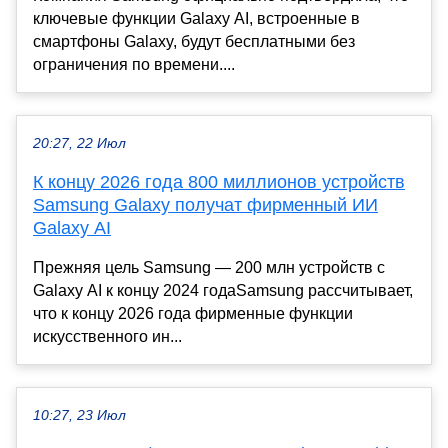
ключевые функции Galaxy AI, встроенные в
смартфоны Galaxy, будут бесплатными без
ограничения по времени....
20:27, 22 Июл
К концу 2026 года 800 миллионов устройств
Samsung Galaxy получат фирменный ИИ
Galaxy AI
Прежняя цель Samsung — 200 млн устройств с
Galaxy AI к концу 2024 годаSamsung рассчитывает,
что к концу 2026 года фирменные функции
искусственного ин...
10:27, 23 Июл