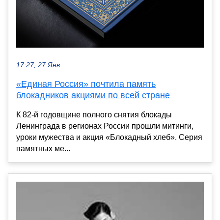
17:27, 27 Янв
«Единая Россия» почтила память
блокадников акциями по всей стране
К 82‑й годовщине полного снятия блокады
Ленинграда в регионах России прошли митинги,
уроки мужества и акция «Блокадный хлеб». Серия
памятных ме...