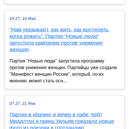
19:27, 16 Май
"Нам указывают, как жить, как выглядеть,
когда рожать". Партия "Новые люди"
запустила кампанию против унижения
женщин
Партия "Новые люди" запустила программу
против унижения женщин. Партийцы уже создали
"Манифест женщин России", который, по их
мнению, может стать осн...
07:27, 21 Янв
Партия в кёрлинг и вечер в пабе: Кейт
Миддлтон и принц Уильям показали новые
фото из поездки в Шотландию