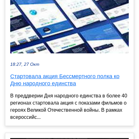
18:27, 27 Окт
Стартовала акция Бессмертного полка ко
Дню народного единства
В преддверии Дня народного единства в более 40
регионах стартовала акция с показами фильмов о
героях Великой Отечественной войны. В рамках
всероссийс...