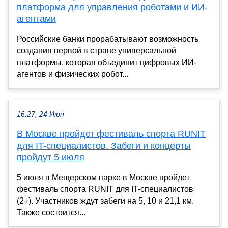
платформа для управления роботами и ИИ-
агентами
Российские банки прорабатывают возможность
создания первой в стране универсальной
платформы, которая объединит цифровых ИИ-
агентов и физических робот...
16:27, 24 Июн
В Москве пройдет фестиваль спорта RUNIT
для IT-специалистов. Забеги и концерты
пройдут 5 июля
5 июля в Мещерском парке в Москве пройдет
фестиваль спорта RUNIT для IT-специалистов
(2+). Участников ждут забеги на 5, 10 и 21,1 км.
Также состоится...