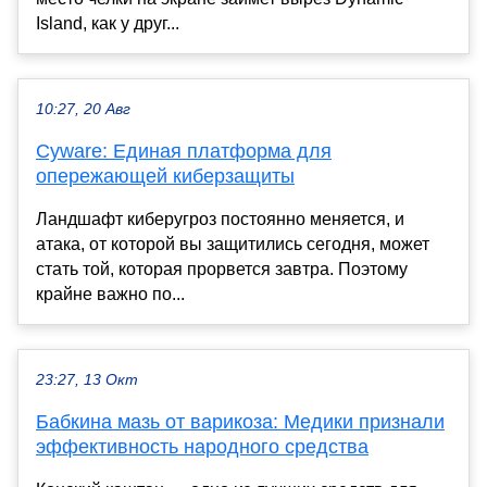
Island, как у друг...
10:27, 20 Авг
Cyware: Единая платформа для
опережающей киберзащиты
Ландшафт киберугроз постоянно меняется, и
атака, от которой вы защитились сегодня, может
стать той, которая прорвется завтра. Поэтому
крайне важно по...
23:27, 13 Окт
Бабкина мазь от варикоза: Медики признали
эффективность народного средства