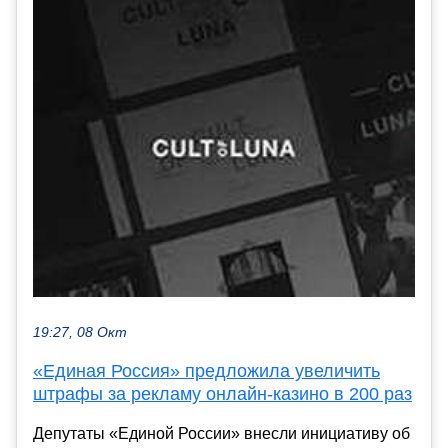
19:27, 08 Окт
«Единая Россия» предложила увеличить
штрафы за рекламу онлайн-казино в 200 раз
Депутаты «Единой России» внесли инициативу об