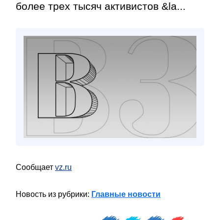
более трех тысяч активистов &la...
Сообщает
vz.ru
Новость из рубрики:
Главные новости