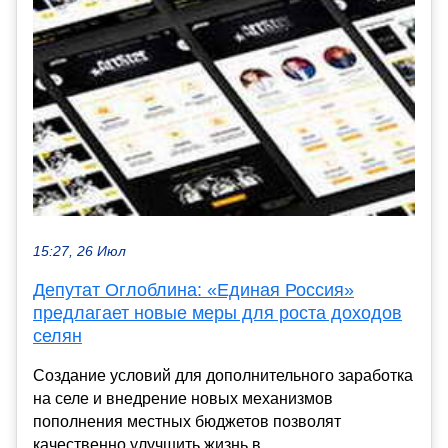
15:27, 26 Июл
Депутат Оглоблина: «Единая Россия»
предлагает новые меры для роста доходов
селян
Создание условий для дополнительного заработка
на селе и внедрение новых механизмов
пополнения местных бюджетов позволят
качественно улучшить жизнь в...