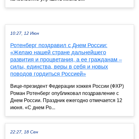
10:27, 12 Июн
Ротенберг поздравил с Днем России:
«Желаю нашей стране дальнейшего
развития и процветания, а ее гражданам –
силы, единства, веры в себя и новых
поводов гордиться Россией»
Вице-президент Федерации хоккея России (ФХР)
Роман Ротенберг опубликовал поздравление с
Днем России. Праздник ежегодно отмечается 12
июня. «С днем Ро...
22:27, 18 Сен