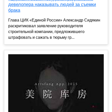
девелопера наказывать людей за съемки
брака
Глава ЦИК «Единой России» Александр Сидякин
раскритиковал заявление руководителя
строительной компании, предложившего
штрафовать и сажать в тюрьму гр...