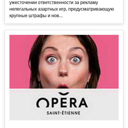
ужесточении ответственности за рекламу
нелегальных азартных игр, предусматривающую
крупные штрафы и нов...