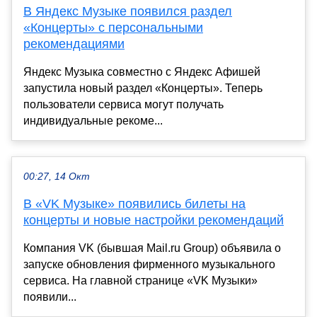
В Яндекс Музыке появился раздел
«Концерты» с персональными
рекомендациями
Яндекс Музыка совместно с Яндекс Афишей
запустила новый раздел «Концерты». Теперь
пользователи сервиса могут получать
индивидуальные рекоме...
00:27, 14 Окт
В «VK Музыке» появились билеты на
концерты и новые настройки рекомендаций
Компания VK (бывшая Mail.ru Group) объявила о
запуске обновления фирменного музыкального
сервиса. На главной странице «VK Музыки»
появили...