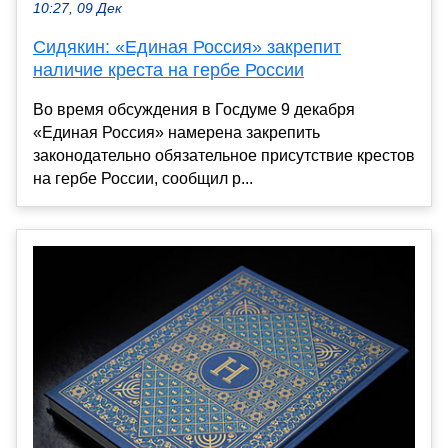
10:27, 09 Дек
Сидякин: «Единая Россия» закрепит
наличие креста на гербе России
Во время обсуждения в Госдуме 9 декабря
«Единая Россия» намерена закрепить
законодательно обязательное присутствие крестов
на гербе России, сообщил р...