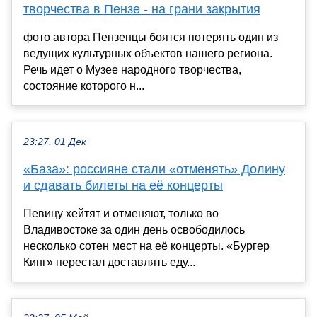
творчества в Пензе - на грани закрытия
фото автора Пензенцы боятся потерять один из
ведущих культурных объектов нашего региона.
Речь идет о Музее народного творчества,
состояние которого н...
23:27, 01 Дек
«База»: россияне стали «отменять» Долину
и сдавать билеты на её концерты
Певицу хейтят и отменяют, только во
Владивостоке за один день освободилось
несколько сотен мест на её концерты. «Бургер
Кинг» перестал доставлять еду...