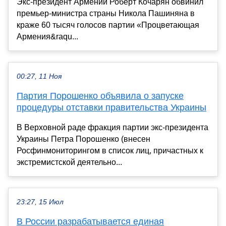
Экс-президент Армении Роберт Кочарян обвинил
премьер-министра страны Никола Пашиняна в
краже 60 тысяч голосов партии «Процветающая
Армения&raqu...
00:27, 11 Ноя
Партия Порошенко объявила о запуске
процедуры отставки правительства Украины
В Верховной раде фракция партии экс-президента
Украины Петра Порошенко (внесен
Росфинмониторингом в список лиц, причастных к
экстремистской деятельно...
23:27, 15 Июл
В России разрабатывается единая