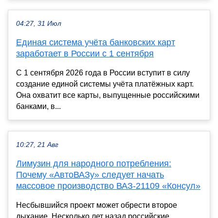
04:27, 31 Июл
Единая система учёта банковских карт
заработает в России с 1 сентября
С 1 сентября 2026 года в России вступит в силу
создание единой системы учёта платёжных карт.
Она охватит все карты, выпущенные российскими
банками, в...
10:27, 21 Авг
Лимузин для народного потребления:
Почему «АвтоВАЗу» следует начать
массовое производство ВАЗ-21109 «Консул»
Несбывшийся проект может обрести второе
дыхание. Несколько лет назад российские