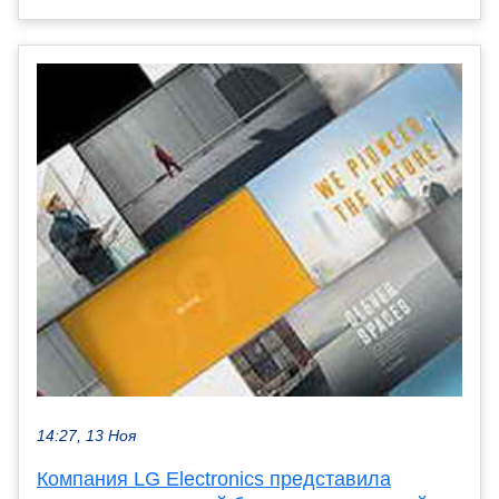
14:27, 13 Ноя
Компания LG Electronics представила