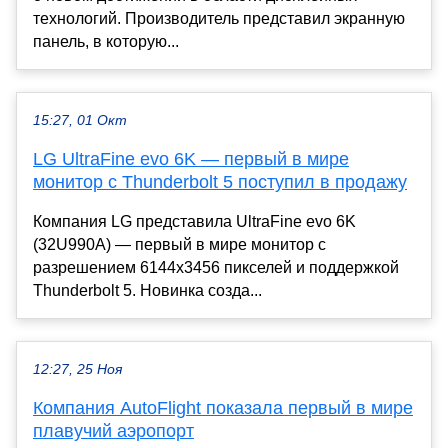
технологий. Производитель представил экранную
панель, в которую...
15:27, 01 Окт
LG UltraFine evo 6K — первый в мире
монитор с Thunderbolt 5 поступил в продажу
Компания LG представила UltraFine evo 6K
(32U990A) — первый в мире монитор с
разрешением 6144x3456 пикселей и поддержкой
Thunderbolt 5. Новинка созда...
12:27, 25 Ноя
Компания AutoFlight показала первый в мире
плавучий аэропорт