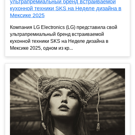
ультрапремиальный бренд встраиваемой
кухонной техники SKS на Неделе дизайна в
Мексике 2025
Компания LG Electronics (LG) представила свой
ультрапремиальный бренд встраиваемой
кухонной техники SKS на Неделе дизайна в
Мексике 2025, одном из кр...