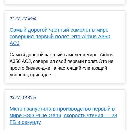
21:27, 27 Май
Самый дорогой частный самолет в мире
совершил первый полет. Это Airbus A350
ACJ
Самый дорогой частный самолет в мире, Airbus
A350 ACJ, совершил свой первый полет. Это не
просто бизнес-джет, а настоящий «летающий
дворец», принадле...
03:27, 14 Фев
Micron запустила в производство первый в
мире SSD PCIe Gen6, скорость чтения — 28
ГБ в секунду