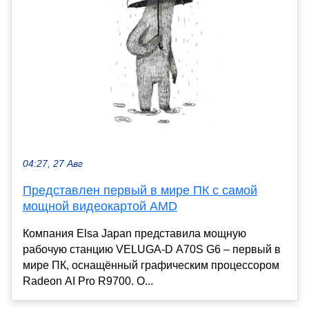
04:27, 27 Авг
Представлен первый в мире ПК с самой
мощной видеокартой AMD
Компания Elsa Japan представила мощную
рабочую станцию VELUGA-D A70S G6 – первый в
мире ПК, оснащённый графическим процессором
Radeon AI Pro R9700. О...