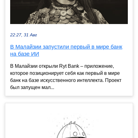
22:27, 31 Авг
В Малайзии запустили первый в мире банк
на базе ИИ
В Малайзии открыли Ryt Bank – приложение,
которое позиционирует себя как первый в мире
банк на базе искусственного интеллекта. Проект
был запущен мал...