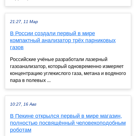
21:27, 11 Мар
В России создали первый в мире
компактный анализатор трёх парниковых
газов
Российские учёные разработали лазерный
газоанализатор, который одновременно измеряет
концентрацию углекислого газа, метана и водяного
пара в полевых ...
10:27, 16 Авг
В Пекине открылся первый в мире магазин,
полностью посвящённый человекоподобным
роботам