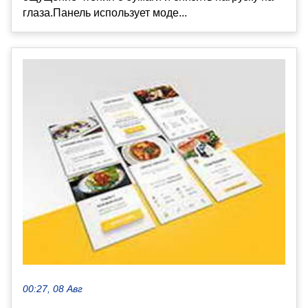
глаза.Панель использует моде...
00:27, 08 Авг