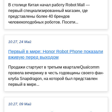
В столице Китая начал работу Robot Mall —
первый специализированный магазин, где
представлены более 40 брендов
человекоподобных роботов. Посети...
10:27, 24 Май
Первый в мире: Honor Robot Phone показали
вживую перед выходом
Продажи стартуют в третьем кварталеQualcomm
провела вечеринку в честь годовщины своего фан-
клуба Snapdragon, на которой был представлен
первый в мире...
10:27, 09 Май