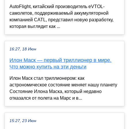
AutoFlight, китайский производитель eVTOL-
самолетов, поддерживаемый аккумуляторной
компанией CATL, представил новую разработку,
которая выглядит как ...
16:27, 18 Июн
Илон Маск — первый триллионер в мире.
Что можно купить на эти деньги
Илон Маск стал триллионером: как
астрономическое состояние меняет нашу планету
Состояние Илона Маска, который недавно
отказался от полета на Марс и в...
15:27, 23 Июн