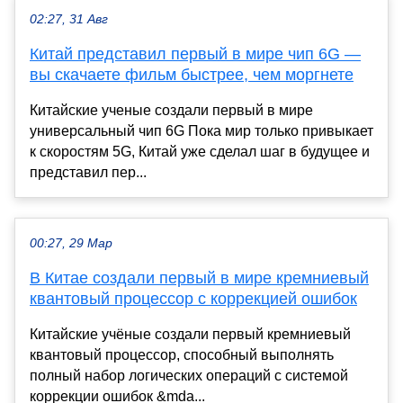
02:27, 31 Авг
Китай представил первый в мире чип 6G —
вы скачаете фильм быстрее, чем моргнете
Китайские ученые создали первый в мире
универсальный чип 6G Пока мир только привыкает
к скоростям 5G, Китай уже сделал шаг в будущее и
представил пер...
00:27, 29 Мар
В Китае создали первый в мире кремниевый
квантовый процессор с коррекцией ошибок
Китайские учёные создали первый кремниевый
квантовый процессор, способный выполнять
полный набор логических операций с системой
коррекции ошибок &mda...