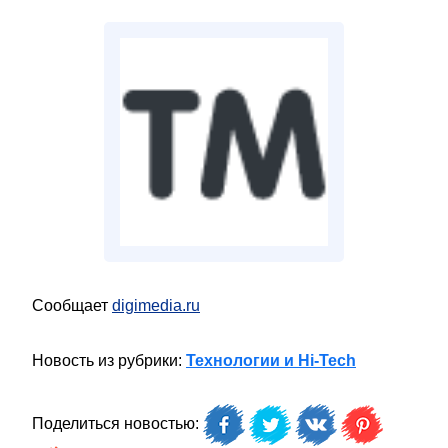
Сообщает
digimedia.ru
Новость из рубрики:
Технологии и Hi-Tech
Поделиться новостью: