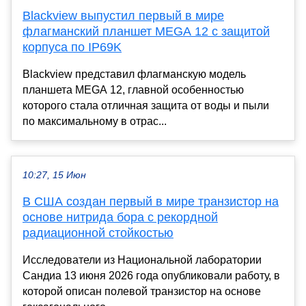
Blackview выпустил первый в мире
флагманский планшет MEGA 12 с защитой
корпуса по IP69K
Blackview представил флагманскую модель
планшета MEGA 12, главной особенностью
которого стала отличная защита от воды и пыли
по максимальному в отрас...
10:27, 15 Июн
В США создан первый в мире транзистор на
основе нитрида бора с рекордной
радиационной стойкостью
Исследователи из Национальной лаборатории
Сандиа 13 июня 2026 года опубликовали работу, в
которой описан полевой транзистор на основе