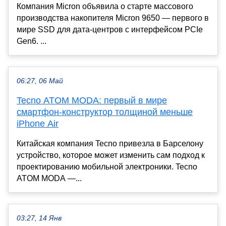
Компания Micron объявила о старте массового
производства накопителя Micron 9650 — первого в
мире SSD для дата-центров с интерфейсом PCIe
Gen6. ...
06:27, 06 Май
Tecno ATOM MODA: первый в мире
смартфон-конструктор толщиной меньше
iPhone Air
Китайская компания Tecno привезла в Барселону
устройство, которое может изменить сам подход к
проектированию мобильной электроники. Tecno
ATOM MODA —...
03:27, 14 Янв