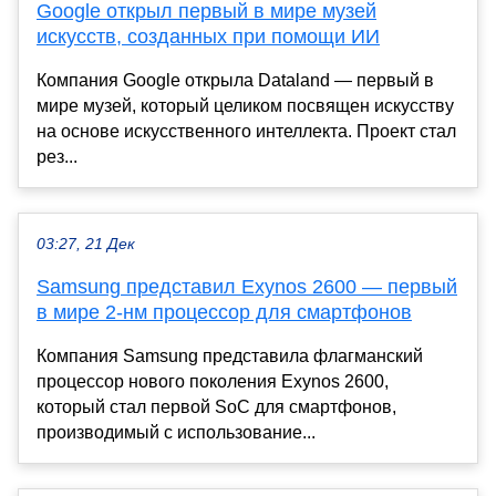
Google открыл первый в мире музей
искусств, созданных при помощи ИИ
Компания Google открыла Dataland — первый в
мире музей, который целиком посвящен искусству
на основе искусственного интеллекта. Проект стал
рез...
03:27, 21 Дек
Samsung представил Exynos 2600 — первый
в мире 2-нм процессор для смартфонов
Компания Samsung представила флагманский
процессор нового поколения Exynos 2600,
который стал первой SoC для смартфонов,
производимый с использование...