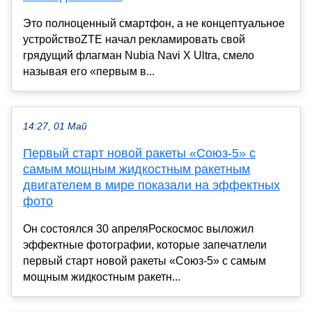
Это полноценный смартфон, а не концептуальное
устройствоZTE начал рекламировать свой
грядущий флагман Nubia Navi X Ultra, смело
называя его «первым в...
14:27, 01 Май
Первый старт новой ракеты «Союз-5» с
самым мощным жидкостным ракетным
двигателем в мире показали на эффектных
фото
Он состоялся 30 апреляРоскосмос выложил
эффектные фотографии, которые запечатлели
первый старт новой ракеты «Союз-5» с самым
мощным жидкостным ракетн...