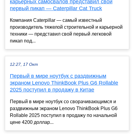
карьерных самосвалов представил свой
первый пикап — Caterpillar Cat Truck
Компания Caterpillar — самый известный
производитель тяжелой строительной и карьерной
техники — представил свой первый легковой
пикап под...
12:27, 17 Окт
Первый в мире ноутбук с раздвижным
экраном Lenovo ThinkBook Plus G6 Rollable
2025 поступил в продажу в Китае
Первый в мире ноутбук со сворачивающимся и
раздвижным экраном Lenovo ThinkBook Plus G6
Rollable 2025 поступил в продажу по начальной
цене 4200 доллар...