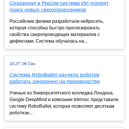
Созданная в России система ИИ ускорит
поиск новых сверхпроводников
Российские физики разработали нейросеть,
которая способна быстро прогнозировать
свойства сверхпроводящих материалов с
дефектами. Система обучалась на...
10:27, 06 Сен
Система RoboBallet научила роботов
работать синхронно на производстве
Ученые из Университетского колледжа Лондона,
Google DeepMind и компании Intrinsic представили
систему RoboBallet, которая позволяет десяткам
роботизи...