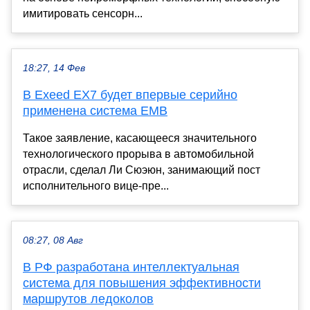
имитировать сенсорн...
18:27, 14 Фев
В Exeed EX7 будет впервые серийно
применена система EMB
Такое заявление, касающееся значительного
технологического прорыва в автомобильной
отрасли, сделал Ли Сюэюн, занимающий пост
исполнительного вице-пре...
08:27, 08 Авг
В РФ разработана интеллектуальная
система для повышения эффективности
маршрутов ледоколов