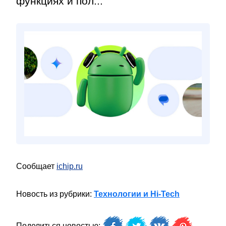
функциях и пол...
Сообщает
ichip.ru
Новость из рубрики:
Технологии и Hi-Tech
Поделиться новостью: