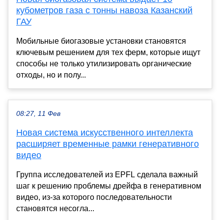
кубометров газа с тонны навоза Казанский
ГАУ
Мобильные биогазовые установки становятся
ключевым решением для тех ферм, которые ищут
способы не только утилизировать органические
отходы, но и полу...
08:27, 11 Фев
Новая система искусственного интеллекта
расширяет временные рамки генеративного
видео
Группа исследователей из EPFL сделала важный
шаг к решению проблемы дрейфа в генеративном
видео, из-за которого последовательности
становятся несогла...