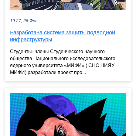
19:27, 26 Фев
Разработана система защиты подводной
инфраструктуры
Студенты- члены Студенческого научного
общества Национального исследовательского
ядерного университета «МИФИ» ( СНО НИЯУ
МИФИ) разработали проект про...