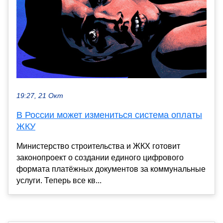
19:27, 21 Окт
В России может измениться система оплаты
ЖКУ
Министерство строительства и ЖКХ готовит
законопроект о создании единого цифрового
формата платёжных документов за коммунальные
услуги. Теперь все кв...