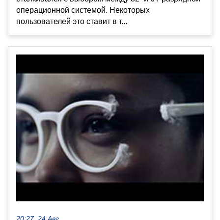
операционной системой. Некоторых
пользователей это ставит в т...
20:27, 24 Авг