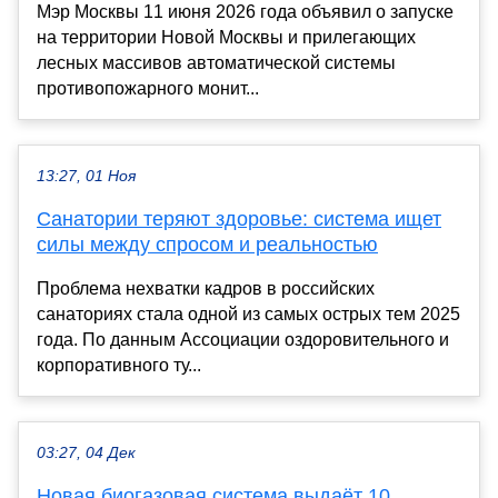
Мэр Москвы 11 июня 2026 года объявил о запуске
на территории Новой Москвы и прилегающих
лесных массивов автоматической системы
противопожарного монит...
13:27, 01 Ноя
Санатории теряют здоровье: система ищет
силы между спросом и реальностью
Проблема нехватки кадров в российских
санаториях стала одной из самых острых тем 2025
года. По данным Ассоциации оздоровительного и
корпоративного ту...
03:27, 04 Дек
Новая биогазовая система выдаёт 10