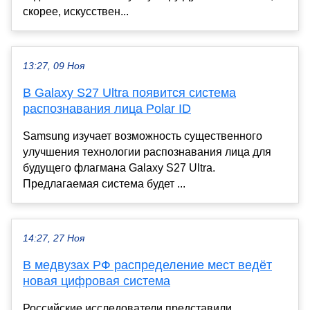
скорее, искусствен...
13:27, 09 Ноя
В Galaxy S27 Ultra появится система
распознавания лица Polar ID
Samsung изучает возможность существенного
улучшения технологии распознавания лица для
будущего флагмана Galaxy S27 Ultra.
Предлагаемая система будет ...
14:27, 27 Ноя
В медвузах РФ распределение мест ведёт
новая цифровая система
Российские исследователи представили