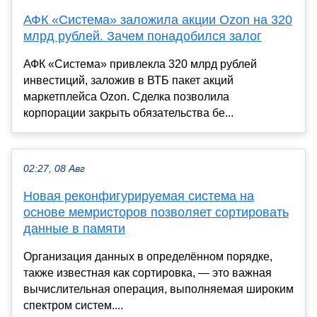
АФК «Система» заложила акции Ozon на 320
млрд рублей. Зачем понадобился залог
АФК «Система» привлекла 320 млрд рублей
инвестиций, заложив в ВТБ пакет акций
маркетплейса Ozon. Сделка позволила
корпорации закрыть обязательства бе...
02:27, 08 Авг
Новая реконфигурируемая система на
основе мемристоров позволяет сортировать
данные в памяти
Организация данных в определённом порядке,
также известная как сортировка, — это важная
вычислительная операция, выполняемая широким
спектром систем....