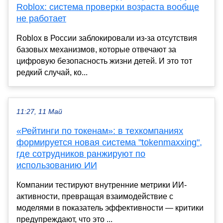
Roblox: система проверки возраста вообще
не работает
Roblox в России заблокировали из-за отсутствия
базовых механизмов, которые отвечают за
цифровую безопасность жизни детей. И это тот
редкий случай, ко...
11:27, 11 Май
«Рейтинги по токенам»: в техкомпаниях
формируется новая система "tokenmaxxing",
где сотрудников ранжируют по
использованию ИИ
Компании тестируют внутренние метрики ИИ-
активности, превращая взаимодействие с
моделями в показатель эффективности — критики
предупреждают, что это ...