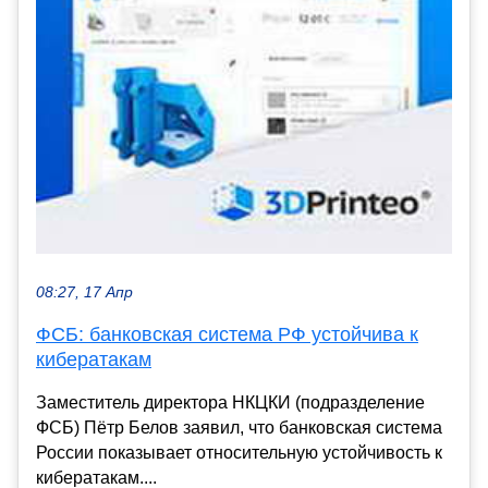
08:27, 17 Апр
ФСБ: банковская система РФ устойчива к
кибератакам
Заместитель директора НКЦКИ (подразделение
ФСБ) Пётр Белов заявил, что банковская система
России показывает относительную устойчивость к
кибератакам....