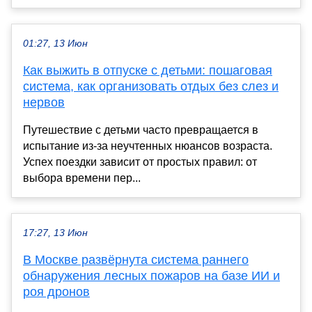
01:27, 13 Июн
Как выжить в отпуске с детьми: пошаговая
система, как организовать отдых без слез и
нервов
Путешествие с детьми часто превращается в
испытание из-за неучтенных нюансов возраста.
Успех поездки зависит от простых правил: от
выбора времени пер...
17:27, 13 Июн
В Москве развёрнута система раннего
обнаружения лесных пожаров на базе ИИ и
роя дронов