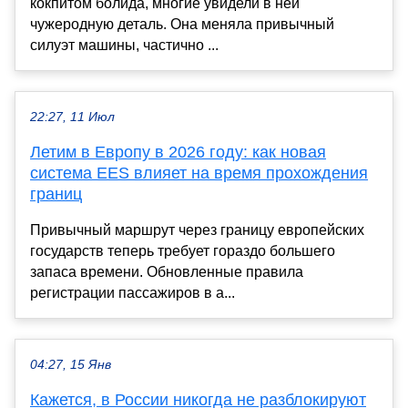
кокпитом болида, многие увидели в ней
чужеродную деталь. Она меняла привычный
силуэт машины, частично ...
22:27, 11 Июл
Летим в Европу в 2026 году: как новая
система EES влияет на время прохождения
границ
Привычный маршрут через границу европейских
государств теперь требует гораздо большего
запаса времени. Обновленные правила
регистрации пассажиров в а...
04:27, 15 Янв
Кажется, в России никогда не разблокируют