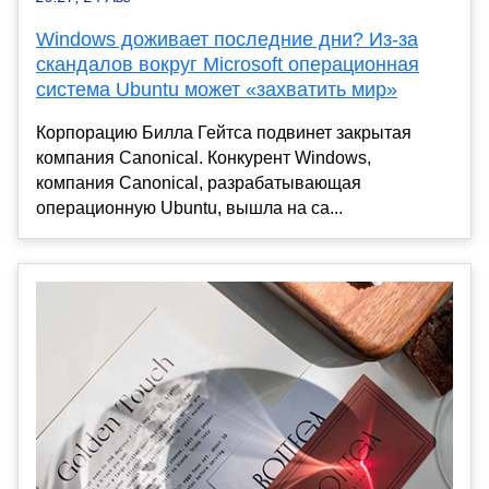
Windows доживает последние дни? Из-за
скандалов вокруг Microsoft операционная
система Ubuntu может «захватить мир»
Корпорацию Билла Гейтса подвинет закрытая
компания Canonical. Конкурент Windows,
компания Canonical, разрабатывающая
операционную Ubuntu, вышла на са...