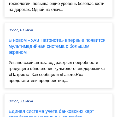
технологии, повышающие уровень безопасности
на дорогах. Одной из ключ...
05:27, 01 Июн
В новом «УАЗ Патриоте» впервые появится
мультимедийная система с большим
экраном
Ульяновский автозавод раскрыл подробности
грядущего обновления культового внедорожника
«Патриот». Как сообщили «Газете.Ru»
представители предприятия,...
04:27, 31 Июл
Единая система учёта банковских карт