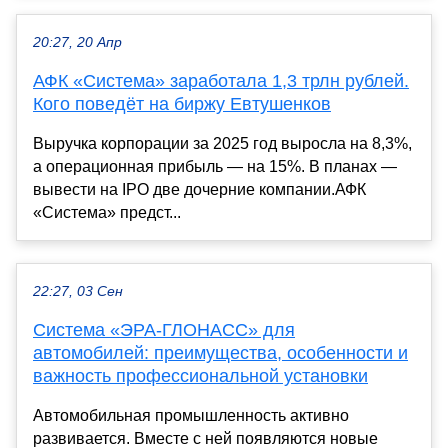
20:27, 20 Апр
АФК «Система» заработала 1,3 трлн рублей.
Кого поведёт на биржу Евтушенков
Выручка корпорации за 2025 год выросла на 8,3%,
а операционная прибыль — на 15%. В планах —
вывести на IPO две дочерние компании.АФК
«Система» предст...
22:27, 03 Сен
Система «ЭРА-ГЛОНАСС» для
автомобилей: преимущества, особенности и
важность профессиональной установки
Автомобильная промышленность активно
развивается. Вместе с ней появляются новые