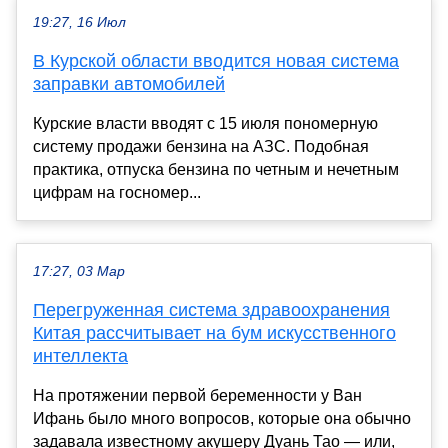
19:27, 16 Июл
В Курской области вводится новая система
заправки автомобилей
Курские власти вводят с 15 июля пономерную
систему продажи бензина на АЗС. Подобная
практика, отпуска бензина по четным и нечетным
цифрам на госномер...
17:27, 03 Мар
Перегруженная система здравоохранения
Китая рассчитывает на бум искусственного
интеллекта
На протяжении первой беременности у Ван
Ифань было много вопросов, которые она обычно
задавала известному акушеру Дуань Тао — или,