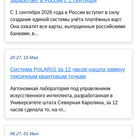
заработает в России с 1 сентября
С 1 сентября 2026 года в России вступит в силу
создание единой системы учёта платёжных карт.
Она охватит все карты, выпущенные российскими
банками, в...
20:27, 15 Май
Система PoLARIS за 12 часов нашла замену
токсичным квантовым точкам
Автономная лаборатория под управлением
искусственного интеллекта, разработанная в
Университете штата Северная Каролина, за 12
часов сделала то, на чт...
06:27, 01 Июл