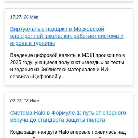
17:27, 26 Мар
Виртуальные подарки в Московской
электронной школе: как работает система и
игровые турниры
Введение цифровой валюты в МЭШ произошло в
2025 году: учащиеся получают «звезды» за тесты
и задания из библиотеки материалов и ИИ-
сервиса «Цифровой у...
02:27, 18 Июл
Система Halo в Формуле-1: путь от спорного
обруча до стандарта защиты пилота
Когда защитная дуга Halo впервые появилась над