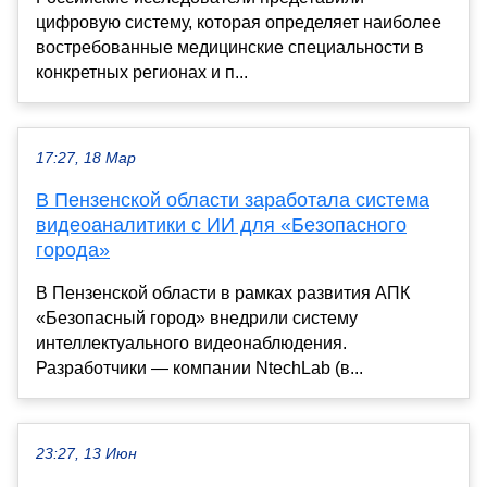
цифровую систему, которая определяет наиболее
востребованные медицинские специальности в
конкретных регионах и п...
17:27, 18 Мар
В Пензенской области заработала система
видеоаналитики с ИИ для «Безопасного
города»
В Пензенской области в рамках развития АПК
«Безопасный город» внедрили систему
интеллектуального видеонаблюдения.
Разработчики — компании NtechLab (в...
23:27, 13 Июн