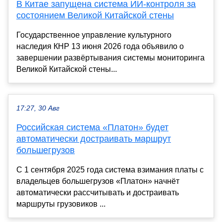
В Китае запущена система ИИ-контроля за
состоянием Великой Китайской стены
Государственное управление культурного
наследия КНР 13 июня 2026 года объявило о
завершении развёртывания системы мониторинга
Великой Китайской стены...
17:27, 30 Авг
Российская система «Платон» будет
автоматически достраивать маршрут
большегрузов
С 1 сентября 2025 года система взимания платы с
владельцев большегрузов «Платон» начнёт
автоматически рассчитывать и достраивать
маршруты грузовиков ...