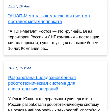
12:27, 10 Авг
"АНЭП-Металл" - комплексная система
поставок металлопроката
"АНЭП-Металл" Ростов — это крупнейшая на
территории России и СНГ компания – поставщик
металлопроката, существующая на рынке более
10 лет. Компания ра...
16:27, 15 Июл
Разработана биовдохновлённая
робототехническая система для
спасательных операций
Учёные Южного федерального университета
России разработали робототехническую систему
на основе нейроморфных технологий, способную