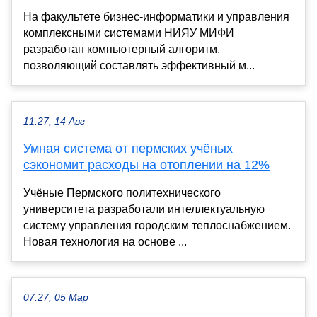
На факультете бизнес-информатики и управления
комплексными системами НИЯУ МИФИ
разработан компьютерный алгоритм,
позволяющий составлять эффективный м...
11:27, 14 Авг
Умная система от пермских учёных
сэкономит расходы на отоплении на 12%
Учёные Пермского политехнического
университета разработали интеллектуальную
систему управления городским теплоснабжением.
Новая технология на основе ...
07:27, 05 Мар