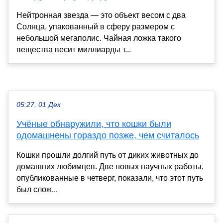
Нейтронная звезда — это объект весом с два
Солнца, упакованный в сферу размером с
небольшой мегаполис. Чайная ложка такого
вещества весит миллиарды т...
05:27, 01 Дек
Учёные обнаружили, что кошки были
одомашнены гораздо позже, чем считалось
Кошки прошли долгий путь от диких животных до
домашних любимцев. Две новых научных работы,
опубликованные в четверг, показали, что этот путь
был слож...