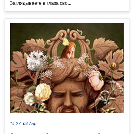
Заглядываете в глаза сво...
14:27, 04 Апр