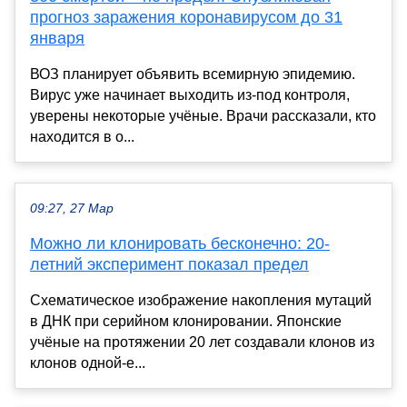
прогноз заражения коронавирусом до 31
января
ВОЗ планирует объявить всемирную эпидемию.
Вирус уже начинает выходить из-под контроля,
уверены некоторые учёные. Врачи рассказали, кто
находится в о...
09:27, 27 Мар
Можно ли клонировать бесконечно: 20-
летний эксперимент показал предел
Схематическое изображение накопления мутаций
в ДНК при серийном клонировании. Японские
учёные на протяжении 20 лет создавали клонов из
клонов одной-е...