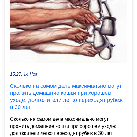
15:27, 14 Ноя
Сколько на самом деле максимально могут
прожить домашние кошки при хорошем
уходе: долгожители легко переходят рубеж
в 30 лет
Сколько на самом деле максимально могут
прожить домашние кошки при хорошем уходе:
долгожители легко переходят рубеж в 30 лет