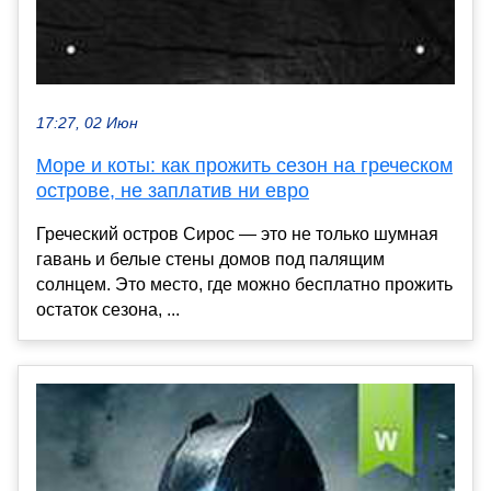
17:27, 02 Июн
Море и коты: как прожить сезон на греческом
острове, не заплатив ни евро
Греческий остров Сирос — это не только шумная
гавань и белые стены домов под палящим
солнцем. Это место, где можно бесплатно прожить
остаток сезона, ...