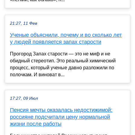
21:27, 11 Фев
Ученые объяснили, почему и во сколько лет
у людей появляется запах старости
Прогород Запах старости — это не миф и не
обидный стереотип. Это реальный химический
процесс, который ученые давно разложили по
полочкам. И виноват в...
17:27, 09 Июл
Пенсия мечты оказалась недостижимой:
россияне подсчитали цену нормальной
жизни после работы