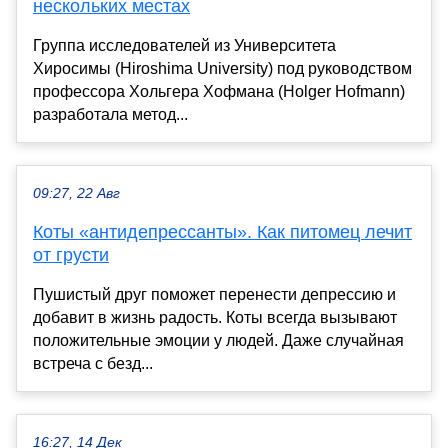
нескольких местах
Группа исследователей из Университета
Хиросимы (Hiroshima University) под руководством
профессора Хольгера Хофмана (Holger Hofmann)
разработала метод...
09:27, 22 Авг
Коты «антидепрессанты». Как питомец лечит
от грусти
Пушистый друг поможет перенести депрессию и
добавит в жизнь радость. Коты всегда вызывают
положительные эмоции у людей. Даже случайная
встреча с безд...
16:27, 14 Дек