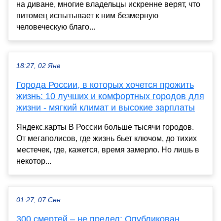
на диване, многие владельцы искренне верят, что
питомец испытывает к ним безмерную
человеческую благо...
18:27, 02 Янв
Города России, в которых хочется прожить
жизнь: 10 лучших и комфортных городов для
жизни - мягкий климат и высокие зарплаты
Яндекс.карты В России больше тысячи городов.
От мегаполисов, где жизнь бьет ключом, до тихих
местечек, где, кажется, время замерло. Но лишь в
некотор...
01:27, 07 Сен
300 смертей – не предел: Опубликован