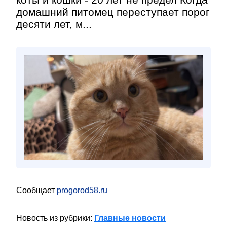
домашний питомец переступает порог
десяти лет, м...
Сообщает
progorod58.ru
Новость из рубрики:
Главные новости