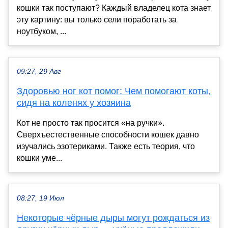
кошки так поступают? Каждый владелец кота знает
эту картину: вы только сели поработать за
ноутбуком, ...
09:27, 29 Авг
Здоровью ног кот помог: Чем помогают коты,
сидя на коленях у хозяина
Кот не просто так просится «на ручки».
Сверхъестественные способности кошек давно
изучались эзотериками. Также есть теория, что
кошки уме...
08:27, 19 Июл
Некоторые чёрные дыры могут рождаться из