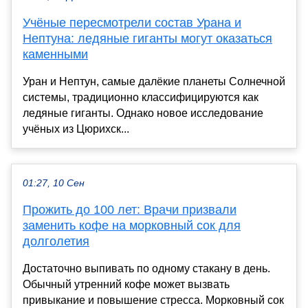
Учёные пересмотрели состав Урана и
Нептуна: ледяные гиганты могут оказаться
каменными
Уран и Нептун, самые далёкие планеты Солнечной
системы, традиционно классифицируются как
ледяные гиганты. Однако новое исследование
учёных из Цюрихск...
01:27, 10 Сен
Прожить до 100 лет: Врачи призвали
заменить кофе на морковный сок для
долголетия
Достаточно выпивать по одному стакану в день.
Обычный утренний кофе может вызвать
привыкание и повышение стресса. Морковный сок