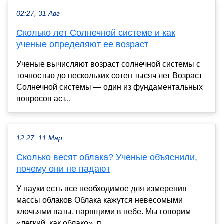
02:27, 31 Авг
Сколько лет Солнечной системе и как
ученые определяют ее возраст
Ученые вычисляют возраст солнечной системы с
точностью до нескольких сотен тысяч лет Возраст
Солнечной системы — один из фундаментальных
вопросов аст...
12:27, 11 Мар
Сколько весят облака? Ученые объяснили,
почему они не падают
У науки есть все необходимое для измерения
массы облаков Облака кажутся невесомыми
клочьями ваты, парящими в небе. Мы говорим
«легкий, как облако», п...