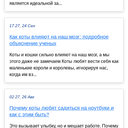
является идеальной за...
17:27, 24 Сен
Как коты влияют на наш мозг: подробное
объяснение ученых
Коты и кошки сильно влияют на наш мозг, а мы
этого даже не замечаем Коты любят вести себя как
маленькие короли и королевы, игнорируя нас,
когда им вз...
02:27, 26 Авг
Почему коты любят садиться на ноутбуки и
как с этим быть?
Это вызывает улыбку, но и мешает работе. Почему