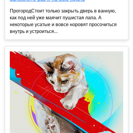
ПрогородСтоит только закрыть дверь в ванную,
как под ней уже маячит пушистая лапа. А
некоторые усатые и вовсе норовят просочиться
внутрь и устроиться...