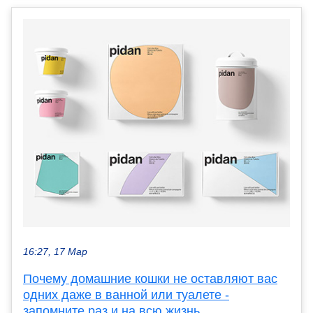
16:27, 17 Мар
Почему домашние кошки не оставляют вас
одних даже в ванной или туалете -
запомните раз и на всю жизнь