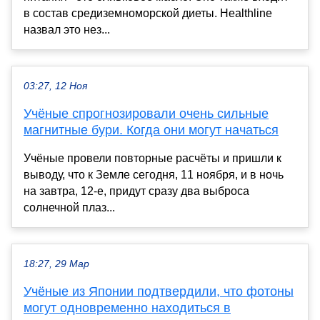
в состав средиземноморской диеты. Healthline
назвал это нез...
03:27, 12 Ноя
Учёные спрогнозировали очень сильные
магнитные бури. Когда они могут начаться
Учёные провели повторные расчёты и пришли к
выводу, что к Земле сегодня, 11 ноября, и в ночь
на завтра, 12-е, придут сразу два выброса
солнечной плаз...
18:27, 29 Мар
Учёные из Японии подтвердили, что фотоны
могут одновременно находиться в