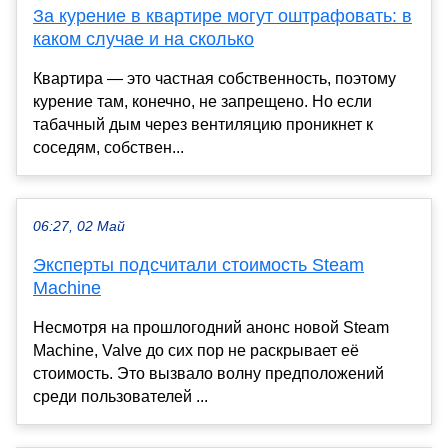
За курение в квартире могут оштрафовать: в
каком случае и на сколько
Квартира — это частная собственность, поэтому
курение там, конечно, не запрещено. Но если
табачный дым через вентиляцию проникнет к
соседям, собствен...
06:27, 02 Май
Эксперты подсчитали стоимость Steam
Machine
Несмотря на прошлогодний анонс новой Steam
Machine, Valve до сих пор не раскрывает её
стоимость. Это вызвало волну предположений
среди пользователей ...