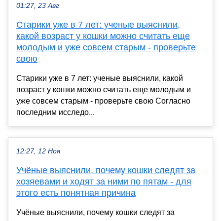
01:27, 23 Авг
Старики уже в 7 лет: ученые выяснили,
какой возраст у кошки можно считать еще
молодым и уже совсем старым - проверьте
свою
Старики уже в 7 лет: ученые выяснили, какой
возраст у кошки можно считать еще молодым и
уже совсем старым - проверьте свою Согласно
последним исследо...
12:27, 12 Ноя
Учёные выяснили, почему кошки следят за
хозяевами и ходят за ними по пятам - для
этого есть понятная причина
Учёные выяснили, почему кошки следят за