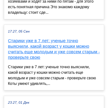
хозяевами и ходят за ними по пятам - для этого
есть понятная причина Это знакомо каждому
владельцу: стоит сде...
17:27, 05 Сен
Старики уже в 7 лет: ученые точно
выяснили, какой возраст у кошки можно
считать еще молодым и уже совсем старым -
проверьте свою
Старики уже в 7 лет: ученые точно выяснили,
какой возраст у кошки можно считать еще
молодым и уже совсем старым - проверьте свою
Коты умеют удивлять,...
23:27, 01 Дек