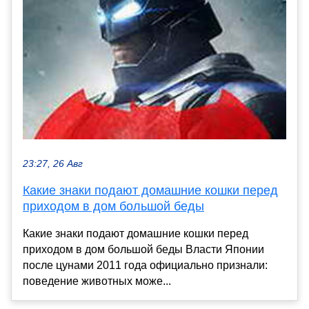
23:27, 26 Авг
Какие знаки подают домашние кошки перед
приходом в дом большой беды
Какие знаки подают домашние кошки перед
приходом в дом большой беды Власти Японии
после цунами 2011 года официально признали:
поведение животных може...