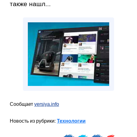
также нашл...
Сообщает
versiya.info
Новость из рубрики:
Технологии