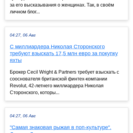
за его высказывания о женщинах. Так, в своём
личном блог...
04:27, 06 Авг
С миллиардера Николая Сторонского
требуют взыскать 17,5 млн евро за покупку
яхты
Брокер Cecil Wright & Partners требует взыскать с
сооснователя британской финтех-компании
Revolut, 42-летнего миллиардера Николая
Сторонского, которы...
04:27, 06 Авг
"Самая знаковая рыжая в поп-культуре".