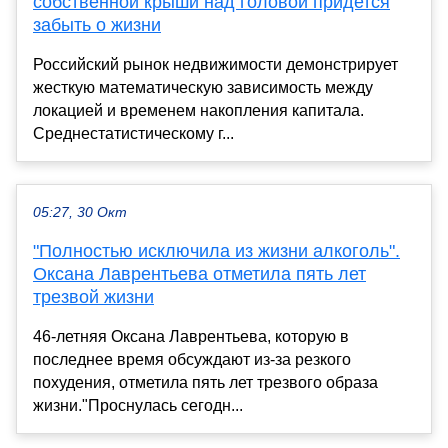
собственной крыши над головой придется
забыть о жизни
Российский рынок недвижимости демонстрирует
жесткую математическую зависимость между
локацией и временем накопления капитала.
Среднестатистическому г...
05:27, 30 Окт
"Полностью исключила из жизни алкоголь".
Оксана Лаврентьева отметила пять лет
трезвой жизни
46-летняя Оксана Лаврентьева, которую в
последнее время обсуждают из-за резкого
похудения, отметила пять лет трезвого образа
жизни."Проснулась сегодн...