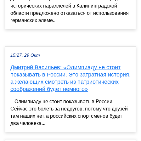
исторических параллелей в Калининградской
области предложено отказаться от использования
германских элеме...
15:27, 29 Окт
Дмитрий Васильев: «Олимпиаду не стоит
показывать в России. Это затратная история,
а желающих смотреть из патриотических
соображений будет немного»
– Олимпиаду не стоит показывать в России.
Сейчас это болеть за недругов, потому что друзей
там наших нет, а российских спортсменов будет
два человека...