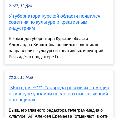
21:27, 12 Дек
У губернатора Курской области появился
советник по культуре и креативным
индустриям
В команде губернатора Курской области
Александра Хинштейна появился советник по
направлению культуры и креативных индустрий.
Речь идёт о продюсере Ге...
22:27, 14 Май
"Мясо для ****". Главреда российского медиа
о культуре уволили после его высказываний
о женщинах
Бывшего главного редактора телеграм-медиа о
культуре "А!" Алексея Еремеева "отменяют" в сети