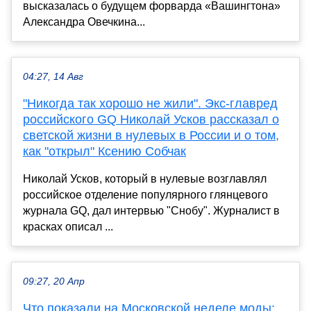
высказалась о будущем форварда «Вашингтона»
Александра Овечкина...
04:27, 14 Авг
"Никогда так хорошо не жили". Экс-главред
российского GQ Николай Усков рассказал о
светской жизни в нулевых в России и о том,
как "открыл" Ксению Собчак
Николай Усков, который в нулевые возглавлял
российское отделение популярного глянцевого
журнала GQ, дал интервью "Снобу". Журналист в
красках описал ...
09:27, 20 Апр
Что показали на Московской неделе моды: