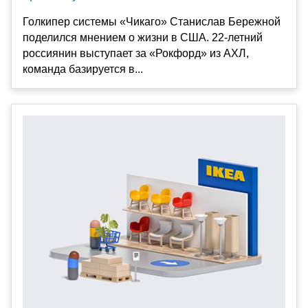
Голкипер системы «Чикаго» Станислав Бережной
поделился мнением о жизни в США. 22-летний
россиянин выступает за «Рокфорд» из АХЛ,
команда базируется в...