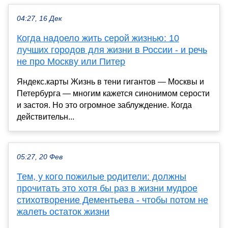
04:27, 16 Дек
Когда надоело жить серой жизнью: 10
лучших городов для жизни в России - и речь
не про Москву или Питер
Яндекс.карты Жизнь в тени гигантов — Москвы и
Петербурга — многим кажется синонимом серости
и застоя. Но это огромное заблуждение. Когда
действительн...
05:27, 20 Фев
Тем, у кого пожилые родители: должны
прочитать это хотя бы раз в жизни мудрое
стихотворение Дементьева - чтобы потом не
жалеть остаток жизни