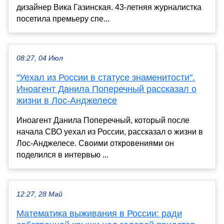
дизайнер Вика Газинская. 43-летняя журналистка
посетила премьеру спе...
08:27, 04 Июл
"Уехал из России в статусе знаменитости".
Иноагент Данила Поперечный рассказал о
жизни в Лос-Анджелесе
Иноагент Данила Поперечный, который после
начала СВО уехал из России, рассказал о жизни в
Лос-Анджелесе. Своими откровениями он
поделился в интервью ...
12:27, 28 Май
Математика выживания в России: ради