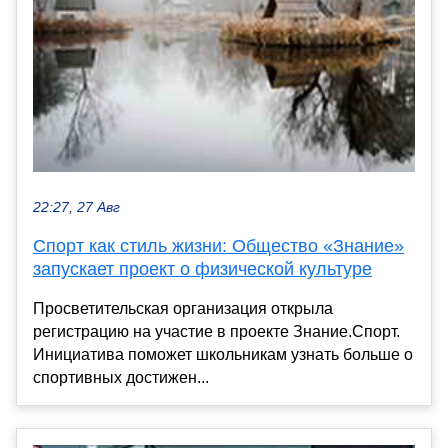
22:27, 27 Авг
Спорт как стиль жизни: Общество «Знание»
запускает проект о физической культуре
Просветительская организация открыла
регистрацию на участие в проекте Знание.Спорт.
Инициатива поможет школьникам узнать больше о
спортивных достижен...