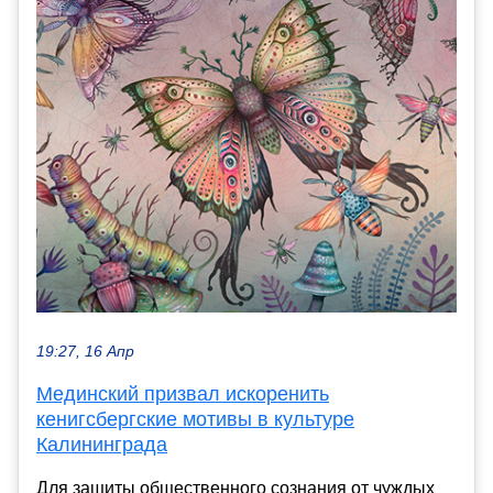
19:27, 16 Апр
Мединский призвал искоренить
кенигсбергские мотивы в культуре
Калининграда
Для защиты общественного сознания от чуждых