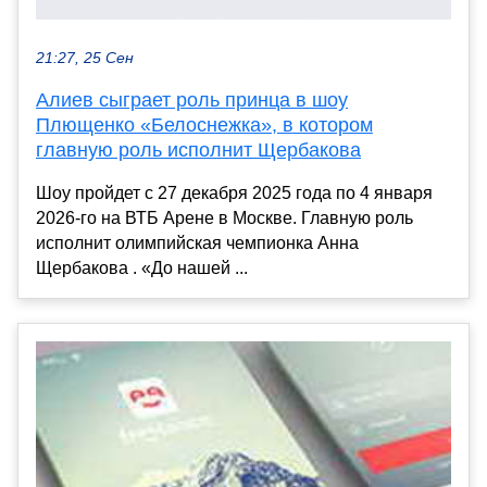
21:27, 25 Сен
Алиев сыграет роль принца в шоу
Плющенко «Белоснежка», в котором
главную роль исполнит Щербакова
Шоу пройдет с 27 декабря 2025 года по 4 января
2026-го на ВТБ Арене в Москве. Главную роль
исполнит олимпийская чемпионка Анна
Щербакова . «До нашей ...