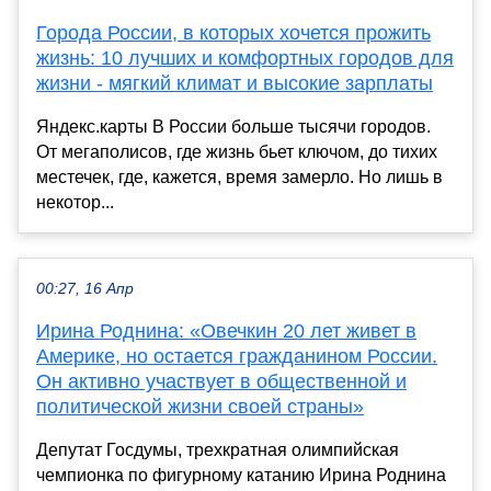
Города России, в которых хочется прожить
жизнь: 10 лучших и комфортных городов для
жизни - мягкий климат и высокие зарплаты
Яндекс.карты В России больше тысячи городов.
От мегаполисов, где жизнь бьет ключом, до тихих
местечек, где, кажется, время замерло. Но лишь в
некотор...
00:27, 16 Апр
Ирина Роднина: «Овечкин 20 лет живет в
Америке, но остается гражданином России.
Он активно участвует в общественной и
политической жизни своей страны»
Депутат Госдумы, трехкратная олимпийская
чемпионка по фигурному катанию Ирина Роднина