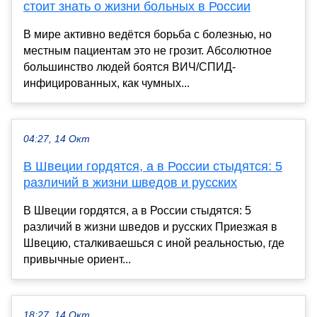
стоит знать о жизни больных в России
В мире активно ведётся борьба с болезнью, но
местным пациентам это не грозит. Абсолютное
большинство людей боятся ВИЧ/СПИД-
инфицированных, как чумных...
04:27, 14 Окт
В Швеции гордятся, а в России стыдятся: 5
различий в жизни шведов и русских
В Швеции гордятся, а в России стыдятся: 5
различий в жизни шведов и русских Приезжая в
Швецию, сталкиваешься с иной реальностью, где
привычные ориент...
18:27, 14 Окт