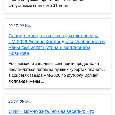
Отпускными снимками 31-летня...
00:27, 22 Июл
Солнце, море, яхты: как отдыхают звезда
ЧМ-2026 Эрлинг Холланд с возлюбленной и
жёны "экс-зятя" Путина и миллионера
Новикова
Российские и западные селебрити продолжают
наслаждаться летом на лучших курортах планеты:
в соцсетях звезда ЧМ-2026 по футболу Эрлинг
Холланд и жёны ...
20:27, 05 Окт
С ВИЧ можно жить, но без веселья: Что