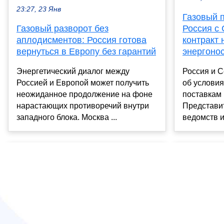
23:27, 23 Янв
Газовый п
Газовый разворот без
Россия с
аплодисментов: Россия готова
контракт
вернуться в Европу без гарантий
энергоно
Энергетический диалог между
Россия и 
Россией и Европой может получить
об условия
неожиданное продолжение на фоне
поставкам 
нарастающих противоречий внутри
Представи
западного блока. Москва ...
ведомств и