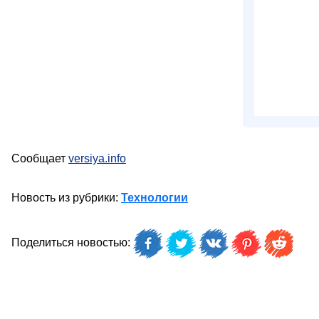
Сообщает
versiya.info
Новость из рубрики:
Технологии
Поделиться новостью: