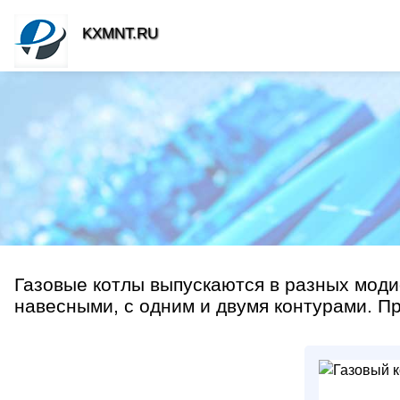
KXMNT.RU
Газовые котлы выпускаются в разных мод
навесными, с одним и двумя контурами. При