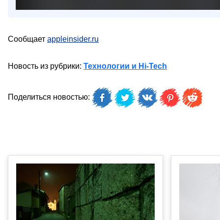
Сообщает
appleinsider.ru
Новость из рубрики:
Технологии и Hi-Tech
Поделиться новостью: