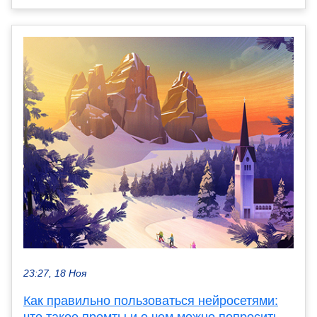
23:27, 18 Ноя
Как правильно пользоваться нейросетями: