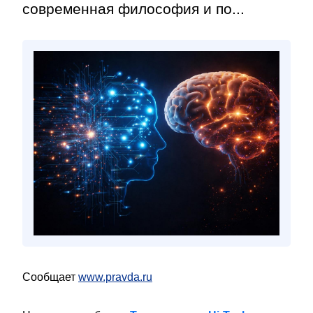
современная философия и по...
Сообщает
www.pravda.ru