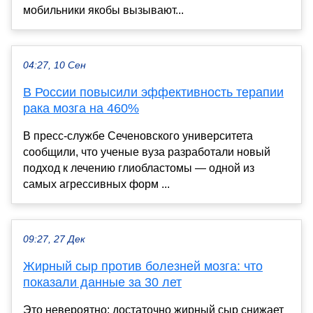
мобильники якобы вызывают...
04:27, 10 Сен
В России повысили эффективность терапии
рака мозга на 460%
В пресс-службе Сеченовского университета
сообщили, что ученые вуза разработали новый
подход к лечению глиобластомы — одной из
самых агрессивных форм ...
09:27, 27 Дек
Жирный сыр против болезней мозга: что
показали данные за 30 лет
Это невероятно: достаточно жирный сыр снижает