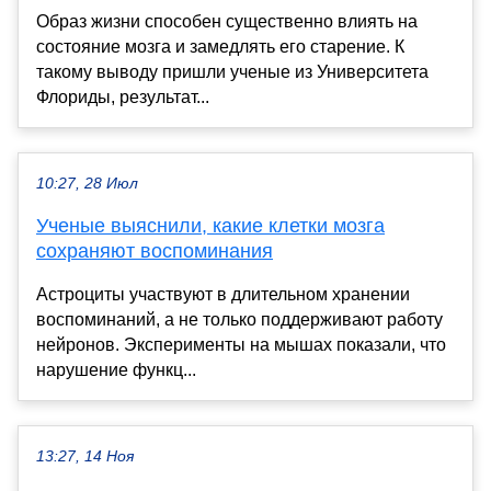
Образ жизни способен существенно влиять на
состояние мозга и замедлять его старение. К
такому выводу пришли ученые из Университета
Флориды, результат...
10:27, 28 Июл
Ученые выяснили, какие клетки мозга
сохраняют воспоминания
Астроциты участвуют в длительном хранении
воспоминаний, а не только поддерживают работу
нейронов. Эксперименты на мышах показали, что
нарушение функц...
13:27, 14 Ноя