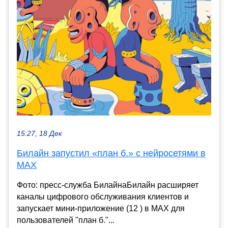
15:27, 18 Дек
Билайн запустил «план б.» с нейросетями в
MAX
Фото: пресс-служба БилайнаБилайн расширяет
каналы цифрового обслуживания клиентов и
запускает мини-приложение (12 ) в MAX для
пользователей "план б."...