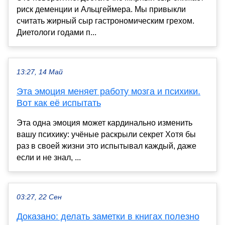
риск деменции и Альцгеймера. Мы привыкли
считать жирный сыр гастрономическим грехом.
Диетологи годами п...
13:27, 14 Май
Эта эмоция меняет работу мозга и психики.
Вот как её испытать
Эта одна эмоция может кардинально изменить
вашу психику: учёные раскрыли секрет Хотя бы
раз в своей жизни это испытывал каждый, даже
если и не знал, ...
03:27, 22 Сен
Доказано: делать заметки в книгах полезно