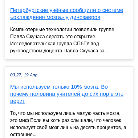
Петербургские учёные сообщили о системе
«охлаждения мозга» у динозавров
Компьютерные технологии позволили группе
Павла Скучаса сделать это открытие.
Исследовательская группа СПбГУ под
руководством доцента Павла Скучаса за...
03:27, 19 Апр
Мы используем только 10% мозга. Вот
почему половина учителей до сих пор в это
верит
То, что мы используем лишь малую часть мозга,
это миф Если вы хоть раз слышали, что человек
использует свой мозг лишь на десять процентов, а
оставшие...