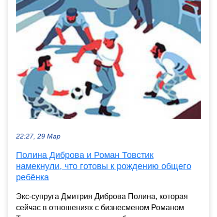
22:27, 29 Мар
Полина Диброва и Роман Товстик
намекнули, что готовы к рождению общего
ребёнка
Экс-супруга Дмитрия Диброва Полина, которая
сейчас в отношениях с бизнесменом Романом