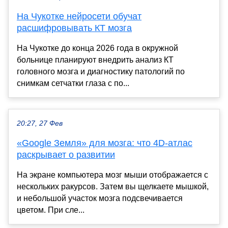
На Чукотке нейросети обучат
расшифровывать КТ мозга
На Чукотке до конца 2026 года в окружной
больнице планируют внедрить анализ КТ
головного мозга и диагностику патологий по
снимкам сетчатки глаза с по...
20:27, 27 Фев
«Google Земля» для мозга: что 4D-атлас
раскрывает о развитии
На экране компьютера мозг мыши отображается с
нескольких ракурсов. Затем вы щелкаете мышкой,
и небольшой участок мозга подсвечивается
цветом. При сле...