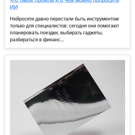
что такое промты и о чем можно попросить
ИИ
Нейросети давно перестали быть инструментом
только для специалистов: сегодня они помогают
планировать поездки, выбирать гаджеты,
разбираться в финанс...