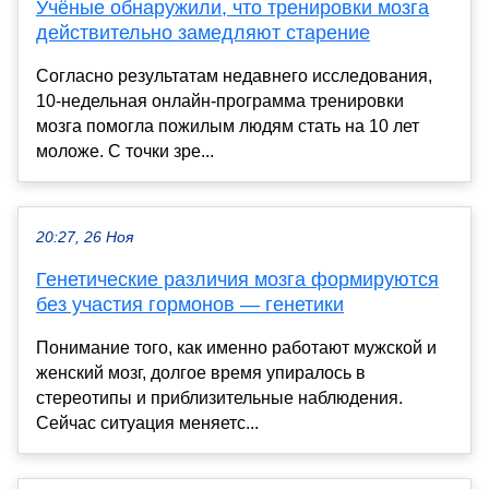
Учёные обнаружили, что тренировки мозга
действительно замедляют старение
Согласно результатам недавнего исследования,
10-недельная онлайн-программа тренировки
мозга помогла пожилым людям стать на 10 лет
моложе. С точки зре...
20:27, 26 Ноя
Генетические различия мозга формируются
без участия гормонов — генетики
Понимание того, как именно работают мужской и
женский мозг, долгое время упиралось в
стереотипы и приблизительные наблюдения.
Сейчас ситуация меняетс...