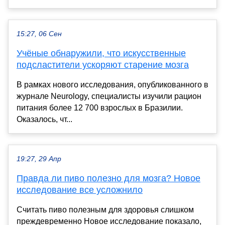
15:27, 06 Сен
Учёные обнаружили, что искусственные
подсластители ускоряют старение мозга
В рамках нового исследования, опубликованного в
журнале Neurology, специалисты изучили рацион
питания более 12 700 взрослых в Бразилии.
Оказалось, чт...
19:27, 29 Апр
Правда ли пиво полезно для мозга? Новое
исследование все усложнило
Считать пиво полезным для здоровья слишком
преждевременно Новое исследование показало,