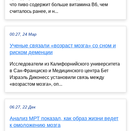
что пиво содержит больше витамина B6, чем
считалось ранее, и н...
00:27, 24 Мар
Ученые связали «возраст мозга» со сном и
риском деменции
Исследователи из Калифорнийского университета
в Сан-Франциско и Медицинского центра Бет
Израэль Диконесс установили связь между
«возрастом мозга», оп...
06:27, 22 Дек
Анализ МРТ показал, как образ жизни ведет
к омоложению мозга