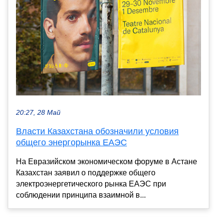
20:27, 28 Май
Власти Казахстана обозначили условия
общего энергорынка ЕАЭС
На Евразийском экономическом форуме в Астане
Казахстан заявил о поддержке общего
электроэнергетического рынка ЕАЭС при
соблюдении принципа взаимной в...