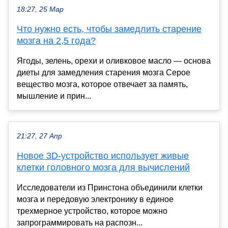
18:27, 25 Мар
Что нужно есть, чтобы замедлить старение
мозга на 2,5 года?
Ягоды, зелень, орехи и оливковое масло — основа
диеты для замедления старения мозга Серое
вещество мозга, которое отвечает за память,
мышление и прин...
21:27, 27 Апр
Новое 3D-устройство использует живые
клетки головного мозга для вычислений
Исследователи из Принстона объединили клетки
мозга и передовую электронику в единое
трехмерное устройство, которое можно
запрограммировать на распозн...