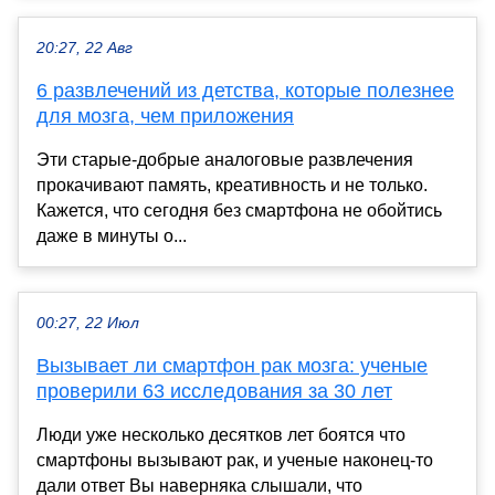
20:27, 22 Авг
6 развлечений из детства, которые полезнее
для мозга, чем приложения
Эти старые-добрые аналоговые развлечения
прокачивают память, креативность и не только.
Кажется, что сегодня без смартфона не обойтись
даже в минуты о...
00:27, 22 Июл
Вызывает ли смартфон рак мозга: ученые
проверили 63 исследования за 30 лет
Люди уже несколько десятков лет боятся что
смартфоны вызывают рак, и ученые наконец-то
дали ответ Вы наверняка слышали, что