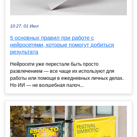
10:27, 01 Июл
5 основных правил при работе с
нейросетями, которые помогут добиться
результата
Нейросети уже перестали быть просто
развлечением — все чаще их используют для
работы или помощи в ежедневных личных делах.
Но ИИ — не волшебная палоч...