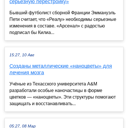
серьезную перестройку»
Бывший футболист сборной Франции Эммануэль
Пети считает, что «Реалу» необходимы серьезные
изменения в составе. «Арсенал» с радостью
подписал бы Килиа...
15:27, 10 Авг
Созданы металлические «наноцветы» для
лечения мозга
Учёные из Техасского университета A&M
разработали особые наночастицы в форме
цветков — «наноцветы». Эти структуры помогают
защищать и восстанавливать...
05:27, 08 Мар