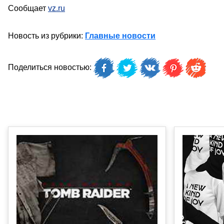
Сообщает
vz.ru
Новость из рубрики:
Главные новости
Поделиться новостью: