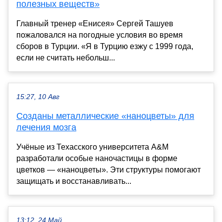
полезных веществ»
Главный тренер «Енисея» Сергей Ташуев
пожаловался на погодные условия во время
сборов в Турции. «Я в Турцию езжу с 1999 года,
если не считать небольш...
15:27, 10 Авг
Созданы металлические «наноцветы» для
лечения мозга
Учёные из Техасского университета A&M
разработали особые наночастицы в форме
цветков — «наноцветы». Эти структуры помогают
защищать и восстанавливать...
13:12, 24 Май