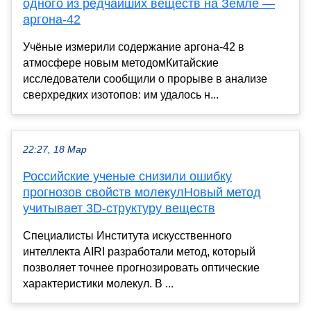
одного из редчайших веществ на Земле —
аргона-42
Учёные измерили содержание аргона-42 в
атмосфере новым методомКитайские
исследователи сообщили о прорыве в анализе
сверхредких изотопов: им удалось н...
22:27, 18 Мар
Российские ученые снизили ошибку
прогнозов свойств молекулНовый метод
учитывает 3D-структуру веществ
Специалисты Института искусственного
интеллекта AIRI разработали метод, который
позволяет точнее прогнозировать оптические
характеристики молекул. В ...