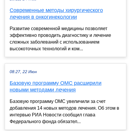
Современные методы хирургического
лечения в онкогинекологии
Развитие современной медицины позволяет
эффективно проводить диагностику и лечение
сложных заболеваний с использованием
высокоточных технологий и ком...
08:27, 22 Июн
Базовую программу ОМС расширили
новыми методами лечения
Базовую программу ОМС увеличили за счет
добавления 14 новых методов лечения. Об этом в
интервью РИА Новости сообщил глава
Федерального фонда обязател...