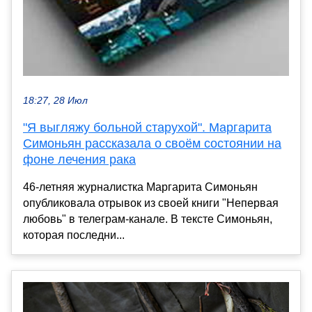
18:27, 28 Июл
"Я выгляжу больной старухой". Маргарита
Симоньян рассказала о своём состоянии на
фоне лечения рака
46-летняя журналистка Маргарита Симоньян
опубликовала отрывок из своей книги "Непервая
любовь" в телеграм-канале. В тексте Симоньян,
которая последни...