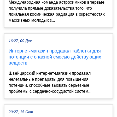
Международная команда астрохимиков впервые
получила прямые доказательства того, что
локальная космическая радиация в окрестностях
массивных молодых з...
16:27, 09 Дек
Интернет-магазин продавал таблетки для
потенции с опасной смесью действующих
веществ
Швейцарский интернет-магазин продавал
нелегальные препараты для повышения
потенции, способные вызвать серьезные
проблемы с сердечно-сосудистой систем...
20:27, 15 Окт