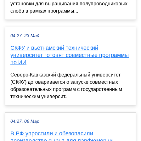
установки для выращивания полупроводниковых
слоёв в рамках программы...
04:27, 23 Май
СКФУ и вьетнамский технический
университет готовят совместные программы
по ИИ
Северо-Кавказский федеральный университет
(СКФУ) договаривается о запуске совместных
образовательных программ с государственным
техническим университ...
04:27, 06 Мар
В РФ упростили и обезопасили
производство сырья для парфюмерии