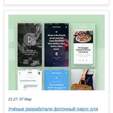
21:27, 07 Мар
Учёные разработали фотонный парус для