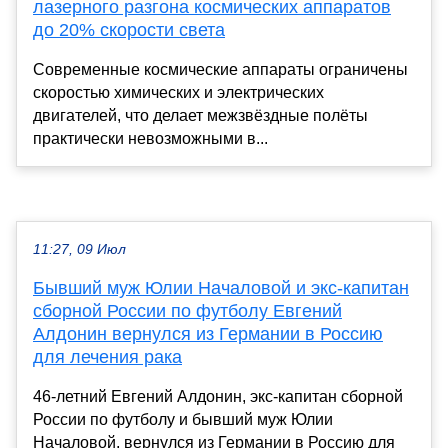
лазерного разгона космических аппаратов
до 20% скорости света
Современные космические аппараты ограничены
скоростью химических и электрических
двигателей, что делает межзвёздные полёты
практически невозможными в...
11:27, 09 Июл
Бывший муж Юлии Началовой и экс-капитан
сборной России по футболу Евгений
Алдонин вернулся из Германии в Россию
для лечения рака
46-летний Евгений Алдонин, экс-капитан сборной
России по футболу и бывший муж Юлии
Началовой, вернулся из Германии в Россию для