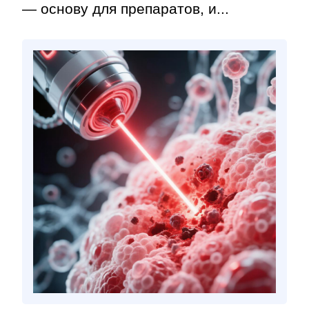
— основу для препаратов, и...