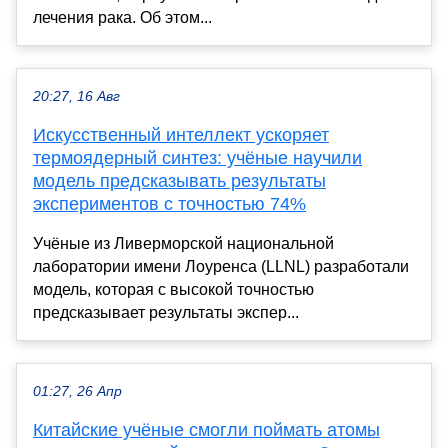
лечения рака. Об этом...
20:27, 16 Авг
Искусственный интеллект ускоряет
термоядерный синтез: учёные научили
модель предсказывать результаты
экспериментов с точностью 74%
Учёные из Ливерморской национальной
лаборатории имени Лоуренса (LLNL) разработали
модель, которая с высокой точностью
предсказывает результаты экспер...
01:27, 26 Апр
Китайские учёные смогли поймать атомы