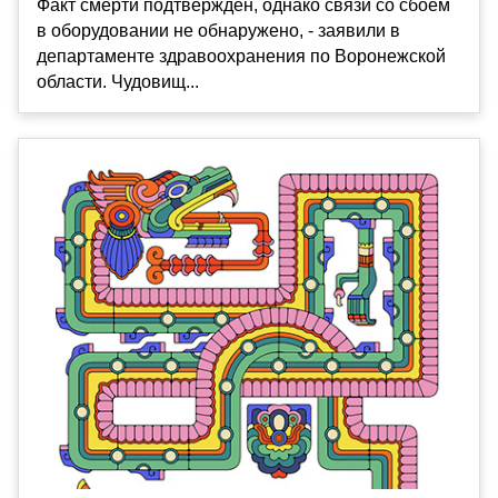
Факт смерти подтвержден, однако связи со сбоем
в оборудовании не обнаружено, - заявили в
департаменте здравоохранения по Воронежской
области. Чудовищ...