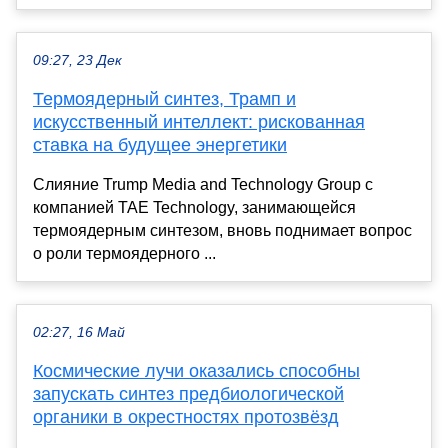
09:27, 23 Дек
Термоядерный синтез, Трамп и
искусственный интеллект: рискованная
ставка на будущее энергетики
Слияние Trump Media and Technology Group с
компанией TAE Technology, занимающейся
термоядерным синтезом, вновь поднимает вопрос
о роли термоядерного ...
02:27, 16 Май
Космические лучи оказались способны
запускать синтез предбиологической
органики в окрестностях протозвёзд