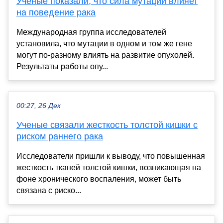
Ученые показали, что сила мутации влияет
на поведение рака
Международная группа исследователей
установила, что мутации в одном и том же гене
могут по-разному влиять на развитие опухолей.
Результаты работы опу...
00:27, 26 Дек
Ученые связали жесткость толстой кишки с
риском раннего рака
Исследователи пришли к выводу, что повышенная
жесткость тканей толстой кишки, возникающая на
фоне хронического воспаления, может быть
связана с риско...