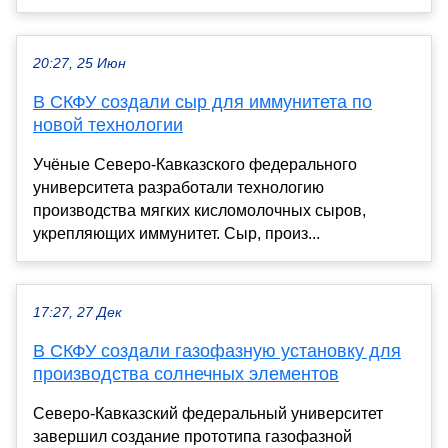
20:27, 25 Июн
В СКФУ создали сыр для иммунитета по
новой технологии
Учёные Северо-Кавказского федерального
университета разработали технологию
производства мягких кисломолочных сыров,
укрепляющих иммунитет. Сыр, произ...
17:27, 27 Дек
В СКФУ создали газофазную установку для
производства солнечных элементов
Северо-Кавказский федеральный университет
завершил создание прототипа газофазной