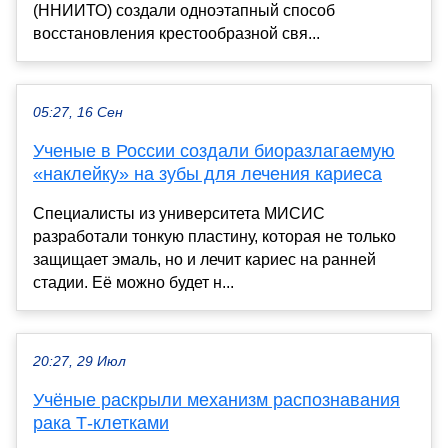
(ННИИТО) создали одноэтапный способ
восстановления крестообразной свя...
05:27, 16 Сен
Ученые в России создали биоразлагаемую
«наклейку» на зубы для лечения кариеса
Специалисты из университета МИСИС
разработали тонкую пластину, которая не только
защищает эмаль, но и лечит кариес на ранней
стадии. Её можно будет н...
20:27, 29 Июл
Учёные раскрыли механизм распознавания
рака Т-клетками