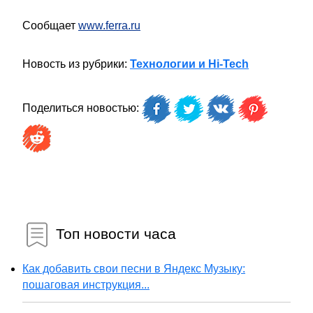
Сообщает
www.ferra.ru
Новость из рубрики:
Технологии и Hi-Tech
Поделиться новостью:
Топ новости часа
Как добавить свои песни в Яндекс Музыку:
пошаговая инструкция...