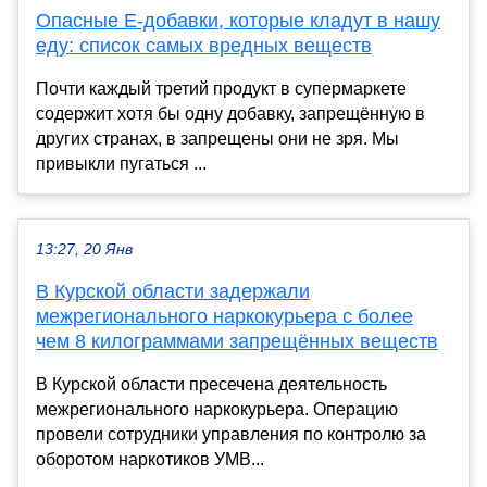
Опасные Е-добавки, которые кладут в нашу
еду: список самых вредных веществ
Почти каждый третий продукт в супермаркете
содержит хотя бы одну добавку, запрещённую в
других странах, в запрещены они не зря. Мы
привыкли пугаться ...
13:27, 20 Янв
В Курской области задержали
межрегионального наркокурьера с более
чем 8 килограммами запрещённых веществ
В Курской области пресечена деятельность
межрегионального наркокурьера. Операцию
провели сотрудники управления по контролю за
оборотом наркотиков УМВ...