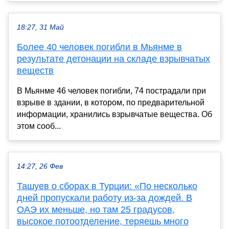
18:27, 31 Май
Более 40 человек погибли в Мьянме в
результате детонации на складе взрывчатых
веществ
В Мьянме 46 человек погибли, 74 пострадали при
взрыве в здании, в котором, по предварительной
информации, хранились взрывчатые вещества. Об
этом сооб...
14:27, 26 Фев
Ташуев о сборах в Турции: «По несколько
дней пропускали работу из-за дождей. В
ОАЭ их меньше, но там 25 градусов,
высокое потоотделение, теряешь много