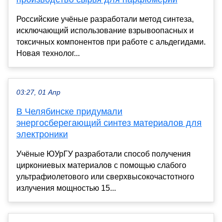
Российские учёные разработали метод синтеза,
исключающий использование взрывоопасных и
токсичных компонентов при работе с альдегидами.
Новая технолог...
03:27, 01 Апр
В Челябинске придумали
энергосберегающий синтез материалов для
электроники
Учёные ЮУрГУ разработали способ получения
циркониевых материалов с помощью слабого
ультрафиолетового или сверхвысокочастотного
излучения мощностью 15...