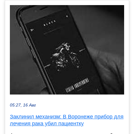
05:27, 16 Авг
Заклинил механизм: В Воронеже прибор для
лечения рака убил пациентку