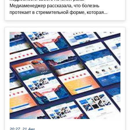
Медиаменеджер рассказала, что болезнь
протекает в стремительной форме, которая...
20:27, 21 Авг