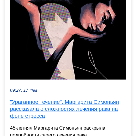
09:27, 17 Фев
"Ураганное течение". Маргарита Симоньян
рассказала о сложностях лечения рака на
фоне стресса
45-летняя Маргарита Симоньян раскрыла
подробности своего лечения рака.