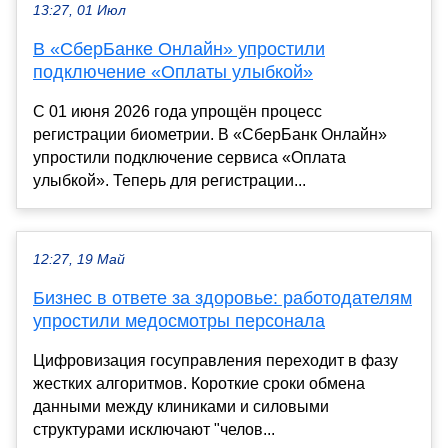
13:27, 01 Июл
В «СберБанке Онлайн» упростили
подключение «Оплаты улыбкой»
С 01 июня 2026 года упрощён процесс
регистрации биометрии. В «СберБанк Онлайн»
упростили подключение сервиса «Оплата
улыбкой». Теперь для регистрации...
12:27, 19 Май
Бизнес в ответе за здоровье: работодателям
упростили медосмотры персонала
Цифровизация госуправления переходит в фазу
жестких алгоритмов. Короткие сроки обмена
данными между клиниками и силовыми
структурами исключают "челов...