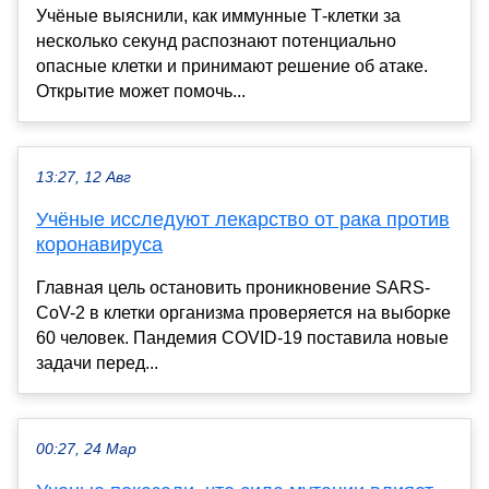
Учёные выяснили, как иммунные Т-клетки за
несколько секунд распознают потенциально
опасные клетки и принимают решение об атаке.
Открытие может помочь...
13:27, 12 Авг
Учёные исследуют лекарство от рака против
коронавируса
Главная цель остановить проникновение SARS-
CoV-2 в клетки организма проверяется на выборке
60 человек. Пандемия COVID-19 поставила новые
задачи перед...
00:27, 24 Мар