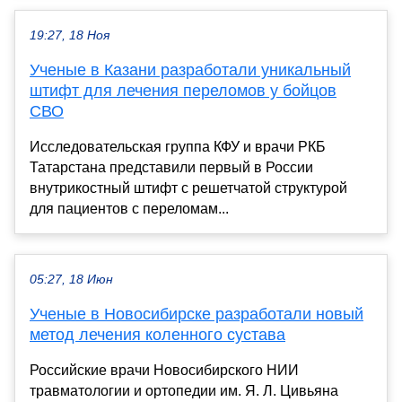
19:27, 18 Ноя
Ученые в Казани разработали уникальный
штифт для лечения переломов у бойцов
СВО
Исследовательская группа КФУ и врачи РКБ
Татарстана представили первый в России
внутрикостный штифт с решетчатой структурой
для пациентов с переломам...
05:27, 18 Июн
Ученые в Новосибирске разработали новый
метод лечения коленного сустава
Российские врачи Новосибирского НИИ
травматологии и ортопедии им. Я. Л. Цивьяна