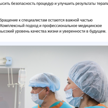
сить безопасность процедур и улучшить результаты терап
бращение к специалистам остаются важной частью
. Комплексный подход и профессиональное медицинское
ысокий уровень качества жизни и уверенности в будущем.