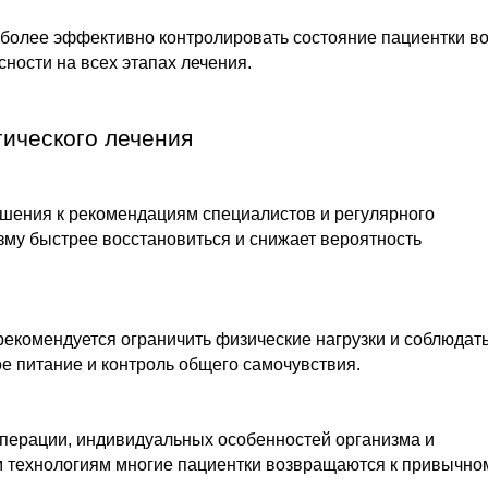
более эффективно контролировать состояние пациентки в
ности на всех этапах лечения.
гического лечения
шения к рекомендациям специалистов и регулярного
му быстрее восстановиться и снижает вероятность
екомендуется ограничить физические нагрузки и соблюдат
е питание и контроль общего самочувствия.
операции, индивидуальных особенностей организма и
 технологиям многие пациентки возвращаются к привычно