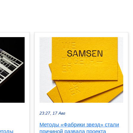
23:27, 17 Авг
Методы «Фабрики звезд» стали
етоды
причиной развала проекта