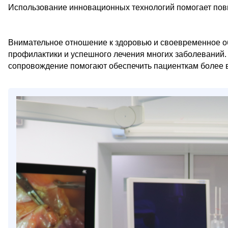
Использование инновационных технологий помогает повы
Внимательное отношение к здоровью и своевременное о
профилактики и успешного лечения многих заболеваний
сопровождение помогают обеспечить пациенткам более в