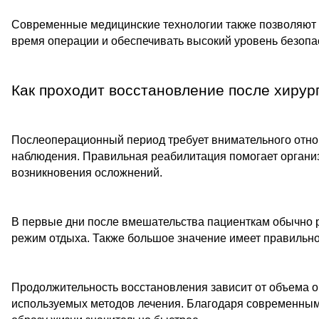
Современные медицинские технологии также позволяют 
время операции и обеспечивать высокий уровень безопас
Как проходит восстановление после хирур
Послеоперационный период требует внимательного отно
наблюдения. Правильная реабилитация помогает организ
возникновения осложнений.
В первые дни после вмешательства пациенткам обычно р
режим отдыха. Также большое значение имеет правильно
Продолжительность восстановления зависит от объема 
используемых методов лечения. Благодаря современным