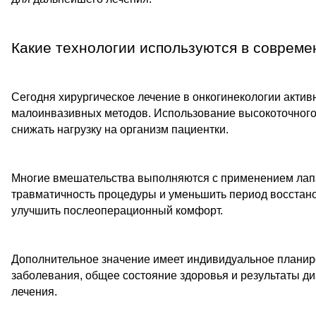
Какие технологии используются в совреме
Сегодня хирургическое лечение в онкогинекологии акти
малоинвазивных методов. Использование высокоточного 
снижать нагрузку на организм пациентки.
Многие вмешательства выполняются с применением лапа
травматичность процедуры и уменьшить период восстано
улучшить послеоперационный комфорт.
Дополнительное значение имеет индивидуальное планир
заболевания, общее состояние здоровья и результаты д
лечения.