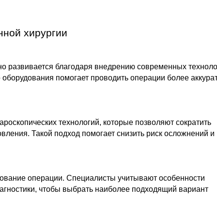
нной хирургии
вно развивается благодаря внедрению современных техноло
оборудования помогает проводить операции более аккурат
роскопических технологий, которые позволяют сократить
вления. Такой подход помогает снизить риск осложнений и
ование операции. Специалисты учитывают особенности
иагностики, чтобы выбрать наиболее подходящий вариант