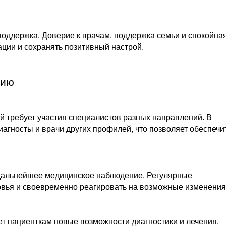
оддержка. Доверие к врачам, поддержка семьи и спокойна
ции и сохранять позитивный настрой.
нию
 требует участия специалистов разных направлений. В
диагносты и врачи других профилей, что позволяет обеспечи
 дальнейшее медицинское наблюдение. Регулярные
овья и своевременно реагировать на возможные изменения
т пациенткам новые возможности диагностики и лечения.