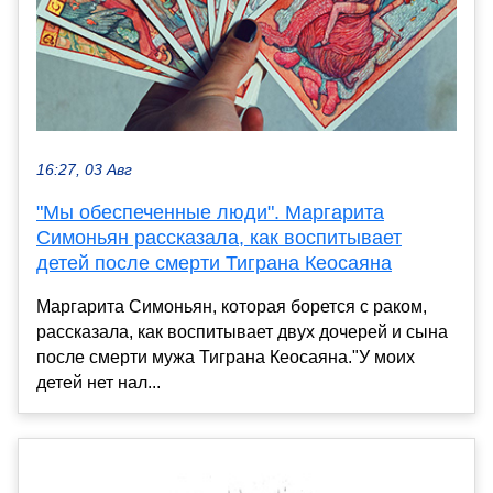
16:27, 03 Авг
"Мы обеспеченные люди". Маргарита
Симоньян рассказала, как воспитывает
детей после смерти Тиграна Кеосаяна
Маргарита Симоньян, которая борется с раком,
рассказала, как воспитывает двух дочерей и сына
после смерти мужа Тиграна Кеосаяна."У моих
детей нет нал...