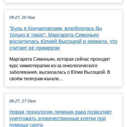
09:27, 20 Ноя
"Будь я Кончаловским, влюблялась бы
только в таких". Маргарита Симоньян
восхитилась Юлией Высоцкой и заявила, что
считает её примером
Маргарита Симоньян, которая сейчас проходит
курс химиотерапии из-за онкологического
заболевания, высказалась о Юлии Высоцкой. В
своём телеграм-канале...
06:27, 27 Окт
Новая технология лечения рака позволяет
уничтожать злокачественные клетки при
помощи света