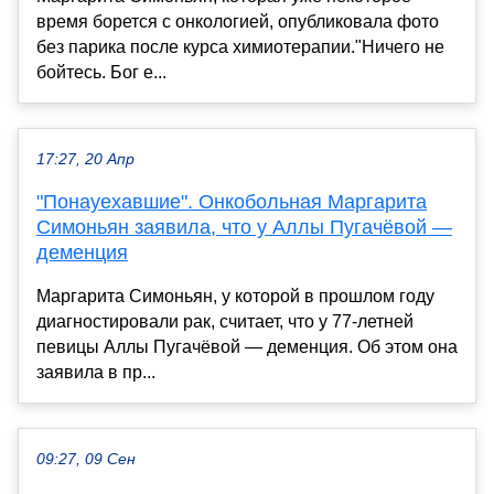
время борется с онкологией, опубликовала фото
без парика после курса химиотерапии."Ничего не
бойтесь. Бог е...
17:27, 20 Апр
"Понауехавшие". Онкобольная Маргарита
Симоньян заявила, что у Аллы Пугачёвой —
деменция
Маргарита Симоньян, у которой в прошлом году
диагностировали рак, считает, что у 77-летней
певицы Аллы Пугачёвой — деменция. Об этом она
заявила в пр...
09:27, 09 Сен