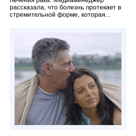
рассказала, что болезнь протекает в
стремительной форме, которая...