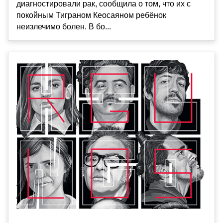
диагностировали рак, сообщила о том, что их с
покойным Тиграном Кеосаяном ребёнок
неизлечимо болен. В бо...