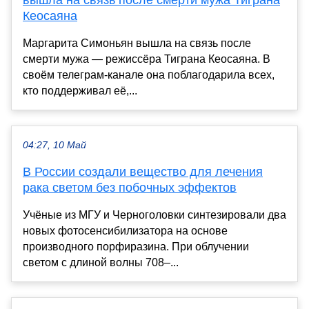
Кеосаяна
Маргарита Симоньян вышла на связь после
смерти мужа — режиссёра Тиграна Кеосаяна. В
своём телеграм-канале она поблагодарила всех,
кто поддерживал её,...
04:27, 10 Май
В России создали вещество для лечения
рака светом без побочных эффектов
Учёные из МГУ и Черноголовки синтезировали два
новых фотосенсибилизатора на основе
производного порфиразина. При облучении
светом с длиной волны 708–...