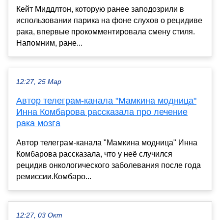
Кейт Миддлтон, которую ранее заподозрили в
использовании парика на фоне слухов о рецидиве
рака, впервые прокомментировала смену стиля.
Напомним, ране...
12:27, 25 Мар
Автор телеграм-канала "Мамкина модница"
Инна Комбарова рассказала про лечение
рака мозга
Автор телеграм-канала "Мамкина модница" Инна
Комбарова рассказала, что у неё случился
рецидив онкологического заболевания после года
ремиссии.Комбаро...
12:27, 03 Окт