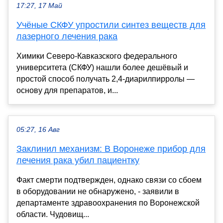
17:27, 17 Май
Учёные СКФУ упростили синтез веществ для
лазерного лечения рака
Химики Северо-Кавказского федерального
университета (СКФУ) нашли более дешёвый и
простой способ получать 2,4-диарилпирролы —
основу для препаратов, и...
05:27, 16 Авг
Заклинил механизм: В Воронеже прибор для
лечения рака убил пациентку
Факт смерти подтвержден, однако связи со сбоем
в оборудовании не обнаружено, - заявили в
департаменте здравоохранения по Воронежской
области. Чудовищ...