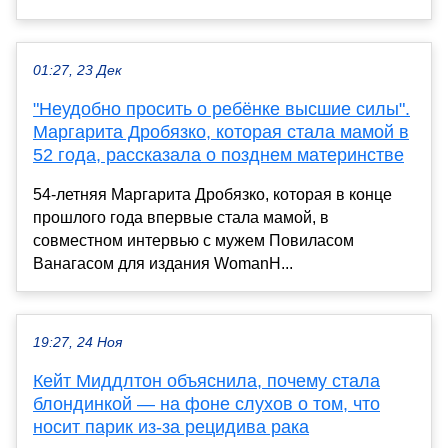
01:27, 23 Дек
"Неудобно просить о ребёнке высшие силы".
Маргарита Дробязко, которая стала мамой в
52 года, рассказала о позднем материнстве
54-летняя Маргарита Дробязко, которая в конце
прошлого года впервые стала мамой, в
совместном интервью с мужем Повиласом
Ванагасом для издания WomanH...
19:27, 24 Ноя
Кейт Миддлтон объяснила, почему стала
блондинкой — на фоне слухов о том, что
носит парик из-за рецидива рака