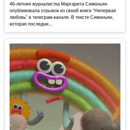
46-летняя журналистка Маргарита Симоньян
опубликовала отрывок из своей книги "Непервая
любовь" в телеграм-канале. В тексте Симоньян,
которая последни...