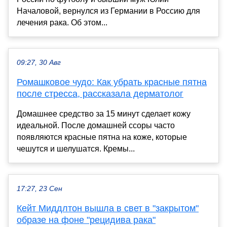
Началовой, вернулся из Германии в Россию для
лечения рака. Об этом...
09:27, 30 Авг
Ромашковое чудо: Как убрать красные пятна
после стресса, рассказала дерматолог
Домашнее средство за 15 минут сделает кожу
идеальной. После домашней ссоры часто
появляются красные пятна на коже, которые
чешутся и шелушатся. Кремы...
17:27, 23 Сен
Кейт Миддлтон вышла в свет в "закрытом"
образе на фоне "рецидива рака"