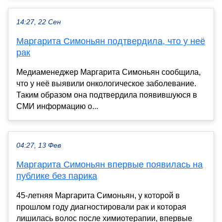
14:27, 22 Сен
Маргарита Симоньян подтвердила, что у неё
рак
Медиаменеджер Маргарита Симоньян сообщила,
что у неё выявили онкологическое заболевание.
Таким образом она подтвердила появившуюся в
СМИ информацию о...
04:27, 13 Фев
Маргарита Симоньян впервые появилась на
публике без парика
45-летняя Маргарита Симоньян, у которой в
прошлом году диагностировали рак и которая
лишилась волос после химиотерапии, впервые