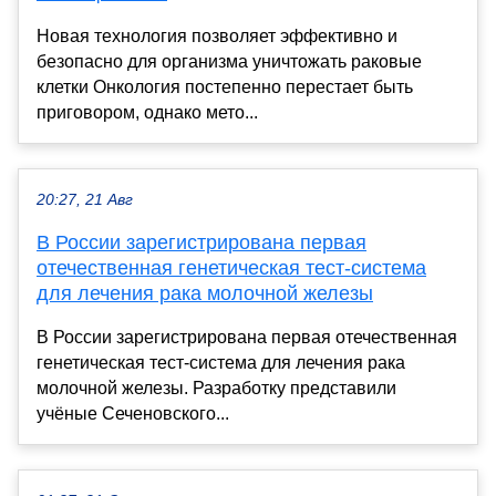
Новая технология позволяет эффективно и
безопасно для организма уничтожать раковые
клетки Онкология постепенно перестает быть
приговором, однако мето...
20:27, 21 Авг
В России зарегистрирована первая
отечественная генетическая тест-система
для лечения рака молочной железы
В России зарегистрирована первая отечественная
генетическая тест-система для лечения рака
молочной железы. Разработку представили
учёные Сеченовского...