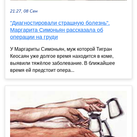
21:27, 08 Сен
"Диагностировали страшную болезнь".
Маргарита Симоньян рассказала об
операции на груди
У Маргариты Симоньян, муж которой Тигран
Кеосаян уже долгое время находится в коме,
выявили тяжёлое заболевание. В ближайшее
время ей предстоит опера...