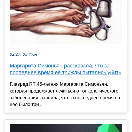
02:27, 03 Июл
Маргарита Симоньян рассказала, что за
последнее время её трижды пытались убить
Главред RT 46-летняя Маргарита Симоньян,
которая продолжает лечиться от онкологического
заболевания, заявила, что за последнее время на
неё было три ...