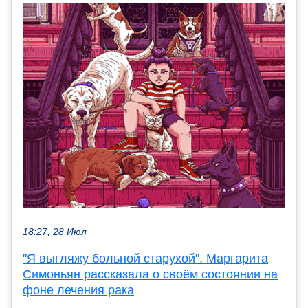
18:27, 28 Июл
"Я выгляжу больной старухой". Маргарита
Симоньян рассказала о своём состоянии на
фоне лечения рака