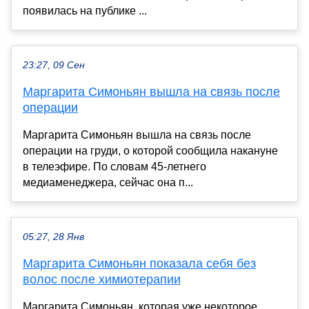
появилась на публике ...
23:27, 09 Сен
Маргарита Симоньян вышла на связь после
операции
Маргарита Симоньян вышла на связь после
операции на груди, о которой сообщила накануне
в телеэфире. По словам 45-летнего
медиаменеджера, сейчас она п...
05:27, 28 Янв
Маргарита Симоньян показала себя без
волос после химиотерапии
Маргарита Симоньян, которая уже некоторое