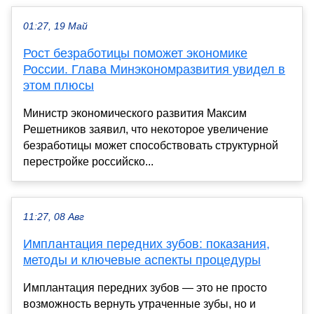
01:27, 19 Май
Рост безработицы поможет экономике
России. Глава Минэкономразвития увидел в
этом плюсы
Министр экономического развития Максим
Решетников заявил, что некоторое увеличение
безработицы может способствовать структурной
перестройке российско...
11:27, 08 Авг
Имплантация передних зубов: показания,
методы и ключевые аспекты процедуры
Имплантация передних зубов — это не просто
возможность вернуть утраченные зубы, но и