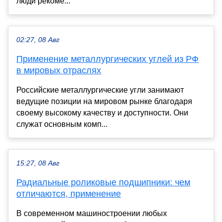
люди рекоме...
02:27, 08 Авг
Применение металлургических углей из РФ
в мировых отраслях
Российские металлургические угли занимают
ведущие позиции на мировом рынке благодаря
своему высокому качеству и доступности. Они
служат основным комп...
15:27, 08 Авг
Радиальные роликовые подшипники: чем
отличаются, применение
В современном машиностроении любых