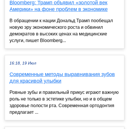
Bloomberg: Трамп объявил «золотой век
Америки» на фоне проблем в экономике
В обращении к нации Дональд Трамп пообещал
новую эру экономического роста и обвинил
демократов в высоких ценах на медицинские
услуги, пишет Bloomberg...
16:18, 19 Июл
Современные методы выравнивания зубов
для красивой улыбки
Ровные зубы и правильный прикус играют важную
роль не только в эстетике улыбки, но и в общем
здоровье полости рта. Современная ортодонтия
предлагает ...