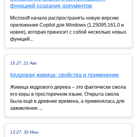
функцией создания документов
Microsoft начала распространять новую версию
приложения Copilot для Windows (1.25095.161.0 и
новее), которая приносит с собой несколько новых
функций...
15:27, 21 Авг
Кедровая живица: свойства и применение
Живица кедрового дерева – это фактически смола
его коры в просторечном языке. Открыта смола
была ещё в древние времена, а применялась для
заживления ...
13:27, 30 Июн