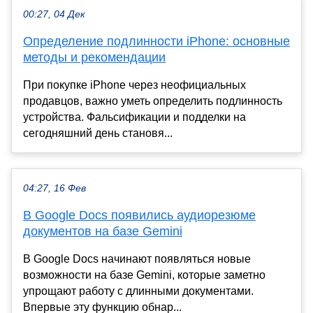
00:27, 04 Дек
Определение подлинности iPhone: основные
методы и рекомендации
При покупке iPhone через неофициальных
продавцов, важно уметь определить подлинность
устройства. Фальсификации и подделки на
сегодняшний день становя...
04:27, 16 Фев
В Google Docs появились аудиорезюме
документов на базе Gemini
В Google Docs начинают появляться новые
возможности на базе Gemini, которые заметно
упрощают работу с длинными документами.
Впервые эту функцию обнар...