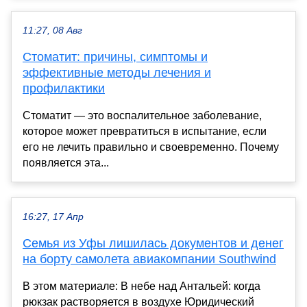
11:27, 08 Авг
Стоматит: причины, симптомы и
эффективные методы лечения и
профилактики
Стоматит — это воспалительное заболевание,
которое может превратиться в испытание, если
его не лечить правильно и своевременно. Почему
появляется эта...
16:27, 17 Апр
Семья из Уфы лишилась документов и денег
на борту самолета авиакомпании Southwind
В этом материале: В небе над Антальей: когда
рюкзак растворяется в воздухе Юридический