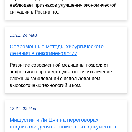
наблюдает признаков улучшения экономической
ситуации в России по...
13:12, 24 Май
Современные методы хирургического
лечения в онкогинекологии
Развитие современной медицины позволяет
эффективно проводить диагностику и лечение
сложных заболеваний с использованием
высокоточных технологий и ком...
12:27, 03 Ноя
Мишустин и Ли Цян на переговорах
подписали девять совместных документов