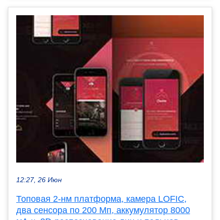
12:27, 26 Июн
Топовая 2-нм платформа, камера LOFIC,
два сенсора по 200 Мп, аккумулятор 8000