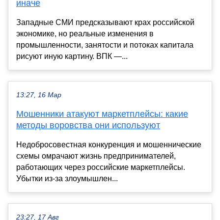
иначе
Западные СМИ предсказывают крах российской
экономике, но реальные изменения в
промышленности, занятости и потоках капитала
рисуют иную картину. ВПК —...
13:27, 16 Мар
Мошенники атакуют маркетплейсы: какие
методы воровства они используют
Недобросовестная конкуренция и мошеннические
схемы омрачают жизнь предпринимателей,
работающих через российские маркетплейсы.
Убытки из-за злоумышлен...
23:27, 17 Авг