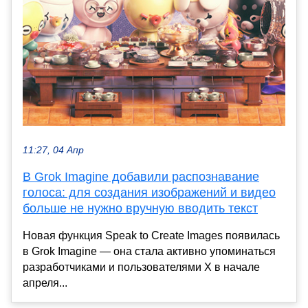
11:27, 04 Апр
В Grok Imagine добавили распознавание
голоса: для создания изображений и видео
больше не нужно вручную вводить текст
Новая функция Speak to Create Images появилась
в Grok Imagine — она стала активно упоминаться
разработчиками и пользователями X в начале
апреля...