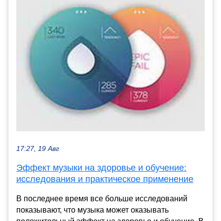
17:27, 19 Авг
Эффект музыки на здоровье и обучение:
исследования и практическое применение
В последнее время все больше исследований
показывают, что музыка может оказывать