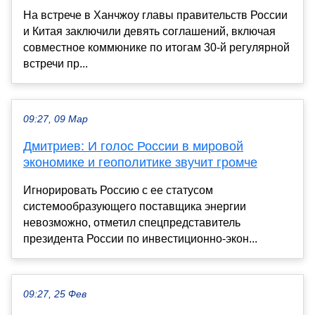
На встрече в Ханчжоу главы правительств России
и Китая заключили девять соглашений, включая
совместное коммюнике по итогам 30-й регулярной
встречи пр...
09:27, 09 Мар
Дмитриев: И голос России в мировой
экономике и геополитике звучит громче
Игнорировать Россию с ее статусом
системообразующего поставщика энергии
невозможно, отметил спецпредставитель
президента России по инвестиционно-экон...
09:27, 25 Фев