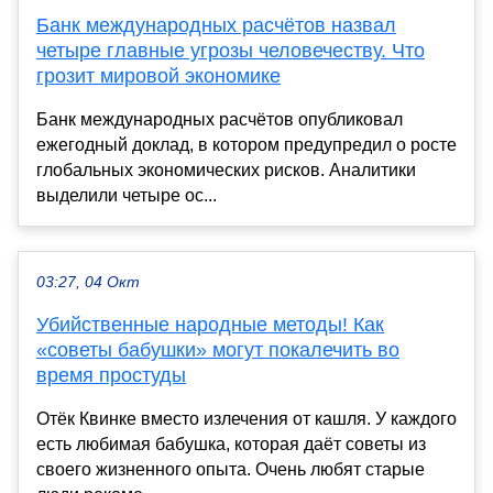
Банк международных расчётов назвал
четыре главные угрозы человечеству. Что
грозит мировой экономике
Банк международных расчётов опубликовал
ежегодный доклад, в котором предупредил о росте
глобальных экономических рисков. Аналитики
выделили четыре ос...
03:27, 04 Окт
Убийственные народные методы! Как
«советы бабушки» могут покалечить во
время простуды
Отёк Квинке вместо излечения от кашля. У каждого
есть любимая бабушка, которая даёт советы из
своего жизненного опыта. Очень любят старые