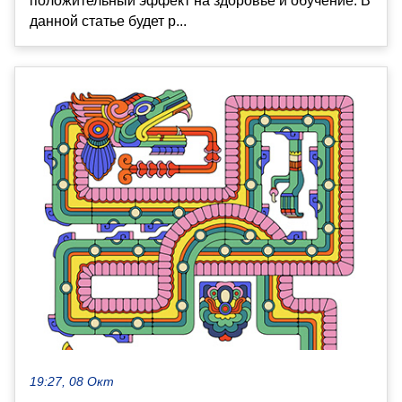
положительный эффект на здоровье и обучение. В
данной статье будет р...
19:27, 08 Окт