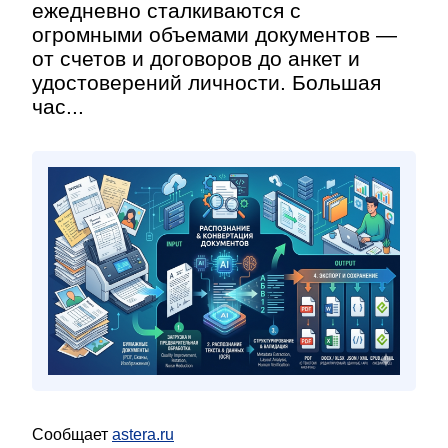
ежедневно сталкиваются с
огромными объемами документов —
от счетов и договоров до анкет и
удостоверений личности. Большая
час...
Сообщает
astera.ru