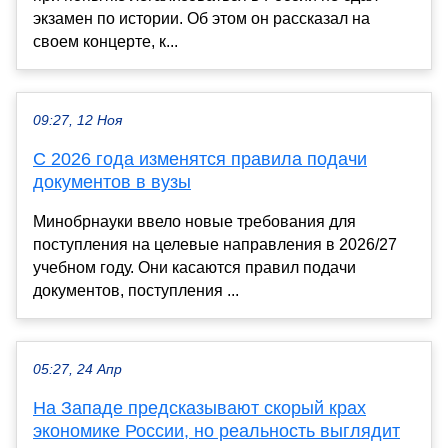
экзамен по истории. Об этом он рассказал на
своем концерте, к...
09:27, 12 Ноя
С 2026 года изменятся правила подачи
документов в вузы
Минобрнауки ввело новые требования для
поступления на целевые направления в 2026/27
учебном году. Они касаются правил подачи
документов, поступления ...
05:27, 24 Апр
На Западе предсказывают скорый крах
экономике России, но реальность выглядит