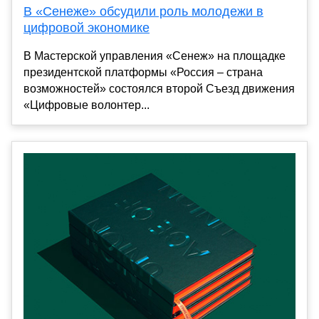
В «Сенеже» обсудили роль молодежи в
цифровой экономике
В Мастерской управления «Сенеж» на площадке
президентской платформы «Россия – страна
возможностей» состоялся второй Съезд движения
«Цифровые волонтер...