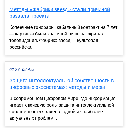
Методы «Фабрики звезд» стали причиной
развала проекта
Копеечные гонорары, кабальный контракт на 7 лет
— картинка была красивой лишь на экранах
телевидения. Фабрика звезд — культовая
российска...
02:27, 08 Авг
Защита интеллектуальной собственности в
цифровых экосистемах: методы и меры
В современном цифровом мире, где информация
играет ключевую роль, защита интеллектуальной
собственности является одной из наиболее
актуальных проблем...