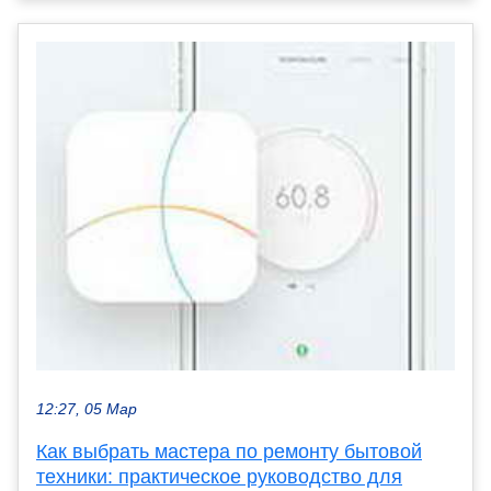
12:27, 05 Мар
Как выбрать мастера по ремонту бытовой
техники: практическое руководство для