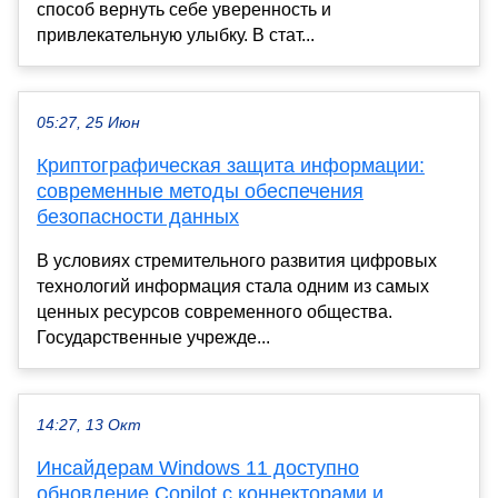
способ вернуть себе уверенность и
привлекательную улыбку. В стат...
05:27, 25 Июн
Криптографическая защита информации:
современные методы обеспечения
безопасности данных
В условиях стремительного развития цифровых
технологий информация стала одним из самых
ценных ресурсов современного общества.
Государственные учрежде...
14:27, 13 Окт
Инсайдерам Windows 11 доступно
обновление Copilot с коннекторами и