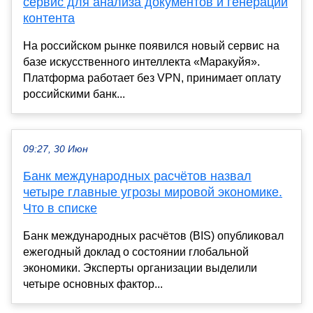
сервис для анализа документов и генерации
контента
На российском рынке появился новый сервис на
базе искусственного интеллекта «Маракуйя».
Платформа работает без VPN, принимает оплату
российскими банк...
09:27, 30 Июн
Банк международных расчётов назвал
четыре главные угрозы мировой экономике.
Что в списке
Банк международных расчётов (BIS) опубликовал
ежегодный доклад о состоянии глобальной
экономики. Эксперты организации выделили
четыре основных фактор...