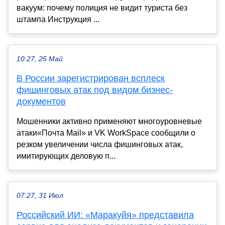
вакуум: почему полиция не видит туриста без
штампа Инструкция ...
10:27, 25 Май
В России зарегистрирован всплеск
фишинговых атак под видом бизнес-
документов
Мошенники активно применяют многоуровневые
атаки«Почта Mail» и VK WorkSpace сообщили о
резком увеличении числа фишинговых атак,
имитирующих деловую п...
07:27, 31 Июл
Российский ИИ: «Маракуйя» представила