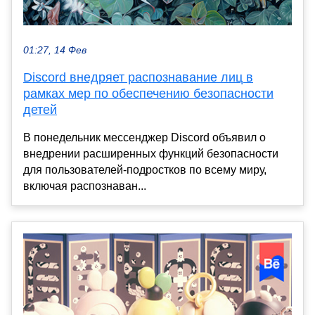
01:27, 14 Фев
Discord внедряет распознавание лиц в
рамках мер по обеспечению безопасности
детей
В понедельник мессенджер Discord объявил о
внедрении расширенных функций безопасности
для пользователей-подростков по всему миру,
включая распознаван...