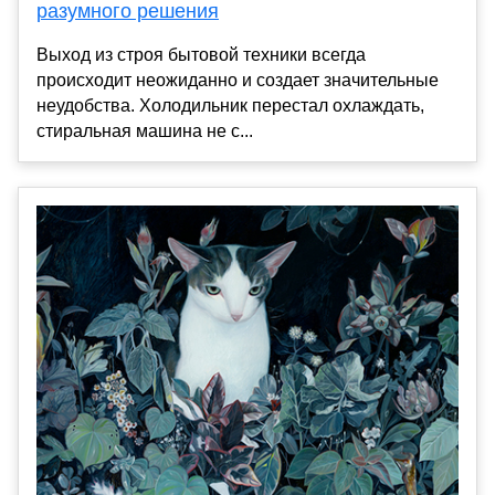
разумного решения
Выход из строя бытовой техники всегда
происходит неожиданно и создает значительные
неудобства. Холодильник перестал охлаждать,
стиральная машина не с...