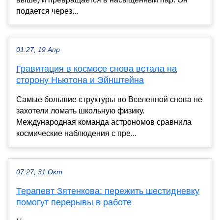
подается через...
01:27, 19 Апр
Гравитация в космосе снова встала на
сторону Ньютона и Эйнштейна
Самые большие структуры во Вселенной снова не
захотели ломать школьную физику.
Международная команда астрономов сравнила
космические наблюдения с пре...
07:27, 31 Окт
Терапевт Зятенкова: пережить шестидневку
помогут перерывы в работе