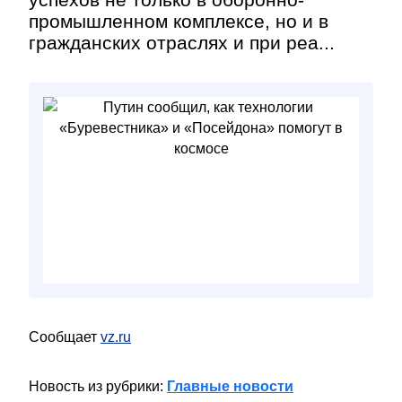
промышленном комплексе, но и в
гражданских отраслях и при реа...
Сообщает
vz.ru
Новость из рубрики:
Главные новости