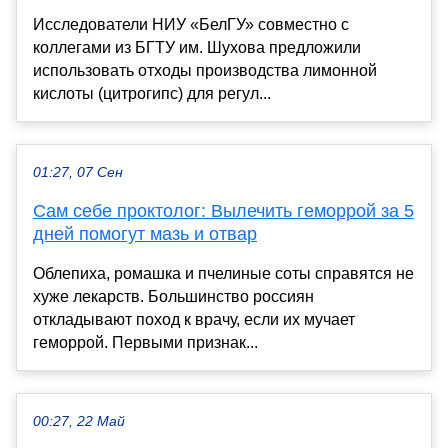
Исследователи НИУ «БелГУ» совместно с
коллегами из БГТУ им. Шухова предложили
использовать отходы производства лимонной
кислоты (цитрогипс) для регул...
01:27, 07 Сен
Сам себе проктолог: Вылечить геморрой за 5
дней помогут мазь и отвар
Облепиха, ромашка и пчелиные соты справятся не
хуже лекарств. Большинство россиян
откладывают поход к врачу, если их мучает
геморрой. Первыми признак...
00:27, 22 Май