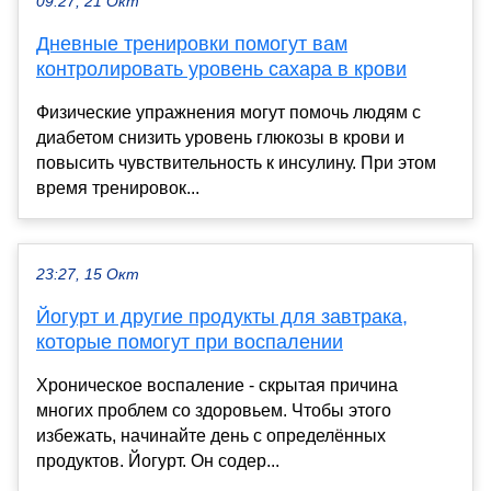
09:27, 21 Окт
Дневные тренировки помогут вам
контролировать уровень сахара в крови
Физические упражнения могут помочь людям с
диабетом снизить уровень глюкозы в крови и
повысить чувствительность к инсулину. При этом
время тренировок...
23:27, 15 Окт
Йогурт и другие продукты для завтрака,
которые помогут при воспалении
Хроническое воспаление - скрытая причина
многих проблем со здоровьем. Чтобы этого
избежать, начинайте день с определённых
продуктов. Йогурт. Он содер...