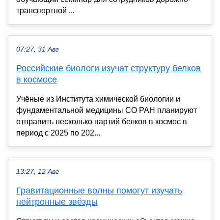
транспортной ...
07:27, 31 Авг
Российские биологи изучат структуру белков
в космосе
Учёные из Института химической биологии и
фундаментальной медицины СО РАН планируют
отправить несколько партий белков в космос в
период с 2025 по 202...
13:27, 12 Авг
Гравитационные волны помогут изучать
нейтронные звёзды