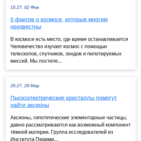
15:27, 02 Фев
5 фактов о космосе, которые многим
неизвестны
В космосе есть место, где время останавливается
Человечество изучает космос с помощью
телескопов, спутников, зондов и пилотируемых
миссий. Мы постепе...
20:27, 29 Мар
Пьезоэлектрические кристаллы помогут
найти аксионы
Аксионы, гипотетические элементарные частицы,
давно рассматриваются как возможный компонент
тёмной материи. Группа исследователей из
Института Периме...