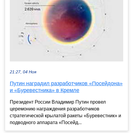
21:27, 04 Ноя
Путин наградил разработчиков «Посейдона»
и «Буревестника» в Кремле
Президент России Владимир Путин провел
церемонию награждения разработчиков
стратегической крылатой ракеты «Буревестник» и
подводного аппарата «Посейд...