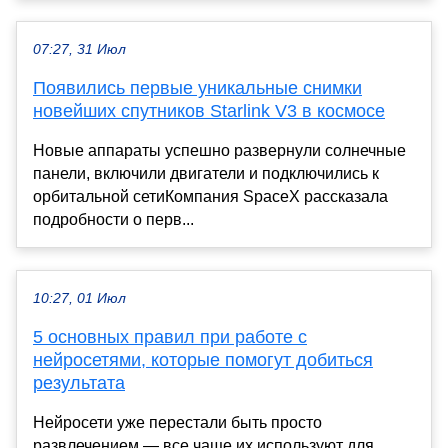
07:27, 31 Июл
Появились первые уникальные снимки
новейших спутников Starlink V3 в космосе
Новые аппараты успешно развернули солнечные
панели, включили двигатели и подключились к
орбитальной сетиКомпания SpaceX рассказала
подробности о перв...
10:27, 01 Июл
5 основных правил при работе с
нейросетями, которые помогут добиться
результата
Нейросети уже перестали быть просто
развлечением — все чаще их используют для