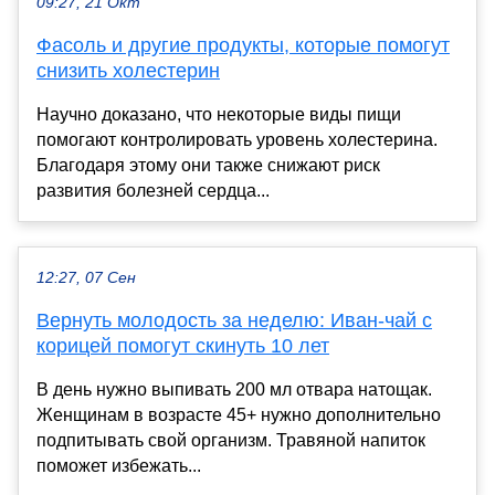
09:27, 21 Окт
Фасоль и другие продукты, которые помогут
снизить холестерин
Научно доказано, что некоторые виды пищи
помогают контролировать уровень холестерина.
Благодаря этому они также снижают риск
развития болезней сердца...
12:27, 07 Сен
Вернуть молодость за неделю: Иван-чай с
корицей помогут скинуть 10 лет
В день нужно выпивать 200 мл отвара натощак.
Женщинам в возрасте 45+ нужно дополнительно
подпитывать свой организм. Травяной напиток
поможет избежать...