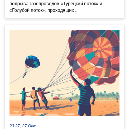
подрыва газопроводов «Турецкий поток» и
«Голубой поток», проходящих ...
23:27, 27 Окт