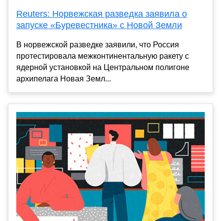
Reuters: Норвежская разведка заявила о
запуске «Буревестника» с Новой Земли
В норвежской разведке заявили, что Россия
протестировала межконтинентальную ракету с
ядерной установкой на Центральном полигоне
архипелага Новая Земл...