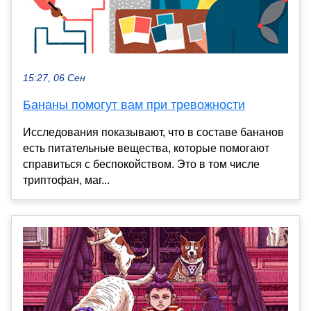
15:27, 06 Сен
Бананы помогут вам при тревожности
Исследования показывают, что в составе бананов
есть питательные вещества, которые помогают
справиться с беспокойством. Это в том числе
триптофан, маг...