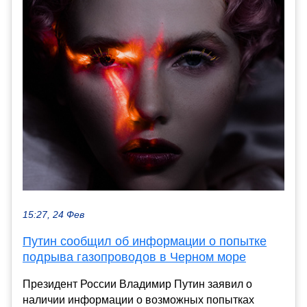
15:27, 24 Фев
Путин сообщил об информации о попытке
подрыва газопроводов в Черном море
Президент России Владимир Путин заявил о
наличии информации о возможных попытках