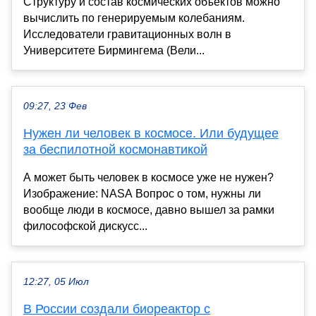
Структуру и состав космических объектов можно
вычислить по генерируемым колебаниям.
Исследователи гравитационных волн в
Университете Бирмингема (Вели...
09:27, 23 Фев
Нужен ли человек в космосе. Или будущее
за беспилотной космонавтикой
А может быть человек в космосе уже не нужен?
Изображение: NASA Вопрос о том, нужны ли
вообще люди в космосе, давно вышел за рамки
философской дискусс...
12:27, 05 Июл
В России создали биореактор с