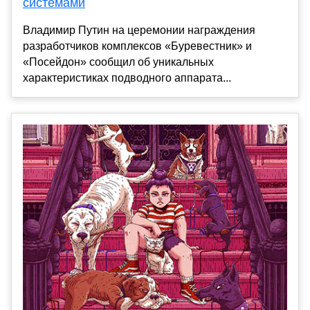
системами
Владимир Путин на церемонии награждения
разработчиков комплексов «Буревестник» и
«Посейдон» сообщил об уникальных
характеристиках подводного аппарата...