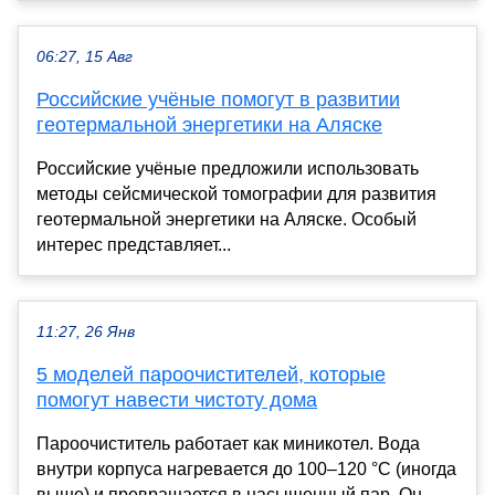
06:27, 15 Авг
Российские учёные помогут в развитии
геотермальной энергетики на Аляске
Российские учёные предложили использовать
методы сейсмической томографии для развития
геотермальной энергетики на Аляске. Особый
интерес представляет...
11:27, 26 Янв
5 моделей пароочистителей, которые
помогут навести чистоту дома
Пароочиститель работает как миникотел. Вода
внутри корпуса нагревается до 100–120 °C (иногда
выше) и превращается в насыщенный пар. Он