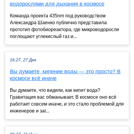
водорослями для дыхания в космосе
Команда проекта 435nm под руководством
Александра Шаенко публично представила
прототип фотобиореактора, где микроводоросли
поглощают углекислый газ и...
16:27, 27 Дек
Вы думаете, кипение воды — это просто? В
космосе всё иначе
Вы думаете, что видели, как кипит вода?
Гравитация вас обманывает. В космосе оно всё
работает совсем иначе, и это стало проблемой для
инженеров и заг...