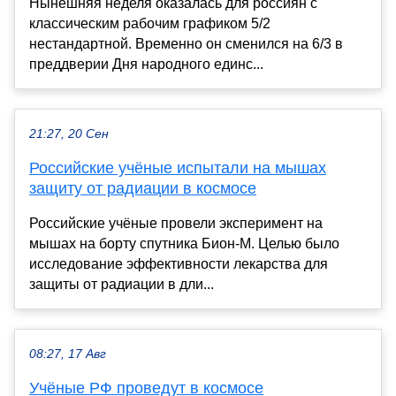
Нынешняя неделя оказалась для россиян с
классическим рабочим графиком 5/2
нестандартной. Временно он сменился на 6/3 в
преддверии Дня народного единс...
21:27, 20 Сен
Российские учёные испытали на мышах
защиту от радиации в космосе
Российские учёные провели эксперимент на
мышах на борту спутника Бион-М. Целью было
исследование эффективности лекарства для
защиты от радиации в дли...
08:27, 17 Авг
Учёные РФ проведут в космосе