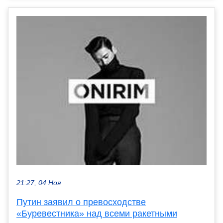
21:27, 04 Ноя
Путин заявил о превосходстве
«Буревестника» над всеми ракетными