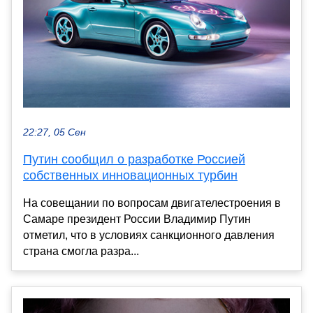
22:27, 05 Сен
Путин сообщил о разработке Россией
собственных инновационных турбин
На совещании по вопросам двигателестроения в
Самаре президент России Владимир Путин
отметил, что в условиях санкционного давления
страна смогла разра...