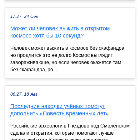
17:27, 24 Сен
Может ли человек выжить в открытом
космосе хотя бы 10 секунд?
Человек может выжить в космосе без скафандра,
но продлится это не долго Космос выглядит
завораживающе, но если человек окажется там
без скафандра, ро...
08:27, 18 Авг
Последние находки учёных помогут
дополнить «Повесть временных лет»
Российские археологи в Гнездово под Смоленском
сделали открытия, которые помогают лучше