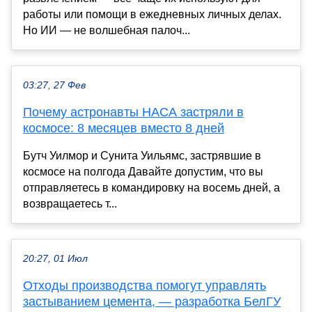
работы или помощи в ежедневных личных делах.
Но ИИ — не волшебная палоч...
03:27, 27 Фев
Почему астронавты НАСА застряли в
космосе: 8 месяцев вместо 8 дней
Бутч Уилмор и Сунита Уильямс, застрявшие в
космосе на полгода Давайте допустим, что вы
отправляетесь в командировку на восемь дней, а
возвращаетесь т...
20:27, 01 Июл
Отходы производства помогут управлять
застыванием цемента, — разработка БелГУ