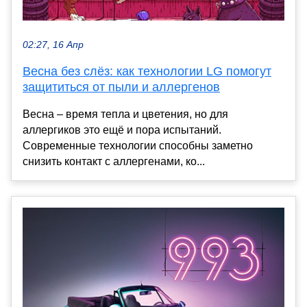
02:27, 16 Апр
Весна без слёз: как технологии LG помогут
защититься от пыли и аллергенов
Весна – время тепла и цветения, но для
аллергиков это ещё и пора испытаний.
Современные технологии способны заметно
снизить контакт с аллергенами, ко...