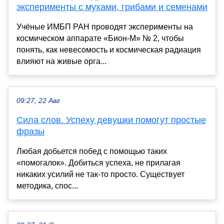
эксперименты с мухами, грибами и семенами
Учёные ИМБП РАН проводят эксперименты на
космическом аппарате «Бион-М» № 2, чтобы
понять, как невесомость и космическая радиация
влияют на живые орга...
09:27, 22 Авг
Сила слов. Успеху девушки помогут простые
фразы
Любая добьется побед с помощью таких
«помогалок». Добиться успеха, не прилагая
никаких усилий не так-то просто. Существует
методика, спос...