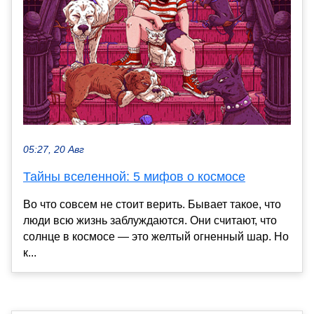
05:27, 20 Авг
Тайны вселенной: 5 мифов о космосе
Во что совсем не стоит верить. Бывает такое, что
люди всю жизнь заблуждаются. Они считают, что
солнце в космосе — это желтый огненный шар. Но
к...