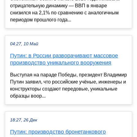
отрицательную динамику — ВВП в январе
снизился на 2,1% по сравнению с аналогичным
периодом прошлого года...
04:27, 10 Май
Путин: в России разворачивают массовое
производство уникального вооружения
Выступая на параде Победы, президент Владимир
Путин заявил, что российские учёные, инженеры и
конструкторы создают передовые, уникальные
образцы воор...
18:27, 26 Дек
Путин: производство бронетанкового