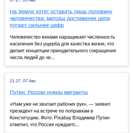
07:27, 05 Авг
На Земле хотят оставить лишь половину
человечества: методы достижения цели
пугают сильнее цифр
Человечество веками наращивает численность
населения без ущерба для качества жизни, что
делает концепции принудительного сокращения
числа людей до че...
21:27, 07 Авг
Путин: России нужны мигранты
«Нам уже не хватает рабочих рук», — заявил
президент на встрече по поправкам в
Конституцию. Фото: Pixabay Владимир Путин
отметил, что Россия нуждаетс...