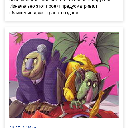
Изначально этот проект предусматривал
сближение двух стран с создани...
20:27, 14 Июл