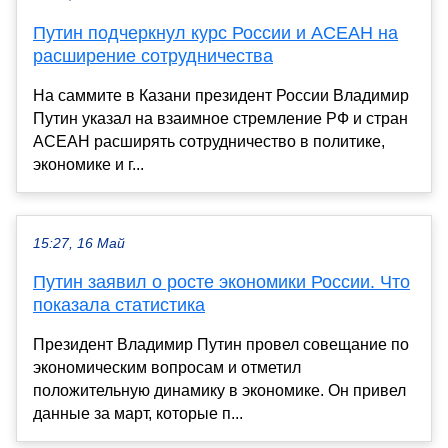
Путин подчеркнул курс России и АСЕАН на
расширение сотрудничества
На саммите в Казани президент России Владимир
Путин указал на взаимное стремление РФ и стран
АСЕАН расширять сотрудничество в политике,
экономике и г...
15:27, 16 Май
Путин заявил о росте экономики России. Что
показала статистика
Президент Владимир Путин провел совещание по
экономическим вопросам и отметил
положительную динамику в экономике. Он привел
данные за март, которые п...