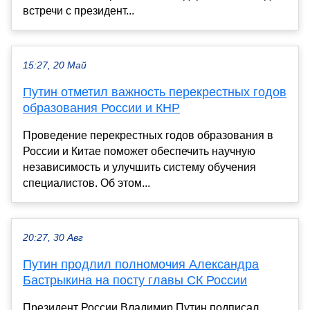
встречи с президент...
15:27, 20 Май
Путин отметил важность перекрестных годов
образования России и КНР
Проведение перекрестных годов образования в
России и Китае поможет обеспечить научную
независимость и улучшить систему обучения
специалистов. Об этом...
20:27, 30 Авг
Путин продлил полномочия Александра
Бастрыкина на посту главы СК России
Президент России Владимир Путин подписал