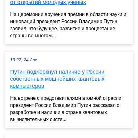
от открытий молодых ученых
На церемонии вручения премии в области науки и
инноваций президент России Владимир Путин
заявил, что будущее, развитие и процветание
страны во многом...
13:27, 24 Авг
Путин подчеркнул наличие у России
собственных мощнейших квантовых
компьютеров
На встрече с представителями атомной отрасли
президент России Владимир Путин рассказал о
разработке и наличии в стране квантовых
вычислительных систе...