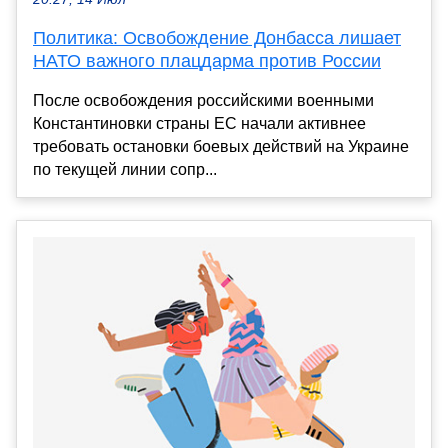
Политика: Освобождение Донбасса лишает
НАТО важного плацдарма против России
После освобождения российскими военными
Константиновки страны ЕС начали активнее
требовать остановки боевых действий на Украине
по текущей линии сопр...