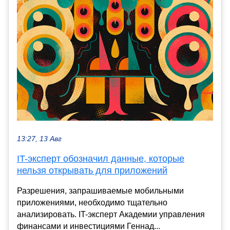
13:27, 13 Авг
IT-эксперт обозначил данные, которые
нельзя открывать для приложений
Разрешения, запрашиваемые мобильными
приложениями, необходимо тщательно
анализировать. IT-эксперт Академии управления
финансами и инвестициями Геннад...