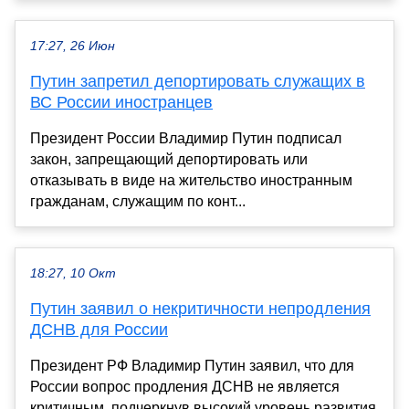
17:27, 26 Июн
Путин запретил депортировать служащих в
ВС России иностранцев
Президент России Владимир Путин подписал
закон, запрещающий депортировать или
отказывать в виде на жительство иностранным
гражданам, служащим по конт...
18:27, 10 Окт
Путин заявил о некритичности непродления
ДСНВ для России
Президент РФ Владимир Путин заявил, что для
России вопрос продления ДСНВ не является
критичным, подчеркнув высокий уровень развития