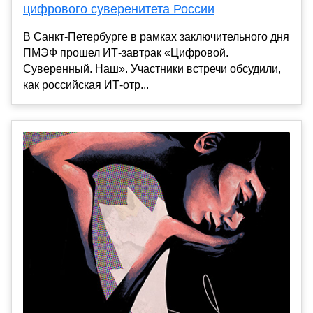
цифрового суверенитета России
В Санкт-Петербурге в рамках заключительного дня
ПМЭФ прошел ИТ-завтрак «Цифровой.
Суверенный. Наш». Участники встречи обсудили,
как российская ИТ-отр...