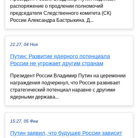
распоряжение о продлении полномочий
председателя Следственного комитета (СК)
России Александра Бастрыкина. Д...
21:27, 04 Ноя
Путин: Развитие ядерного потенциала
России не угрожает другим странам
Президент России Владимир Путин на церемонии
награждения подчеркнул, что Россия развивает
стратегический потенциал наравне с другими
ядерными держава...
15:27, 05 Фев
Путин заявил, что будущее России зависит