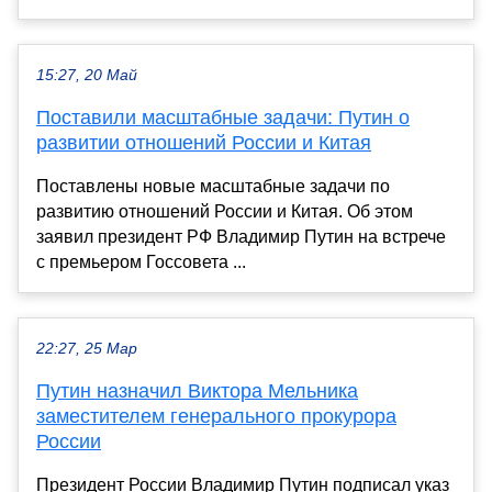
15:27, 20 Май
Поставили масштабные задачи: Путин о
развитии отношений России и Китая
Поставлены новые масштабные задачи по
развитию отношений России и Китая. Об этом
заявил президент РФ Владимир Путин на встрече
с премьером Госсовета ...
22:27, 25 Мар
Путин назначил Виктора Мельника
заместителем генерального прокурора
России
Президент России Владимир Путин подписал указ