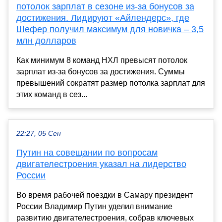
потолок зарплат в сезоне из-за бонусов за
достижения. Лидируют «Айлендерс», где
Шефер получил максимум для новичка – 3,5
млн долларов
Как минимум 8 команд НХЛ превысят потолок
зарплат из-за бонусов за достижения. Суммы
превышений сократят размер потолка зарплат для
этих команд в сез...
22:27, 05 Сен
Путин на совещании по вопросам
двигателестроения указал на лидерство
России
Во время рабочей поездки в Самару президент
России Владимир Путин уделил внимание
развитию двигателестроения, собрав ключевых