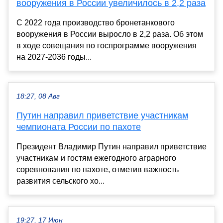
вооружения в России увеличилось в 2,2 раза
С 2022 года производство бронетанкового
вооружения в России выросло в 2,2 раза. Об этом
в ходе совещания по госпрограмме вооружения
на 2027-2036 годы...
18:27, 08 Авг
Путин направил приветствие участникам
чемпионата России по пахоте
Президент Владимир Путин направил приветствие
участникам и гостям ежегодного аграрного
соревнования по пахоте, отметив важность
развития сельского хо...
19:27, 17 Июн