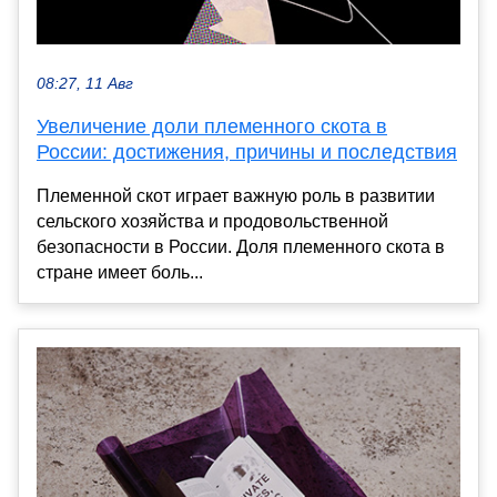
08:27, 11 Авг
Увеличение доли племенного скота в
России: достижения, причины и последствия
Племенной скот играет важную роль в развитии
сельского хозяйства и продовольственной
безопасности в России. Доля племенного скота в
стране имеет боль...