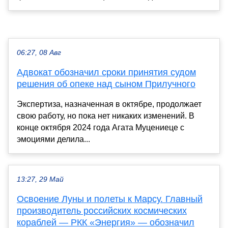
06:27, 08 Авг
Адвокат обозначил сроки принятия судом
решения об опеке над сыном Прилучного
Экспертиза, назначенная в октябре, продолжает
свою работу, но пока нет никаких изменений. В
конце октября 2024 года Агата Муцениеце с
эмоциями делила...
13:27, 29 Май
Освоение Луны и полеты к Марсу. Главный
производитель российских космических
кораблей — РКК «Энергия» — обозначил