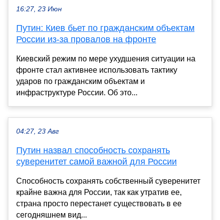
16:27, 23 Июн
Путин: Киев бьет по гражданским объектам
России из-за провалов на фронте
Киевский режим по мере ухудшения ситуации на
фронте стал активнее использовать тактику
ударов по гражданским объектам и
инфраструктуре России. Об это...
04:27, 23 Авг
Путин назвал способность сохранять
суверенитет самой важной для России
Способность сохранять собственный суверенитет
крайне важна для России, так как утратив ее,
страна просто перестанет существовать в ее
сегодняшнем вид...