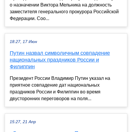
о назначении Виктора Мельника на должность
заместителя генерального прокурора Российской
Федерации. Соо...
18:27, 17 Июн
Путин назвал символичным совпадение
национальных праздников России и
Филиппин
Президент России Владимир Путин указал на
приятное совпадение дат национальных
праздников России и Филиппин во время
двусторонних переговоров на поля...
15:27, 21 Апр