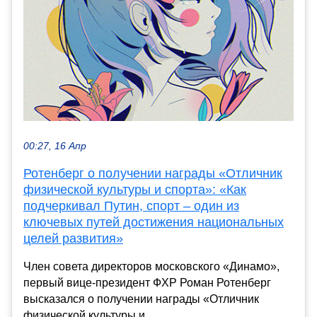
00:27, 16 Апр
Ротенберг о получении награды «Отличник
физической культуры и спорта»: «Как
подчеркивал Путин, спорт – один из
ключевых путей достижения национальных
целей развития»
Член совета директоров московского «Динамо»,
первый вице-президент ФХР Роман Ротенберг
высказался о получении награды «Отличник
физической культуры и...