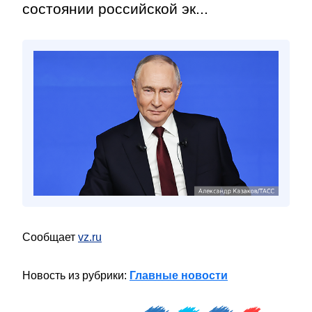
состоянии российской эк...
Сообщает
vz.ru
Новость из рубрики:
Главные новости