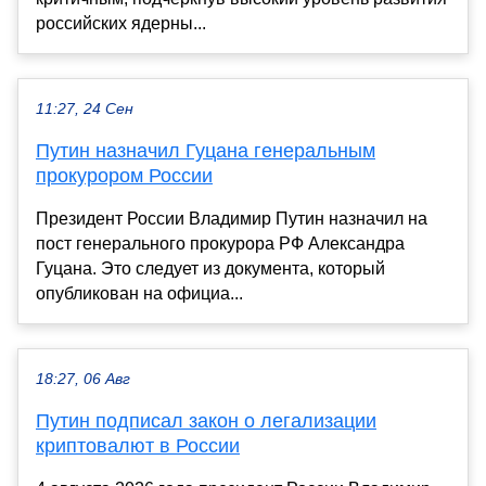
российских ядерны...
11:27, 24 Сен
Путин назначил Гуцана генеральным
прокурором России
Президент России Владимир Путин назначил на
пост генерального прокурора РФ Александра
Гуцана. Это следует из документа, который
опубликован на официа...
18:27, 06 Авг
Путин подписал закон о легализации
криптовалют в России