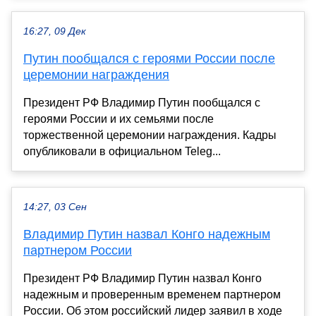
16:27, 09 Дек
Путин пообщался с героями России после
церемонии награждения
Президент РФ Владимир Путин пообщался с
героями России и их семьями после
торжественной церемонии награждения. Кадры
опубликовали в официальном Teleg...
14:27, 03 Сен
Владимир Путин назвал Конго надежным
партнером России
Президент РФ Владимир Путин назвал Конго
надежным и проверенным временем партнером
России. Об этом российский лидер заявил в ходе