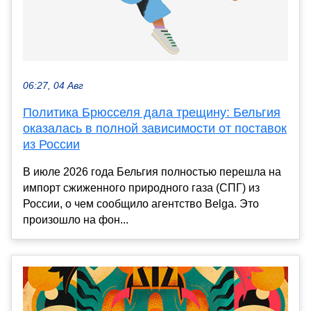
06:27, 04 Авг
Политика Брюсселя дала трещину: Бельгия
оказалась в полной зависимости от поставок
из России
В июле 2026 года Бельгия полностью перешла на
импорт сжиженного природного газа (СПГ) из
России, о чем сообщило агентство Belga. Это
произошло на фон...