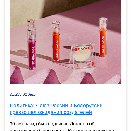
22:27, 01 Апр
Политика: Союз России и Белоруссии
превзошел ожидания создателей
30 лет назад был подписан Договор об
образовании Сообщества России и Белоруссии.