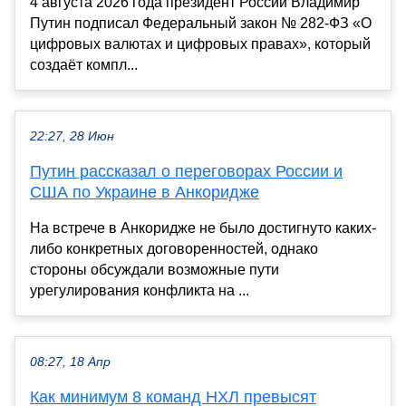
4 августа 2026 года президент России Владимир
Путин подписал Федеральный закон № 282-ФЗ «О
цифровых валютах и цифровых правах», который
создаёт компл...
22:27, 28 Июн
Путин рассказал о переговорах России и
США по Украине в Анкоридже
На встрече в Анкоридже не было достигнуто каких-
либо конкретных договоренностей, однако
стороны обсуждали возможные пути
урегулирования конфликта на ...
08:27, 18 Апр
Как минимум 8 команд НХЛ превысят