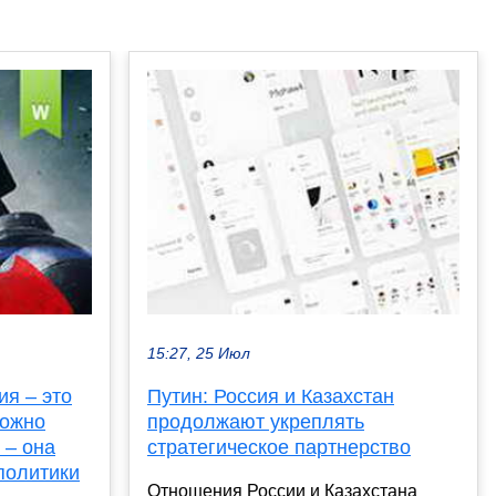
15:27, 25 Июл
я – это
Путин: Россия и Казахстан
можно
продолжают укреплять
 – она
стратегическое партнерство
политики
Отношения России и Казахстана