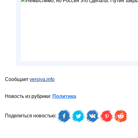
Сообщает
versiya.info
Новость из рубрики:
Политика
Поделиться новостью: