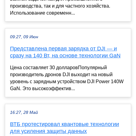
производства, так и для частного хозяйства.
Использование современн...
09:27, 09 Июн
Представлена первая зарядка от DJI — и
сразу на 140 Вт, на основе технологии GaN
Цена составляет 30 долларовПопулярный
производитель дронов DJI выходит на новый
уровень с зарядным устройством DJI Power 140W
GaN. Это высокоэффектив...
16:27, 28 Май
ВТБ протестировал квантовые технологии
для усиления защиты данных