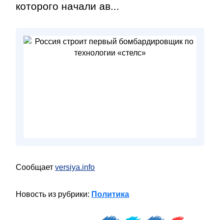
которого начали ав...
Сообщает
versiya.info
Новость из рубрики:
Политика