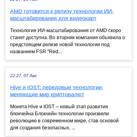
AMD готовится к релизу технологии ИИ-
масштабирования для видеокарт
Технология ИИ-масштабирования от AMD скоро
станет доступна. Во вторник компания объявила о
предстоящем релизе новой технологии под
названием FSR “Red...
22:27, 07 Авг
Hive и IOST: передовые технологии,
меняющие мир криптовалют
Монета Hive и IOST – новый этап развития
блокчейна Блокчейн-технологии произвели
революцию в современном мире, став основой
для создания безопасных, ...