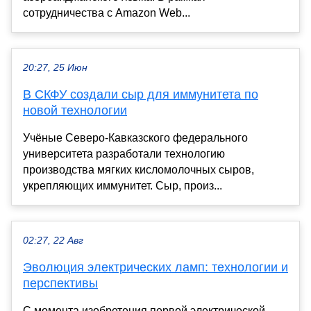
сотрудничества с Amazon Web...
20:27, 25 Июн
В СКФУ создали сыр для иммунитета по
новой технологии
Учёные Северо-Кавказского федерального
университета разработали технологию
производства мягких кисломолочных сыров,
укрепляющих иммунитет. Сыр, произ...
02:27, 22 Авг
Эволюция электрических ламп: технологии и
перспективы
С момента изобретения первой электрической