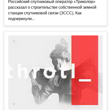
Российский спутниковый оператор «Триколор»
рассказал о строительстве собственной земной
станции спутниковой связи (ЗССС). Как
подчеркнули...