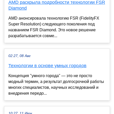
AMD раскрыла подробности технологии FSR
Diamond
AMD анонсировала технологию FSR (FidelityFX
Super Resolution) следующего поколения под
названием FSR Diamond. Это новое решение
разрабатывается совме...
02:27, 08 Авг
Технологии в основе умных городов
Концепция "умного города" — это не просто
модный термин, а результат долгосрочной работы
многих специалистов, научных исследований и
внедрения передо...
10:27, 11 Июн