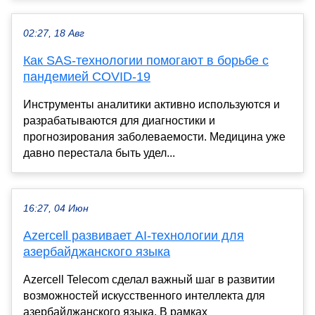
02:27, 18 Авг
Как SAS-технологии помогают в борьбе с
пандемией COVID-19
Инструменты аналитики активно используются и
разрабатываются для диагностики и
прогнозирования заболеваемости. Медицина уже
давно перестала быть удел...
16:27, 04 Июн
Azercell развивает AI-технологии для
азербайджанского языка
Azercell Telecom сделал важный шаг в развитии
возможностей искусственного интеллекта для
азербайджанского языка. В рамках