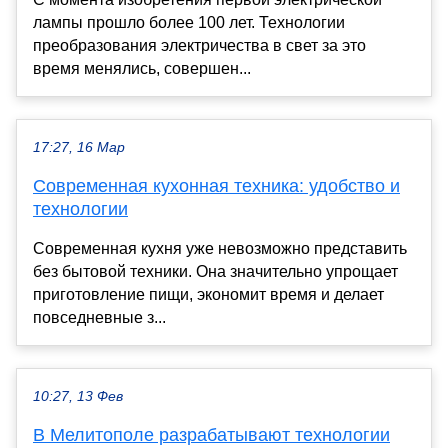
лампы прошло более 100 лет. Технологии
преобразования электричества в свет за это
время менялись, совершен...
17:27, 16 Мар
Современная кухонная техника: удобство и
технологии
Современная кухня уже невозможно представить
без бытовой техники. Она значительно упрощает
приготовление пищи, экономит время и делает
повседневные з...
10:27, 13 Фев
В Мелитополе разрабатывают технологии