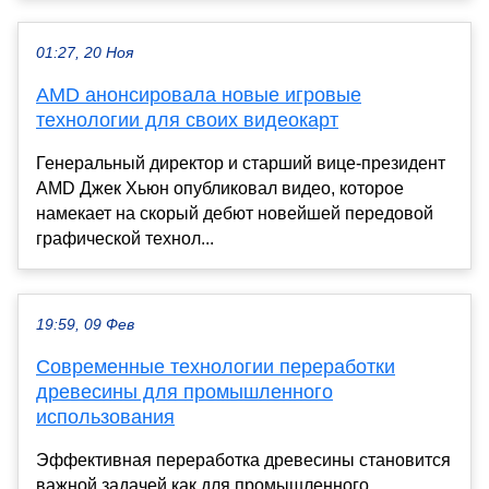
01:27, 20 Ноя
AMD анонсировала новые игровые
технологии для своих видеокарт
Генеральный директор и старший вице-президент
AMD Джек Хьюн опубликовал видео, которое
намекает на скорый дебют новейшей передовой
графической технол...
19:59, 09 Фев
Современные технологии переработки
древесины для промышленного
использования
Эффективная переработка древесины становится
важной задачей как для промышленного