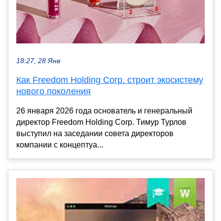
18:27, 28 Янв
Как Freedom Holding Corp. строит экосистему
нового поколения
26 января 2026 года основатель и генеральный
директор Freedom Holding Corp. Тимур Турлов
выступил на заседании совета директоров
компании с концептуа...