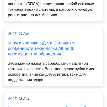
аппараты (БПЛА) представляют собой сложные
технологические системы, в которых ключевую
роль играет по для беспило...
08:27, 09 Авг
Услуги клиники ЦДИ в Балашихе:
особенности технологии All-on-6,
преимущества обращения
Зубы можно назвать своеобразной визитной
карточкой человека. Восстановление зубов имеет
особое значение как для эстетики, так и для
поддержания здоро...
04:27, 08 Дек