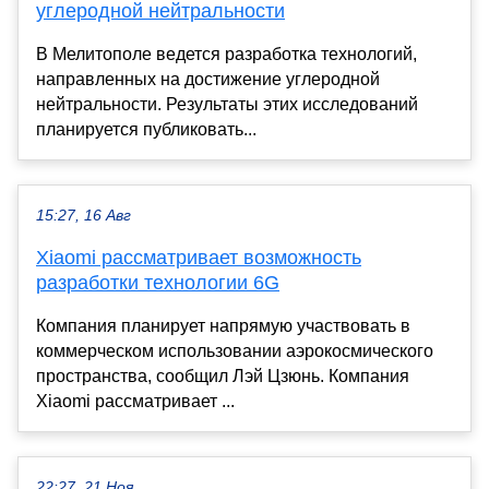
углеродной нейтральности
В Мелитополе ведется разработка технологий,
направленных на достижение углеродной
нейтральности. Результаты этих исследований
планируется публиковать...
15:27, 16 Авг
Xiaomi рассматривает возможность
разработки технологии 6G
Компания планирует напрямую участвовать в
коммерческом использовании аэрокосмического
пространства, сообщил Лэй Цзюнь. Компания
Xiaomi рассматривает ...
22:27, 21 Ноя