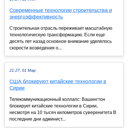
Современные технологии строительства и
энергоэффективность
Строительная отрасль переживает масштабную
технологическую трансформацию. Если еще
десять лет назад основное внимание уделялось
скорости возведения о...
21:27, 01 Мар
США блокируют китайские технологии в
Сирии
Телекоммуникационный коллапс: Вашингтон
блокирует китайские технологии в Сирии,
несмотря на 10 тысяч километров суверенитета В
последние дни админист...