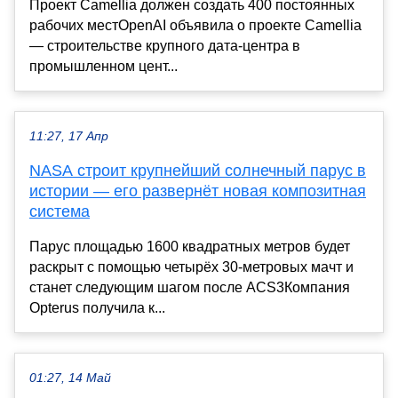
Проект Camellia должен создать 400 постоянных
рабочих местOpenAI объявила о проекте Camellia
— строительстве крупного дата-центра в
промышленном цент...
11:27, 17 Апр
NASA строит крупнейший солнечный парус в
истории — его развернёт новая композитная
система
Парус площадью 1600 квадратных метров будет
раскрыт с помощью четырёх 30-метровых мачт и
станет следующим шагом после ACS3Компания
Opterus получила к...
01:27, 14 Май