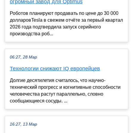
огромный завод для Optimus
Роботов планируют продавать по цене до 30 000
долларовTesla в свежем отчёте за первый квартал
2026 года подтвердила запуск серийного
производства роб...
06:27, 28 Мар
Технологии снижают IQ европейцев
Долгие десятилетия считалось, что научно-
технический прогресс и когнитивные способности
человечества растут параллельно, словно
сообщающиеся сосуды. ...
16:27, 13 Мар