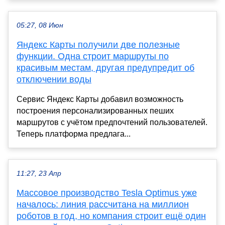
05:27, 08 Июн
Яндекс Карты получили две полезные
функции. Одна строит маршруты по
красивым местам, другая предупредит об
отключении воды
Сервис Яндекс Карты добавил возможность
построения персонализированных пеших
маршрутов с учётом предпочтений пользователей.
Теперь платформа предлага...
11:27, 23 Апр
Массовое производство Tesla Optimus уже
началось: линия рассчитана на миллион
роботов в год, но компания строит ещё один