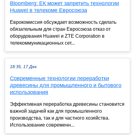
Bloomberg: ЕК может запретить технологии
Huawei в телекоме Евросоюза
Еврокомиссия обсуждает возможность сделать
обязательным для стран Евросоюза отказ от
оборудования Huawei и ZTE Corporation в
телекоммуникационных сет...
18:35, 17 Дек
Современные технологии переработки
древесины для промышленного и бытового
использования
Эффективная переработка древесины становится
важной задачей как для промышленного
производства, так и для частного хозяйства.
Использование современн...