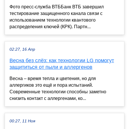
Фото пресс-служба ВТББанк ВТБ завершил
тестирование защищенного канала связи с
использованием технологии квантового
распределения ключей (КРК). Партн...
02:27, 16 Апр
Весна без слёз: как технологии LG помогут
защититься от пыли и аллергенов
Весна – время тепла и цветения, но для
аллергиков это ещё и пора испытаний.
Современные технологии способны заметно
снизить контакт с аллергенами, ко...
00:27, 11 Ноя