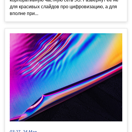
для красивых слайдов про цифровизацию, а для
вполне при...
03:27, 24 Мар