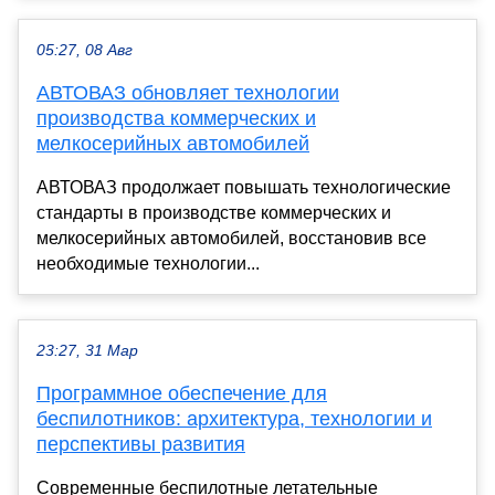
05:27, 08 Авг
АВТОВАЗ обновляет технологии
производства коммерческих и
мелкосерийных автомобилей
АВТОВАЗ продолжает повышать технологические
стандарты в производстве коммерческих и
мелкосерийных автомобилей, восстановив все
необходимые технологии...
23:27, 31 Мар
Программное обеспечение для
беспилотников: архитектура, технологии и
перспективы развития
Современные беспилотные летательные