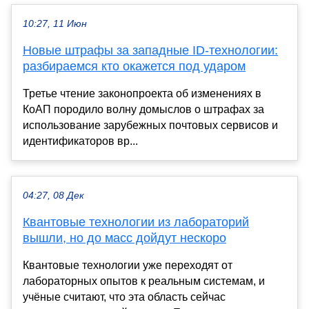
10:27, 11 Июн
Новые штрафы за западные ID‑технологии:
разбираемся кто окажется под ударом
Третье чтение законопроекта об изменениях в
КоАП породило волну домыслов о штрафах за
использование зарубежных почтовых сервисов и
идентификаторов вр...
04:27, 08 Дек
Квантовые технологии из лабораторий
вышли, но до масс дойдут нескоро
Квантовые технологии уже переходят от
лабораторных опытов к реальным системам, и
учёные считают, что эта область сейчас