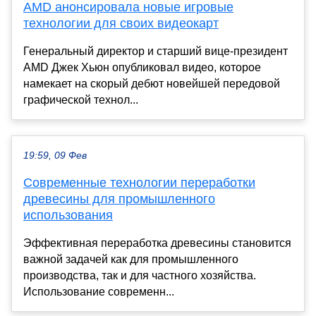
AMD анонсировала новые игровые
технологии для своих видеокарт
Генеральный директор и старший вице-президент
AMD Джек Хьюн опубликовал видео, которое
намекает на скорый дебют новейшей передовой
графической технол...
19:59, 09 Фев
Современные технологии переработки
древесины для промышленного
использования
Эффективная переработка древесины становится
важной задачей как для промышленного
производства, так и для частного хозяйства.
Использование современн...