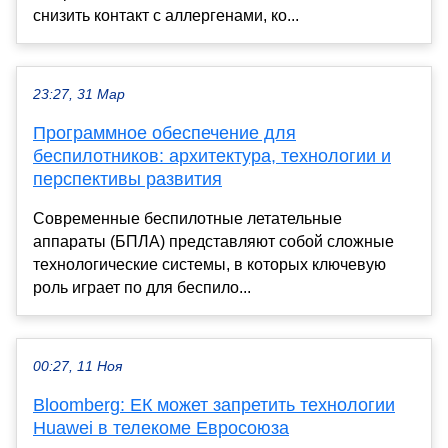
снизить контакт с аллергенами, ко...
23:27, 31 Мар
Программное обеспечение для
беспилотников: архитектура, технологии и
перспективы развития
Современные беспилотные летательные
аппараты (БПЛА) представляют собой сложные
технологические системы, в которых ключевую
роль играет по для беспило...
00:27, 11 Ноя
Bloomberg: ЕК может запретить технологии
Huawei в телекоме Евросоюза