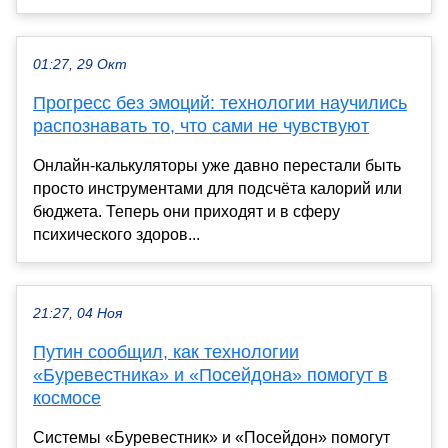
01:27, 29 Окт
Прогресс без эмоций: технологии научились
распознавать то, что сами не чувствуют
Онлайн-калькуляторы уже давно перестали быть
просто инструментами для подсчёта калорий или
бюджета. Теперь они приходят и в сферу
психического здоров...
21:27, 04 Ноя
Путин сообщил, как технологии
«Буревестника» и «Посейдона» помогут в
космосе
Системы «Буревестник» и «Посейдон» помогут