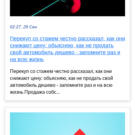
02:27, 29 Сен
Перекуп со стажем честно рассказал, как они
снижают цену: объясняю, как не продать
свой автомобиль дешево - запомните раз и
на всю жизнь
Перекуп со стажем честно рассказал, как они
снижают цену: объясняю, как не продать свой
автомобиль дешево - запомните раз и на всю
жизнь Продажа собс...