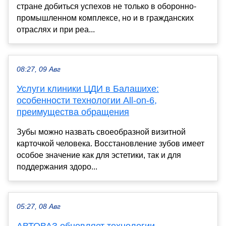
стране добиться успехов не только в оборонно-
промышленном комплексе, но и в гражданских
отраслях и при реа...
08:27, 09 Авг
Услуги клиники ЦДИ в Балашихе:
особенности технологии All-on-6,
преимущества обращения
Зубы можно назвать своеобразной визитной
карточкой человека. Восстановление зубов имеет
особое значение как для эстетики, так и для
поддержания здоро...
05:27, 08 Авг