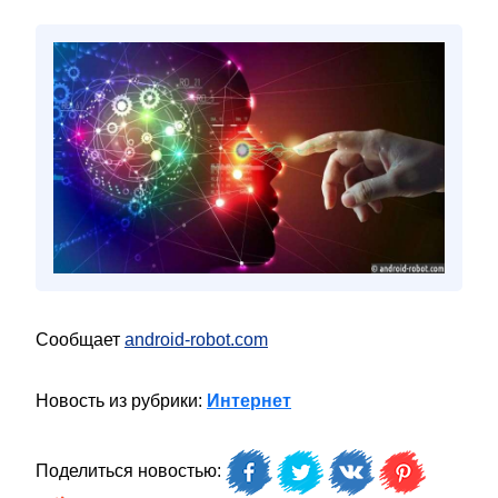
Сообщает
android-robot.com
Новость из рубрики:
Интернет
Поделиться новостью: