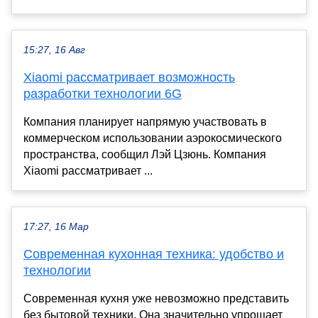
15:27, 16 Авг
Xiaomi рассматривает возможность
разработки технологии 6G
Компания планирует напрямую участвовать в
коммерческом использовании аэрокосмического
пространства, сообщил Лэй Цзюнь. Компания
Xiaomi рассматривает ...
17:27, 16 Мар
Современная кухонная техника: удобство и
технологии
Современная кухня уже невозможно представить
без бытовой техники. Она значительно упрощает