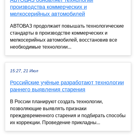
АВТОВАЗ обновляет технологии
производства коммерческих и
мелкосерийных автомобилей
АВТОВАЗ продолжает повышать технологические
стандарты в производстве коммерческих и
мелкосерийных автомобилей, восстановив все
необходимые технологии...
15:27, 21 Июл
Российские учёные разработают технологии
раннего выявления старения
В России планируют создать технологии,
позволяющие выявлять признаки
преждевременного старения и подбирать способы
их коррекции. Проведение прикладны...