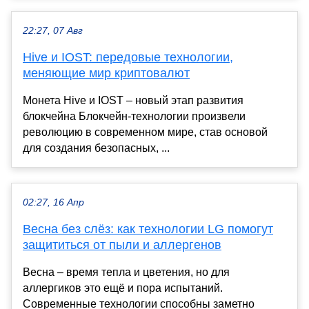
22:27, 07 Авг
Hive и IOST: передовые технологии,
меняющие мир криптовалют
Монета Hive и IOST – новый этап развития
блокчейна Блокчейн-технологии произвели
революцию в современном мире, став основой
для создания безопасных, ...
02:27, 16 Апр
Весна без слёз: как технологии LG помогут
защититься от пыли и аллергенов
Весна – время тепла и цветения, но для
аллергиков это ещё и пора испытаний.
Современные технологии способны заметно