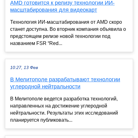
AMD готовится к релизу технологии ИИ-
масштабирования для видеокарт
Технология ИИ-масштабирования от AMD скоро
станет доступна. Во вторник компания объявила о
предстоящем релизе новой технологии под
названием FSR “Red...
10:27, 13 Фев
В Мелитополе разрабатывают технологии
углеродной нейтральности
В Мелитополе ведется разработка технологий,
направленных на достижение углеродной
нейтральности. Результаты этих исследований
планируется публиковать...