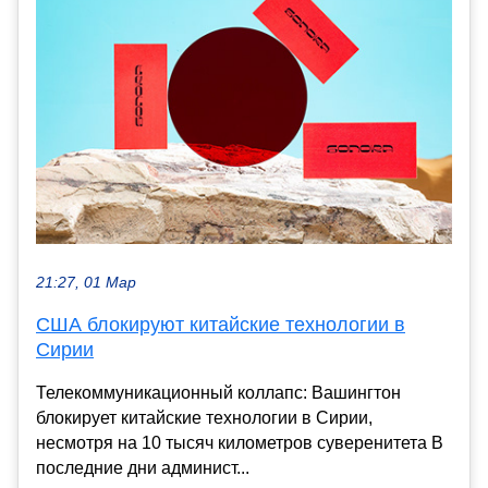
21:27, 01 Мар
США блокируют китайские технологии в
Сирии
Телекоммуникационный коллапс: Вашингтон
блокирует китайские технологии в Сирии,
несмотря на 10 тысяч километров суверенитета В
последние дни админист...