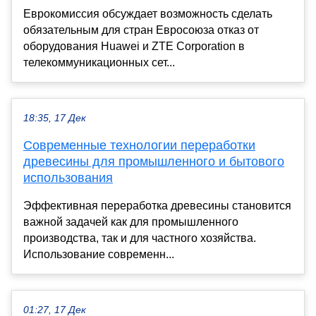
Еврокомиссия обсуждает возможность сделать
обязательным для стран Евросоюза отказ от
оборудования Huawei и ZTE Corporation в
телекоммуникационных сет...
18:35, 17 Дек
Современные технологии переработки
древесины для промышленного и бытового
использования
Эффективная переработка древесины становится
важной задачей как для промышленного
производства, так и для частного хозяйства.
Использование современн...
01:27, 17 Дек