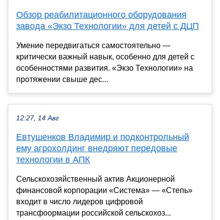
Обзор реабилитационного оборудования
завода «Экзо Технологии» для детей с ДЦП
Умение передвигаться самостоятельно —
критически важный навык, особенно для детей с
особенностями развития. «Экзо Технологии» на
протяжении свыше дес...
12:27, 14 Авг
Евтушенков Владимир и подконтрольный
ему агрохолдинг внедряют передовые
технологии в АПК
Сельскохозяйственный актив Акционерной
финансовой корпорации «Система» — «Степь»
входит в число лидеров цифровой
трансфоормации российской сельскохоз...