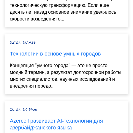
технологическую трансформацию. Если еще
десять лет назад основное внимание уделялось
скорости возведения о...
02:27, 08 Авг
Технологии в основе умных городов
Концепция "умного города" — это не просто
модный термин, а результат долгосрочной работы
многих специалистов, научных исследований и
внедрения передо...
16:27, 04 Июн
Azercell развивает AI-технологии для
азербайджанского языка