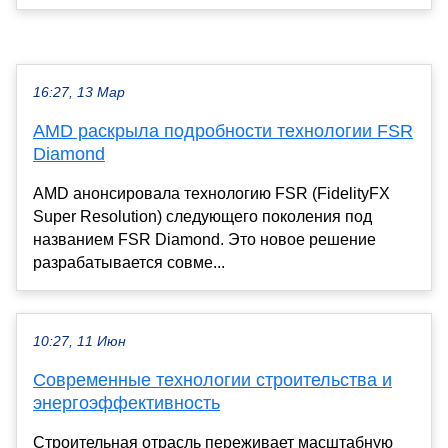
16:27, 13 Мар
AMD раскрыла подробности технологии FSR
Diamond
AMD анонсировала технологию FSR (FidelityFX
Super Resolution) следующего поколения под
названием FSR Diamond. Это новое решение
разрабатывается совме...
10:27, 11 Июн
Современные технологии строительства и
энергоэффективность
Строительная отрасль переживает масштабную