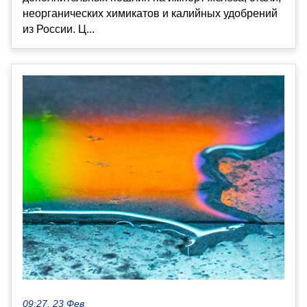
неорганических химикатов и калийных удобрений
из России. Ц...
09:27, 23 Фев