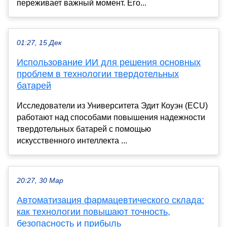
переживает важный момент. Его...
01:27, 15 Дек
Использование ИИ для решения основных
проблем в технологии твердотельных
батарей
Исследователи из Университета Эдит Коуэн (ECU)
работают над способами повышения надежности
твердотельных батарей с помощью
искусственного интеллекта ...
20:27, 30 Мар
Автоматизация фармацевтического склада:
как технологии повышают точность,
безопасность и прибыль