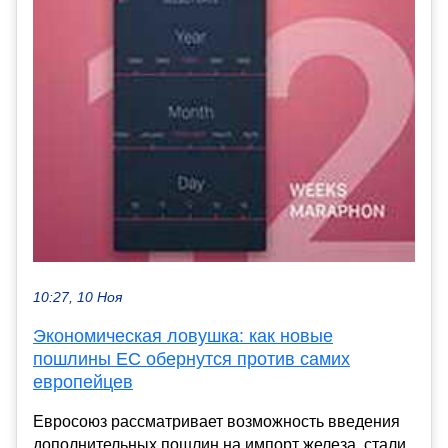
10:27, 10 Ноя
Экономическая ловушка: как новые
пошлины ЕС обернутся против самих
европейцев
Евросоюз рассматривает возможность введения
дополнительных пошлин на импорт железа, стали,