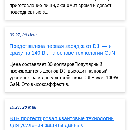
приготовление пищи, экономит время и делает
повседневные з...
09:27, 09 Июн
Представлена первая зарядка от DJI — и
сразу на 140 Вт, на основе технологии GaN
Цена составляет 30 долларовПопулярный
производитель дронов DJI выходит на новый
уровень с зарядным устройством DJI Power 140W
GaN. Это высокоэффектив...
16:27, 28 Май
ВТБ протестировал квантовые технологии
для усиления защиты данных