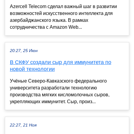
Azercell Telecom сделал важный шаг в развитии
возможностей искусственного интеллекта для
азербайджанского языка. В рамках
сотрудничества с Amazon Web...
20:27, 25 Июн
В СКФУ создали сыр для иммунитета по
новой технологии
Учёные Северо-Кавказского федерального
университета разработали технологию
производства мягких кисломолочных сыров,
укрепляющих иммунитет. Сыр, произ...
22:27, 21 Ноя