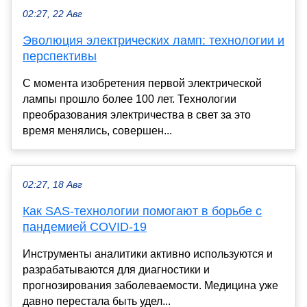
02:27, 22 Авг
Эволюция электрических ламп: технологии и
перспективы
С момента изобретения первой электрической
лампы прошло более 100 лет. Технологии
преобразования электричества в свет за это
время менялись, совершен...
02:27, 18 Авг
Как SAS-технологии помогают в борьбе с
пандемией COVID-19
Инструменты аналитики активно используются и
разрабатываются для диагностики и
прогнозирования заболеваемости. Медицина уже
давно перестала быть удел...