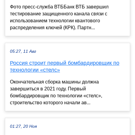
Фото пресс-служба ВТББанк ВТБ завершил
тестирование защищенного канала связи с
использованием технологии квантового
распределения ключей (КРК). Партн...
05:27, 11 Авг
Россия строит первый бомбардировщик по
технологии «стелс»
Окончательная сборка машины должна
завершиться в 2021 году. Первый
бомбардировщик по технологии «стелс»,
строительство которого начали ав...
01:27, 20 Ноя