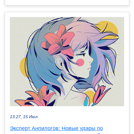
13:27, 15 Июл
Эксперт Анпилогов: Новые удары по