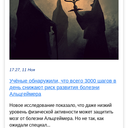
17:27, 11 Ноя
Учёные обнаружили, что всего 3000 шагов в
день снижают риск развития болезни
Альцгеймера
Новое исследование показало, что даже низкий
уровень физической активности может защитить
мозг от болезни Альцгеймера. Но не так, как
ожидали специал...