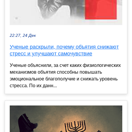
22:27, 24 Дек
Ученые раскрыли, почему объятия снижают
стресс и улучшают самочувствие
Ученые объяснили, за счет каких физиологических
механизмов объятия способны повышать
эмоциональное благополучие и снижать уровень
стресса. По их данн...