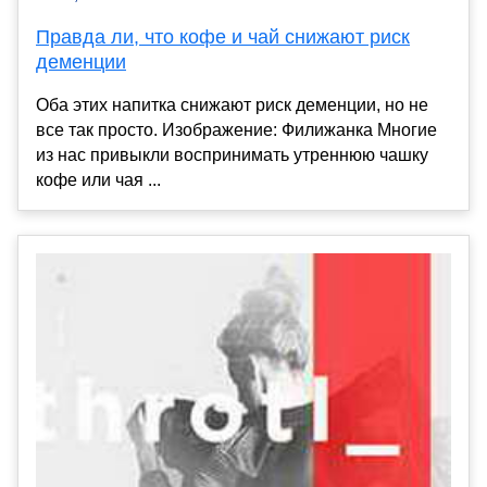
Правда ли, что кофе и чай снижают риск
деменции
Оба этих напитка снижают риск деменции, но не
все так просто. Изображение: Филижанка Многие
из нас привыкли воспринимать утреннюю чашку
кофе или чая ...