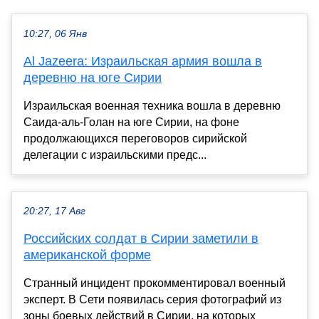
10:27, 06 Янв
Al Jazeera: Израильская армия вошла в
деревню на юге Сирии
Израильская военная техника вошла в деревню
Саида-аль-Голан на юге Сирии, на фоне
продолжающихся переговоров сирийской
делегации с израильскими предс...
20:27, 17 Авг
Российских солдат в Сирии заметили в
американской форме
Странный инцидент прокомментировал военный
эксперт. В Сети появилась серия фотографий из
зоны боевых действий в Сирии, на которых