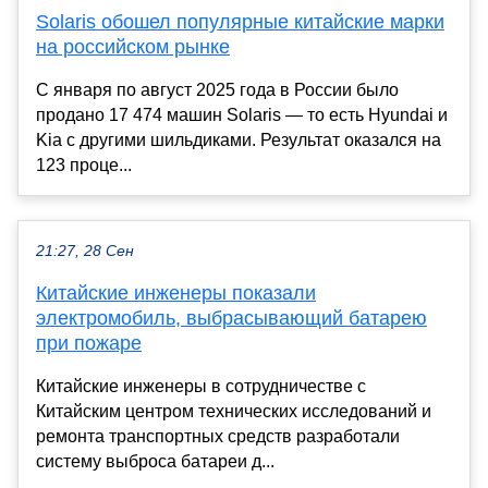
Solaris обошел популярные китайские марки
на российском рынке
С января по август 2025 года в России было
продано 17 474 машин Solaris — то есть Hyundai и
Kia с другими шильдиками. Результат оказался на
123 проце...
21:27, 28 Сен
Китайские инженеры показали
электромобиль, выбрасывающий батарею
при пожаре
Китайские инженеры в сотрудничестве с
Китайским центром технических исследований и
ремонта транспортных средств разработали
систему выброса батареи д...