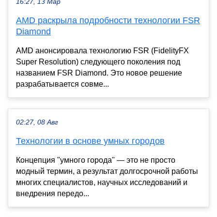
16:27, 13 Мар
AMD раскрыла подробности технологии FSR
Diamond
AMD анонсировала технологию FSR (FidelityFX
Super Resolution) следующего поколения под
названием FSR Diamond. Это новое решение
разрабатывается совме...
02:27, 08 Авг
Технологии в основе умных городов
Концепция "умного города" — это не просто
модный термин, а результат долгосрочной работы
многих специалистов, научных исследований и
внедрения передо...