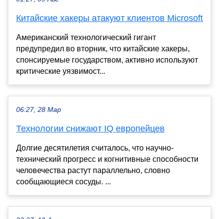
Китайские хакеры атакуют клиентов Microsoft
Американский технологический гигант
предупредил во вторник, что китайские хакеры,
спонсируемые государством, активно используют
критические уязвимост...
06:27, 28 Мар
Технологии снижают IQ европейцев
Долгие десятилетия считалось, что научно-
технический прогресс и когнитивные способности
человечества растут параллельно, словно
сообщающиеся сосуды. ...