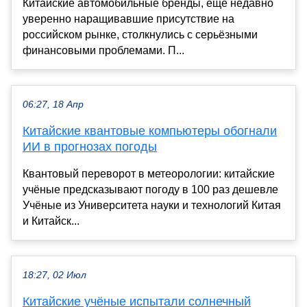
Китайские автомобильные бренды, ещё недавно
уверенно наращивавшие присутствие на
российском рынке, столкнулись с серьёзными
финансовыми проблемами. П...
06:27, 18 Апр
Китайские квантовые компьютеры обогнали
ИИ в прогнозах погоды
Квантовый переворот в метеорологии: китайские
учёные предсказывают погоду в 100 раз дешевле
Учёные из Университета науки и технологий Китая
и Китайск...
18:27, 02 Июл
Китайские учёные испытали солнечный