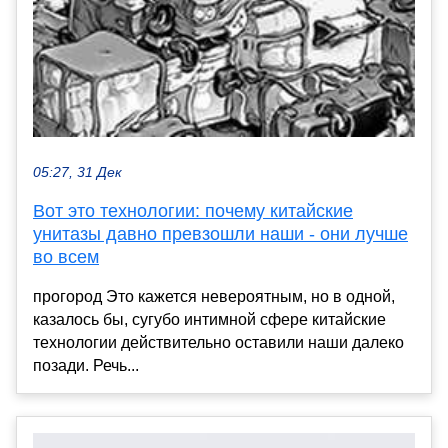
05:27, 31 Дек
Вот это технологии: почему китайские
унитазы давно превзошли наши - они лучше
во всем
прогород Это кажется невероятным, но в одной,
казалось бы, сугубо интимной сфере китайские
технологии действительно оставили наши далеко
позади. Речь...