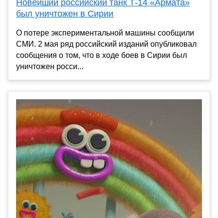
Новейший российский танк Т-14 «Армата»
был уничтожен в Сирии
О потере экспериментальной машины сообщили
СМИ. 2 мая ряд российский изданий опубликовал
сообщения о том, что в ходе боев в Сирии был
уничтожен росси...