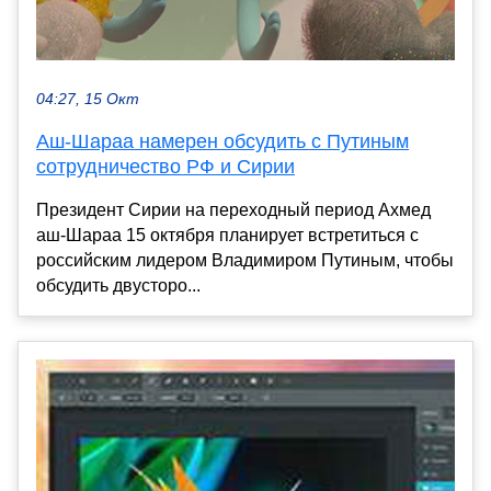
04:27, 15 Окт
Аш-Шараа намерен обсудить с Путиным
сотрудничество РФ и Сирии
Президент Сирии на переходный период Ахмед
аш-Шараа 15 октября планирует встретиться с
российским лидером Владимиром Путиным, чтобы
обсудить двусторо...