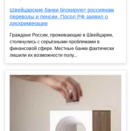
Швейцарские банки блокируют россиянам
переводы и пенсии. Посол РФ заявил о
дискриминации
Граждане России, проживающие в Швейцарии,
столкнулись с серьёзными проблемами в
финансовой сфере. Местные банки фактически
лишили их возможности полу...