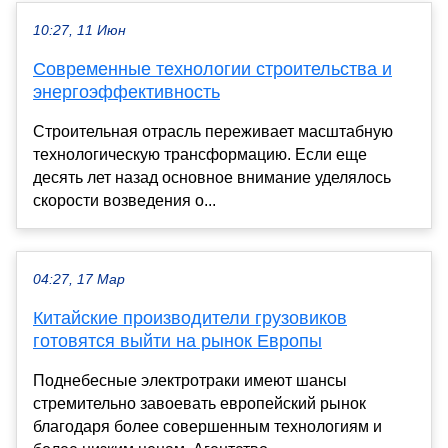
10:27, 11 Июн
Современные технологии строительства и
энергоэффективность
Строительная отрасль переживает масштабную
технологическую трансформацию. Если еще
десять лет назад основное внимание уделялось
скорости возведения о...
04:27, 17 Мар
Китайские производители грузовиков
готовятся выйти на рынок Европы
Поднебесные электротраки имеют шансы
стремительно завоевать европейский рынок
благодаря более совершенным технологиям и