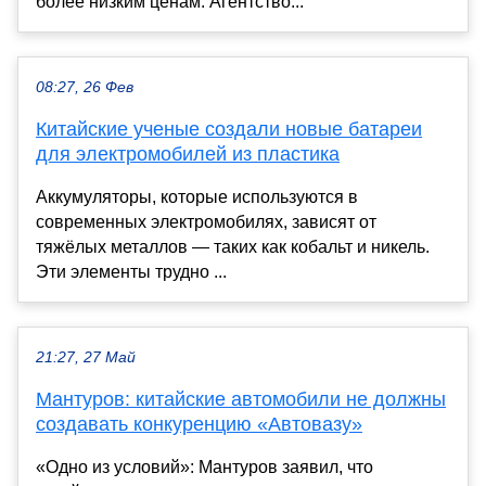
более низким ценам. Агентство...
08:27, 26 Фев
Китайские ученые создали новые батареи
для электромобилей из пластика
Аккумуляторы, которые используются в
современных электромобилях, зависят от
тяжёлых металлов — таких как кобальт и никель.
Эти элементы трудно ...
21:27, 27 Май
Мантуров: китайские автомобили не должны
создавать конкуренцию «Автовазу»
«Одно из условий»: Мантуров заявил, что