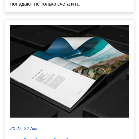
попадают не только счета и н...
20:27, 24 Авг