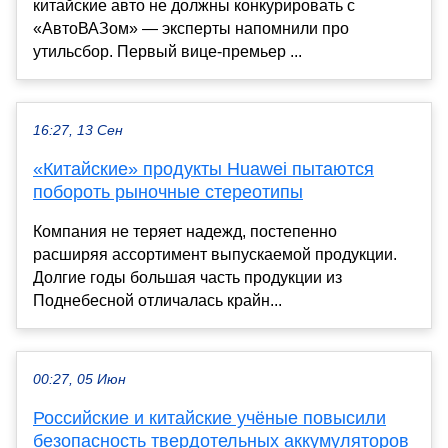
китайские авто не должны конкурировать с
«АвтоВАЗом» — эксперты напомнили про
утильсбор. Первый вице-премьер ...
16:27, 13 Сен
«Китайские» продукты Huawei пытаются
побороть рыночные стереотипы
Компания не теряет надежд, постепенно
расширяя ассортимент выпускаемой продукции.
Долгие годы большая часть продукции из
Поднебесной отличалась крайн...
00:27, 05 Июн
Российские и китайские учёные повысили
безопасность твердотельных аккумуляторов