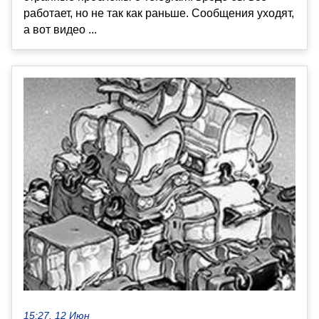
работает, но не так как раньше. Сообщения уходят,
а вот видео ...
15:27, 12 Июн