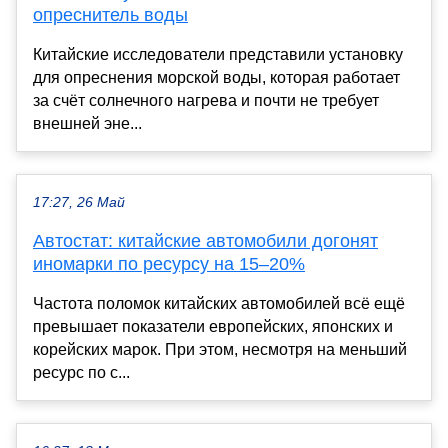
опреснитель воды
Китайские исследователи представили установку
для опреснения морской воды, которая работает
за счёт солнечного нагрева и почти не требует
внешней эне...
17:27, 26 Май
Автостат: китайские автомобили догонят
иномарки по ресурсу на 15–20%
Частота поломок китайских автомобилей всё ещё
превышает показатели европейских, японских и
корейских марок. При этом, несмотря на меньший
ресурс по с...