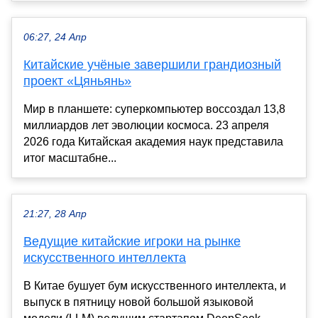
06:27, 24 Апр
Китайские учёные завершили грандиозный
проект «Цяньянь»
Мир в планшете: суперкомпьютер воссоздал 13,8
миллиардов лет эволюции космоса. 23 апреля
2026 года Китайская академия наук представила
итог масштабне...
21:27, 28 Апр
Ведущие китайские игроки на рынке
искусственного интеллекта
В Китае бушует бум искусственного интеллекта, и
выпуск в пятницу новой большой языковой