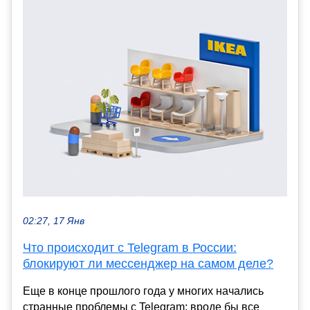
02:27, 17 Янв
Что происходит с Telegram в России:
блокируют ли мессенджер на самом деле?
Еще в конце прошлого года у многих начались
странные проблемы с Telegram: вроде бы все