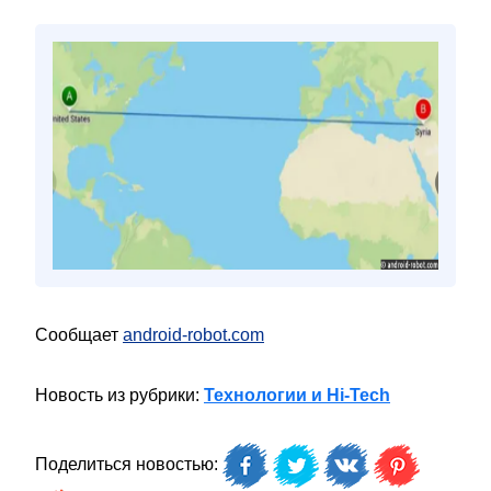
Сообщает
android-robot.com
Новость из рубрики:
Технологии и Hi-Tech
Поделиться новостью: