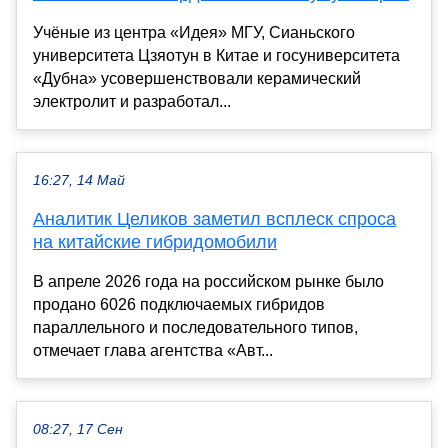
Учёные из центра «Идея» МГУ, Сианьского
университета Цзяотун в Китае и госуниверситета
«Дубна» усовершенствовали керамический
электролит и разработал...
16:27, 14 Май
Аналитик Целиков заметил всплеск спроса
на китайские гибридомобили
В апреле 2026 года на российском рынке было
продано 6026 подключаемых гибридов
параллельного и последовательного типов,
отмечает глава агентства «Авт...
08:27, 17 Сен