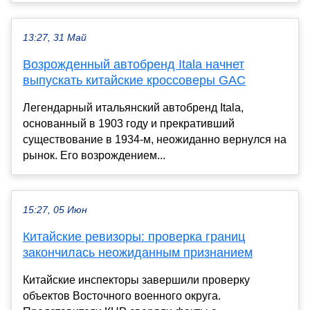
13:27, 31 Май
Возрожденный автобренд Itala начнет
выпускать китайские кроссоверы GAC
Легендарный итальянский автобренд Itala,
основанный в 1903 году и прекративший
существование в 1934-м, неожиданно вернулся на
рынок. Его возрождением...
15:27, 05 Июн
Китайские ревизоры: проверка границ
закончилась неожиданным признанием
Китайские инспекторы завершили проверку
объектов Восточного военного округа.