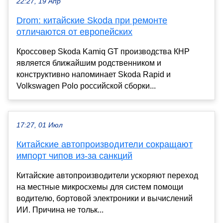
22:27, 19 Апр
Drom: китайские Skoda при ремонте
отличаются от европейских
Кроссовер Skoda Kamiq GT производства КНР
является ближайшим родственником и
конструктивно напоминает Skoda Rapid и
Volkswagen Polo российской сборки...
17:27, 01 Июл
Китайские автопроизводители сокращают
импорт чипов из-за санкций
Китайские автопроизводители ускоряют переход
на местные микросхемы для систем помощи
водителю, бортовой электроники и вычислений
ИИ. Причина не тольк...