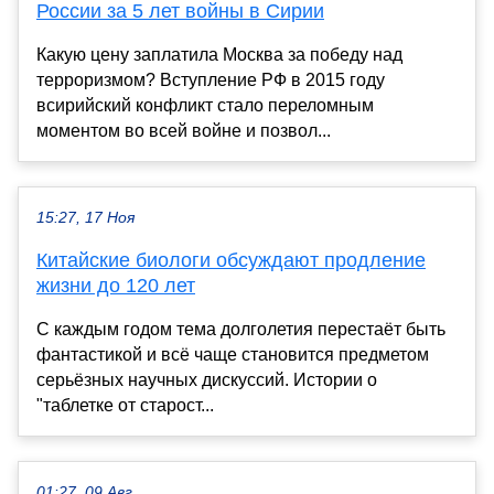
России за 5 лет войны в Сирии
Какую цену заплатила Москва за победу над
терроризмом? Вступление РФ в 2015 году
всирийский конфликт стало переломным
моментом во всей войне и позвол...
15:27, 17 Ноя
Китайские биологи обсуждают продление
жизни до 120 лет
С каждым годом тема долголетия перестаёт быть
фантастикой и всё чаще становится предметом
серьёзных научных дискуссий. Истории о
"таблетке от старост...
01:27, 09 Авг