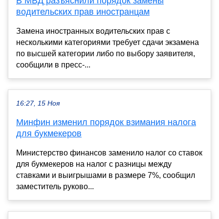
В МВД разъяснили порядок замены
водительских прав иностранцам
Замена иностранных водительских прав с
несколькими категориями требует сдачи экзамена
по высшей категории либо по выбору заявителя,
сообщили в пресс-...
16:27, 15 Ноя
Минфин изменил порядок взимания налога
для букмекеров
Министерство финансов заменило налог со ставок
для букмекеров на налог с разницы между
ставками и выигрышами в размере 7%, сообщил
заместитель руково...