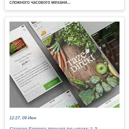
сложного часового механи...
12:27, 09 Июн