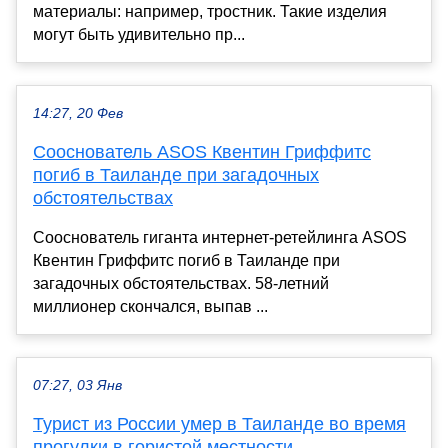
материалы: например, тростник. Такие изделия
могут быть удивительно пр...
14:27, 20 Фев
Сооснователь ASOS Квентин Гриффитс
погиб в Таиланде при загадочных
обстоятельствах
Сооснователь гиганта интернет-ретейлинга ASOS
Квентин Гриффитс погиб в Таиланде при
загадочных обстоятельствах. 58-летний
миллионер скончался, выпав ...
07:27, 03 Янв
Турист из России умер в Таиланде во время
прогулки в гористой местности