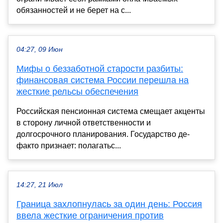
обязанностей и не берет на с...
04:27, 09 Июн
Мифы о беззаботной старости разбиты:
финансовая система России перешла на
жесткие рельсы обеспечения
Российская пенсионная система смещает акценты
в сторону личной ответственности и
долгосрочного планирования. Государство де-
факто признает: полагатьс...
14:27, 21 Июл
Граница захлопнулась за один день: Россия
ввела жесткие ограничения против