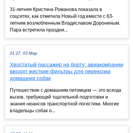
31-летняя Кристина Романова показала в
соцсетях, как отметила Новый год вместе с 63-
летним возлюбленным Владиславом Дорониным.
Пара встретила праздни...
01:27, 03 Мар
Хвостатый пассажир на борту: авиакомпании
вводят жесткие фильтры для перевозки
домашних собак
Путешествие с домашним питомцем — это всегда
вызов, требующий тщательной подготовки и
знания нюансов транспортной логистики. Многие
владельцы собак о...