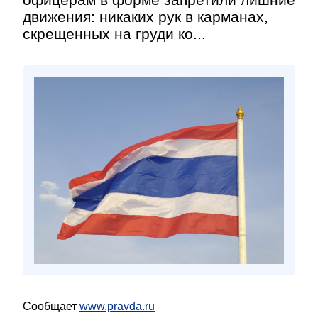
движения: никаких рук в карманах,
скрещенных на груди ко...
Сообщает
www.pravda.ru