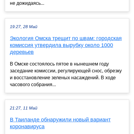
не дожидаясь...
19:27, 28 Май
Экология Омска трещит по швам: городская
комиссия утвердила вырубку около 1000
деревьев
В Омске состоялось пятое в нынешнем году
заседание комиссии, регулирующей снос, обрезку
и восстановление зеленых насаждений. В ходе
часового собрания...
21:27, 11 Май
В Таиланде обнаружили новый вариант
коронавируса