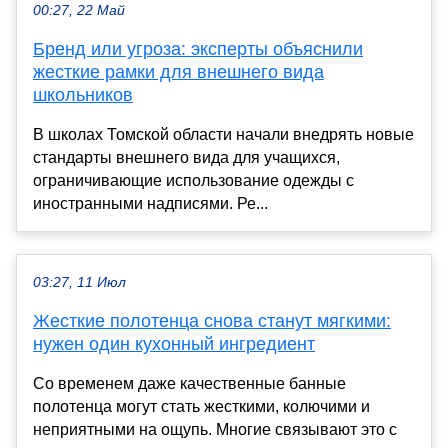
00:27, 22 Май
Бренд или угроза: эксперты объяснили
жесткие рамки для внешнего вида
школьников
В школах Томской области начали внедрять новые
стандарты внешнего вида для учащихся,
ограничивающие использование одежды с
иностранными надписями. Ре...
03:27, 11 Июл
Жесткие полотенца снова станут мягкими:
нужен один кухонный ингредиент
Со временем даже качественные банные
полотенца могут стать жесткими, колючими и
неприятными на ощупь. Многие связывают это с