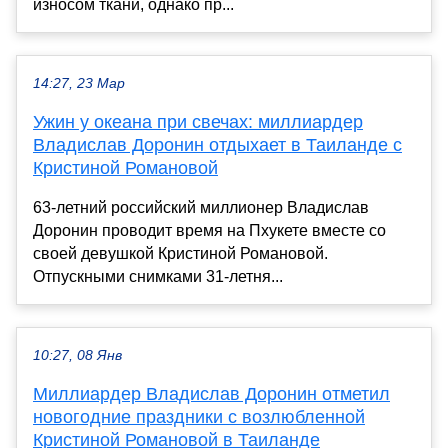
износом ткани, однако пр...
14:27, 23 Мар
Ужин у океана при свечах: миллиардер
Владислав Доронин отдыхает в Таиланде с
Кристиной Романовой
63-летний российский миллионер Владислав
Доронин проводит время на Пхукете вместе со
своей девушкой Кристиной Романовой.
Отпускными снимками 31-летня...
10:27, 08 Янв
Миллиардер Владислав Доронин отметил
новогодние праздники с возлюбленной
Кристиной Романовой в Таиланде