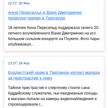
12:27, 30 Янв
Анна Пересильд и Ваня Дмитриенко
проводят время в Таиланде
16-летняя Анна Пересильд поддержала своего 20-
летнего возлюбленного Ваню Дмитриенко на его
большом сольном концерте на Пхукете. Фото пары
опубликовал...
13:27, 18 Апр
Буддистский храм в Таиланде изгнал монаха
за пристрастие к пиву
Тайное пристрастие к спиртному стоило сана
буддийскому служителю, чьи ежедневные походы
в магазин попали на камеры видеонаблюдения и
спровоцировали г...