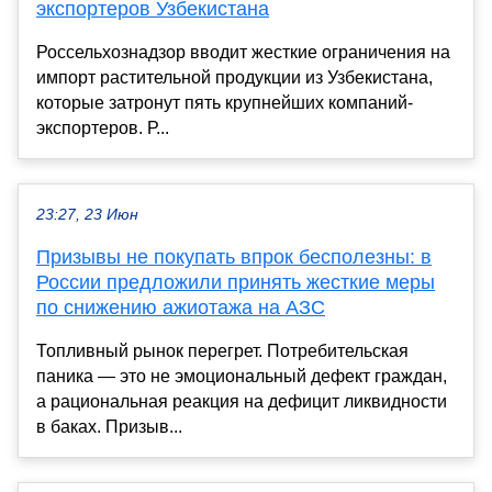
экспортеров Узбекистана
Россельхознадзор вводит жесткие ограничения на
импорт растительной продукции из Узбекистана,
которые затронут пять крупнейших компаний-
экспортеров. Р...
23:27, 23 Июн
Призывы не покупать впрок бесполезны: в
России предложили принять жесткие меры
по снижению ажиотажа на АЗС
Топливный рынок перегрет. Потребительская
паника — это не эмоциональный дефект граждан,
а рациональная реакция на дефицит ликвидности
в баках. Призыв...