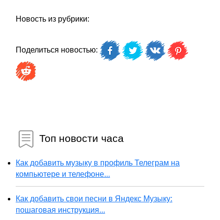
Новость из рубрики:
Поделиться новостью:
Топ новости часа
Как добавить музыку в профиль Телеграм на
компьютере и телефоне...
Как добавить свои песни в Яндекс Музыку:
пошаговая инструкция...