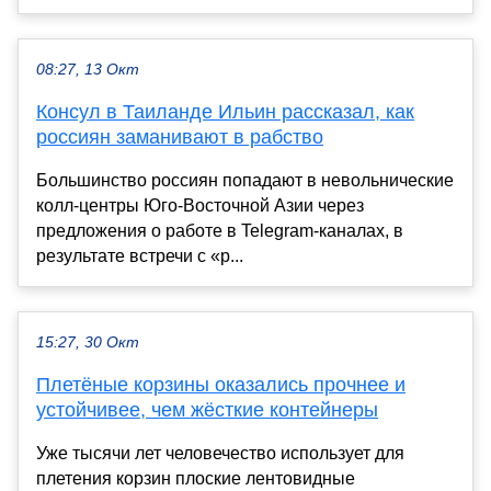
08:27, 13 Окт
Консул в Таиланде Ильин рассказал, как
россиян заманивают в рабство
Большинство россиян попадают в невольнические
колл-центры Юго-Восточной Азии через
предложения о работе в Telegram-каналах, в
результате встречи с «р...
15:27, 30 Окт
Плетёные корзины оказались прочнее и
устойчивее, чем жёсткие контейнеры
Уже тысячи лет человечество использует для
плетения корзин плоские лентовидные