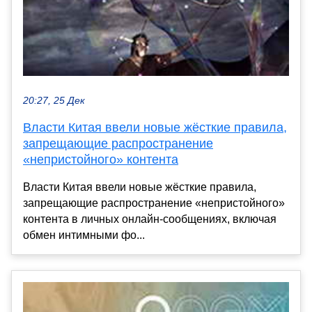
20:27, 25 Дек
Власти Китая ввели новые жёсткие правила,
запрещающие распространение
«непристойного» контента
Власти Китая ввели новые жёсткие правила,
запрещающие распространение «непристойного»
контента в личных онлайн-сообщениях, включая
обмен интимными фо...