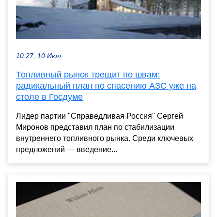
10:27, 10 Июл
Топливный рынок трещит по швам:
радикальный план по спасению АЗС уже на
столе в Госдуме
Лидер партии "Справедливая Россия" Сергей
Миронов представил план по стабилизации
внутреннего топливного рынка. Среди ключевых
предложений — введение...