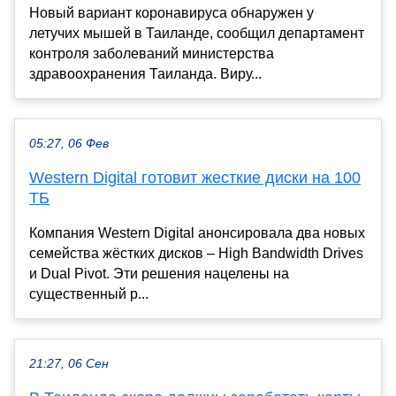
Новый вариант коронавируса обнаружен у
летучих мышей в Таиланде, сообщил департамент
контроля заболеваний министерства
здравоохранения Таиланда. Виру...
05:27, 06 Фев
Western Digital готовит жесткие диски на 100
ТБ
Компания Western Digital анонсировала два новых
семейства жёстких дисков – High Bandwidth Drives
и Dual Pivot. Эти решения нацелены на
существенный р...
21:27, 06 Сен