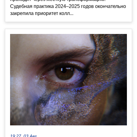
Судебная практика 2024–2025 годов окончательно
закрепила приоритет колл...
19:27, 03 Авг