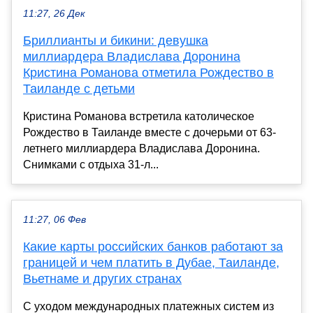
11:27, 26 Дек
Бриллианты и бикини: девушка
миллиардера Владислава Доронина
Кристина Романова отметила Рождество в
Таиланде с детьми
Кристина Романова встретила католическое
Рождество в Таиланде вместе с дочерьми от 63-
летнего миллиардера Владислава Доронина.
Снимками с отдыха 31-л...
11:27, 06 Фев
Какие карты российских банков работают за
границей и чем платить в Дубае, Таиланде,
Вьетнаме и других странах
С уходом международных платежных систем из