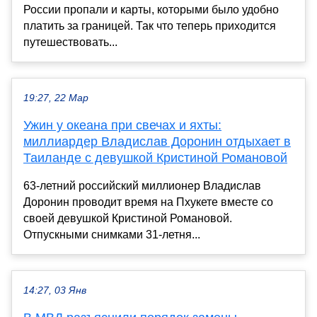
России пропали и карты, которыми было удобно
платить за границей. Так что теперь приходится
путешествовать...
19:27, 22 Мар
Ужин у океана при свечах и яхты:
миллиардер Владислав Доронин отдыхает в
Таиланде с девушкой Кристиной Романовой
63-летний российский миллионер Владислав
Доронин проводит время на Пхукете вместе со
своей девушкой Кристиной Романовой.
Отпускными снимками 31-летня...
14:27, 03 Янв