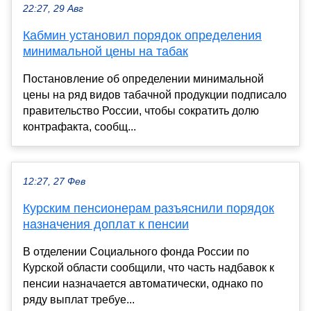
22:27, 29 Авг
Кабмин установил порядок определения
минимальной цены на табак
Постановление об определении минимальной
цены на ряд видов табачной продукции подписало
правительство России, чтобы сократить долю
контрафакта, сообщ...
12:27, 27 Фев
Курским пенсионерам разъяснили порядок
назначения доплат к пенсии
В отделении Социального фонда России по
Курской области сообщили, что часть надбавок к
пенсии назначается автоматически, однако по
ряду выплат требуе...