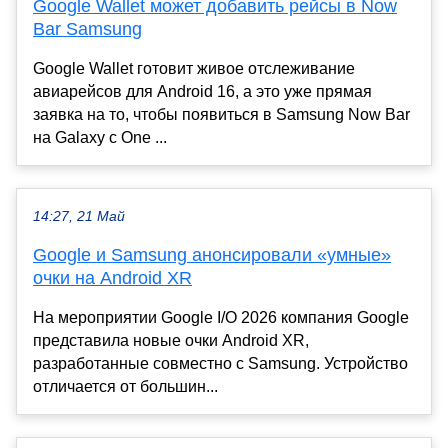
Google Wallet может добавить рейсы в Now
Bar Samsung
Google Wallet готовит живое отслеживание
авиарейсов для Android 16, а это уже прямая
заявка на то, чтобы появиться в Samsung Now Bar
на Galaxy с One ...
14:27, 21 Май
Google и Samsung анонсировали «умные»
очки на Android XR
На мероприятии Google I/O 2026 компания Google
представила новые очки Android XR,
разработанные совместно с Samsung. Устройство
отличается от большин...