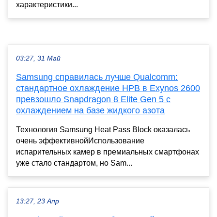
характеристики...
03:27, 31 Май
Samsung справилась лучше Qualcomm:
стандартное охлаждение HPB в Exynos 2600
превзошло Snapdragon 8 Elite Gen 5 с
охлаждением на базе жидкого азота
Технология Samsung Heat Pass Block оказалась
очень эффективнойИспользование
испарительных камер в премиальных смартфонах
уже стало стандартом, но Sam...
13:27, 23 Апр