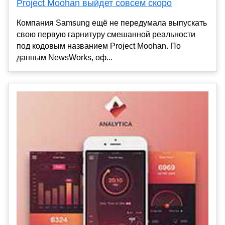
Project Moohan выйдет совсем скоро
Компания Samsung ещё не передумала выпускать
свою первую гарнитуру смешанной реальности
под кодовым названием Project Moohan. По
данным NewsWorks, оф...