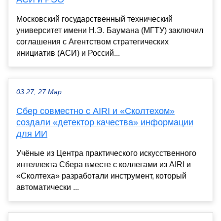
Московский государственный технический
университет имени Н.Э. Баумана (МГТУ) заключил
соглашения с Агентством стратегических
инициатив (АСИ) и Россий...
03:27, 27 Мар
Сбер совместно с AIRI и «Сколтехом»
создали «детектор качества» информации
для ИИ
Учёные из Центра практического искусственного
интеллекта Сбера вместе с коллегами из AIRI и
«Сколтеха» разработали инструмент, который
автоматически ...