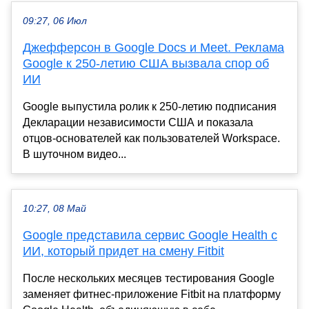
09:27, 06 Июл
Джефферсон в Google Docs и Meet. Реклама
Google к 250-летию США вызвала спор об
ИИ
Google выпустила ролик к 250-летию подписания
Декларации независимости США и показала
отцов-основателей как пользователей Workspace.
В шуточном видео...
10:27, 08 Май
Google представила сервис Google Health с
ИИ, который придет на смену Fitbit
После нескольких месяцев тестирования Google
заменяет фитнес-приложение Fitbit на платформу