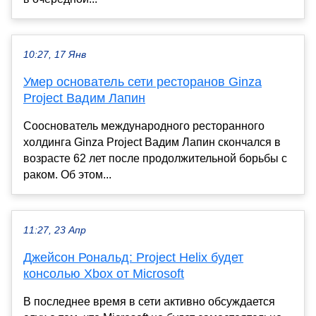
10:27, 17 Янв
Умер основатель сети ресторанов Ginza
Project Вадим Лапин
Сооснователь международного ресторанного
холдинга Ginza Project Вадим Лапин скончался в
возрасте 62 лет после продолжительной борьбы с
раком. Об этом...
11:27, 23 Апр
Джейсон Рональд: Project Helix будет
консолью Xbox от Microsoft
В последнее время в сети активно обсуждается