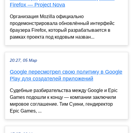
Firefox — Project Nova
Организация Mozilla официально
продемонстрировала обновлённый интерфейс
браузера Firefox, который разрабатывается в
рамках проекта под кодовым назван...
20:27, 05 Мар
Google пересмотрел свою политику в Google
Play для создателей приложений
Cудебные разбирательства между Google и Epic
Games подошли к концу — компании заключили
мировое соглашение. Тим Суини, гендиректор
Epic Games, ...