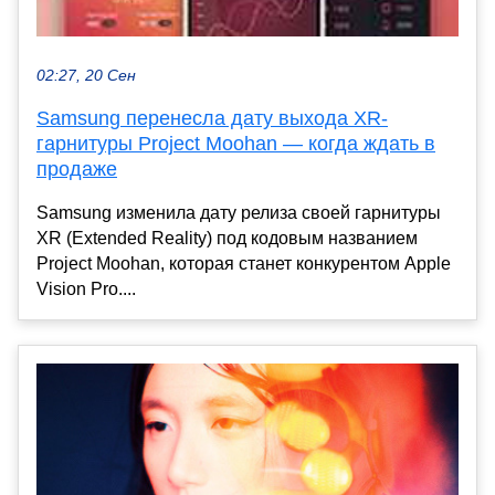
02:27, 20 Сен
Samsung перенесла дату выхода XR-
гарнитуры Project Moohan — когда ждать в
продаже
Samsung изменила дату релиза своей гарнитуры
XR (Extended Reality) под кодовым названием
Project Moohan, которая станет конкурентом Apple
Vision Pro....