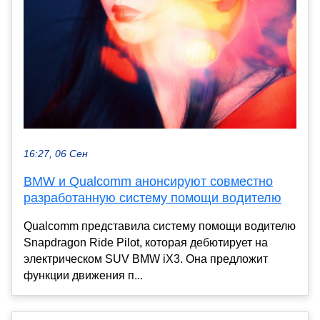
16:27, 06 Сен
BMW и Qualcomm анонсируют совместно
разработанную систему помощи водителю
Qualcomm представила систему помощи водителю
Snapdragon Ride Pilot, которая дебютирует на
электрическом SUV BMW iX3. Она предложит
функции движения п...