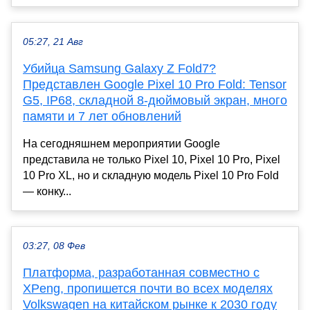
05:27, 21 Авг
Убийца Samsung Galaxy Z Fold7?
Представлен Google Pixel 10 Pro Fold: Tensor
G5, IP68, складной 8-дюймовый экран, много
памяти и 7 лет обновлений
На сегодняшнем мероприятии Google
представила не только Pixel 10, Pixel 10 Pro, Pixel
10 Pro XL, но и складную модель Pixel 10 Pro Fold
— конку...
03:27, 08 Фев
Платформа, разработанная совместно с
XPeng, пропишется почти во всех моделях
Volkswagen на китайском рынке к 2030 году