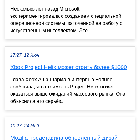
Несколько лет назад Microsoft
экспериментировала с созданием специальной
операционной системы, заточенной на работу с
искусственным интеллектом. Это ...
17:27, 12 Июн
Xbox Project Helix может стоить более $1000
Глава Xbox Аша Шарма в интервью Fortune
сообщила, что стоимость Project Helix может
оказаться выше ожиданий массового рынка. Она
объяснила это серьёз...
10:27, 24 Май
Mozilla представила обновлённый дизайн