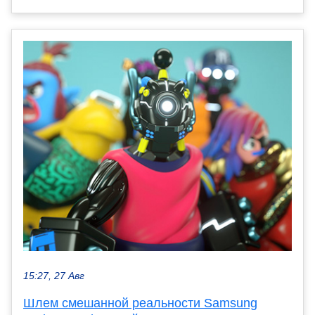
15:27, 27 Авг
Шлем смешанной реальности Samsung