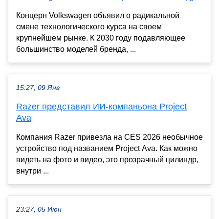
Концерн Volkswagen объявил о радикальной
смене технологического курса на своем
крупнейшем рынке. К 2030 году подавляющее
большинство моделей бренда, ...
15:27, 09 Янв
Razer представил ИИ-компаньона Project
Ava
Компания Razer привезла на CES 2026 необычное
устройство под названием Project Ava. Как можно
видеть на фото и видео, это прозрачный цилиндр,
внутри ...
23:27, 05 Июн