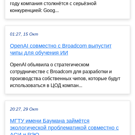
году компания столкнётся с серьёзной
конкуренцией: Goog...
01:27, 15 Окт
OpenAI совместно с Broadcom выпустит
чипы для обучения ИИ
OpenAI объявила о стратегическом
сотрудничестве с Broadcom для разработки и
производства собственных чипов, которые будут
использоваться в ЦОД компан...
20:27, 29 Окт
МГТУ имени Баумана займётся
экологической проблематикой совместно с
АСИ и РЭО