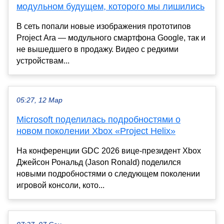
модульном будущем, которого мы лишились
В сеть попали новые изображения прототипов
Project Ara — модульного смартфона Google, так и
не вышедшего в продажу. Видео с редкими
устройствам...
05:27, 12 Мар
Microsoft поделилась подробностями о
новом поколении Xbox «Project Helix»
На конференции GDC 2026 вице-президент Xbox
Джейсон Рональд (Jason Ronald) поделился
новыми подробностями о следующем поколении
игровой консоли, кото...