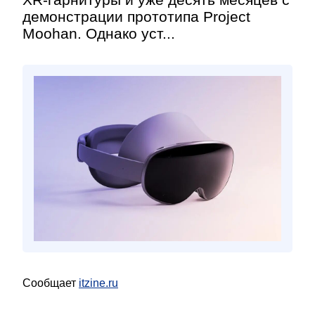
демонстрации прототипа Project
Moohan. Однако уст...
Сообщает
itzine.ru