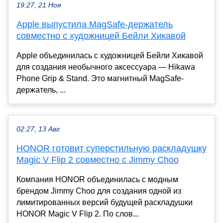
19:27, 21 Ноя
Apple выпустила MagSafe-держатель
совместно с художницей Бейли Хикавой
Apple объединилась с художницей Бейли Хикавой
для создания необычного аксессуара — Hikawa
Phone Grip & Stand. Это магнитный MagSafe-
держатель, ...
02:27, 13 Авг
HONOR готовит суперстильную раскладушку
Magic V Flip 2 совместно с Jimmy Choo
Компания HONOR объединилась с модным
брендом Jimmy Choo для создания одной из
лимитированных версий будущей раскладушки
HONOR Magic V Flip 2. По слов...