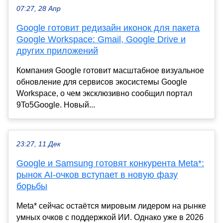
07:27, 28 Апр
Google готовит редизайн иконок для пакета
Google Workspace: Gmail, Google Drive и
других приложений
Компания Google готовит масштабное визуальное
обновление для сервисов экосистемы Google
Workspace, о чем эксклюзивно сообщил портал
9To5Google. Новый...
23:27, 11 Дек
Google и Samsung готовят конкурента Meta*:
рынок AI-очков вступает в новую фазу
борьбы
Meta* сейчас остаётся мировым лидером на рынке
умных очков с поддержкой ИИ. Однако уже в 2026