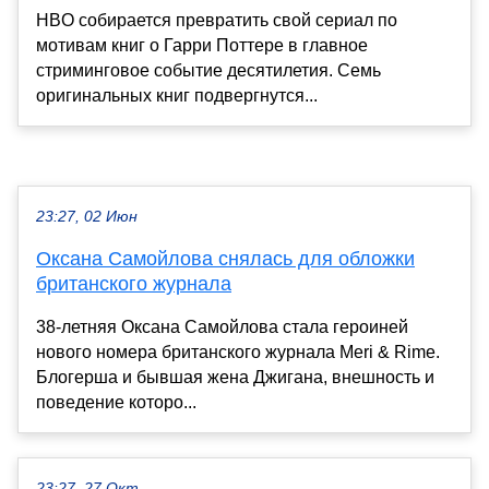
HBO собирается превратить свой сериал по
мотивам книг о Гарри Поттере в главное
стриминговое событие десятилетия. Семь
оригинальных книг подвергнутся...
23:27, 02 Июн
Оксана Самойлова снялась для обложки
британского журнала
38-летняя Оксана Самойлова стала героиней
нового номера британского журнала Meri & Rime.
Блогерша и бывшая жена Джигана, внешность и
поведение которо...
23:27, 27 Окт