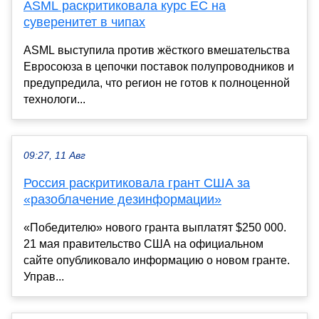
ASML раскритиковала курс ЕС на
суверенитет в чипах
ASML выступила против жёсткого вмешательства
Евросоюза в цепочки поставок полупроводников и
предупредила, что регион не готов к полноценной
технологи...
09:27, 11 Авг
Россия раскритиковала грант США за
«разоблачение дезинформации»
«Победителю» нового гранта выплатят $250 000.
21 мая правительство США на официальном
сайте опубликовало информацию о новом гранте.
Управ...