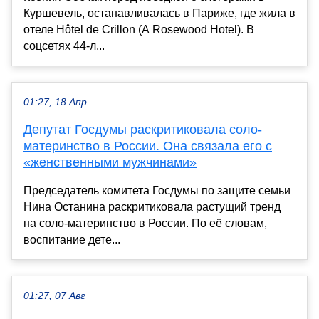
Куршевель, останавливалась в Париже, где жила в
отеле Hôtel de Crillon (A Rosewood Hotel). В
соцсетях 44-л...
01:27, 18 Апр
Депутат Госдумы раскритиковала соло-
материнство в России. Она связала его с
«женственными мужчинами»
Председатель комитета Госдумы по защите семьи
Нина Останина раскритиковала растущий тренд
на соло-материнство в России. По её словам,
воспитание дете...
01:27, 07 Авг