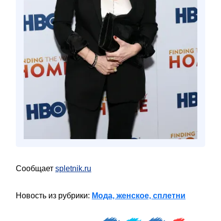
Сообщает
spletnik.ru
Новость из рубрики:
Мода, женское, сплетни