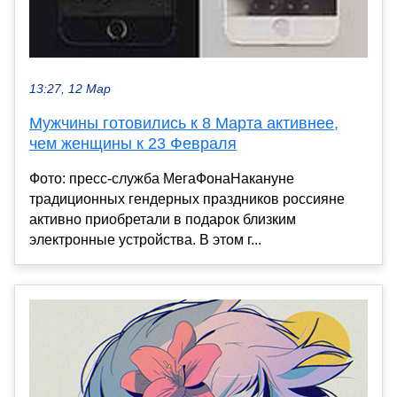
13:27, 12 Мар
Мужчины готовились к 8 Марта активнее,
чем женщины к 23 Февраля
Фото: пресс-служба МегаФонаНакануне
традиционных гендерных праздников россияне
активно приобретали в подарок близким
электронные устройства. В этом г...