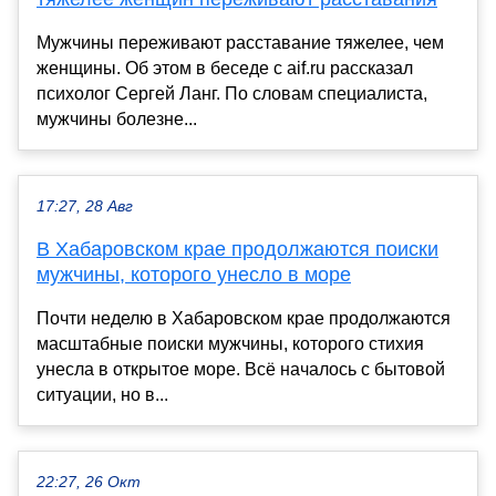
Мужчины переживают расставание тяжелее, чем
женщины. Об этом в беседе с aif.ru рассказал
психолог Сергей Ланг. По словам специалиста,
мужчины болезне...
17:27, 28 Авг
В Хабаровском крае продолжаются поиски
мужчины, которого унесло в море
Почти неделю в Хабаровском крае продолжаются
масштабные поиски мужчины, которого стихия
унесла в открытое море. Всё началось с бытовой
ситуации, но в...
22:27, 26 Окт