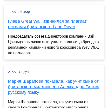
11:27, 07 Мар
Глава Great Wall извинился за плагиат
рекламы британского Land Rover
Председатель совета директоров компании Вэй
Цзяньцзюнь лично выступил в роли лица бренда в
рекламной кампании нового кроссовера Wey V9X,
но пользоват...
21:27, 15 Дек
Мария Шарапова показала, как учит сына от
британского миллионера Александра Гилкса
русскому языку
Мария Шарапова показала, как учит сына от
своего бойфренда, британского миллионера