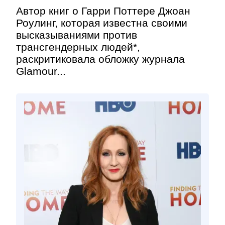
Автор книг о Гарри Поттере Джоан
Роулинг, которая известна своими
высказываниями против
трансгендерных людей*,
раскритиковала обложку журнала
Glamour...