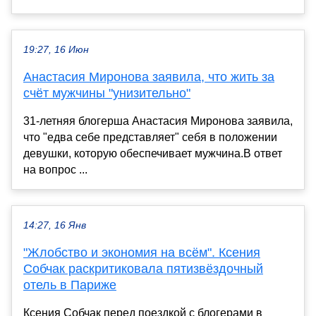
19:27, 16 Июн
Анастасия Миронова заявила, что жить за
счёт мужчины "унизительно"
31-летняя блогерша Анастасия Миронова заявила,
что "едва себе представляет" себя в положении
девушки, которую обеспечивает мужчина.В ответ
на вопрос ...
14:27, 16 Янв
"Жлобство и экономия на всём". Ксения
Собчак раскритиковала пятизвёздочный
отель в Париже
Ксения Собчак перед поездкой с блогерами в