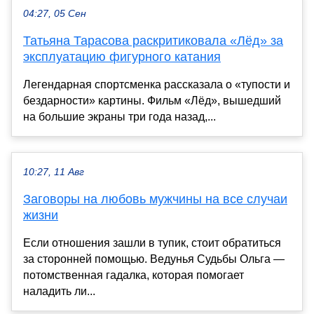
04:27, 05 Сен
Татьяна Тарасова раскритиковала «Лёд» за
эксплуатацию фигурного катания
Легендарная спортсменка рассказала о «тупости и
бездарности» картины. Фильм «Лёд», вышедший
на большие экраны три года назад,...
10:27, 11 Авг
Заговоры на любовь мужчины на все случаи
жизни
Если отношения зашли в тупик, стоит обратиться
за сторонней помощью. Ведунья Судьбы Ольга —
потомственная гадалка, которая помогает
наладить ли...