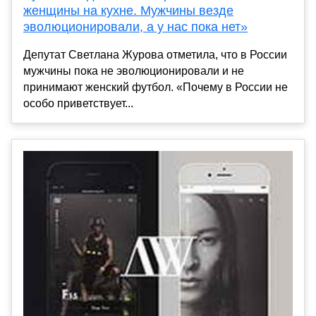
женщины на кухне. Мужчины везде
эволюционировали, а у нас пока нет»
Депутат Светлана Журова отметила, что в России
мужчины пока не эволюционировали и не
принимают женский футбол. «Почему в России не
особо приветствует...