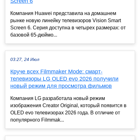
Screen 6
Компания Huawei представила на домашнем
рынке новую линейку телевизоров Vision Smart
Screen 6. Серия доступна в четырех размерах: от
базовой 65-дюймо...
03:27, 24 Июл
Круче всех Filmmaker Mode: смарт-
телевизоры LG OLED evo 2026 получили
новый режим для просмотра фильмов
Компания LG разработала новый режим
изображения Creator Original, который появится в
OLED evo телевизорах 2026 года. В отличие от
популярного Filmmak...