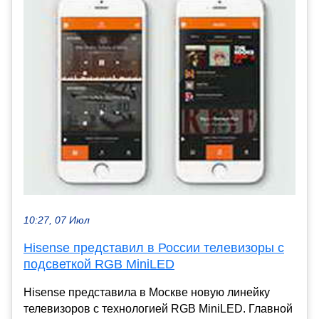
10:27, 07 Июл
Hisense представил в России телевизоры с
подсветкой RGB MiniLED
Hisense представила в Москве новую линейку
телевизоров с технологией RGB MiniLED. Главной