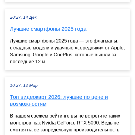
20:27, 14 Дек
Лучшие смартфоны 2025 года
Лучшие смартфоны 2025 года — это флагманы,
складные модели и удачные «середняки» от Apple,
Samsung, Google и OnePlus, которые вышли за
последние 12 м...
10:27, 12 Мар
Топ видеокарт 2026: лучшие по цене и
возможностям
В нашем свежем рейтинге вы не встретите таких
монстров, как Nvidia GeForce RTX 5090. Ведь не
смотря на ее запредельную производительность,