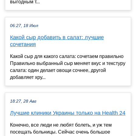
выгодным т...
06:27, 18 Июл
Какой сыр добавить в салат: лучшие
сочетания
Какой сыр для какого салата: сочетаем правильно
Правильно выбранный сыр меняет вкус и текстуру
салата: один делает овощи сочнее, другой
добавляет хру...
18:27, 28 Авг
Лучшие клиники Украины только на Health 24
Конечно, все люди не любят болеть, и уж тем
посещать больницы. Сейчас очень большое