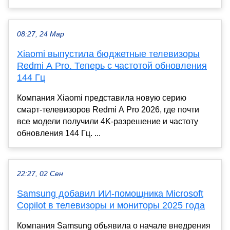
08:27, 24 Мар
Xiaomi выпустила бюджетные телевизоры
Redmi A Pro. Теперь с частотой обновления
144 Гц
Компания Xiaomi представила новую серию
смарт-телевизоров Redmi A Pro 2026, где почти
все модели получили 4K-разрешение и частоту
обновления 144 Гц. ...
22:27, 02 Сен
Samsung добавил ИИ-помощника Microsoft
Copilot в телевизоры и мониторы 2025 года
Компания Samsung объявила о начале внедрения