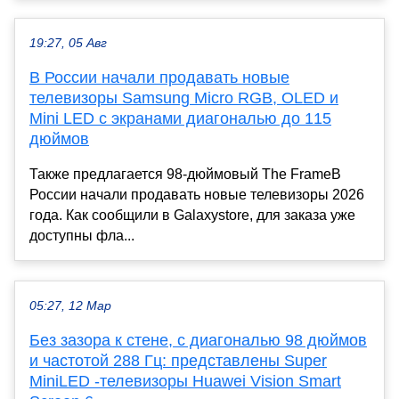
19:27, 05 Авг
В России начали продавать новые
телевизоры Samsung Micro RGB, OLED и
Mini LED с экранами диагональю до 115
дюймов
Также предлагается 98-дюймовый The FrameВ
России начали продавать новые телевизоры 2026
года. Как сообщили в Galaxystore, для заказа уже
доступны фла...
05:27, 12 Мар
Без зазора к стене, с диагональю 98 дюймов
и частотой 288 Гц: представлены Super
MiniLED -телевизоры Huawei Vision Smart