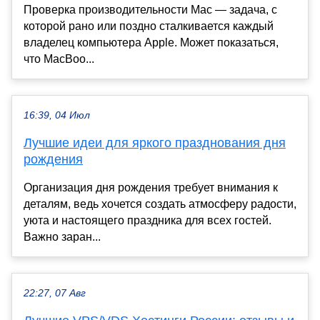
Проверка производительности Mac — задача, с
которой рано или поздно сталкивается каждый
владелец компьютера Apple. Может показаться,
что MacBoo...
16:39, 04 Июл
Лучшие идеи для яркого празднования дня
рождения
Организация дня рождения требует внимания к
деталям, ведь хочется создать атмосферу радости,
уюта и настоящего праздника для всех гостей.
Важно заран...
22:27, 07 Авг