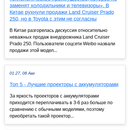
заменят холодильники и телевизоры». В
Китае рухнули продажи Land Cruiser Prado
250, но в Toyota с этим не согласны
В Китае разгорелась дискуссия относительно
неважных продаж внедорожника Land Cruiser
Prado 250. Пользователи соцсети Weibo назвали
продажи этой модел...
01:27, 08 Авг
Топ 5 - Лучшие проекторы с аккумуляторами
За яркость проекторов с аккумуляторами
приходится переплачивать в 3-6 раз больше по
сравнению с обычными моделями, поэтому
приобретать такой проектор...