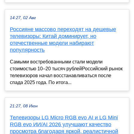
14:27, 02 Авг
Россияне массово переходят на дешевые
телевизоры: Китай доминирует, но
отечественные модели набирают
популярность
Самыми востребованными стали модели
стоимостью 10–20 тысяч рублейРоссийский рынок
телевизоров начал восстанавливаться после
спада 2025 года. По итога...
21:27, 08 Июн
Телевизоры LG Micro RGB evo AI и LG Mini
RGB evo ИИ/AI 2026 улучшают качество
просмотра благодаря яркой, реалистичной