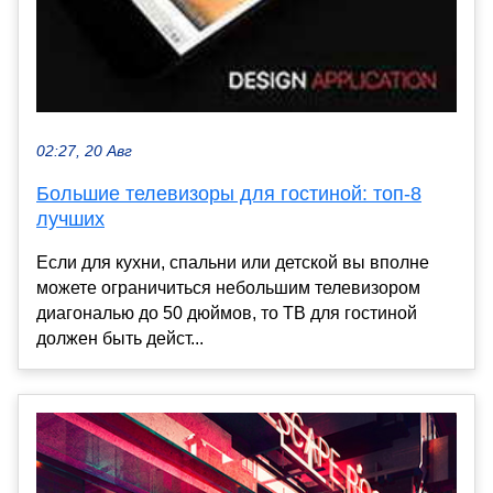
02:27, 20 Авг
Большие телевизоры для гостиной: топ-8
лучших
Если для кухни, спальни или детской вы вполне
можете ограничиться небольшим телевизором
диагональю до 50 дюймов, то ТВ для гостиной
должен быть дейст...