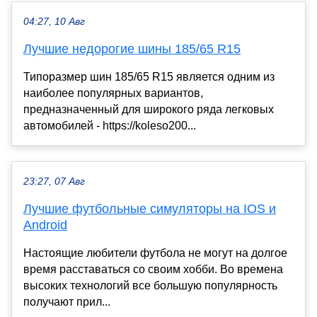
04:27, 10 Авг
Лучшие недорогие шины 185/65 R15
Типоразмер шин 185/65 R15 является одним из
наиболее популярных вариантов,
предназначенный для широкого ряда легковых
автомобилей - https://koleso200...
23:27, 07 Авг
Лучшие футбольные симуляторы на IOS и
Android
Настоящие любители футбола не могут на долгое
время расставаться со своим хобби. Во времена
высоких технологий все большую популярность
получают прил...