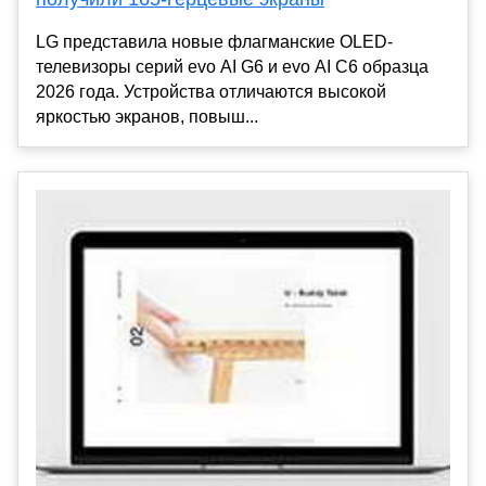
LG представила новые флагманские OLED-
телевизоры серий evo AI G6 и evo AI C6 образца
2026 года. Устройства отличаются высокой
яркостью экранов, повыш...