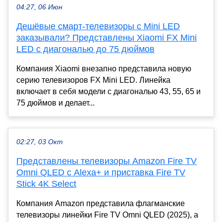
04:27, 06 Июн
Дешёвые смарт-телевизоры с Mini LED
заказывали? Представлены Xiaomi FX Mini
LED с диагональю до 75 дюймов
Компания Xiaomi внезапно представила новую
серию телевизоров FX Mini LED. Линейка
включает в себя модели с диагональю 43, 55, 65 и
75 дюймов и делает...
02:27, 03 Окт
Представлены телевизоры Amazon Fire TV
Omni QLED с Alexa+ и приставка Fire TV
Stick 4K Select
Компания Amazon представила флагманские
телевизоры линейки Fire TV Omni QLED (2025), а