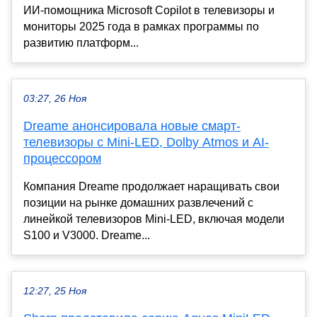
ИИ-помощника Microsoft Copilot в телевизоры и
мониторы 2025 года в рамках программы по
развитию платформ...
03:27, 26 Ноя
Dreame анонсировала новые смарт-
телевизоры с Mini-LED, Dolby Atmos и AI-
процессором
Компания Dreame продолжает наращивать свои
позиции на рынке домашних развлечений с
линейкой телевизоров Mini-LED, включая модели
S100 и V3000. Dreame...
12:27, 25 Ноя