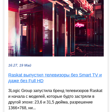
16:27, 19 Май
Raskat выпустил телевизоры без Smart TV и
даже без Full HD
3Logic Group запустила бренд телевизоров Raskat
и начала с моделей, которые будто застряли в
другой эпохе: 23,6 и 31,5 дюйма, разрешение
1366×768, ни...