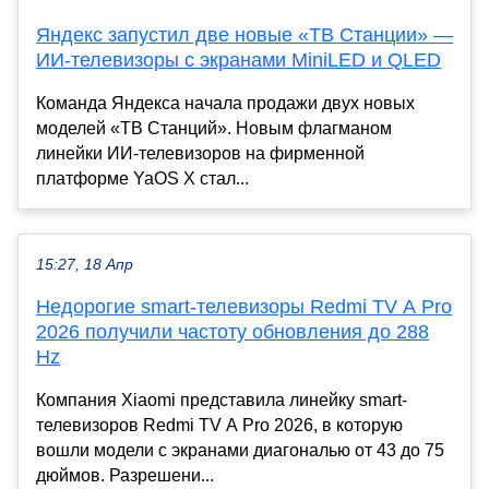
Яндекс запустил две новые «ТВ Станции» —
ИИ-телевизоры с экранами MiniLED и QLED
Команда Яндекса начала продажи двух новых
моделей «ТВ Станций». Новым флагманом
линейки ИИ-телевизоров на фирменной
платформе YaOS X стал...
15:27, 18 Апр
Недорогие smart-телевизоры Redmi TV A Pro
2026 получили частоту обновления до 288
Hz
Компания Xiaomi представила линейку smart-
телевизоров Redmi TV A Pro 2026, в которую
вошли модели с экранами диагональю от 43 до 75
дюймов. Разрешени...