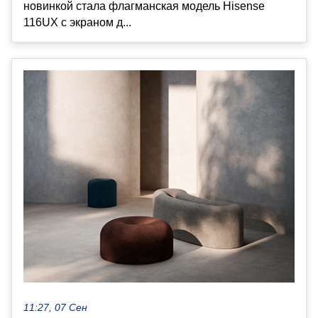
новинкой стала флагманская модель Hisense
116UX с экраном д...
11:27, 07 Сен