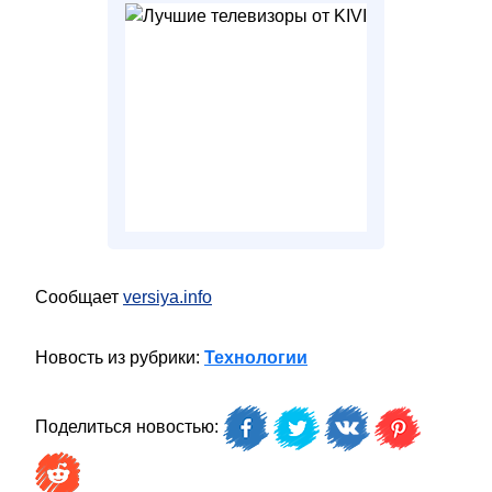
Сообщает
versiya.info
Новость из рубрики:
Технологии
Поделиться новостью: