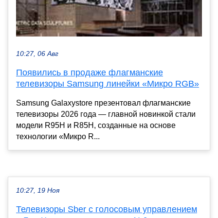
10:27, 06 Авг
Появились в продаже флагманские
телевизоры Samsung линейки «Микро RGB»
Samsung Galaxystore презентовал флагманские
телевизоры 2026 года — главной новинкой стали
модели R95H и R85H, созданные на основе
технологии «Микро R...
10:27, 19 Ноя
Телевизоры Sber с голосовым управлением