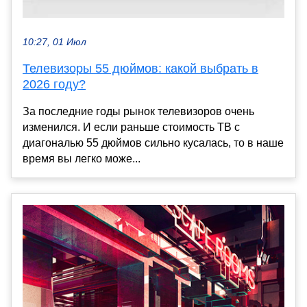
10:27, 01 Июл
Телевизоры 55 дюймов: какой выбрать в
2026 году?
За последние годы рынок телевизоров очень
изменился. И если раньше стоимость ТВ с
диагональю 55 дюймов сильно кусалась, то в наше
время вы легко може...