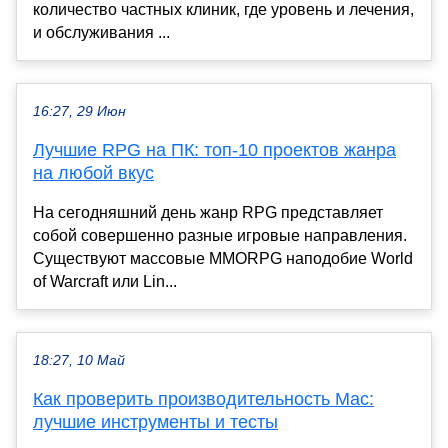
количество частных клиник, где уровень и лечения,
и обслуживания ...
16:27, 29 Июн
Лучшие RPG на ПК: топ-10 проектов жанра
на любой вкус
На сегодняшний день жанр RPG представляет
собой совершенно разные игровые направления.
Существуют массовые MMORPG наподобие World
of Warcraft или Lin...
18:27, 10 Май
Как проверить производительность Mac:
лучшие инструменты и тесты