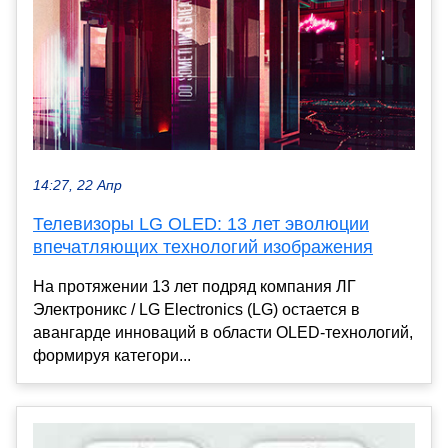
14:27, 22 Апр
Телевизоры LG OLED: 13 лет эволюции
впечатляющих технологий изображения
На протяжении 13 лет подряд компания ЛГ
Электроникс / LG Electronics (LG) остается в
авангарде инноваций в области OLED-технологий,
формируя категори...