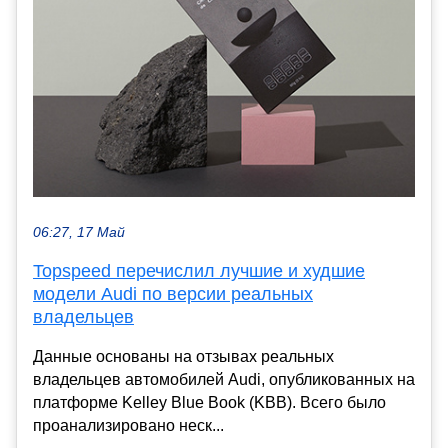
06:27, 17 Май
Topspeed перечислил лучшие и худшие
модели Audi по версии реальных
владельцев
Данные основаны на отзывах реальных
владельцев автомобилей Audi, опубликованных на
платформе Kelley Blue Book (KBB). Всего было
проанализировано неск...