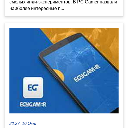
смелых инди-экспериментов. В PC Gamer назвали
наиболее интересные п...
22:27, 10 Окт