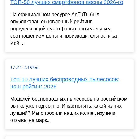
ТОП-50 лучших смартфонов весны 2026-го
На официальном ресурсе AnTuTu был
опубликован обновленный рейтинг,
определяющий смартфоны с оптимальным
соотношением цены и производительности за
май...
17:27, 13 Фев
Топ-10 лучших беспроводных пылесосов:
наш рейтинг 2026
Моделей беспроводных пылесосов на российском
рынке уже под сотню. И как понять, какой из них
лучший? Мы опросили наших коллег, изучили
отзывы на марк...