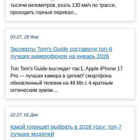
тысячи километров, ехать 130 км/ч по трассе,
проходить горные перевал...
03:27, 28 Янв
Эксперты Tom's Guide составили топ-6
лучших камерофонов на январь 2026
Топ Tom's Guide выглядит так:1. Apple iPhone 17
Pro — лучшая камера в целомУ смартфона
обновленный телевик на 48 Мп с 4-кратным
оптическим зумом ...
22:27, 01 Дек
Какой планшет выбрать в 2026 году: топ-7
лучших моделей