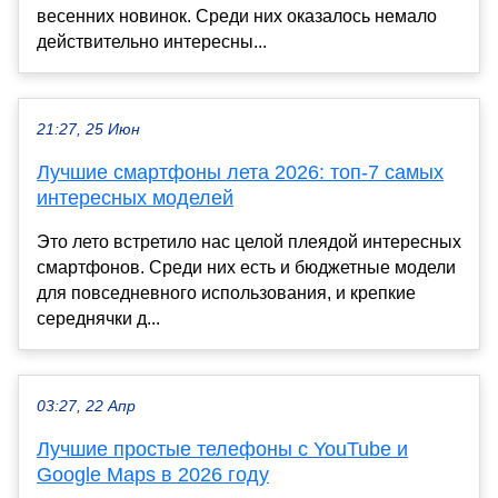
весенних новинок. Среди них оказалось немало
действительно интересны...
21:27, 25 Июн
Лучшие смартфоны лета 2026: топ-7 самых
интересных моделей
Это лето встретило нас целой плеядой интересных
смартфонов. Среди них есть и бюджетные модели
для повседневного использования, и крепкие
середнячки д...
03:27, 22 Апр
Лучшие простые телефоны с YouTube и
Google Maps в 2026 году