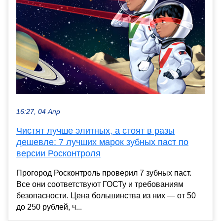
16:27, 04 Апр
Чистят лучше элитных, а стоят в разы
дешевле: 7 лучших марок зубных паст по
версии Росконтроля
Прогород Росконтроль проверил 7 зубных паст.
Все они соответствуют ГОСТу и требованиям
безопасности. Цена большинства из них — от 50
до 250 рублей, ч...