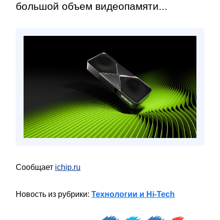
большой объем видеопамяти...
Сообщает
ichip.ru
Новость из рубрики:
Технологии и Hi-Tech