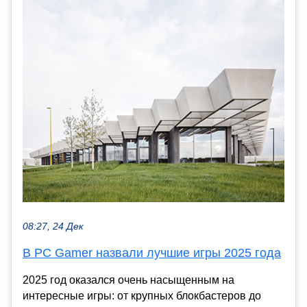
08:27, 24 Дек
В PC Gamer назвали лучшие игры 2025 года
2025 год оказался очень насыщенным на
интересные игры: от крупных блокбастеров до