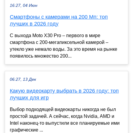
16:27, 04 Июн
Смартфоны с камерами на 200 Мп: топ
лучших в 2026 году
С выхода Moto X30 Pro – первого в мире
смартфона с 200-мегапиксельной камерой –
утекло уже немало воды. За это время на рынке
появилось множество 200...
06:27, 13 Дек
Какую видеокарту выбрать в 2026 году: топ
лучших для игр
Выбор подходящей видеокарты никогда не был
простой задачей. А сейчас, когда Nvidia, AMD и
Intel наконец-то выпустили все планируемые ими
графические ...