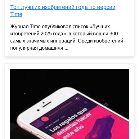
Топ лучших изобретений года по версии
Time
Журнал Time опубликовал список «Лучших
изобретений 2025 года», в который вошли 300
самых значимых инноваций. Среди изобретений –
популярная домашняя ...