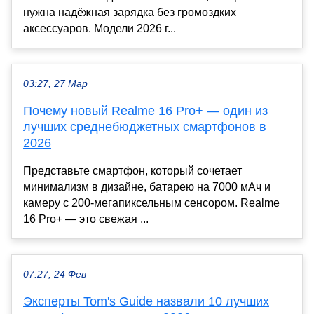
нужна надёжная зарядка без громоздких
аксессуаров. Модели 2026 г...
03:27, 27 Мар
Почему новый Realme 16 Pro+ — один из
лучших среднебюджетных смартфонов в
2026
Представьте смартфон, который сочетает
минимализм в дизайне, батарею на 7000 мАч и
камеру с 200-мегапиксельным сенсором. Realme
16 Pro+ — это свежая ...
07:27, 24 Фев
Эксперты Tom's Guide назвали 10 лучших