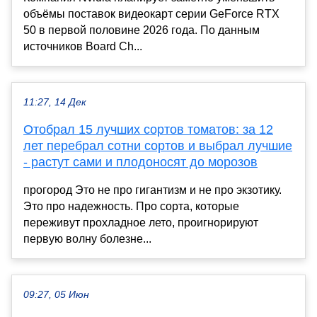
объёмы поставок видеокарт серии GeForce RTX
50 в первой половине 2026 года. По данным
источников Board Ch...
11:27, 14 Дек
Отобрал 15 лучших сортов томатов: за 12
лет перебрал сотни сортов и выбрал лучшие
- растут сами и плодоносят до морозов
прогород Это не про гигантизм и не про экзотику.
Это про надежность. Про сорта, которые
переживут прохладное лето, проигнорируют
первую волну болезне...
09:27, 05 Июн