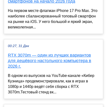
смартфонов на начало 2026 года
На первом месте флагман iPhone 17 Pro Max. Это
наиболее сбалансированный топовый смартфон
на рынке на iOS. У него большой и яркий экран,
великолепная...
00:27, 31 Дек
RTX 3070m — один из лучших вариантов
для дешёвого настольного компьютера в
2026 г.
В одном из выпусков на YouTube-канале «Кибер
Кузница» продемонстрировали, как в играх в
1080р и 1440р ведёт себя сборка с RTX
3070m.Тестовый стенд вк...