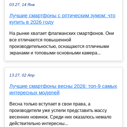
03:27, 14 Янв
Лучшие смартфоны с оптическим зумом: что
купить в 2026 году
На рынке хватает флагманских смартфонов. Они
все отличаются повышенной
производительностью, оснащаются отличными
экранами и топовыми основными камера...
13:27, 02 Апр
Лучшие смартфоны весны 2026: топ-9 самых
интересных моделей
Весна только вступает в свои права, а
производители уже успели представить массу
весенних новинок. Среди них оказалось немало
действительно интересны...