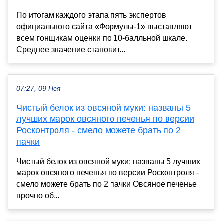
По итогам каждого этапа пять экспертов
официального сайта «Формулы-1» выставляют
всем гонщикам оценки по 10-балльной шкале.
Среднее значение становит...
07:27, 09 Ноя
Чистый белок из овсяной муки: названы 5
лучших марок овсяного печенья по версии
Росконтроля - смело можете брать по 2
пачки
Чистый белок из овсяной муки: названы 5 лучших
марок овсяного печенья по версии Росконтроля -
смело можете брать по 2 пачки Овсяное печенье
прочно об...