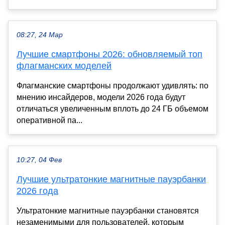
08:27, 24 Мар
Лучшие смартфоны 2026: обновляемый топ
флагманских моделей
Флагманские смартфоны продолжают удивлять: по
мнению инсайдеров, модели 2026 года будут
отличаться увеличенным вплоть до 24 ГБ объемом
оперативной па...
10:27, 04 Фев
Лучшие ультратонкие магнитные пауэрбанки
2026 года
Ультратонкие магнитные пауэрбанки становятся
незаменимыми для пользователей, которым