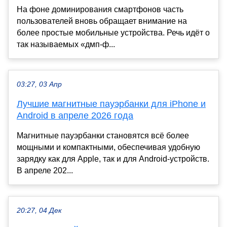
На фоне доминирования смартфонов часть
пользователей вновь обращает внимание на
более простые мобильные устройства. Речь идёт о
так называемых «дмп-ф...
03:27, 03 Апр
Лучшие магнитные пауэрбанки для iPhone и
Android в апреле 2026 года
Магнитные пауэрбанки становятся всё более
мощными и компактными, обеспечивая удобную
зарядку как для Apple, так и для Android-устройств.
В апреле 202...
20:27, 04 Дек