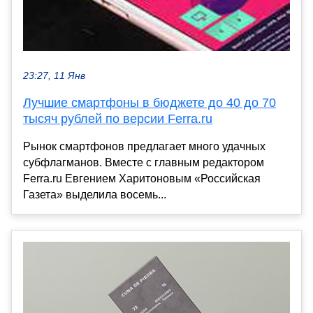
23:27, 11 Янв
Лучшие смартфоны в бюджете до 40 до 70
тысяч рублей по версии Ferra.ru
Рынок смартфонов предлагает много удачных
субфлагманов. Вместе с главным редактором
Ferra.ru Евгением Харитоновым «Российская
Газета» выделила восемь...