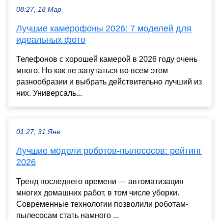
08:27, 18 Мар
Лучшие камерофоны 2026: 7 моделей для
идеальных фото
Телефонов с хорошей камерой в 2026 году очень
много. Но как не запутаться во всем этом
разнообразии и выбрать действительно лучший из
них. Универсаль...
01:27, 31 Янв
Лучшие модели роботов-пылесосов: рейтинг
2026
Тренд последнего времени — автоматизация
многих домашних работ, в том числе уборки.
Современные технологии позволили роботам-
пылесосам стать намного ...