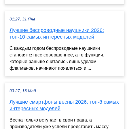
01:27, 31 Янв
Лучшие беспроводные наушники 2026:
топ-10 самых интересных моделей
С каждым годом беспроводные наушники
становятся все совершеннее, а те функции,
которые раньше считались лишь уделом
флагманов, начинают появляться и ...
03:27, 13 Май
Лучшие смартфоны весны 2026: топ-8 самых
интересных моделей
Весна только вступает в свои права, а
производители уже успели представить массу