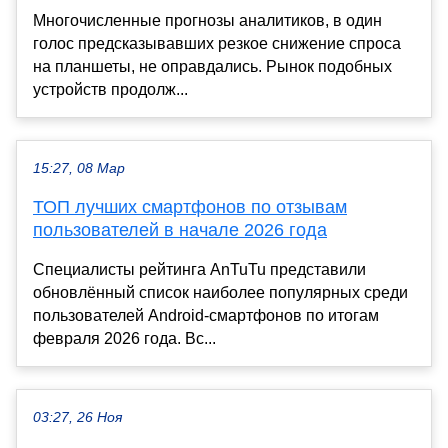
Многочисленные прогнозы аналитиков, в один
голос предсказывавших резкое снижение спроса
на планшеты, не оправдались. Рынок подобных
устройств продолж...
15:27, 08 Мар
ТОП лучших смартфонов по отзывам
пользователей в начале 2026 года
Специалисты рейтинга AnTuTu представили
обновлённый список наиболее популярных среди
пользователей Android-смартфонов по итогам
февраля 2026 года. Вс...
03:27, 26 Ноя