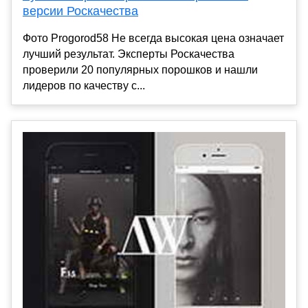
версии Роскачества
Фото Progorod58 Не всегда высокая цена означает
лучший результат. Эксперты Роскачества
проверили 20 популярных порошков и нашли
лидеров по качеству с...