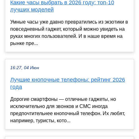
Какие часы выбрать в 2026 году: топ-10
лучших моделей
Умные часы уже давно превратились из экзотики в
повседневный гаджет, который можно увидеть на
руках многих пользователей. И в наше время на
рынке пре...
16:27, 04 Июн
Лучшие кнопочные телефоны: рейтинг 2026
года
Дорогие смартфоны — отличные гаджеты, но
исключительно для звонков и СМС иногда
предпочтительнее кнопочный телефон. Их любят,
например, туристы, кото...