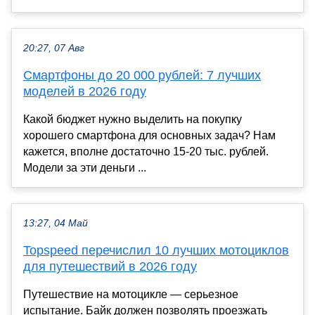
20:27, 07 Авг
Смартфоны до 20 000 рублей: 7 лучших
моделей в 2026 году
Какой бюджет нужно выделить на покупку
хорошего смартфона для основных задач? Нам
кажется, вполне достаточно 15-20 тыс. рублей.
Модели за эти деньги ...
13:27, 04 Май
Topspeed перечислил 10 лучших мотоциклов
для путешествий в 2026 году
Путешествие на мотоцикле — серьезное
испытание. Байк должен позволять проезжать