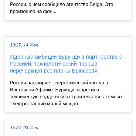
России, о чем сообщило агентство Belga. Это
произошло на фон...
10:27, 14 Июл
Ядерные амбиции Бурунди в партнерстве с
Россией: технологический прорыв
перечеркнул все планы Брюсселя
Россия расширяет энергетический контур в
Восточной Африке. Бурунди запросила
техническую поддержку в строительстве атомных
электростанций малой мощно...
15:27, 03 Июн