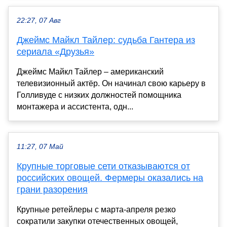
22:27, 07 Авг
Джеймс Майкл Тайлер: судьба Гантера из
сериала «Друзья»
Джеймс Майкл Тайлер – американский
телевизионный актёр. Он начинал свою карьеру в
Голливуде с низких должностей помощника
монтажера и ассистента, одн...
11:27, 07 Май
Крупные торговые сети отказываются от
российских овощей. Фермеры оказались на
грани разорения
Крупные ретейлеры с марта-апреля резко
сократили закупки отечественных овощей,