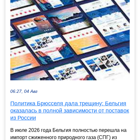
06:27, 04 Авг
Политика Брюсселя дала трещину: Бельгия
оказалась в полной зависимости от поставок
из России
В июле 2026 года Бельгия полностью перешла на
импорт сжиженного природного газа (СПГ) из