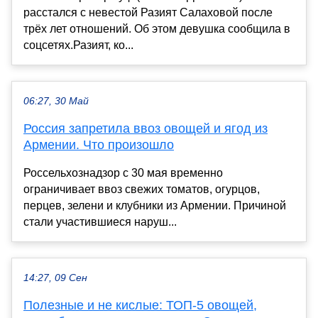
расстался с невестой Разият Салаховой после
трёх лет отношений. Об этом девушка сообщила в
соцсетях.Разият, ко...
06:27, 30 Май
Россия запретила ввоз овощей и ягод из
Армении. Что произошло
Россельхознадзор с 30 мая временно
ограничивает ввоз свежих томатов, огурцов,
перцев, зелени и клубники из Армении. Причиной
стали участившиеся наруш...
14:27, 09 Сен
Полезные и не кислые: ТОП-5 овощей,