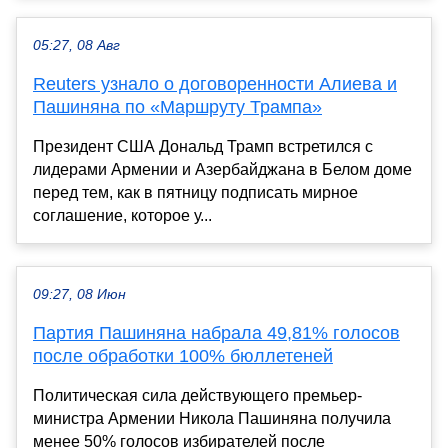
05:27, 08 Авг
Reuters узнало о договоренности Алиева и
Пашиняна по «Маршруту Трампа»
Президент США Дональд Трамп встретился с
лидерами Армении и Азербайджана в Белом доме
перед тем, как в пятницу подписать мирное
соглашение, которое у...
09:27, 08 Июн
Партия Пашиняна набрала 49,81% голосов
после обработки 100% бюллетеней
Политическая сила действующего премьер-
министра Армении Никола Пашиняна получила
менее 50% голосов избирателей после