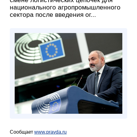
национального агропромышленного
сектора после введения ог...
Сообщает
www.pravda.ru