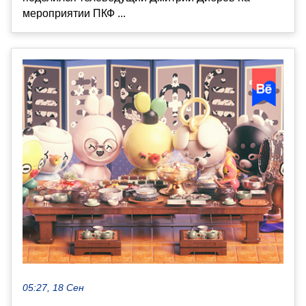
мероприятии ПКФ ...
05:27, 18 Сен