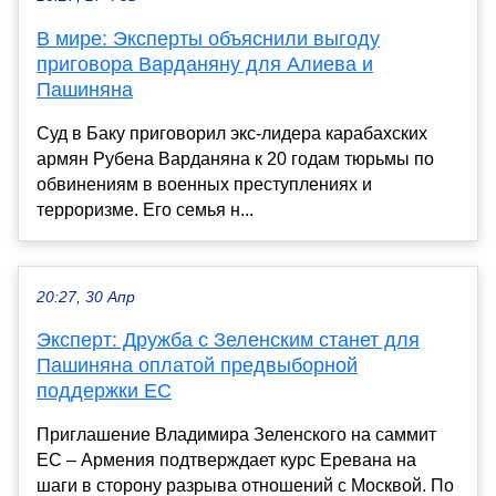
В мире: Эксперты объяснили выгоду
приговора Варданяну для Алиева и
Пашиняна
Суд в Баку приговорил экс-лидера карабахских
армян Рубена Варданяна к 20 годам тюрьмы по
обвинениям в военных преступлениях и
терроризме. Его семья н...
20:27, 30 Апр
Эксперт: Дружба с Зеленским станет для
Пашиняна оплатой предвыборной
поддержки ЕС
Приглашение Владимира Зеленского на саммит
ЕС – Армения подтверждает курс Еревана на
шаги в сторону разрыва отношений с Москвой. По