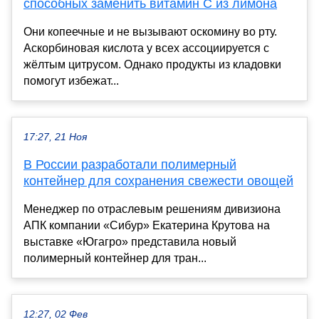
способных заменить витамин C из лимона
Они копеечные и не вызывают оскомину во рту.
Аскорбиновая кислота у всех ассоциируется с
жёлтым цитрусом. Однако продукты из кладовки
помогут избежат...
17:27, 21 Ноя
В России разработали полимерный
контейнер для сохранения свежести овощей
Менеджер по отраслевым решениям дивизиона
АПК компании «Сибур» Екатерина Крутова на
выставке «Югагро» представила новый
полимерный контейнер для тран...
12:27, 02 Фев