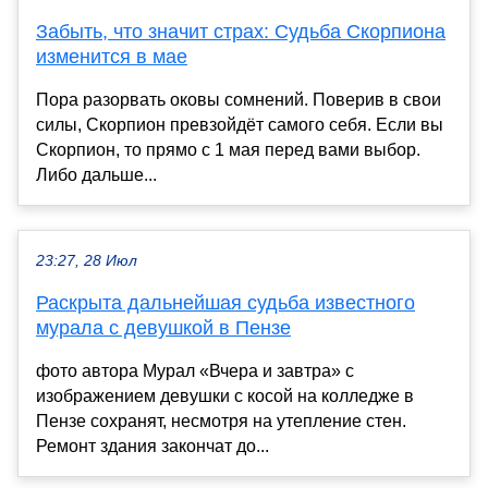
Забыть, что значит страх: Судьба Скорпиона
изменится в мае
Пора разорвать оковы сомнений. Поверив в свои
силы, Скорпион превзойдёт самого себя. Если вы
Скорпион, то прямо с 1 мая перед вами выбор.
Либо дальше...
23:27, 28 Июл
Раскрыта дальнейшая судьба известного
мурала с девушкой в Пензе
фото автора Мурал «Вчера и завтра» с
изображением девушки с косой на колледже в
Пензе сохранят, несмотря на утепление стен.
Ремонт здания закончат до...