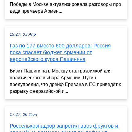
Победы в Москве актуализировала разговоры про
деда премьера Армен...
19:27, 03 Апр
Газ по 177 вместо 600 долларов: Россия
пока спасает бюджет Армении от
европейского курса Пашиняна
Визит Пашиняна в Москву стал развилкой для
политического выбора Армении. Путин
предупредил, что дрейф Еревана в ЕС приведёт к
разрыву с евразийской и...
17:27, 06 Июн
Россельхознадзор запретил ввоз фруктов и