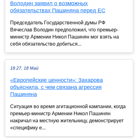
Володин заявил о возможных
обязательствах Пашиняна перед ЕС
Председатель Государственной думы РФ
Вячеслав Володин предположил, что премьер-
министр Армении Никол Пашинян мог взять на
себя обязательство добиться...
18:27, 18 Май
«Европейские ценности»: Захарова
объяснила, с чем связана агрессия
Пашиняна
Ситуация во время агитационной кампании, когда
премьер-министр Армении Никол Пашинян
накричал на местную жительницу, демонстрирует
«специфику е...