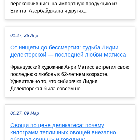
переключившись на импортную продукцию из
Египта, Азербайджана и других...
01:27, 25 Апр
От нищеты до бессмертия: судьба Лидии
Делекторской — последней любви Матисса
Французский художник Анри Матисс встретил свою
последнюю любовь в 62-летнем возрасте.
Удивительно то, что сибирячка Лидия
Делекторская была совсем не...
00:27, 09 Мар
Овощи по цене деликатеса: почему
килограмм тепличных овощей внезапно
обогнал свинину и говядину