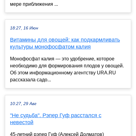
мере приближения ...
18:27, 16 Июн
Витамины для овощей: как подкармливать
культуры монофосфатом калия
Монофосфат калия — это удобрение, которое
необходимо для формирования плодов у овощей.
Об этом информационному агентству URA.RU
рассказала садо...
10:27, 29 Авг
"Не судьба". Рэпер Гуф расстался с
невестой
45-летний рэпер Гуф (Алексей Долматов)