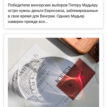
Победителю венгерских выборов Петеру Мадьяру
остро нужны деньги Евросоюза, заблокированные
в свое время для Венгрии. Однако Мадьяр
намерен прежде все...